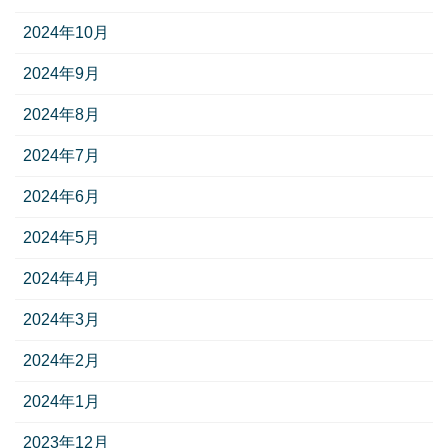
2024年10月
2024年9月
2024年8月
2024年7月
2024年6月
2024年5月
2024年4月
2024年3月
2024年2月
2024年1月
2023年12月