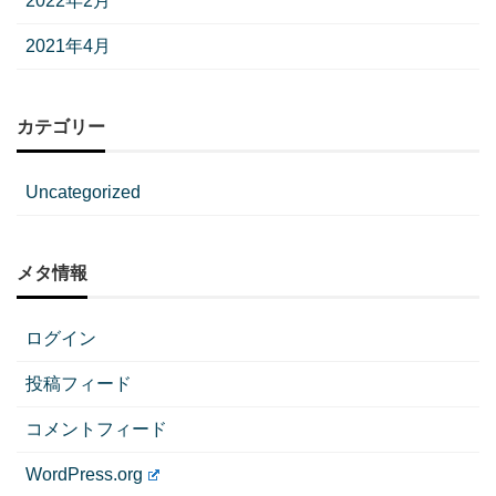
2022年2月
2021年4月
カテゴリー
Uncategorized
メタ情報
ログイン
投稿フィード
コメントフィード
WordPress.org