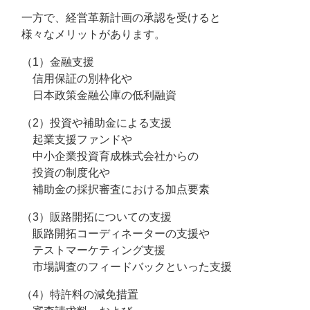
一方で、経営革新計画の承認を受けると
様々なメリットがあります。
（1）金融支援
信用保証の別枠化や
日本政策金融公庫の低利融資
（2）投資や補助金による支援
起業支援ファンドや
中小企業投資育成株式会社からの
投資の制度化や
補助金の採択審査における加点要素
（3）販路開拓についての支援
販路開拓コーディネーターの支援や
テストマーケティング支援
市場調査のフィードバックといった支援
（4）特許料の減免措置