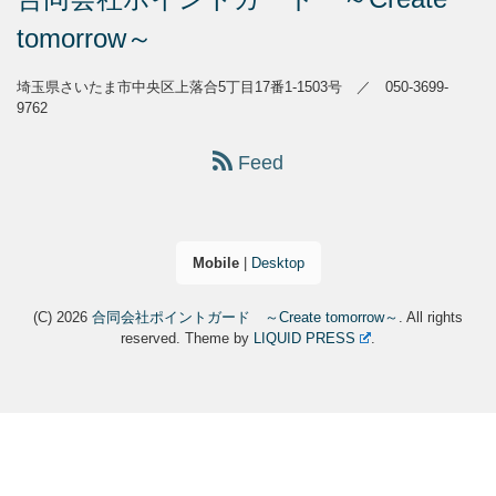
tomorrow～
埼玉県さいたま市中央区上落合5丁目17番1-1503号 ／ 050-3699-
9762
Feed
Mobile
|
Desktop
(C) 2026
合同会社ポイントガード ～Create tomorrow～
. All rights
reserved.
Theme by
LIQUID PRESS
.