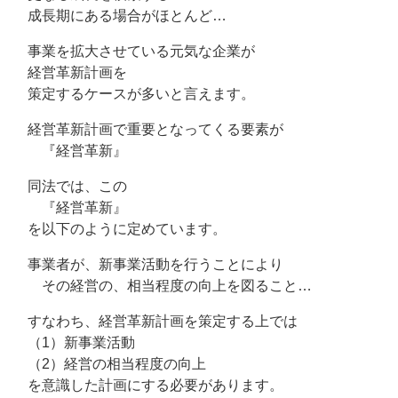
成長期にある場合がほとんど…
事業を拡大させている元気な企業が
経営革新計画を
策定するケースが多いと言えます。
経営革新計画で重要となってくる要素が
『経営革新』
同法では、この
『経営革新』
を以下のように定めています。
事業者が、新事業活動を行うことにより
その経営の、相当程度の向上を図ること…
すなわち、経営革新計画を策定する上では
（1）新事業活動
（2）経営の相当程度の向上
を意識した計画にする必要があります。