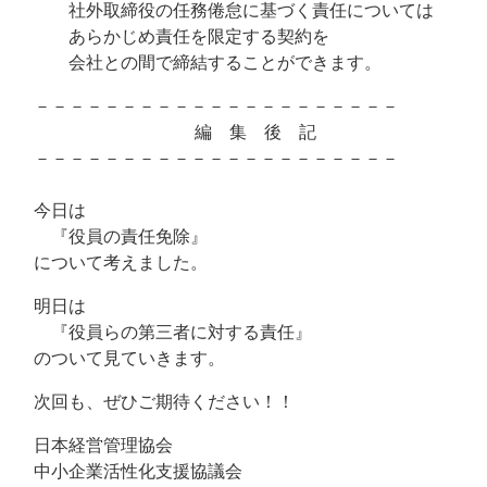
社外取締役の任務倦怠に基づく責任については
あらかじめ責任を限定する契約を
会社との間で締結することができます。
－－－－－－－－－－－－－－－－－－－－－
編 集 後 記
－－－－－－－－－－－－－－－－－－－－－
今日は
『役員の責任免除』
について考えました。
明日は
『役員らの第三者に対する責任』
のついて見ていきます。
次回も、ぜひご期待ください！！
日本経営管理協会
中小企業活性化支援協議会