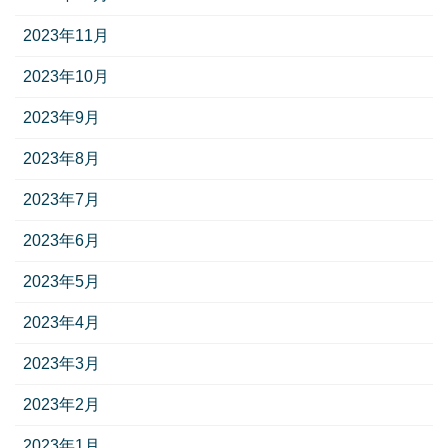
2023年11月
2023年10月
2023年9月
2023年8月
2023年7月
2023年6月
2023年5月
2023年4月
2023年3月
2023年2月
2023年1月