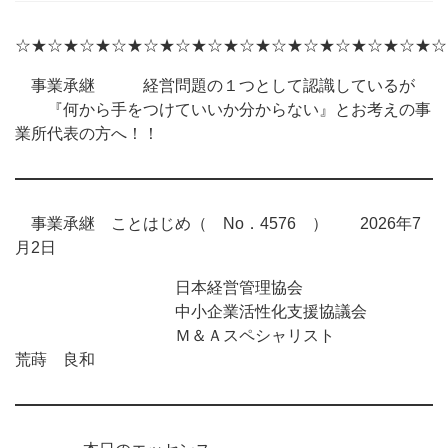
☆★☆★☆★☆★☆★☆★☆★☆★☆★☆★☆★☆★☆★☆
事業承継 経営問題の１つとして認識しているが
『何から手をつけていいか分からない』とお考えの事
業所代表の方へ！！
事業承継 ことはじめ（ No．4576 ） 2026年7
月2日
日本経営管理協会
中小企業活性化支援協議会
Ｍ＆Ａスペシャリスト
荒蒔 良和