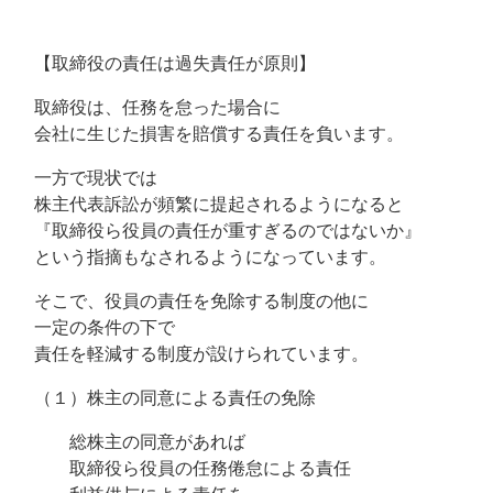
【取締役の責任は過失責任が原則】
取締役は、任務を怠った場合に
会社に生じた損害を賠償する責任を負います。
一方で現状では
株主代表訴訟が頻繁に提起されるようになると
『取締役ら役員の責任が重すぎるのではないか』
という指摘もなされるようになっています。
そこで、役員の責任を免除する制度の他に
一定の条件の下で
責任を軽減する制度が設けられています。
（１）株主の同意による責任の免除
総株主の同意があれば
取締役ら役員の任務倦怠による責任