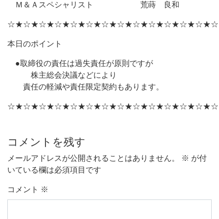
Ｍ＆Ａスペシャリスト 荒蒔 良和
☆★☆★☆★☆★☆★☆★☆★☆★☆★☆★☆★☆★☆★☆
本日のポイント
●取締役の責任は過失責任が原則ですが
株主総会決議などにより
責任の軽減や責任限定契約もあります。
☆★☆★☆★☆★☆★☆★☆★☆★☆★☆★☆★☆★☆★☆
コメントを残す
メールアドレスが公開されることはありません。
※
が付
いている欄は必須項目です
コメント
※