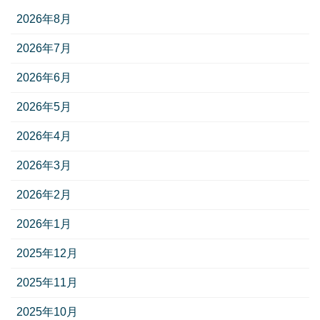
2026年8月
2026年7月
2026年6月
2026年5月
2026年4月
2026年3月
2026年2月
2026年1月
2025年12月
2025年11月
2025年10月