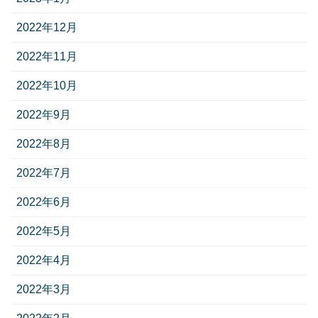
2022年12月
2022年11月
2022年10月
2022年9月
2022年8月
2022年7月
2022年6月
2022年5月
2022年4月
2022年3月