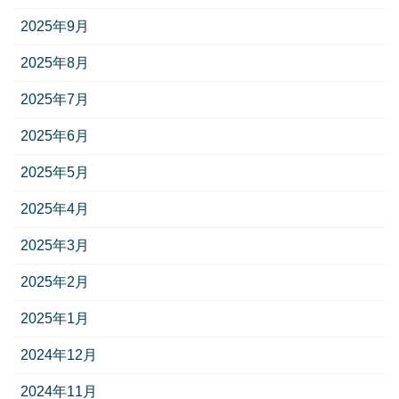
2025年9月
2025年8月
2025年7月
2025年6月
2025年5月
2025年4月
2025年3月
2025年2月
2025年1月
2024年12月
2024年11月