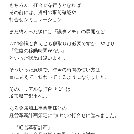
もちろん、打合せを行うとなれば
その前には、資料の事前確認や
打合せシミュレーション
また終わった後には『議事メモ』の展開など
Web会議と言えども段取りは必要ですが、やはり
『往復の移動時間がない』
といった状況は違います…
そういった意味で、昨今の時間の使い方は
目に見えて、変わってくるようになりました。
その、リアルな打合せ 1件は
埼玉県三郷市へ…
ある金属加工事業者様との
経営革新計画策定に向けての打合せに臨みました。
『経営革新計画』