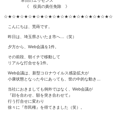
本日のエッセンス
《 役員の責任免除 》
☆★☆★☆★☆★☆★☆★☆★☆★☆★☆★☆★☆★☆★☆
こんにちは、荒蒔です。
昨日は、埼玉県さいたま市へ…（笑）
夕方から、Web会議を1件。
その前段、朝イチで移動して
リアルな打合せを1件。
Web会議は、新型コロナウイルス感染拡大が
小康状態となった今にあっても、世の中的な動き…
当社におきましても例外ではなく、Web会議が
『顔を合わせ、額を突き合わせて』
行う打合せに変わり
徐々に『市民権』を得てきました（笑）。