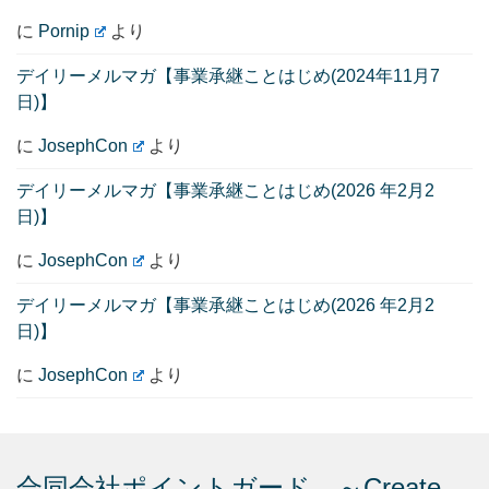
に
Pornip
より
デイリーメルマガ【事業承継ことはじめ(2024年11月7
日)】
に
JosephCon
より
デイリーメルマガ【事業承継ことはじめ(2026 年2月2
日)】
に
JosephCon
より
デイリーメルマガ【事業承継ことはじめ(2026 年2月2
日)】
に
JosephCon
より
合同会社ポイントガード ～Create