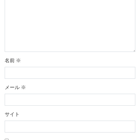
名前
※
メール
※
サイト