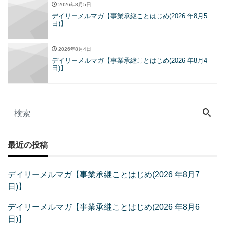
2026年8月5日
デイリーメルマガ【事業承継ことはじめ(2026 年8月5
日)】
2026年8月4日
デイリーメルマガ【事業承継ことはじめ(2026 年8月4
日)】
最近の投稿
デイリーメルマガ【事業承継ことはじめ(2026 年8月7
日)】
デイリーメルマガ【事業承継ことはじめ(2026 年8月6
日)】