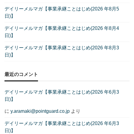
デイリーメルマガ【事業承継ことはじめ(2026 年8月5
日)】
デイリーメルマガ【事業承継ことはじめ(2026 年8月4
日)】
デイリーメルマガ【事業承継ことはじめ(2026 年8月3
日)】
最近のコメント
デイリーメルマガ【事業承継ことはじめ(2026 年6月3
日)】
に
y.aramaki@pointguard.co.jp
より
デイリーメルマガ【事業承継ことはじめ(2026 年6月3
日)】