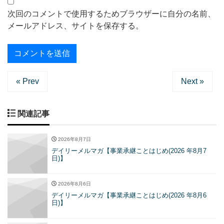
次回のコメントで使用するためブラウザーに自分の名前、
メールアドレス、サイトを保存する。
« Prev
Next »
関連記事
2026年8月7日
デイリーメルマガ【事業承継ことはじめ(2026 年8月7
日)】
2026年8月6日
デイリーメルマガ【事業承継ことはじめ(2026 年8月6
日)】