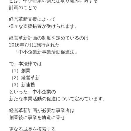
とは、中小企業の新たな取り組みに対する
計画のことで
経営革新支援によって
様々な支援措置が受けられます。
経営革新計画の制度を定めているのは
2016年7月に施行された
『中小企業新事業活動促進法』
で、本法律では
（1）創業
（2）経営革新
（3）新連携
といった、中小企業の
新たな事業活動の促進について定めています。
経営革新計画が必要な事業者は
創業後に事業を軌道に乗せ
更なる成長を模索する