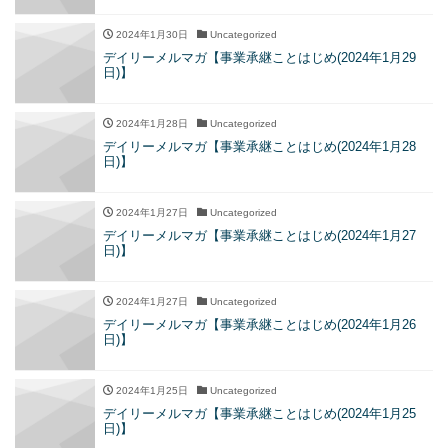
2024年1月30日
Uncategorized
デイリーメルマガ【事業承継ことはじめ(2024年1月29
日)】
2024年1月28日
Uncategorized
デイリーメルマガ【事業承継ことはじめ(2024年1月28
日)】
2024年1月27日
Uncategorized
デイリーメルマガ【事業承継ことはじめ(2024年1月27
日)】
2024年1月27日
Uncategorized
デイリーメルマガ【事業承継ことはじめ(2024年1月26
日)】
2024年1月25日
Uncategorized
デイリーメルマガ【事業承継ことはじめ(2024年1月25
日)】