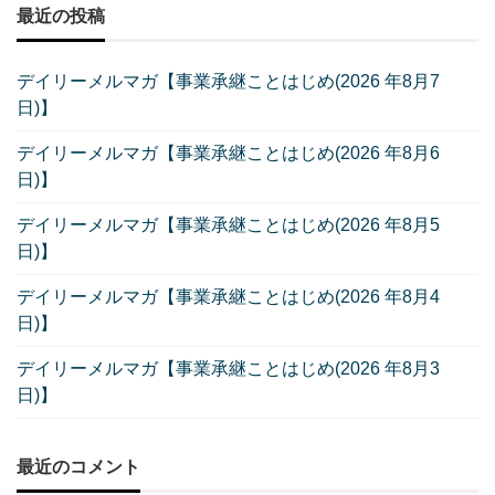
最近の投稿
デイリーメルマガ【事業承継ことはじめ(2026 年8月7
日)】
デイリーメルマガ【事業承継ことはじめ(2026 年8月6
日)】
デイリーメルマガ【事業承継ことはじめ(2026 年8月5
日)】
デイリーメルマガ【事業承継ことはじめ(2026 年8月4
日)】
デイリーメルマガ【事業承継ことはじめ(2026 年8月3
日)】
最近のコメント