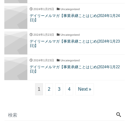
2024年1月25日
Uncategorized
デイリーメルマガ【事業承継ことはじめ(2024年1月24
日)】
2024年1月23日
Uncategorized
デイリーメルマガ【事業承継ことはじめ(2024年1月23
日)】
2024年1月23日
Uncategorized
デイリーメルマガ【事業承継ことはじめ(2024年1月22
日)】
1
2
3
4
Next »