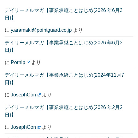
デイリーメルマガ【事業承継ことはじめ(2026 年6月3
日)】
に
y.aramaki@pointguard.co.jp
より
デイリーメルマガ【事業承継ことはじめ(2026 年6月3
日)】
に
Pornip
より
デイリーメルマガ【事業承継ことはじめ(2024年11月7
日)】
に
JosephCon
より
デイリーメルマガ【事業承継ことはじめ(2026 年2月2
日)】
に
JosephCon
より