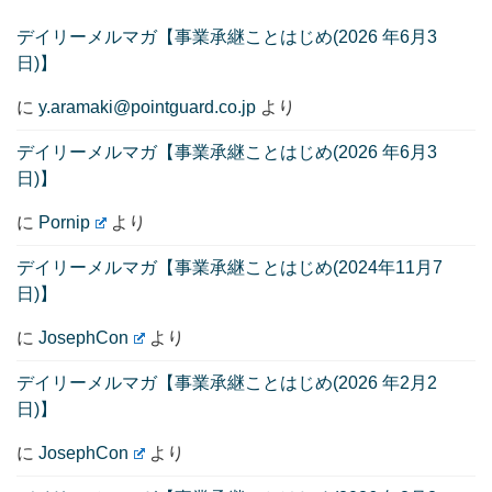
デイリーメルマガ【事業承継ことはじめ(2026 年6月3
日)】
に
y.aramaki@pointguard.co.jp
より
デイリーメルマガ【事業承継ことはじめ(2026 年6月3
日)】
に
Pornip
より
デイリーメルマガ【事業承継ことはじめ(2024年11月7
日)】
に
JosephCon
より
デイリーメルマガ【事業承継ことはじめ(2026 年2月2
日)】
に
JosephCon
より