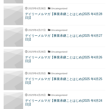
2025年4月28日
Uncategorized
デイリーメルマガ【事業承継ことはじめ(2025 年4月28
日)】
2025年4月27日
Uncategorized
デイリーメルマガ【事業承継ことはじめ(2025 年4月27
日)】
2025年4月26日
Uncategorized
デイリーメルマガ【事業承継ことはじめ(2025 年4月26
日)】
2025年4月25日
Uncategorized
デイリーメルマガ【事業承継ことはじめ(2025 年4月25
日)】
2025年4月25日
Uncategorized
デイリーメルマガ【事業承継ことはじめ(2025 年4月24
日)】