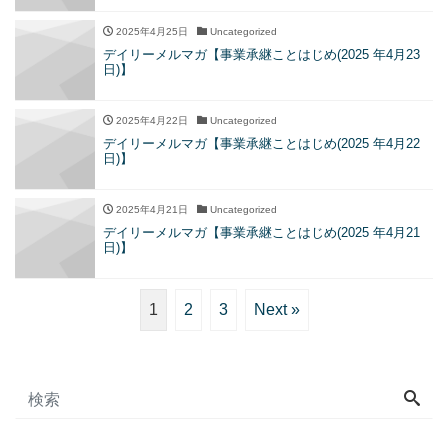
2025年4月25日
Uncategorized
デイリーメルマガ【事業承継ことはじめ(2025 年4月23
日)】
2025年4月22日
Uncategorized
デイリーメルマガ【事業承継ことはじめ(2025 年4月22
日)】
2025年4月21日
Uncategorized
デイリーメルマガ【事業承継ことはじめ(2025 年4月21
日)】
1
2
3
Next »