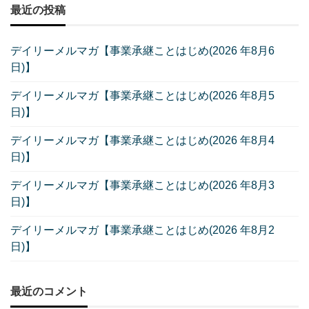
最近の投稿
デイリーメルマガ【事業承継ことはじめ(2026 年8月6
日)】
デイリーメルマガ【事業承継ことはじめ(2026 年8月5
日)】
デイリーメルマガ【事業承継ことはじめ(2026 年8月4
日)】
デイリーメルマガ【事業承継ことはじめ(2026 年8月3
日)】
デイリーメルマガ【事業承継ことはじめ(2026 年8月2
日)】
最近のコメント