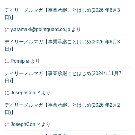
デイリーメルマガ【事業承継ことはじめ(2026 年6月3
日)】
に
y.aramaki@pointguard.co.jp
より
デイリーメルマガ【事業承継ことはじめ(2026 年6月3
日)】
に
Pornip
より
デイリーメルマガ【事業承継ことはじめ(2024年11月7
日)】
に
JosephCon
より
デイリーメルマガ【事業承継ことはじめ(2026 年2月2
日)】
に
JosephCon
より