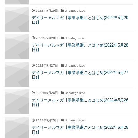
2022年5月29日
Uncategorized
デイリーメルマガ【事業承継ことはじめ(2022年5月29
日)】
2022年5月28日
Uncategorized
デイリーメルマガ【事業承継ことはじめ(2022年5月28
日)】
2022年5月27日
Uncategorized
デイリーメルマガ【事業承継ことはじめ(2022年5月27
日)】
2022年5月26日
Uncategorized
デイリーメルマガ【事業承継ことはじめ(2022年5月26
日)】
2022年5月25日
Uncategorized
デイリーメルマガ【事業承継ことはじめ(2022年5月25
日)】