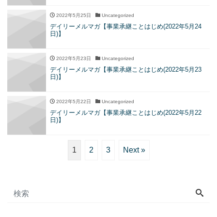
2022年5月25日
Uncategorized
デイリーメルマガ【事業承継ことはじめ(2022年5月24
日)】
2022年5月23日
Uncategorized
デイリーメルマガ【事業承継ことはじめ(2022年5月23
日)】
2022年5月22日
Uncategorized
デイリーメルマガ【事業承継ことはじめ(2022年5月22
日)】
1
2
3
Next »