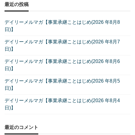
最近の投稿
デイリーメルマガ【事業承継ことはじめ(2026 年8月8
日)】
デイリーメルマガ【事業承継ことはじめ(2026 年8月7
日)】
デイリーメルマガ【事業承継ことはじめ(2026 年8月6
日)】
デイリーメルマガ【事業承継ことはじめ(2026 年8月5
日)】
デイリーメルマガ【事業承継ことはじめ(2026 年8月4
日)】
最近のコメント