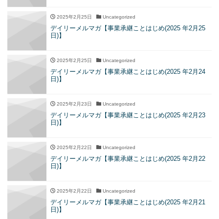
2025年2月25日
Uncategorized
デイリーメルマガ【事業承継ことはじめ(2025 年2月25
日)】
2025年2月25日
Uncategorized
デイリーメルマガ【事業承継ことはじめ(2025 年2月24
日)】
2025年2月23日
Uncategorized
デイリーメルマガ【事業承継ことはじめ(2025 年2月23
日)】
2025年2月22日
Uncategorized
デイリーメルマガ【事業承継ことはじめ(2025 年2月22
日)】
2025年2月22日
Uncategorized
デイリーメルマガ【事業承継ことはじめ(2025 年2月21
日)】