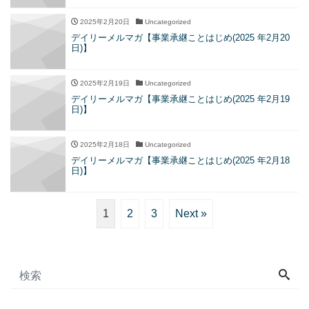
2025年2月20日
Uncategorized
デイリーメルマガ【事業承継ことはじめ(2025 年2月20
日)】
2025年2月19日
Uncategorized
デイリーメルマガ【事業承継ことはじめ(2025 年2月19
日)】
2025年2月18日
Uncategorized
デイリーメルマガ【事業承継ことはじめ(2025 年2月18
日)】
1
2
3
Next »