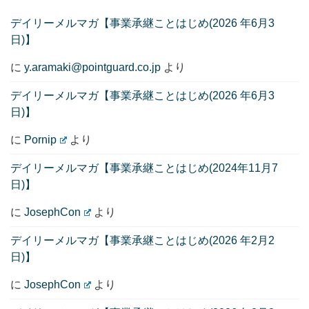
デイリーメルマガ【事業承継ことはじめ(2026 年6月3
日)】
に
y.aramaki@pointguard.co.jp
より
デイリーメルマガ【事業承継ことはじめ(2026 年6月3
日)】
に
Pornip
より
デイリーメルマガ【事業承継ことはじめ(2024年11月7
日)】
に
JosephCon
より
デイリーメルマガ【事業承継ことはじめ(2026 年2月2
日)】
に
JosephCon
より