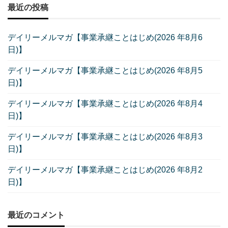
最近の投稿
デイリーメルマガ【事業承継ことはじめ(2026 年8月6
日)】
デイリーメルマガ【事業承継ことはじめ(2026 年8月5
日)】
デイリーメルマガ【事業承継ことはじめ(2026 年8月4
日)】
デイリーメルマガ【事業承継ことはじめ(2026 年8月3
日)】
デイリーメルマガ【事業承継ことはじめ(2026 年8月2
日)】
最近のコメント