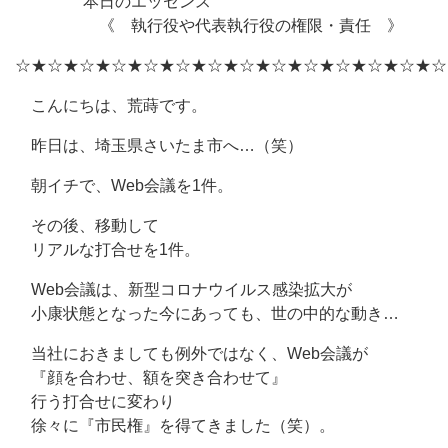
本日のエッセンス
《 執行役や代表執行役の権限・責任 》
☆★☆★☆★☆★☆★☆★☆★☆★☆★☆★☆★☆★☆★☆
こんにちは、荒蒔です。
昨日は、埼玉県さいたま市へ…（笑）
朝イチで、Web会議を1件。
その後、移動して
リアルな打合せを1件。
Web会議は、新型コロナウイルス感染拡大が
小康状態となった今にあっても、世の中的な動き…
当社におきましても例外ではなく、Web会議が
『顔を合わせ、額を突き合わせて』
行う打合せに変わり
徐々に『市民権』を得てきました（笑）。