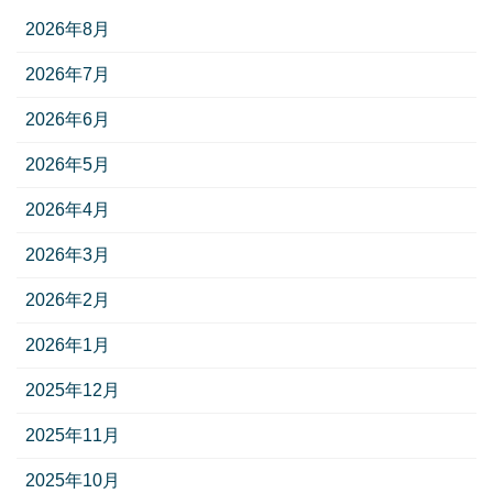
2026年8月
2026年7月
2026年6月
2026年5月
2026年4月
2026年3月
2026年2月
2026年1月
2025年12月
2025年11月
2025年10月