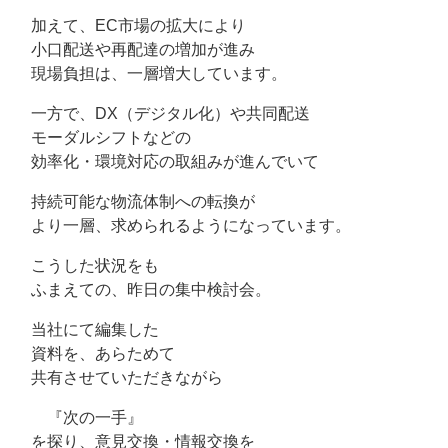
加えて、EC市場の拡大により
小口配送や再配達の増加が進み
現場負担は、一層増大しています。
一方で、DX（デジタル化）や共同配送
モーダルシフトなどの
効率化・環境対応の取組みが進んでいて
持続可能な物流体制への転換が
より一層、求められるようになっています。
こうした状況をも
ふまえての、昨日の集中検討会。
当社にて編集した
資料を、あらためて
共有させていただきながら
『次の一手』
を探り、意見交換・情報交換を