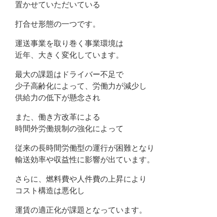
置かせていただいている
打合せ形態の一つです。
運送事業を取り巻く事業環境は
近年、大きく変化しています。
最大の課題はドライバー不足で
少子高齢化によって、労働力が減少し
供給力の低下が懸念され
また、働き方改革による
時間外労働規制の強化によって
従来の長時間労働型の運行が困難となり
輸送効率や収益性に影響が出ています。
さらに、燃料費や人件費の上昇により
コスト構造は悪化し
運賃の適正化が課題となっています。