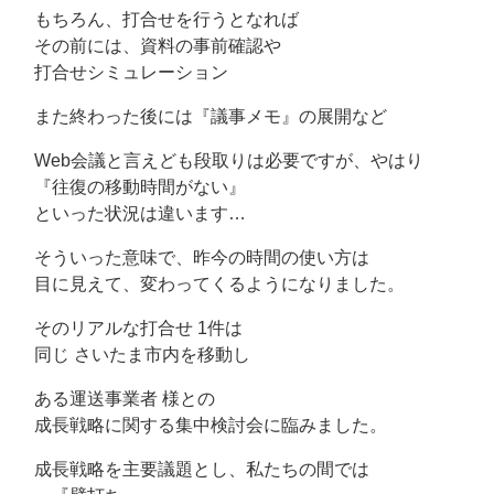
もちろん、打合せを行うとなれば
その前には、資料の事前確認や
打合せシミュレーション
また終わった後には『議事メモ』の展開など
Web会議と言えども段取りは必要ですが、やはり
『往復の移動時間がない』
といった状況は違います…
そういった意味で、昨今の時間の使い方は
目に見えて、変わってくるようになりました。
そのリアルな打合せ 1件は
同じ さいたま市内を移動し
ある運送事業者 様との
成長戦略に関する集中検討会に臨みました。
成長戦略を主要議題とし、私たちの間では