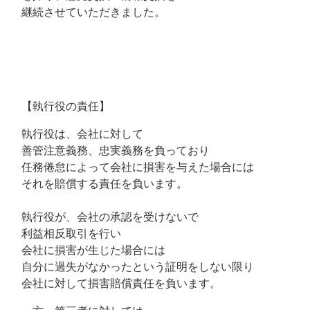
継続させていただきました。
【執行役の責任】
執行役は、会社に対して
善管注意義務、忠実義務を負っており
任務倦怠によって会社に損害を与えた場合には
それを賠償する責任を負います。
執行役が、会社の承認を受けないで
利益相反取引を行い
会社に損害が生じた場合には
自分に過失がなかったという証明をしない限り
会社に対して損害賠償責任を負います。