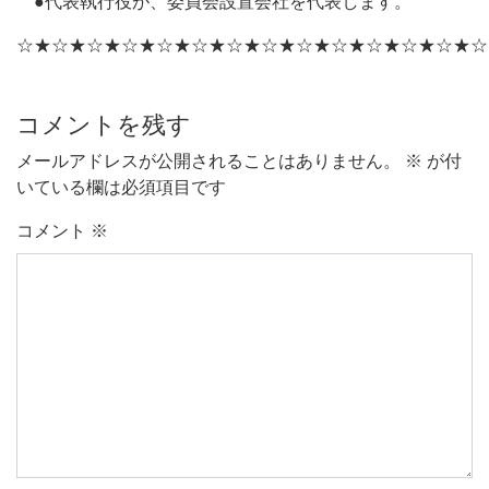
●代表執行役が、委員会設置会社を代表します。
☆★☆★☆★☆★☆★☆★☆★☆★☆★☆★☆★☆★☆★☆
コメントを残す
メールアドレスが公開されることはありません。
※
が付
いている欄は必須項目です
コメント
※