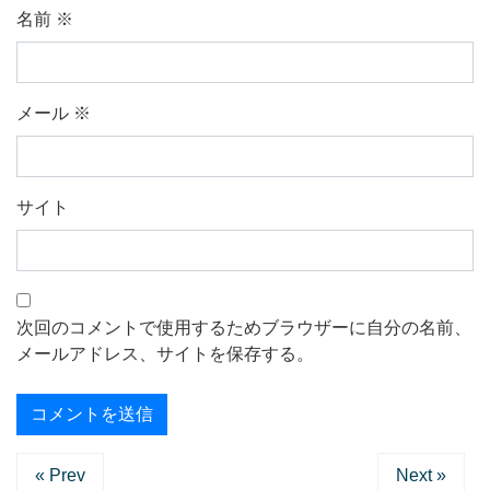
名前
※
メール
※
サイト
次回のコメントで使用するためブラウザーに自分の名前、
メールアドレス、サイトを保存する。
« Prev
Next »