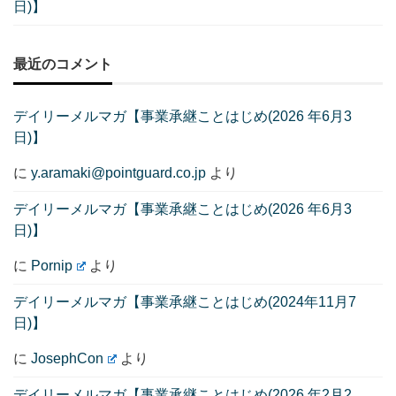
日)】
最近のコメント
デイリーメルマガ【事業承継ことはじめ(2026 年6月3
日)】
に
y.aramaki@pointguard.co.jp
より
デイリーメルマガ【事業承継ことはじめ(2026 年6月3
日)】
に
Pornip
より
デイリーメルマガ【事業承継ことはじめ(2024年11月7
日)】
に
JosephCon
より
デイリーメルマガ【事業承継ことはじめ(2026 年2月2