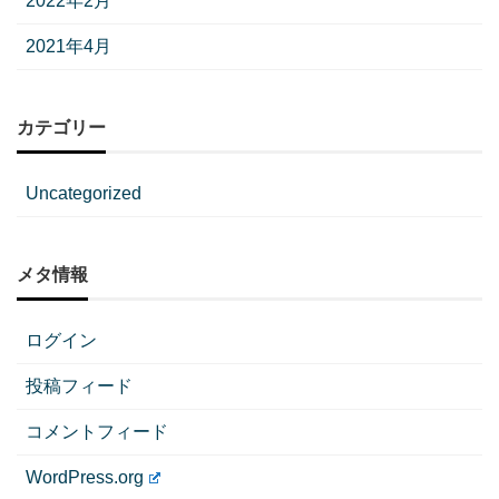
2022年2月
2021年4月
カテゴリー
Uncategorized
メタ情報
ログイン
投稿フィード
コメントフィード
WordPress.org