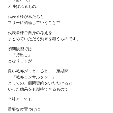
『壁打ち』
と呼ばれるもの。
代表者様が私たちと
フリーに議論していくことで
代表者様ご自身の考えを
まとめていただく効果を狙うものです。
初期段階では
『持出し』
となりますが
良い戦略がまとまると、一定期間
『戦略コンサルタント』
としての、顧問契約をいただけると
いった効果をも期待できるもので
当社としても
重要な位置づけに