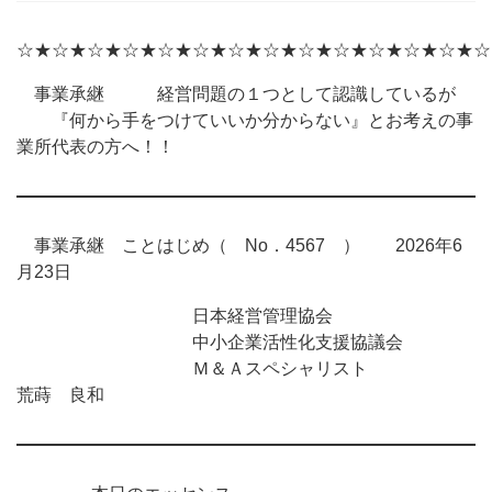
☆★☆★☆★☆★☆★☆★☆★☆★☆★☆★☆★☆★☆★☆
事業承継 経営問題の１つとして認識しているが
『何から手をつけていいか分からない』とお考えの事
業所代表の方へ！！
事業承継 ことはじめ（ No．4567 ） 2026年6
月23日
日本経営管理協会
中小企業活性化支援協議会
Ｍ＆Ａスペシャリスト
荒蒔 良和