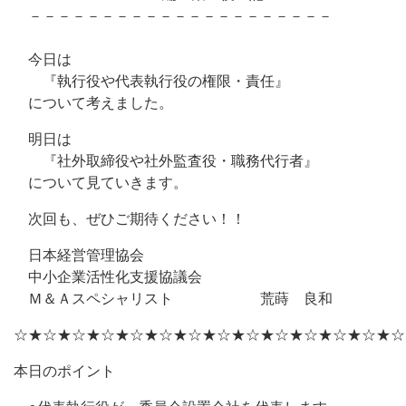
－－－－－－－－－－－－－－－－－－－－－
今日は
『執行役や代表執行役の権限・責任』
について考えました。
明日は
『社外取締役や社外監査役・職務代行者』
について見ていきます。
次回も、ぜひご期待ください！！
日本経営管理協会
中小企業活性化支援協議会
Ｍ＆Ａスペシャリスト 荒蒔 良和
☆★☆★☆★☆★☆★☆★☆★☆★☆★☆★☆★☆★☆★☆
本日のポイント