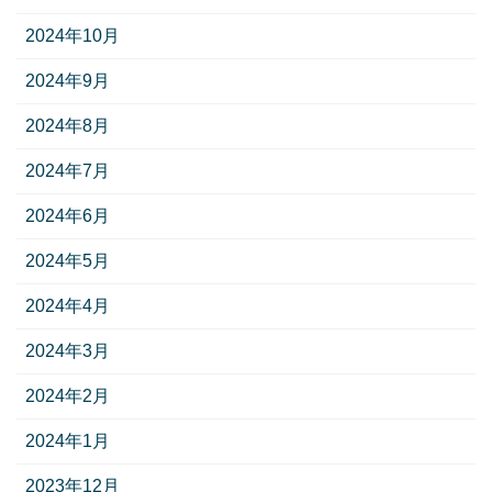
2024年10月
2024年9月
2024年8月
2024年7月
2024年6月
2024年5月
2024年4月
2024年3月
2024年2月
2024年1月
2023年12月