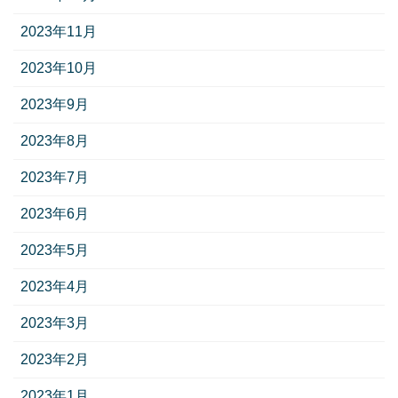
2023年11月
2023年10月
2023年9月
2023年8月
2023年7月
2023年6月
2023年5月
2023年4月
2023年3月
2023年2月
2023年1月