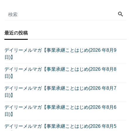
最近の投稿
デイリーメルマガ【事業承継ことはじめ(2026 年8月9
日)】
デイリーメルマガ【事業承継ことはじめ(2026 年8月8
日)】
デイリーメルマガ【事業承継ことはじめ(2026 年8月7
日)】
デイリーメルマガ【事業承継ことはじめ(2026 年8月6
日)】
デイリーメルマガ【事業承継ことはじめ(2026 年8月5