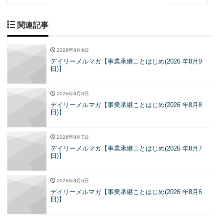
関連記事
2026年8月9日
デイリーメルマガ【事業承継ことはじめ(2026 年8月9
日)】
2026年8月8日
デイリーメルマガ【事業承継ことはじめ(2026 年8月8
日)】
2026年8月7日
デイリーメルマガ【事業承継ことはじめ(2026 年8月7
日)】
2026年8月6日
デイリーメルマガ【事業承継ことはじめ(2026 年8月6
日)】