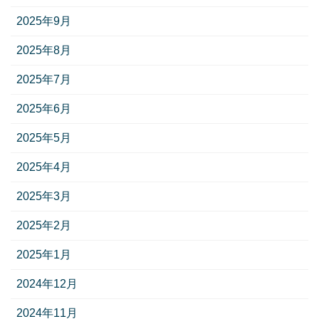
2025年9月
2025年8月
2025年7月
2025年6月
2025年5月
2025年4月
2025年3月
2025年2月
2025年1月
2024年12月
2024年11月