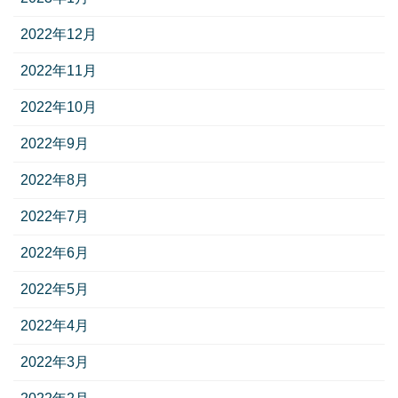
2022年12月
2022年11月
2022年10月
2022年9月
2022年8月
2022年7月
2022年6月
2022年5月
2022年4月
2022年3月