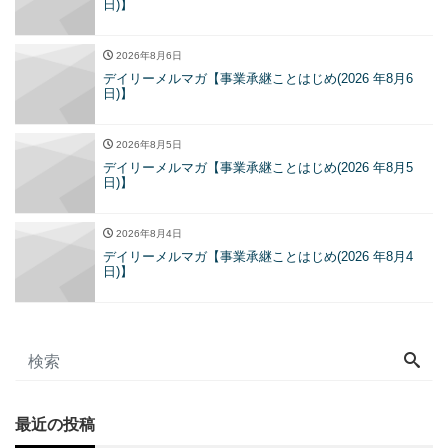
日)】
2026年8月6日
デイリーメルマガ【事業承継ことはじめ(2026 年8月6
日)】
2026年8月5日
デイリーメルマガ【事業承継ことはじめ(2026 年8月5
日)】
2026年8月4日
デイリーメルマガ【事業承継ことはじめ(2026 年8月4
日)】
最近の投稿