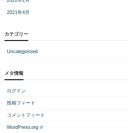
2022年2月
2021年4月
カテゴリー
Uncategorized
メタ情報
ログイン
投稿フィード
コメントフィード
WordPress.org