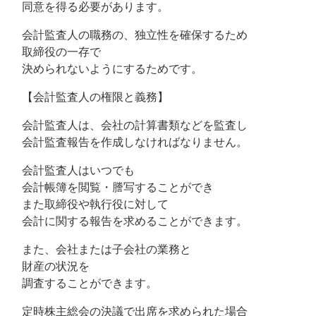
同意を得る必要があります。
会計監査人の職務の、独立性を確保するため
取締役の一存で
決められないようにするためです。
【会計監査人の権限と義務】
会計監査人は、会社の計算書類などを監査し
会計監査報告を作成しなければなりません。
会計監査人はいつでも
会計帳簿を閲覧・謄写することができ
また取締役や執行役に対して
会計に関する報告を求めることができます。
また、会社または子会社の業務と
財産の状況を
調査することができます。
定時株主総会の決議で出席を求められた場合