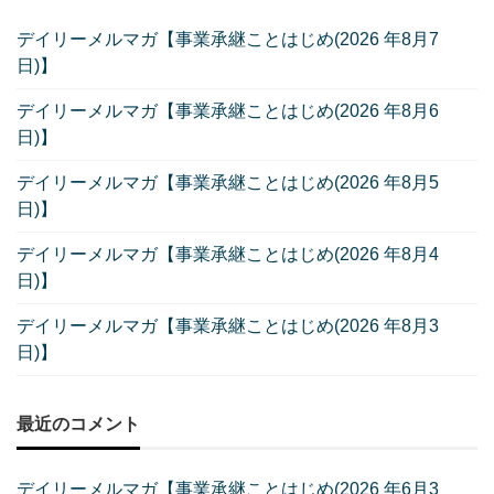
デイリーメルマガ【事業承継ことはじめ(2026 年8月7
日)】
デイリーメルマガ【事業承継ことはじめ(2026 年8月6
日)】
デイリーメルマガ【事業承継ことはじめ(2026 年8月5
日)】
デイリーメルマガ【事業承継ことはじめ(2026 年8月4
日)】
デイリーメルマガ【事業承継ことはじめ(2026 年8月3
日)】
最近のコメント
デイリーメルマガ【事業承継ことはじめ(2026 年6月3