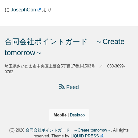
に
JosephCon
より
合同会社ポイントガード ～Create
tomorrow～
埼玉県さいたま市中央区上落合5丁目17番1-1503号 ／ 050-3699-
9762
Feed
Mobile
|
Desktop
(C) 2026
合同会社ポイントガード ～Create tomorrow～
. All rights
reserved.
Theme by
LIQUID PRESS
.