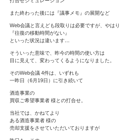
打合せシミュレーション
また終わった後には『議事メモ』の展開など
Web会議と言えども段取りは必要ですが、やはり
『往復の移動時間がない』
といった状況は違います…
そういった意味で、昨今の時間の使い方は
目に見えて、変わってくるようになりました。
そのWeb会議 4件は、いずれも
一昨日（6月19日）に引き続いて
酒造事業の
買収ご希望事業者 様との打合せ。
当社では、かねてより
ある酒造事業者 様の
売却支援をさせていただいておりますが