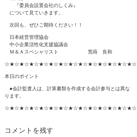
『委員会設置会社のしくみ』
について見ていきます。
次回も、ぜひご期待ください！！
日本経営管理協会
中小企業活性化支援協議会
Ｍ＆Ａスペシャリスト 荒蒔 良和
☆★☆★☆★☆★☆★☆★☆★☆★☆★☆★☆★☆★☆★☆
本日のポイント
●会計監査人は、計算書類を作成する会計参与とは異な
ります。
☆★☆★☆★☆★☆★☆★☆★☆★☆★☆★☆★☆★☆★☆
コメントを残す