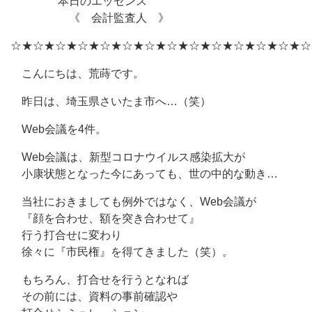
本日のエッセンス
《 会計監査人 》
☆★☆★☆★☆★☆★☆★☆★☆★☆★☆★☆★☆★☆★☆
こんにちは、荒蒔です。
昨日は、埼玉県さいたま市へ…（笑）
Web会議を4件。
Web会議は、新型コロナウイルス感染拡大が
小康状態となった今にあっても、世の中的な動き…
当社におきましても例外ではなく、Web会議が
『顔を合わせ、額を突き合わせて』
行う打合せに変わり
徐々に『市民権』を得てきました（笑）。
もちろん、打合せを行うとなれば
その前には、資料の事前確認や