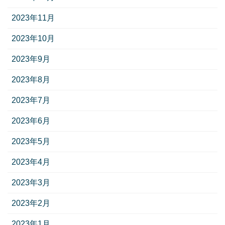
2023年11月
2023年10月
2023年9月
2023年8月
2023年7月
2023年6月
2023年5月
2023年4月
2023年3月
2023年2月
2023年1月