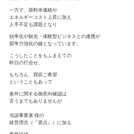
一方で、原料米価格や
エネルギーコスト上昇に加え
人手不足も課題となり
効率化や観光・体験型ビジネスとの連携が
競争力強化の鍵となっています。
こうしたことをもふまえての
昨日の打合せ。
もちろん、買収ご希望
ということもあって
条件に関する御意向確認は
言うまでもありませんが
当該事業者 様の
経営理念（『原点』）に加え