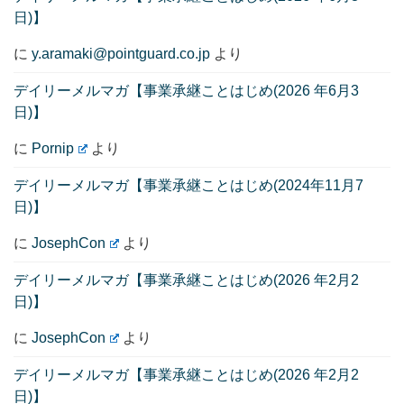
日)】
に
y.aramaki@pointguard.co.jp
より
デイリーメルマガ【事業承継ことはじめ(2026 年6月3
日)】
に
Pornip
より
デイリーメルマガ【事業承継ことはじめ(2024年11月7
日)】
に
JosephCon
より
デイリーメルマガ【事業承継ことはじめ(2026 年2月2
日)】
に
JosephCon
より
デイリーメルマガ【事業承継ことはじめ(2026 年2月2
日)】