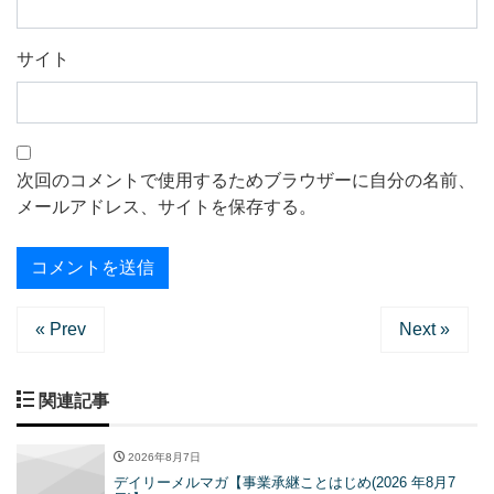
サイト
次回のコメントで使用するためブラウザーに自分の名前、
メールアドレス、サイトを保存する。
« Prev
Next »
関連記事
2026年8月7日
デイリーメルマガ【事業承継ことはじめ(2026 年8月7