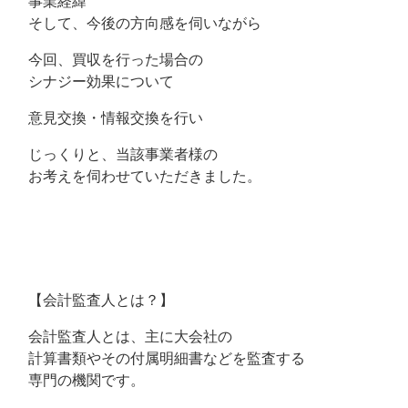
事業経緯
そして、今後の方向感を伺いながら
今回、買収を行った場合の
シナジー効果について
意見交換・情報交換を行い
じっくりと、当該事業者様の
お考えを伺わせていただきました。
【会計監査人とは？】
会計監査人とは、主に大会社の
計算書類やその付属明細書などを監査する
専門の機関です。