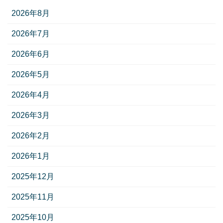
2026年8月
2026年7月
2026年6月
2026年5月
2026年4月
2026年3月
2026年2月
2026年1月
2025年12月
2025年11月
2025年10月