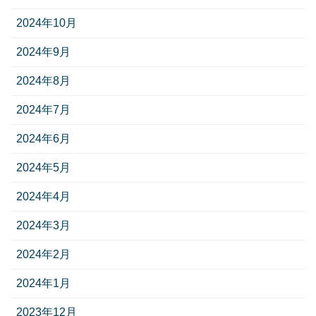
2024年10月
2024年9月
2024年8月
2024年7月
2024年6月
2024年5月
2024年4月
2024年3月
2024年2月
2024年1月
2023年12月