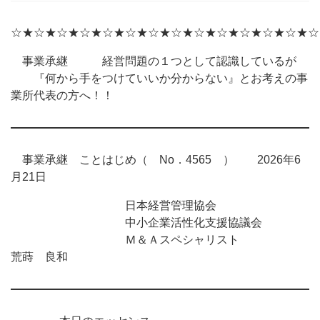
☆★☆★☆★☆★☆★☆★☆★☆★☆★☆★☆★☆★☆★☆
事業承継 経営問題の１つとして認識しているが
『何から手をつけていいか分からない』とお考えの事
業所代表の方へ！！
事業承継 ことはじめ（ No．4565 ） 2026年6
月21日
日本経営管理協会
中小企業活性化支援協議会
Ｍ＆Ａスペシャリスト
荒蒔 良和