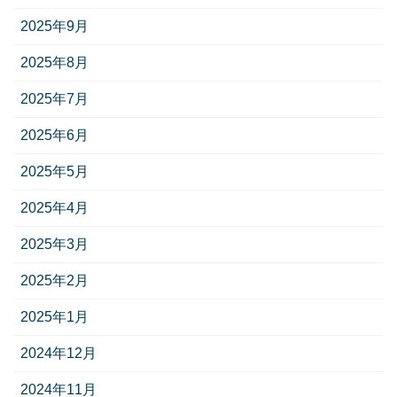
2025年9月
2025年8月
2025年7月
2025年6月
2025年5月
2025年4月
2025年3月
2025年2月
2025年1月
2024年12月
2024年11月