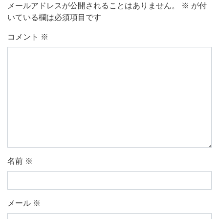
メールアドレスが公開されることはありません。
※
が付
いている欄は必須項目です
コメント
※
名前
※
メール
※