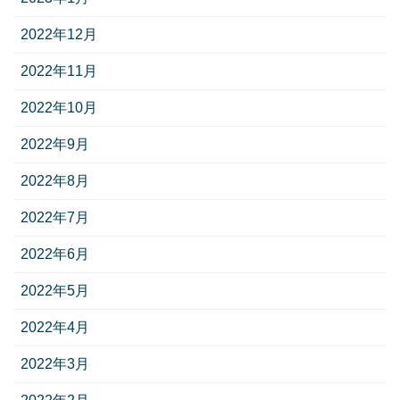
2022年12月
2022年11月
2022年10月
2022年9月
2022年8月
2022年7月
2022年6月
2022年5月
2022年4月
2022年3月