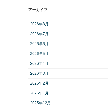
アーカイブ
2026年8月
2026年7月
2026年6月
2026年5月
2026年4月
2026年3月
2026年2月
2026年1月
2025年12月