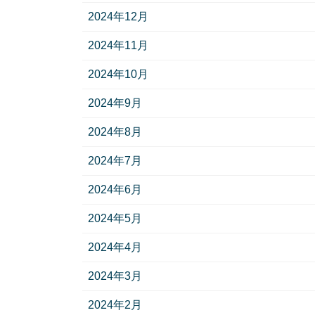
2024年12月
2024年11月
2024年10月
2024年9月
2024年8月
2024年7月
2024年6月
2024年5月
2024年4月
2024年3月
2024年2月