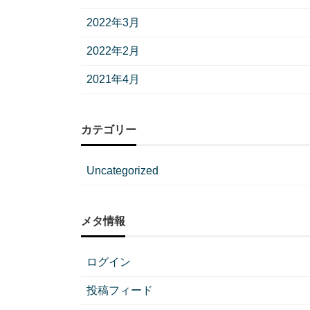
2022年3月
2022年2月
2021年4月
カテゴリー
Uncategorized
メタ情報
ログイン
投稿フィード