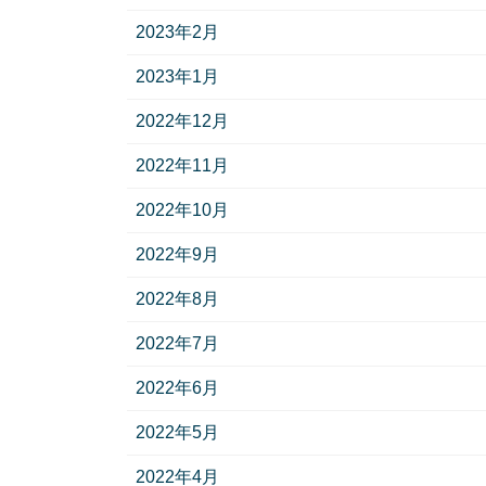
2023年2月
2023年1月
2022年12月
2022年11月
2022年10月
2022年9月
2022年8月
2022年7月
2022年6月
2022年5月
2022年4月