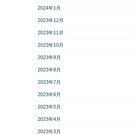
2024年1月
2023年12月
2023年11月
2023年10月
2023年9月
2023年8月
2023年7月
2023年6月
2023年5月
2023年4月
2023年3月