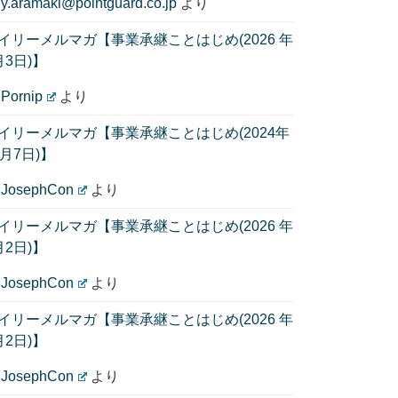
に
y.aramaki@pointguard.co.jp
より
イリーメルマガ【事業承継ことはじめ(2026 年
月3日)】
に
Pornip
より
イリーメルマガ【事業承継ことはじめ(2024年
1月7日)】
に
JosephCon
より
イリーメルマガ【事業承継ことはじめ(2026 年
月2日)】
に
JosephCon
より
イリーメルマガ【事業承継ことはじめ(2026 年
月2日)】
に
JosephCon
より