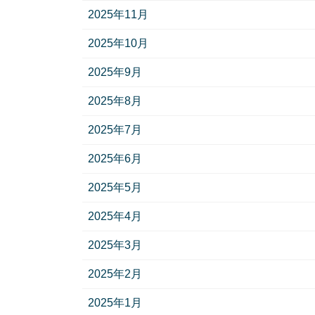
2025年11月
2025年10月
2025年9月
2025年8月
2025年7月
2025年6月
2025年5月
2025年4月
2025年3月
2025年2月
2025年1月