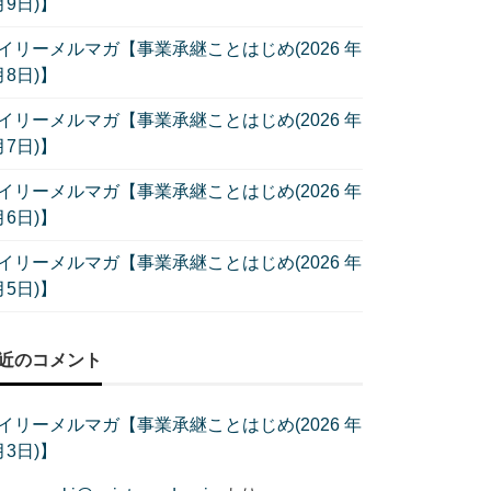
月9日)】
イリーメルマガ【事業承継ことはじめ(2026 年
月8日)】
イリーメルマガ【事業承継ことはじめ(2026 年
月7日)】
イリーメルマガ【事業承継ことはじめ(2026 年
月6日)】
イリーメルマガ【事業承継ことはじめ(2026 年
月5日)】
近のコメント
イリーメルマガ【事業承継ことはじめ(2026 年
月3日)】