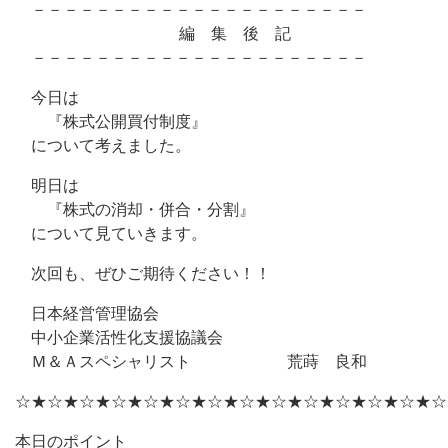
－－－－－－－－－－－－－－－－－－－－－
編 集 後 記
－－－－－－－－－－－－－－－－－－－－－
今日は
『株式公開買付制度』
について考えました。
明日は
『株式の消却・併合・分割』
について見ていきます。
次回も、ぜひご期待ください！！
日本経営管理協会
中小企業活性化支援協議会
Ｍ＆Ａスペシャリスト 荒蒔 良和
☆★☆★☆★☆★☆★☆★☆★☆★☆★☆★☆★☆★☆★☆
本日のポイント