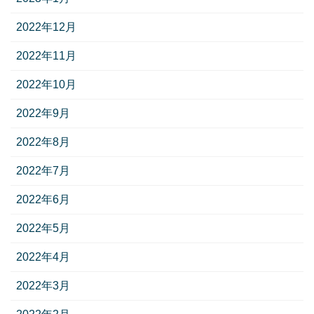
2022年12月
2022年11月
2022年10月
2022年9月
2022年8月
2022年7月
2022年6月
2022年5月
2022年4月
2022年3月