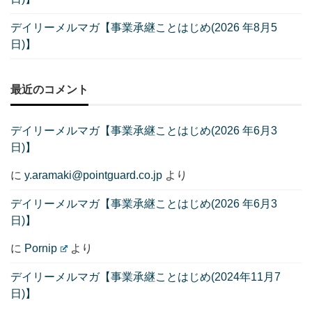
デイリーメルマガ【事業承継ことはじめ(2026 年8月5
日)】
最近のコメント
デイリーメルマガ【事業承継ことはじめ(2026 年6月3
日)】
に
y.aramaki@pointguard.co.jp
より
デイリーメルマガ【事業承継ことはじめ(2026 年6月3
日)】
に
Pornip
より
デイリーメルマガ【事業承継ことはじめ(2024年11月7
日)】