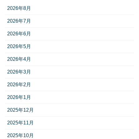
2026年8月
2026年7月
2026年6月
2026年5月
2026年4月
2026年3月
2026年2月
2026年1月
2025年12月
2025年11月
2025年10月