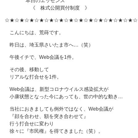
本日のエッセンス
《 株式公開買付制度 》
☆★☆★☆★☆★☆★☆★☆★☆★☆★☆★☆★☆★☆★☆
こんにちは、荒蒔です。
昨日は、埼玉県さいたま市へ…（笑）
午後イチで、Web会議を1件。
その後、移動して
リアルな打合せを1件。
Web会議は、新型コロナウイルス感染拡大が
小康状態となった今にあっても、世の中的な動き…
当社におきましても例外ではなく、Web会議が
『顔を合わせ、額を突き合わせて』
行う打合せに変わり
徐々に『市民権』を得てきました（笑）。