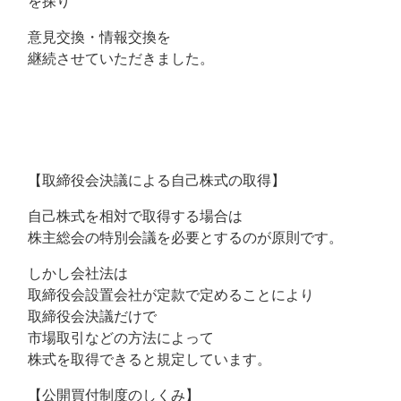
を探り
意見交換・情報交換を
継続させていただきました。
【取締役会決議による自己株式の取得】
自己株式を相対で取得する場合は
株主総会の特別会議を必要とするのが原則です。
しかし会社法は
取締役会設置会社が定款で定めることにより
取締役会決議だけで
市場取引などの方法によって
株式を取得できると規定しています。
【公開買付制度のしくみ】