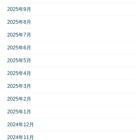
2025年9月
2025年8月
2025年7月
2025年6月
2025年5月
2025年4月
2025年3月
2025年2月
2025年1月
2024年12月
2024年11月