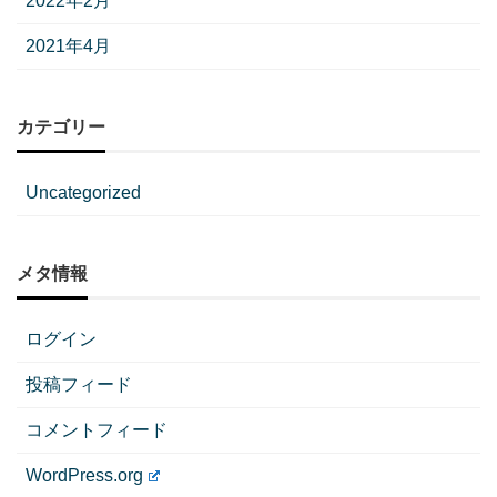
2022年2月
2021年4月
カテゴリー
Uncategorized
メタ情報
ログイン
投稿フィード
コメントフィード
WordPress.org