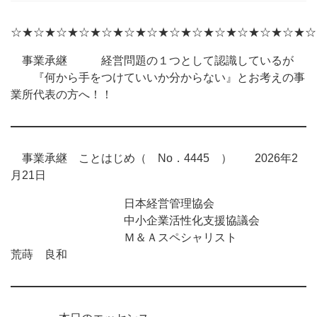
☆★☆★☆★☆★☆★☆★☆★☆★☆★☆★☆★☆★☆★☆
事業承継 経営問題の１つとして認識しているが
『何から手をつけていいか分からない』とお考えの事
業所代表の方へ！！
事業承継 ことはじめ（ No．4445 ） 2026年2
月21日
日本経営管理協会
中小企業活性化支援協議会
Ｍ＆Ａスペシャリスト
荒蒔 良和