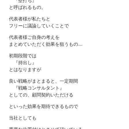
『壁打ち』
と呼ばれるもの。
代表者様が私たちと
フリーに議論していくことで
代表者様ご自身の考えを
まとめていただく効果を狙うもの…
初期段階では
『持出し』
とはなりますが
良い戦略がまとまると、一定期間
『戦略コンサルタント』
としての、顧問契約いただける
といった効果を期待できるもので
当社としても