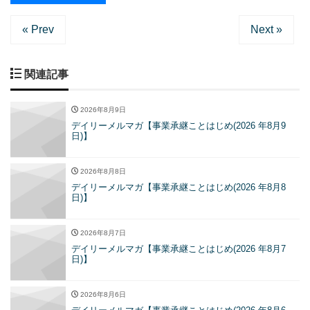
« Prev
Next »
関連記事
2026年8月9日
デイリーメルマガ【事業承継ことはじめ(2026 年8月9
日)】
2026年8月8日
デイリーメルマガ【事業承継ことはじめ(2026 年8月8
日)】
2026年8月7日
デイリーメルマガ【事業承継ことはじめ(2026 年8月7
日)】
2026年8月6日