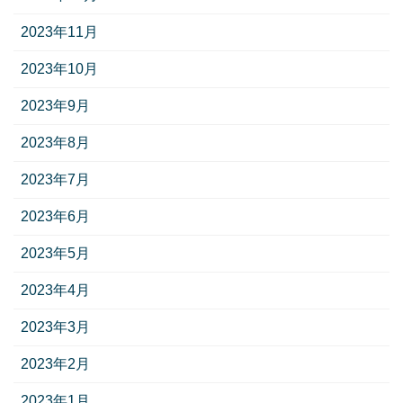
2023年11月
2023年10月
2023年9月
2023年8月
2023年7月
2023年6月
2023年5月
2023年4月
2023年3月
2023年2月
2023年1月