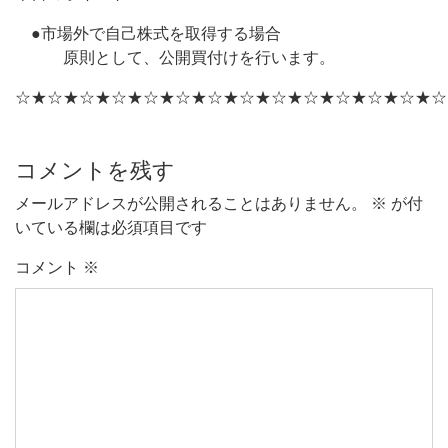
●市場外で自己株式を取得する場合
原則として、公開買付けを行います。
☆★☆★☆★☆★☆★☆★☆★☆★☆★☆★☆★☆★☆★☆
コメントを残す
メールアドレスが公開されることはありません。
※
が付
いている欄は必須項目です
コメント
※