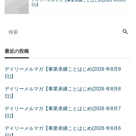
デイリーメルマガ【事業承継ことはじめ(2026 年8月6
日)】
最近の投稿
デイリーメルマガ【事業承継ことはじめ(2026 年8月9
日)】
デイリーメルマガ【事業承継ことはじめ(2026 年8月8
日)】
デイリーメルマガ【事業承継ことはじめ(2026 年8月7
日)】
デイリーメルマガ【事業承継ことはじめ(2026 年8月6
日)】