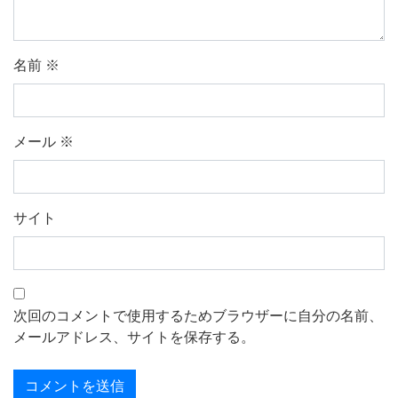
名前
※
メール
※
サイト
次回のコメントで使用するためブラウザーに自分の名前、
メールアドレス、サイトを保存する。