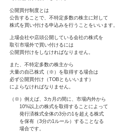
公開買付制度とは
公告することで、不特定多数の株主に対して
株式を買い付ける申込みを行うことをいいます。
上場会社や店頭公開している会社の株式を
取引市場外で買い付けるには
公開買付けをしなければなりません。
また、不特定多数の株主から
大量の自己株式（※）を取得する場合は
必ず公開買付け（TOBともいいます）
によらなければなりません。
（※）例えば、3カ月の間に、市場内外から
10%以上の株式を取得することによって
発行済株式全体の3分の1を超える株式
を保有（3分の1ルール）することなる
場合です。