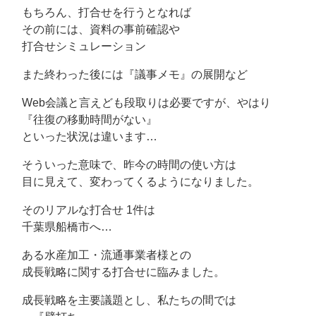
もちろん、打合せを行うとなれば
その前には、資料の事前確認や
打合せシミュレーション
また終わった後には『議事メモ』の展開など
Web会議と言えども段取りは必要ですが、やはり
『往復の移動時間がない』
といった状況は違います…
そういった意味で、昨今の時間の使い方は
目に見えて、変わってくるようになりました。
そのリアルな打合せ 1件は
千葉県船橋市へ…
ある水産加工・流通事業者様との
成長戦略に関する打合せに臨みました。
成長戦略を主要議題とし、私たちの間では