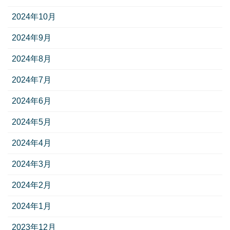
2024年10月
2024年9月
2024年8月
2024年7月
2024年6月
2024年5月
2024年4月
2024年3月
2024年2月
2024年1月
2023年12月