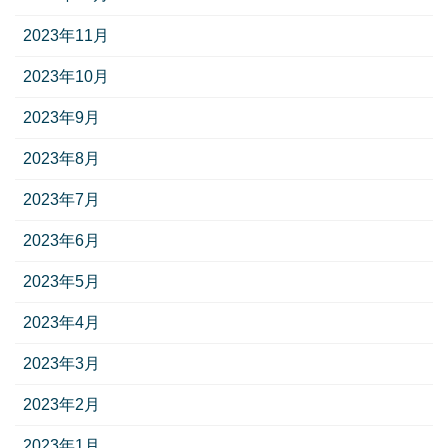
2023年11月
2023年10月
2023年9月
2023年8月
2023年7月
2023年6月
2023年5月
2023年4月
2023年3月
2023年2月
2023年1月