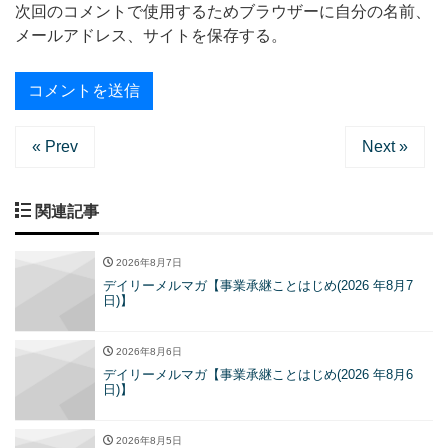
次回のコメントで使用するためブラウザーに自分の名前、
メールアドレス、サイトを保存する。
« Prev
Next »
関連記事
2026年8月7日
デイリーメルマガ【事業承継ことはじめ(2026 年8月7
日)】
2026年8月6日
デイリーメルマガ【事業承継ことはじめ(2026 年8月6
日)】
2026年8月5日