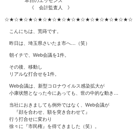
本日のエッセンス
《 会計監査人 》
☆★☆★☆★☆★☆★☆★☆★☆★☆★☆★☆★☆★☆★☆
こんにちは、荒蒔です。
昨日は、埼玉県さいたま市へ…（笑）
朝イチで、Web会議を1件。
その後、移動し
リアルな打合せを1件。
Web会議は、新型コロナウイルス感染拡大が
小康状態となった今にあっても、世の中的な動き…
当社におきましても例外ではなく、Web会議が
『顔を合わせ、額を突き合わせて』
行う打合せに変わり
徐々に『市民権』を得てきました（笑）。