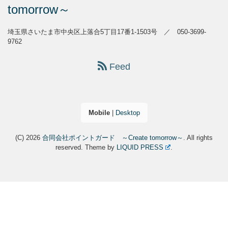
tomorrow～
埼玉県さいたま市中央区上落合5丁目17番1-1503号 ／ 050-3699-
9762
Feed
Mobile
|
Desktop
(C) 2026
合同会社ポイントガード ～Create tomorrow～
. All rights
reserved.
Theme by
LIQUID PRESS
.