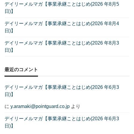
デイリーメルマガ【事業承継ことはじめ(2026 年8月5
日)】
デイリーメルマガ【事業承継ことはじめ(2026 年8月4
日)】
デイリーメルマガ【事業承継ことはじめ(2026 年8月3
日)】
最近のコメント
デイリーメルマガ【事業承継ことはじめ(2026 年6月3
日)】
に
y.aramaki@pointguard.co.jp
より
デイリーメルマガ【事業承継ことはじめ(2026 年6月3
日)】