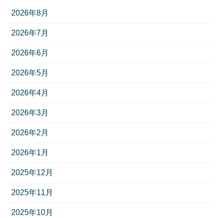
2026年8月
2026年7月
2026年6月
2026年5月
2026年4月
2026年3月
2026年2月
2026年1月
2025年12月
2025年11月
2025年10月