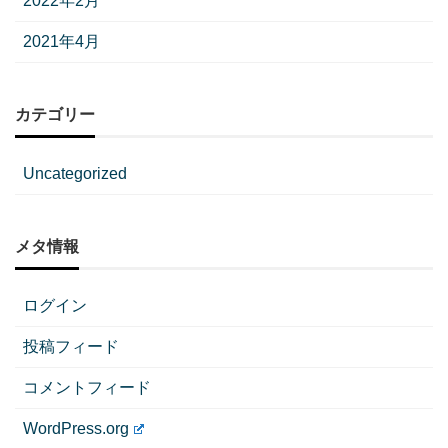
2022年2月
2021年4月
カテゴリー
Uncategorized
メタ情報
ログイン
投稿フィード
コメントフィード
WordPress.org