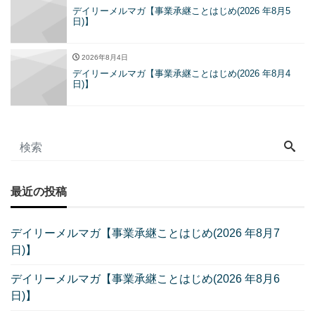
デイリーメルマガ【事業承継ことはじめ(2026 年8月5
日)】
2026年8月4日
デイリーメルマガ【事業承継ことはじめ(2026 年8月4
日)】
最近の投稿
デイリーメルマガ【事業承継ことはじめ(2026 年8月7
日)】
デイリーメルマガ【事業承継ことはじめ(2026 年8月6
日)】