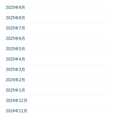
2025年9月
2025年8月
2025年7月
2025年6月
2025年5月
2025年4月
2025年3月
2025年2月
2025年1月
2024年12月
2024年11月