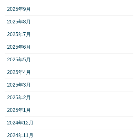
2025年9月
2025年8月
2025年7月
2025年6月
2025年5月
2025年4月
2025年3月
2025年2月
2025年1月
2024年12月
2024年11月