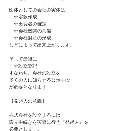
団体としての会社の実体は
☆定款作成
☆出資者の確定
☆会社機関の具備
☆会社財産の形成
などによって出来上がります。
そして最後に
☆設立登記
すなわち、会社の設立を
多くの人に知らせる公示手段
が必要となります。
【発起人の意義】
株式会社を設立するには
設立手続きを実際に行う『発起人』を
必要とします。