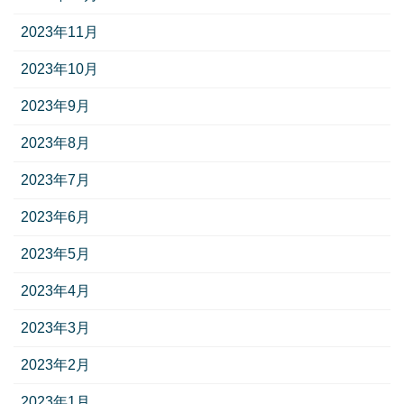
2023年11月
2023年10月
2023年9月
2023年8月
2023年7月
2023年6月
2023年5月
2023年4月
2023年3月
2023年2月
2023年1月