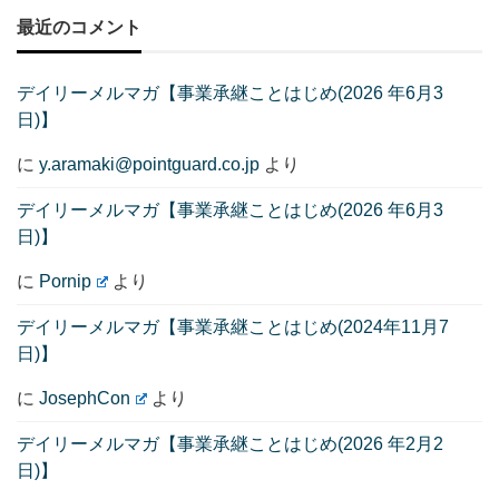
最近のコメント
デイリーメルマガ【事業承継ことはじめ(2026 年6月3
日)】
に
y.aramaki@pointguard.co.jp
より
デイリーメルマガ【事業承継ことはじめ(2026 年6月3
日)】
に
Pornip
より
デイリーメルマガ【事業承継ことはじめ(2024年11月7
日)】
に
JosephCon
より
デイリーメルマガ【事業承継ことはじめ(2026 年2月2
日)】