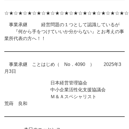
☆★☆★☆★☆★☆★☆★☆★☆★☆★☆★☆★☆★☆★☆
事業承継 経営問題の１つとして認識しているが
『何から手をつけていいか分からない』とお考えの事
業所代表の方へ！！
事業承継 ことはじめ（ No．4090 ） 2025年3
月3日
日本経営管理協会
中小企業活性化支援協議会
Ｍ＆Ａスペシャリスト
荒蒔 良和