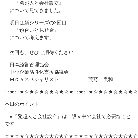
『発起人と会社設立』
について見てきました。
明日は新シリーズの2回目
『預合いと見せ金』
について考えます。
次回も、ぜひご期待ください！！
日本経営管理協会
中小企業活性化支援協議会
Ｍ＆Ａスペシャリスト 荒蒔 良和
☆★☆★☆★☆★☆★☆★☆★☆★☆★☆★☆★☆★☆★☆
本日のポイント
●『発起人と会社設立』は、設立中の会社で必要なこと
です。
☆★☆★☆★☆★☆★☆★☆★☆★☆★☆★☆★☆★☆★☆