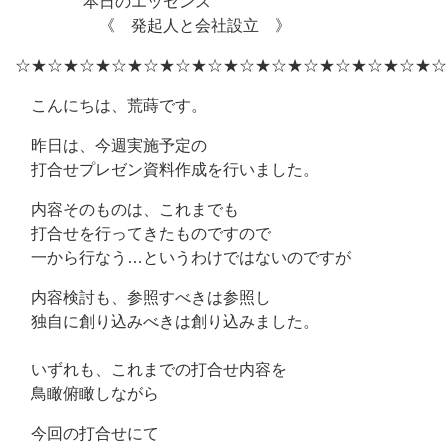
本日のエッセンス
《 発起人と会社設立 》
☆★☆★☆★☆★☆★☆★☆★☆★☆★☆★☆★☆★☆★☆
こんにちは、荒蒔です。
昨日は、今週実施予定の
打合せプレゼン資料作成を行いました。
内容そのものは、これまでも
打合せを行ってきたものですので
一から行なう…というわけではないのですが
内容検討も、参照すべきは参照し
独自に創り込みべきは創り込みました。
いずれも、これまでの打合せ内容を
鳥瞰俯瞰しながら
今回の打合せにて