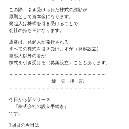
この際、引き受けられた株式の総額が
原則として資本金になります。
発起人は株式を引き受けることで
会社の持ち主になります。
通常は、発起人が発行される
すべての株式を引き受けますが（発起設立）
発起人以外の者が
株式を引き受ける（募集設立）こともあります。
－－－－－－－－－－－－－－－－－－－－－
編 集 後 記
－－－－－－－－－－－－－－－－－－－－－
今日から新シリーズ
『株式会社の設立手続き』
です。
1回目の今日は