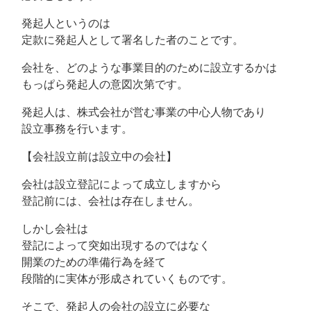
発起人というのは
定款に発起人として署名した者のことです。
会社を、どのような事業目的のために設立するかは
もっぱら発起人の意図次第です。
発起人は、株式会社が営む事業の中心人物であり
設立事務を行います。
【会社設立前は設立中の会社】
会社は設立登記によって成立しますから
登記前には、会社は存在しません。
しかし会社は
登記によって突如出現するのではなく
開業のための準備行為を経て
段階的に実体が形成されていくものです。
そこで、発起人の会社の設立に必要な