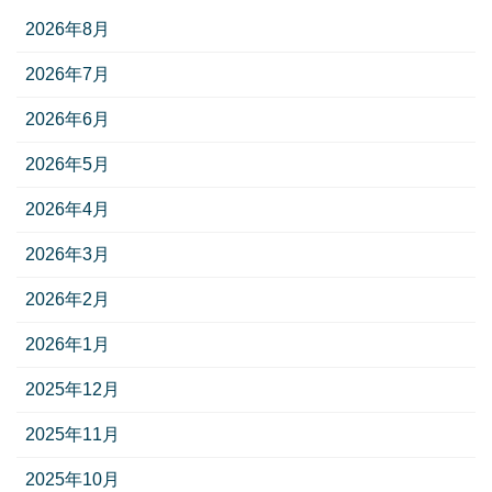
2026年8月
2026年7月
2026年6月
2026年5月
2026年4月
2026年3月
2026年2月
2026年1月
2025年12月
2025年11月
2025年10月