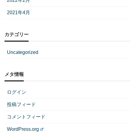
2022年2月
2021年4月
カテゴリー
Uncategorized
メタ情報
ログイン
投稿フィード
コメントフィード
WordPress.org