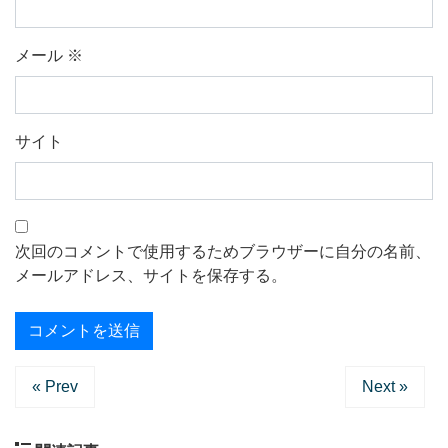
メール
※
サイト
次回のコメントで使用するためブラウザーに自分の名前、
メールアドレス、サイトを保存する。
« Prev
Next »