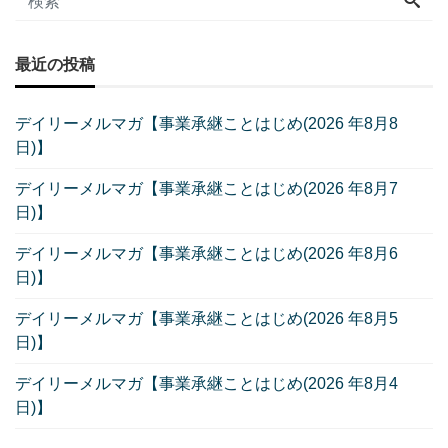
最近の投稿
デイリーメルマガ【事業承継ことはじめ(2026 年8月8
日)】
デイリーメルマガ【事業承継ことはじめ(2026 年8月7
日)】
デイリーメルマガ【事業承継ことはじめ(2026 年8月6
日)】
デイリーメルマガ【事業承継ことはじめ(2026 年8月5
日)】
デイリーメルマガ【事業承継ことはじめ(2026 年8月4
日)】