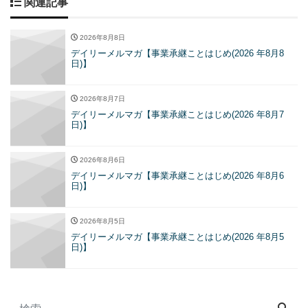
関連記事
2026年8月8日
デイリーメルマガ【事業承継ことはじめ(2026 年8月8
日)】
2026年8月7日
デイリーメルマガ【事業承継ことはじめ(2026 年8月7
日)】
2026年8月6日
デイリーメルマガ【事業承継ことはじめ(2026 年8月6
日)】
2026年8月5日
デイリーメルマガ【事業承継ことはじめ(2026 年8月5
日)】