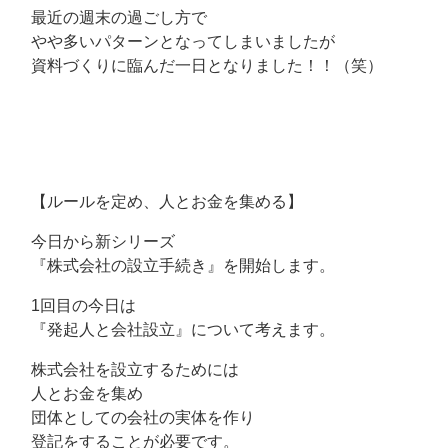
最近の週末の過ごし方で
やや多いパターンとなってしまいましたが
資料づくりに臨んだ一日となりました！！（笑）
【ルールを定め、人とお金を集める】
今日から新シリーズ
『株式会社の設立手続き』を開始します。
1回目の今日は
『発起人と会社設立』について考えます。
株式会社を設立するためには
人とお金を集め
団体としての会社の実体を作り
登記をすることが必要です。