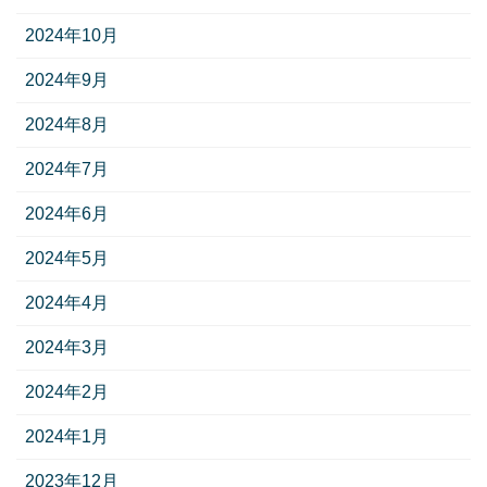
2024年10月
2024年9月
2024年8月
2024年7月
2024年6月
2024年5月
2024年4月
2024年3月
2024年2月
2024年1月
2023年12月