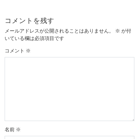
コメントを残す
メールアドレスが公開されることはありません。
※
が付
いている欄は必須項目です
コメント
※
名前
※