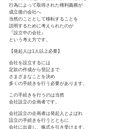
行為によって取得された権利義務が
成立後の会社へ
当然のこととして移転することを
説明するために考えられたのが
『設立中の会社』
という考え方です。
【発起人は1人以上必要】
会社を設立するには
定款の作成から登記まで
さまざまなことを決め
多くの手続きを行う必要があります。
この手続きを行うのは当然
会社設立の企画者です。
会社設立の企画者は発起人とよばれ
設立の手続きを行うとともに
会社に出資し、株式を引き受けます。