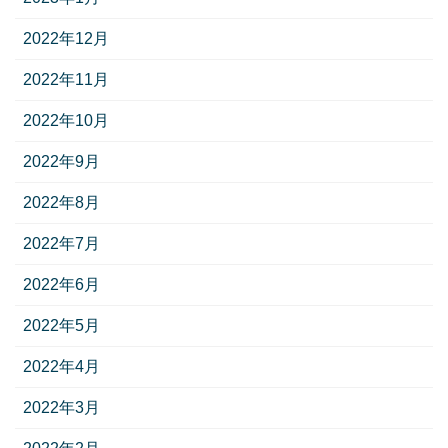
2022年12月
2022年11月
2022年10月
2022年9月
2022年8月
2022年7月
2022年6月
2022年5月
2022年4月
2022年3月