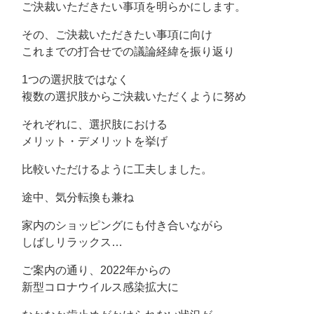
ご決裁いただきたい事項を明らかにします。
その、ご決裁いただきたい事項に向け
これまでの打合せでの議論経緯を振り返り
1つの選択肢ではなく
複数の選択肢からご決裁いただくように努め
それぞれに、選択肢における
メリット・デメリットを挙げ
比較いただけるように工夫しました。
途中、気分転換も兼ね
家内のショッピングにも付き合いながら
しばしリラックス…
ご案内の通り、2022年からの
新型コロナウイルス感染拡大に