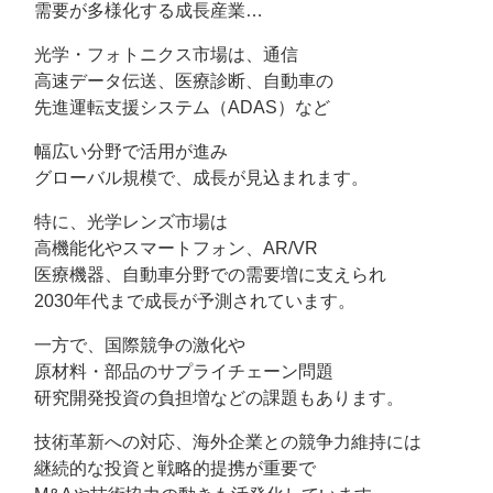
需要が多様化する成長産業…
光学・フォトニクス市場は、通信
高速データ伝送、医療診断、自動車の
先進運転支援システム（ADAS）など
幅広い分野で活用が進み
グローバル規模で、成長が見込まれます。
特に、光学レンズ市場は
高機能化やスマートフォン、AR/VR
医療機器、自動車分野での需要増に支えられ
2030年代まで成長が予測されています。
一方で、国際競争の激化や
原材料・部品のサプライチェーン問題
研究開発投資の負担増などの課題もあります。
技術革新への対応、海外企業との競争力維持には
継続的な投資と戦略的提携が重要で