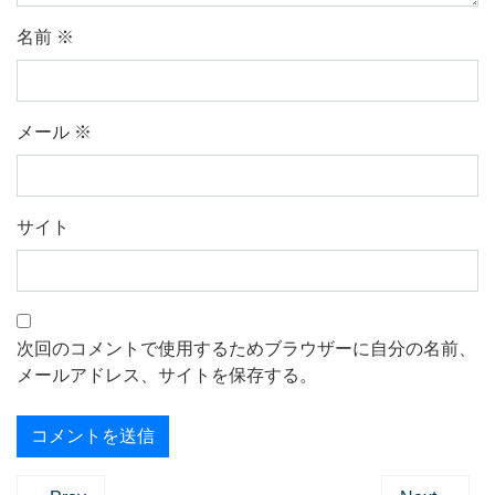
名前
※
メール
※
サイト
次回のコメントで使用するためブラウザーに自分の名前、
メールアドレス、サイトを保存する。