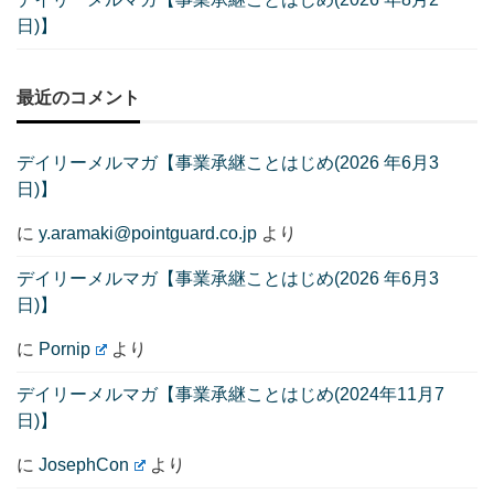
日)】
最近のコメント
デイリーメルマガ【事業承継ことはじめ(2026 年6月3
日)】
に
y.aramaki@pointguard.co.jp
より
デイリーメルマガ【事業承継ことはじめ(2026 年6月3
日)】
に
Pornip
より
デイリーメルマガ【事業承継ことはじめ(2024年11月7
日)】
に
JosephCon
より