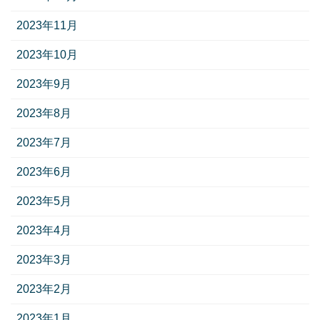
2023年11月
2023年10月
2023年9月
2023年8月
2023年7月
2023年6月
2023年5月
2023年4月
2023年3月
2023年2月
2023年1月