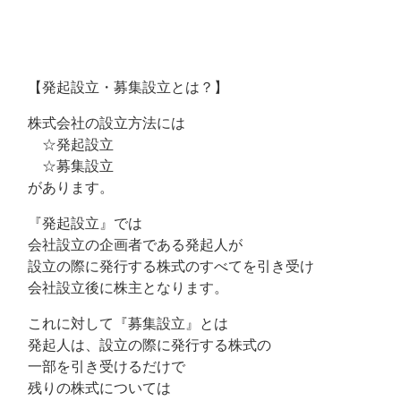
【発起設立・募集設立とは？】
株式会社の設立方法には
☆発起設立
☆募集設立
があります。
『発起設立』では
会社設立の企画者である発起人が
設立の際に発行する株式のすべてを引き受け
会社設立後に株主となります。
これに対して『募集設立』とは
発起人は、設立の際に発行する株式の
一部を引き受けるだけで
残りの株式については