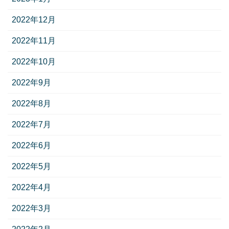
2022年12月
2022年11月
2022年10月
2022年9月
2022年8月
2022年7月
2022年6月
2022年5月
2022年4月
2022年3月