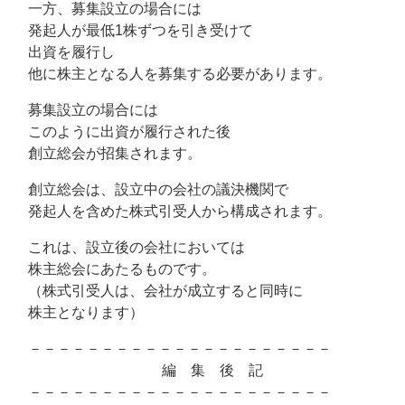
一方、募集設立の場合には
発起人が最低1株ずつを引き受けて
出資を履行し
他に株主となる人を募集する必要があります。
募集設立の場合には
このように出資が履行された後
創立総会が招集されます。
創立総会は、設立中の会社の議決機関で
発起人を含めた株式引受人から構成されます。
これは、設立後の会社においては
株主総会にあたるものです。
（株式引受人は、会社が成立すると同時に
株主となります）
－－－－－－－－－－－－－－－－－－－－－
編 集 後 記
－－－－－－－－－－－－－－－－－－－－－