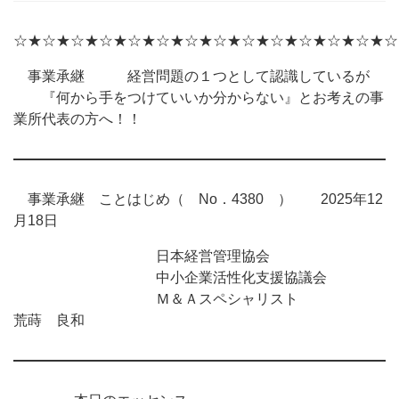
☆★☆★☆★☆★☆★☆★☆★☆★☆★☆★☆★☆★☆★☆
事業承継 経営問題の１つとして認識しているが
『何から手をつけていいか分からない』とお考えの事
業所代表の方へ！！
事業承継 ことはじめ（ No．4380 ） 2025年12
月18日
日本経営管理協会
中小企業活性化支援協議会
Ｍ＆Ａスペシャリスト
荒蒔 良和