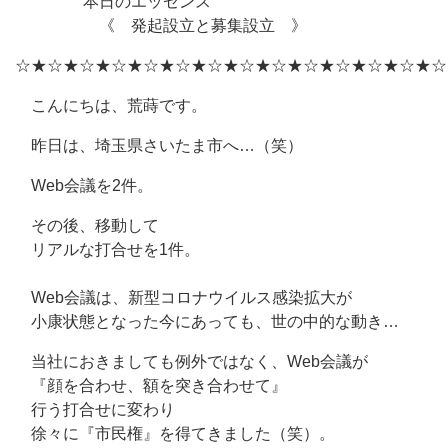
本日のエッセンス
《 発起設立と募集設立 》
☆★☆★☆★☆★☆★☆★☆★☆★☆★☆★☆★☆★☆★☆
こんにちは、荒蒔です。
昨日は、埼玉県さいたま市へ…（笑）
Web会議を2件。
その後、移動して
リアルな打合せを1件。
Web会議は、新型コロナウイルス感染拡大が
小康状態となった今にあっても、世の中的な動き…
当社におきましても例外ではなく、Web会議が
『顔を合わせ、額を突き合わせて』
行う打合せに変わり
徐々に『市民権』を得てきました（笑）。