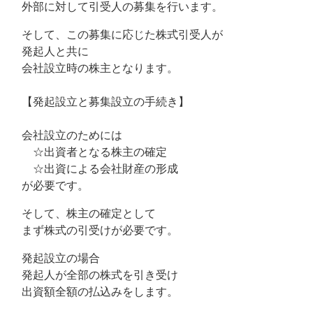
外部に対して引受人の募集を行います。
そして、この募集に応じた株式引受人が
発起人と共に
会社設立時の株主となります。
【発起設立と募集設立の手続き】
会社設立のためには
☆出資者となる株主の確定
☆出資による会社財産の形成
が必要です。
そして、株主の確定として
まず株式の引受けが必要です。
発起設立の場合
発起人が全部の株式を引き受け
出資額全額の払込みをします。