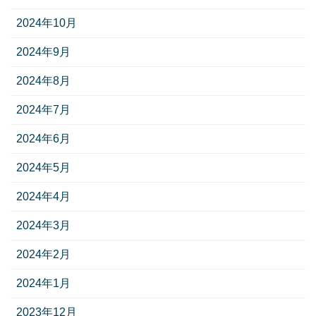
2024年10月
2024年9月
2024年8月
2024年7月
2024年6月
2024年5月
2024年4月
2024年3月
2024年2月
2024年1月
2023年12月