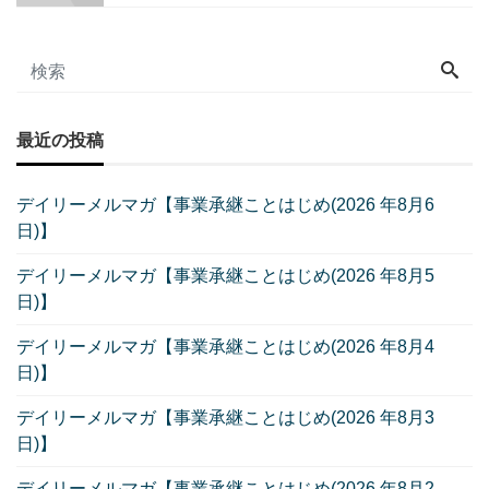
最近の投稿
デイリーメルマガ【事業承継ことはじめ(2026 年8月6
日)】
デイリーメルマガ【事業承継ことはじめ(2026 年8月5
日)】
デイリーメルマガ【事業承継ことはじめ(2026 年8月4
日)】
デイリーメルマガ【事業承継ことはじめ(2026 年8月3
日)】
デイリーメルマガ【事業承継ことはじめ(2026 年8月2