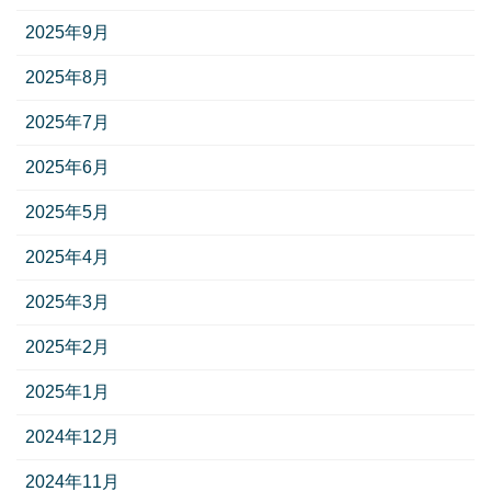
2025年9月
2025年8月
2025年7月
2025年6月
2025年5月
2025年4月
2025年3月
2025年2月
2025年1月
2024年12月
2024年11月