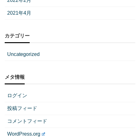
2022年2月
2021年4月
カテゴリー
Uncategorized
メタ情報
ログイン
投稿フィード
コメントフィード
WordPress.org