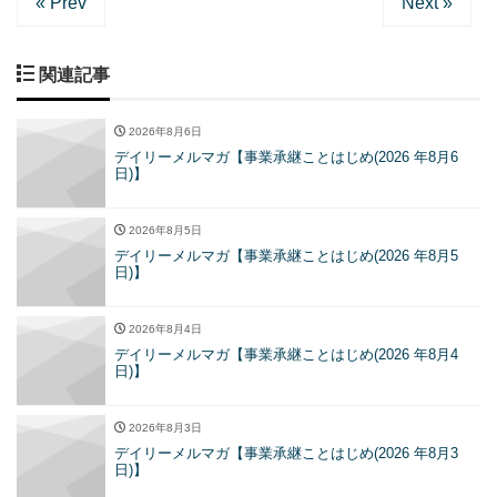
« Prev
Next »
関連記事
2026年8月6日
デイリーメルマガ【事業承継ことはじめ(2026 年8月6
日)】
2026年8月5日
デイリーメルマガ【事業承継ことはじめ(2026 年8月5
日)】
2026年8月4日
デイリーメルマガ【事業承継ことはじめ(2026 年8月4
日)】
2026年8月3日
デイリーメルマガ【事業承継ことはじめ(2026 年8月3
日)】