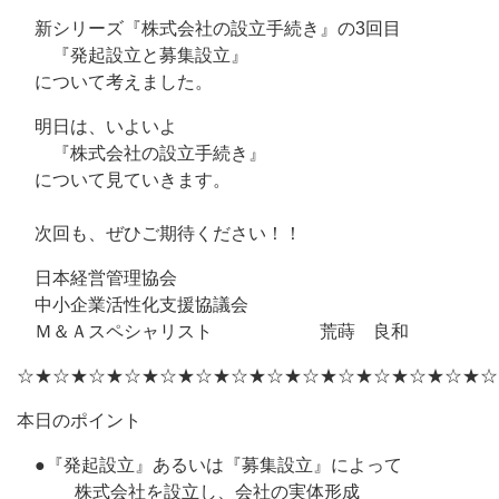
新シリーズ『株式会社の設立手続き』の3回目
『発起設立と募集設立』
について考えました。
明日は、いよいよ
『株式会社の設立手続き』
について見ていきます。
次回も、ぜひご期待ください！！
日本経営管理協会
中小企業活性化支援協議会
Ｍ＆Ａスペシャリスト 荒蒔 良和
☆★☆★☆★☆★☆★☆★☆★☆★☆★☆★☆★☆★☆★☆
本日のポイント
●『発起設立』あるいは『募集設立』によって
株式会社を設立し、会社の実体形成