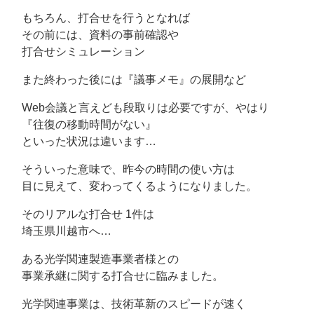
もちろん、打合せを行うとなれば
その前には、資料の事前確認や
打合せシミュレーション
また終わった後には『議事メモ』の展開など
Web会議と言えども段取りは必要ですが、やはり
『往復の移動時間がない』
といった状況は違います…
そういった意味で、昨今の時間の使い方は
目に見えて、変わってくるようになりました。
そのリアルな打合せ 1件は
埼玉県川越市へ…
ある光学関連製造事業者様との
事業承継に関する打合せに臨みました。
光学関連事業は、技術革新のスピードが速く