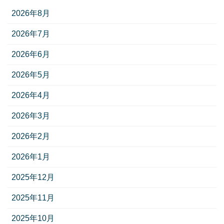
2026年8月
2026年7月
2026年6月
2026年5月
2026年4月
2026年3月
2026年2月
2026年1月
2025年12月
2025年11月
2025年10月