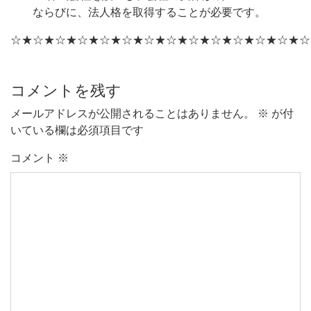
ならびに、法人格を取得することが必要です。
☆★☆★☆★☆★☆★☆★☆★☆★☆★☆★☆★☆★☆★☆
コメントを残す
メールアドレスが公開されることはありません。
※
が付
いている欄は必須項目です
コメント
※