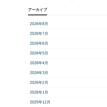
アーカイブ
2026年8月
2026年7月
2026年6月
2026年5月
2026年4月
2026年3月
2026年2月
2026年1月
2025年12月