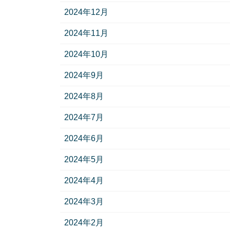
2024年12月
2024年11月
2024年10月
2024年9月
2024年8月
2024年7月
2024年6月
2024年5月
2024年4月
2024年3月
2024年2月