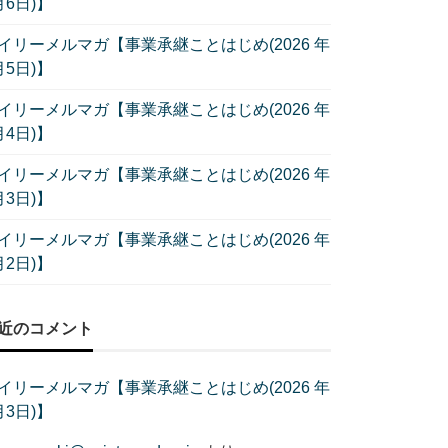
月6日)】
イリーメルマガ【事業承継ことはじめ(2026 年
月5日)】
イリーメルマガ【事業承継ことはじめ(2026 年
月4日)】
イリーメルマガ【事業承継ことはじめ(2026 年
月3日)】
イリーメルマガ【事業承継ことはじめ(2026 年
月2日)】
近のコメント
イリーメルマガ【事業承継ことはじめ(2026 年
月3日)】