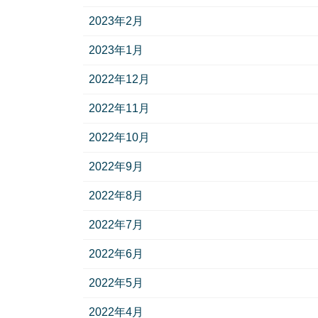
2023年2月
2023年1月
2022年12月
2022年11月
2022年10月
2022年9月
2022年8月
2022年7月
2022年6月
2022年5月
2022年4月