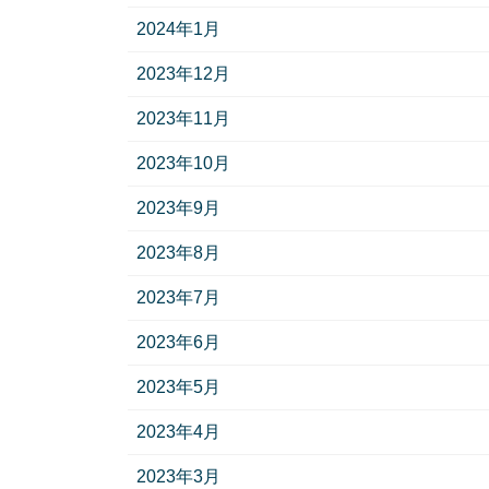
2024年1月
2023年12月
2023年11月
2023年10月
2023年9月
2023年8月
2023年7月
2023年6月
2023年5月
2023年4月
2023年3月