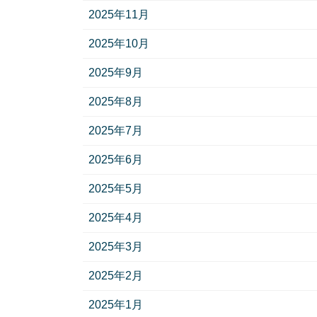
2025年11月
2025年10月
2025年9月
2025年8月
2025年7月
2025年6月
2025年5月
2025年4月
2025年3月
2025年2月
2025年1月