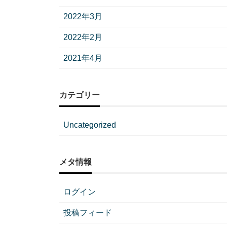
2022年3月
2022年2月
2021年4月
カテゴリー
Uncategorized
メタ情報
ログイン
投稿フィード