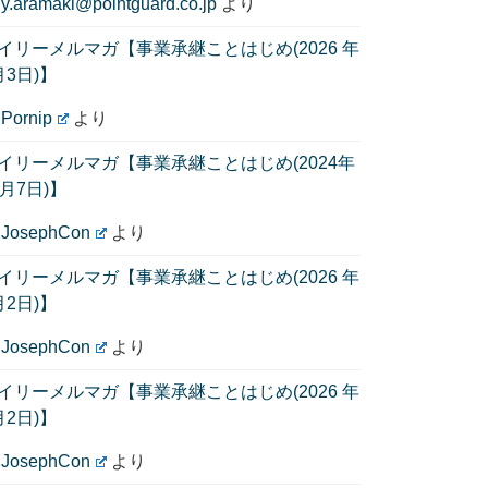
に
y.aramaki@pointguard.co.jp
より
イリーメルマガ【事業承継ことはじめ(2026 年
月3日)】
に
Pornip
より
イリーメルマガ【事業承継ことはじめ(2024年
1月7日)】
に
JosephCon
より
イリーメルマガ【事業承継ことはじめ(2026 年
月2日)】
に
JosephCon
より
イリーメルマガ【事業承継ことはじめ(2026 年
月2日)】
に
JosephCon
より