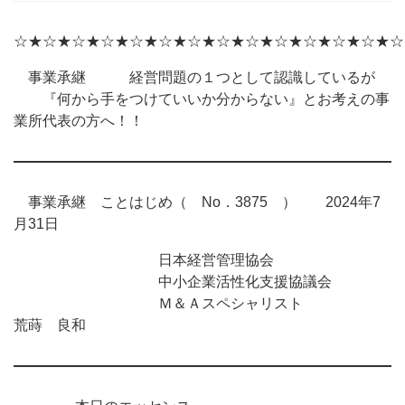
☆★☆★☆★☆★☆★☆★☆★☆★☆★☆★☆★☆★☆★☆
事業承継 経営問題の１つとして認識しているが
『何から手をつけていいか分からない』とお考えの事
業所代表の方へ！！
事業承継 ことはじめ（ No．3875 ） 2024年7
月31日
日本経営管理協会
中小企業活性化支援協議会
Ｍ＆Ａスペシャリスト
荒蒔 良和