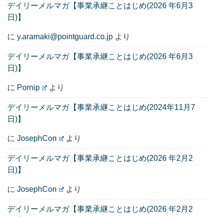
デイリーメルマガ【事業承継ことはじめ(2026 年6月3
日)】
に
y.aramaki@pointguard.co.jp
より
デイリーメルマガ【事業承継ことはじめ(2026 年6月3
日)】
に
Pornip
より
デイリーメルマガ【事業承継ことはじめ(2024年11月7
日)】
に
JosephCon
より
デイリーメルマガ【事業承継ことはじめ(2026 年2月2
日)】
に
JosephCon
より
デイリーメルマガ【事業承継ことはじめ(2026 年2月2