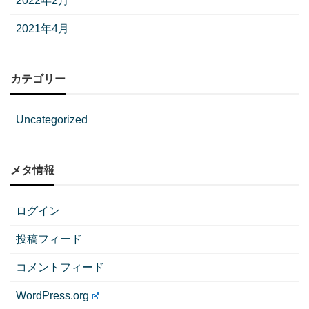
2022年2月
2021年4月
カテゴリー
Uncategorized
メタ情報
ログイン
投稿フィード
コメントフィード
WordPress.org