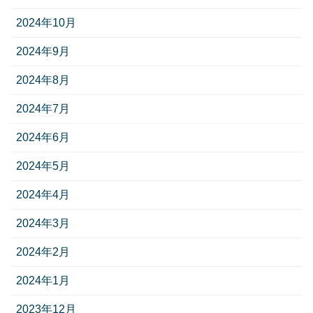
2024年10月
2024年9月
2024年8月
2024年7月
2024年6月
2024年5月
2024年4月
2024年3月
2024年2月
2024年1月
2023年12月