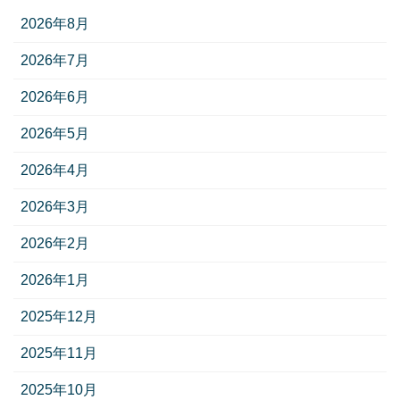
2026年8月
2026年7月
2026年6月
2026年5月
2026年4月
2026年3月
2026年2月
2026年1月
2025年12月
2025年11月
2025年10月