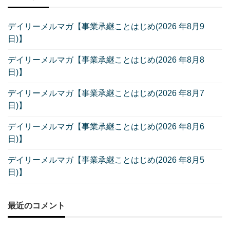
デイリーメルマガ【事業承継ことはじめ(2026 年8月9
日)】
デイリーメルマガ【事業承継ことはじめ(2026 年8月8
日)】
デイリーメルマガ【事業承継ことはじめ(2026 年8月7
日)】
デイリーメルマガ【事業承継ことはじめ(2026 年8月6
日)】
デイリーメルマガ【事業承継ことはじめ(2026 年8月5
日)】
最近のコメント