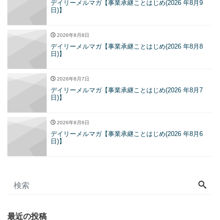
デイリーメルマガ【事業承継ことはじめ(2026 年8月9
日)】
2026年8月8日
デイリーメルマガ【事業承継ことはじめ(2026 年8月8
日)】
2026年8月7日
デイリーメルマガ【事業承継ことはじめ(2026 年8月7
日)】
2026年8月6日
デイリーメルマガ【事業承継ことはじめ(2026 年8月6
日)】
最近の投稿