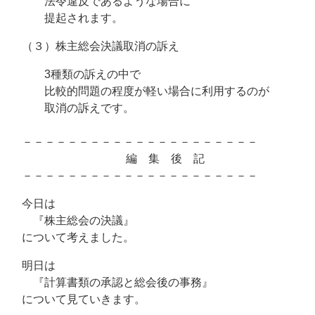
法令違反であるような場合に
提起されます。
（３）株主総会決議取消の訴え
3種類の訴えの中で
比較的問題の程度が軽い場合に利用するのが
取消の訴えです。
－－－－－－－－－－－－－－－－－－－－－
編 集 後 記
－－－－－－－－－－－－－－－－－－－－－
今日は
『株主総会の決議』
について考えました。
明日は
『計算書類の承認と総会後の事務』
について見ていきます。