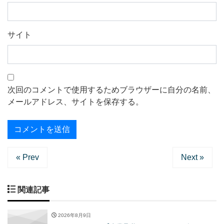
サイト
次回のコメントで使用するためブラウザーに自分の名前、
メールアドレス、サイトを保存する。
« Prev
Next »
関連記事
2026年8月9日