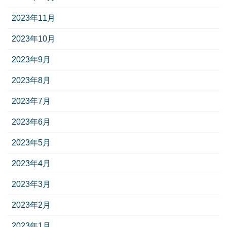
2023年11月
2023年10月
2023年9月
2023年8月
2023年7月
2023年6月
2023年5月
2023年4月
2023年3月
2023年2月
2023年1月