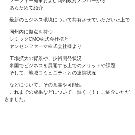
マーフィー知事および同州政府メンバーから
あらためて紹介
最新のビジネス環境について共有させていただいた上で
同州内に拠点を持つ
シミックCMO株式会社様と
ヤンセンファーマ株式会社様より
工場拡大の背景や、技術開発状況
米国でビジネスを展開する上でのメリットや課題
そして、地域コミュニティとの連携状況
などについて、その意義や可能性
これまでの成果などについて、熱く（！）ご紹介いただ
きました。