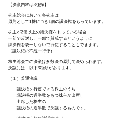
【決議内容は3種類】
株主総会において各株主は
原則として1株につき1個の議決権をもっています。
株主が2個以上の議決権をもっている場合
一部で反対し、一部で賛成するというように
議決権を統一しないで行使することもできます。
（議決権の不統一行使）
株主総会での決議は多数決の原則で決められます。
決議には、以下3種類があります。
（１）普通決議
議決権を行使できる株主のうち
議決権の過半数をもつ株主が出席し
出席した株主の
議決権の過半数で決議するものです。