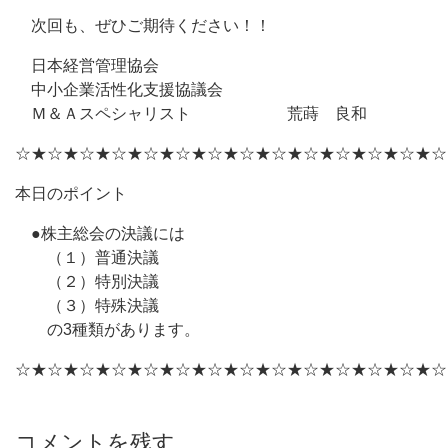
次回も、ぜひご期待ください！！
日本経営管理協会
中小企業活性化支援協議会
Ｍ＆Ａスペシャリスト 荒蒔 良和
☆★☆★☆★☆★☆★☆★☆★☆★☆★☆★☆★☆★☆★☆
本日のポイント
●株主総会の決議には
（１）普通決議
（２）特別決議
（３）特殊決議
の3種類があります。
☆★☆★☆★☆★☆★☆★☆★☆★☆★☆★☆★☆★☆★☆
コメントを残す