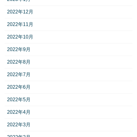
2022年12月
2022年11月
2022年10月
2022年9月
2022年8月
2022年7月
2022年6月
2022年5月
2022年4月
2022年3月