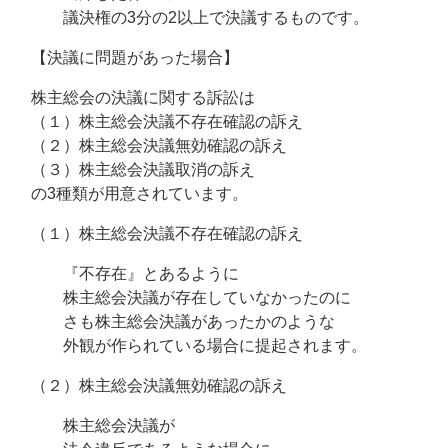
議決権の3分の2以上で決議するものです。
【決議に問題があった場合】
株主総会の決議に関する訴訟は
（１）株主総会決議不存在確認の訴え
（２）株主総会決議無効確認の訴え
（３）株主総会決議取消の訴え
の3種類が用意されています。
（１）株主総会決議不存在確認の訴え
『不存在』とあるように
株主総会決議が存在していなかったのに
さも株主総会決議があったかのような
外観が作られている場合に提起されます。
（２）株主総会決議無効確認の訴え
株主総会決議が