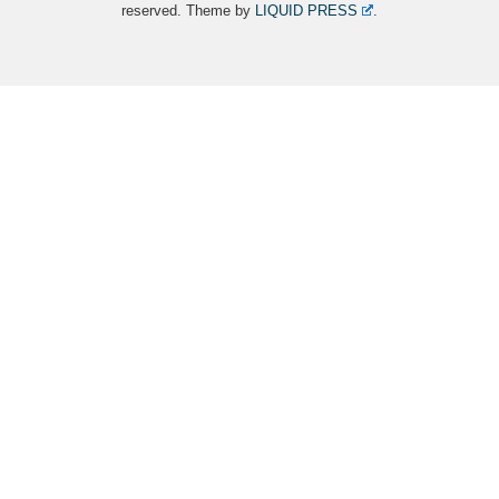
reserved.
Theme by
LIQUID PRESS
.