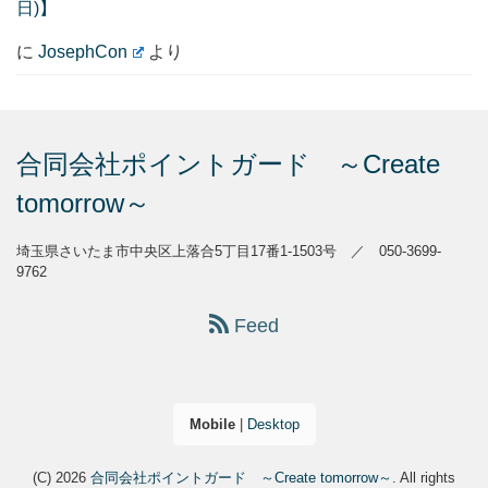
日)】
に
JosephCon
より
合同会社ポイントガード ～Create
tomorrow～
埼玉県さいたま市中央区上落合5丁目17番1-1503号 ／ 050-3699-
9762
Feed
Mobile
|
Desktop
(C) 2026
合同会社ポイントガード ～Create tomorrow～
. All rights