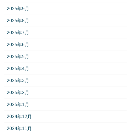
2025年9月
2025年8月
2025年7月
2025年6月
2025年5月
2025年4月
2025年3月
2025年2月
2025年1月
2024年12月
2024年11月