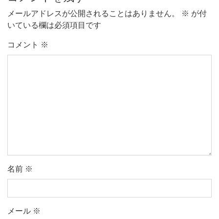
メールアドレスが公開されることはありません。
※
が付
いている欄は必須項目です
コメント
※
名前
※
メール
※