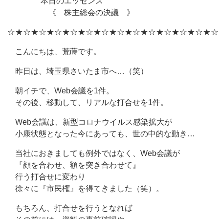
本日のエッセンス
《 株主総会の決議 》
☆★☆★☆★☆★☆★☆★☆★☆★☆★☆★☆★☆★☆★☆
こんにちは、荒蒔です。
昨日は、埼玉県さいたま市へ…（笑）
朝イチで、Web会議を1件。
その後、移動して、リアルな打合せを1件。
Web会議は、新型コロナウイルス感染拡大が
小康状態となった今にあっても、世の中的な動き…
当社におきましても例外ではなく、Web会議が
『顔を合わせ、額を突き合わせて』
行う打合せに変わり
徐々に『市民権』を得てきました（笑）。
もちろん、打合せを行うとなれば