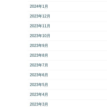
2024年1月
2023年12月
2023年11月
2023年10月
2023年9月
2023年8月
2023年7月
2023年6月
2023年5月
2023年4月
2023年3月