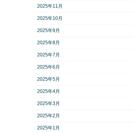
2025年11月
2025年10月
2025年9月
2025年8月
2025年7月
2025年6月
2025年5月
2025年4月
2025年3月
2025年2月
2025年1月