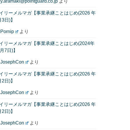
に
y.aramaki@pointguard.co.jp
より
イリーメルマガ【事業承継ことはじめ(2026 年
月3日)】
に
Pornip
より
イリーメルマガ【事業承継ことはじめ(2024年
1月7日)】
に
JosephCon
より
イリーメルマガ【事業承継ことはじめ(2026 年
月2日)】
に
JosephCon
より
イリーメルマガ【事業承継ことはじめ(2026 年
月2日)】
に
JosephCon
より