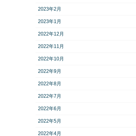
2023年2月
2023年1月
2022年12月
2022年11月
2022年10月
2022年9月
2022年8月
2022年7月
2022年6月
2022年5月
2022年4月