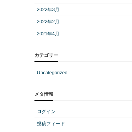
2022年3月
2022年2月
2021年4月
カテゴリー
Uncategorized
メタ情報
ログイン
投稿フィード