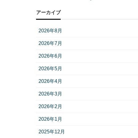
アーカイブ
2026年8月
2026年7月
2026年6月
2026年5月
2026年4月
2026年3月
2026年2月
2026年1月
2025年12月