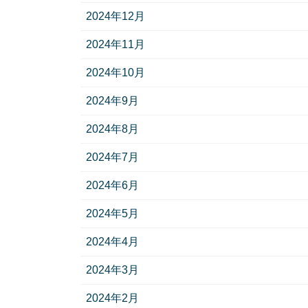
2024年12月
2024年11月
2024年10月
2024年9月
2024年8月
2024年7月
2024年6月
2024年5月
2024年4月
2024年3月
2024年2月