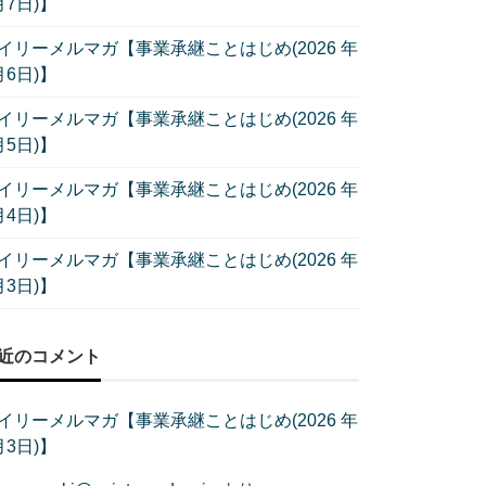
月7日)】
イリーメルマガ【事業承継ことはじめ(2026 年
月6日)】
イリーメルマガ【事業承継ことはじめ(2026 年
月5日)】
イリーメルマガ【事業承継ことはじめ(2026 年
月4日)】
イリーメルマガ【事業承継ことはじめ(2026 年
月3日)】
近のコメント
イリーメルマガ【事業承継ことはじめ(2026 年
月3日)】