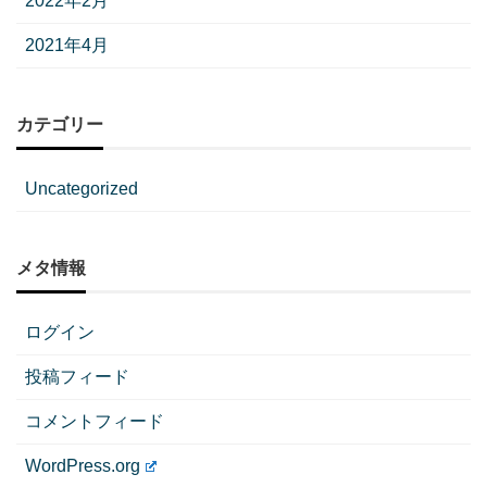
2022年2月
2021年4月
カテゴリー
Uncategorized
メタ情報
ログイン
投稿フィード
コメントフィード
WordPress.org