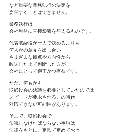
など重要な業務執行の決定を
委任することはできません。
業務執行は
会社利益に直接影響を与えるものです。
代表取締役が一人で決めるよりも
何人かの意見を出し合い
さまざまな観点や方向性から
吟味した上で判断した方が
会社にとって適正かつ有益です。
ただ、何もかも
取締役会の決議を必要としていたのでは
スピードが要求されるこの時代
対応できない可能性があります。
そこで、取締役会で
決議しなければならない事項は
法律をもとに、定款で定めておき