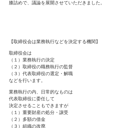
膝詰めで、議論を展開させていただきました。
【取締役会は業務執行などを決定する機関】
取締役会は
（１）業務執行の決定
（２）取締役の職務執行の監督
（３）代表取締役の選定・解職
などを行います。
業務執行の内、日常的なものは
代表取締役に委任して
決定させることもできますが
（１）重要財産の処分・譲受
（２）多額の借金
（３）組織の改廃