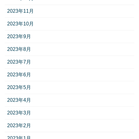
2023年11月
2023年10月
2023年9月
2023年8月
2023年7月
2023年6月
2023年5月
2023年4月
2023年3月
2023年2月
2023年1月