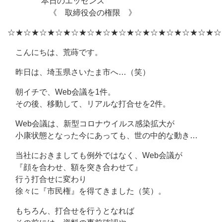
本日のエッセンス
《 取締役会の権限 》
☆★☆★☆★☆★☆★☆★☆★☆★☆★☆★☆★☆★☆★☆
こんにちは、荒蒔です。
昨日は、埼玉県さいたま市へ…（笑）
朝イチで、Web会議を1件。
その後、移動して、リアルな打合せを2件。
Web会議は、新型コロナウイルス感染拡大が
小康状態となった今にあっても、世の中的な動き…
当社におきましても例外ではなく、Web会議が
『顔を合わせ、額を突き合わせて』
行う打合せに変わり
徐々に『市民権』を得てきました（笑）。
もちろん、打合せを行うとなれば