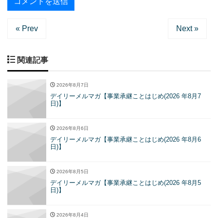
« Prev
Next »
関連記事
2026年8月7日
デイリーメルマガ【事業承継ことはじめ(2026 年8月7
日)】
2026年8月6日
デイリーメルマガ【事業承継ことはじめ(2026 年8月6
日)】
2026年8月5日
デイリーメルマガ【事業承継ことはじめ(2026 年8月5
日)】
2026年8月4日