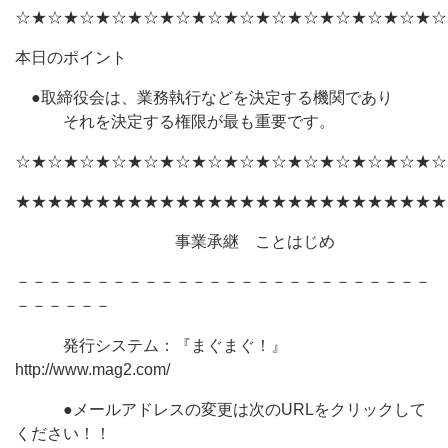
☆★☆★☆★☆★☆★☆★☆★☆★☆★☆★☆★☆★☆★☆
本日のポイント
●取締役会は、業務執行などを決定する機関であり
それを決定する権限が最も重要です。
☆★☆★☆★☆★☆★☆★☆★☆★☆★☆★☆★☆★☆★☆
★★★★★★★★★★★★★★★★★★★★★★★★★★★
事業承継 ことはじめ
－－－－－－－－－－－－－－－－－－－－－－－－－－
－－－－－－
発行システム：『まぐまぐ！』
http://www.mag2.com/
●メールアドレスの変更は次のURLをクリックして
ください！！