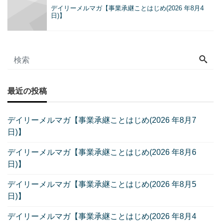
デイリーメルマガ【事業承継ことはじめ(2026 年8月4
日)】
最近の投稿
デイリーメルマガ【事業承継ことはじめ(2026 年8月7
日)】
デイリーメルマガ【事業承継ことはじめ(2026 年8月6
日)】
デイリーメルマガ【事業承継ことはじめ(2026 年8月5
日)】
デイリーメルマガ【事業承継ことはじめ(2026 年8月4