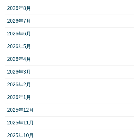
2026年8月
2026年7月
2026年6月
2026年5月
2026年4月
2026年3月
2026年2月
2026年1月
2025年12月
2025年11月
2025年10月