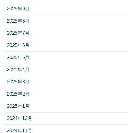
2025年9月
2025年8月
2025年7月
2025年6月
2025年5月
2025年4月
2025年3月
2025年2月
2025年1月
2024年12月
2024年11月