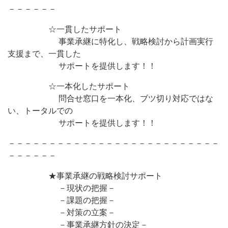
－－－－－－
☆一貫したサポート
事業承継に特化し、戦略検討から計画実行
支援まで、一貫した
サポートを提供します！！
☆一本化したサポート
問合せ窓口を一本化、ブツ切り対応ではな
い、トータルでの
サポートを提供します！！
－－－－－－－－－－－－－－－－－－－－－－－－－－
－－－－－－
★事業承継の戦略検討サポート
－現状の把握－
－課題の把握－
－対策の立案－
－事業承継方針の決定－