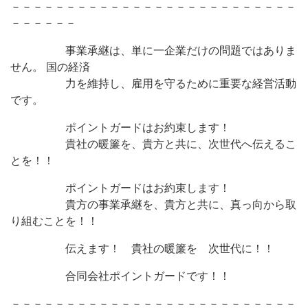
－－－－－－－－－－－－－－－－－－－－－－－－－－
－－－－－－
事業承継は、単に一企業だけの問題ではありま
せん。 国の経済
力を維持し、雇用を守るために重要な経営活動
です。
ポイントガードはお約束します！
貴社の暖簾を、貴方と共に、次世代へ伝えるこ
とを！！
ポイントガードはお約束します！
貴方の事業承継を、貴方と共に、真っ向から取
り組むことを！！
伝えます！ 貴社の暖簾を 次世代に！！
合同会社ポイントガードです！！
－－－－－－－－－－－－－－－－－－－－－－－－－－