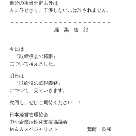
自分の担当分野以外は
人に任せきり、干渉しない…は許されません。
－－－－－－－－－－－－－－－－－－－－－
編 集 後 記
－－－－－－－－－－－－－－－－－－－－－
今日は
『取締役会の権限』
について考えました。
明日は
『取締役の監視義務』
について、見ていきます。
次回も、ぜひご期待ください！！
日本経営管理協会
中小企業活性化支援協議会
Ｍ＆Ａスペシャリスト 荒蒔 良和