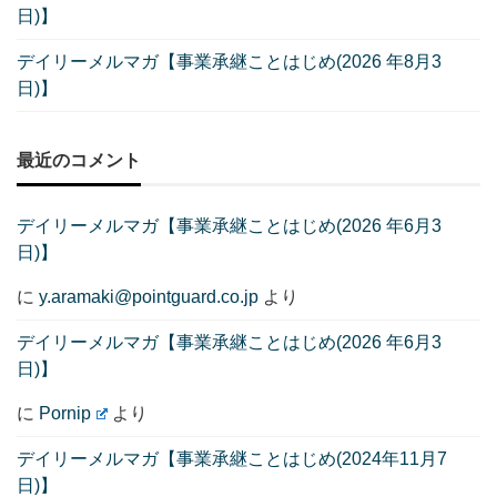
日)】
デイリーメルマガ【事業承継ことはじめ(2026 年8月3
日)】
最近のコメント
デイリーメルマガ【事業承継ことはじめ(2026 年6月3
日)】
に
y.aramaki@pointguard.co.jp
より
デイリーメルマガ【事業承継ことはじめ(2026 年6月3
日)】
に
Pornip
より
デイリーメルマガ【事業承継ことはじめ(2024年11月7
日)】