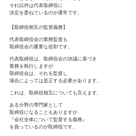
それ以外は代表取締役に
決定を委ねているのが通常です。
【取締役相互の監督義務】
代表取締役会の業務監督も
取締役会の重要な役割です。
代表取締役は、取締役会の決議に基づき
業務を執行しますが
取締役会は、それを監督し
場合によっては是正する必要があります。
これは、取締役相互についても言えます。
ある分野の専門家として
取締役になることもありますが
『会社全体について監督する義務』
を負っているのが取締役です。