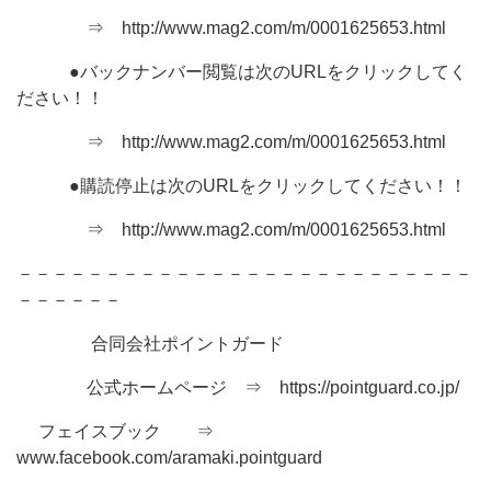
⇒ http://www.mag2.com/m/0001625653.html
●バックナンバー閲覧は次のURLをクリックしてく
ださい！！
⇒ http://www.mag2.com/m/0001625653.html
●購読停止は次のURLをクリックしてください！！
⇒ http://www.mag2.com/m/0001625653.html
－－－－－－－－－－－－－－－－－－－－－－－－－－
－－－－－－
合同会社ポイントガード
公式ホームページ ⇒ https://pointguard.co.jp/
フェイスブック ⇒
www.facebook.com/aramaki.pointguard