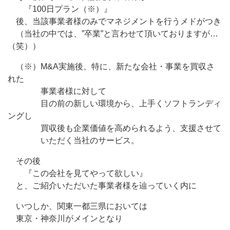
『100日プラン（※）』
後、当該事業者様のみでマネジメントを行うメドがつき
（当社の中では、”卒業”と言わせて頂いておりますが…
（笑））
（※）M&A実施後、特に、新たな会社・事業を買収さ
れた
事業者様に対して
目の前の新しい環境から、上手くソフトランディ
ングし
買収後も企業価値を高められるよう、支援させて
いただく当社のサービス。
その後
『この会社を見てやって欲しい』
と、ご紹介いただいた事業者様を辿っていく内に
いつしか、関東一都三県においては
東京・神奈川がメインとなり