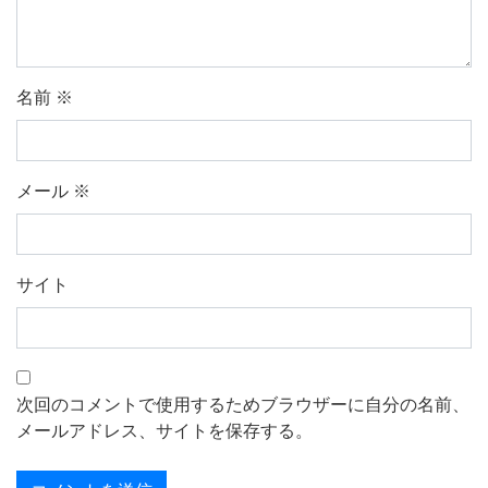
名前
※
メール
※
サイト
次回のコメントで使用するためブラウザーに自分の名前、
メールアドレス、サイトを保存する。