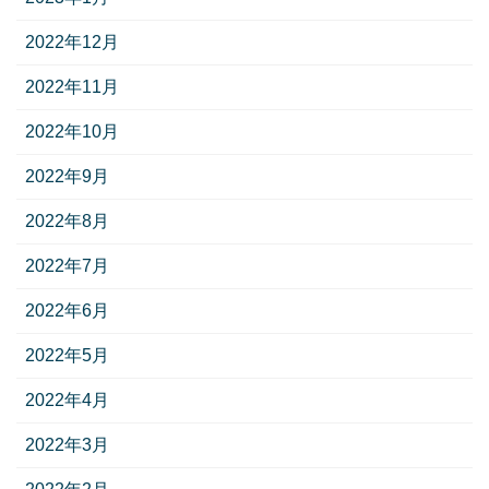
2022年12月
2022年11月
2022年10月
2022年9月
2022年8月
2022年7月
2022年6月
2022年5月
2022年4月
2022年3月