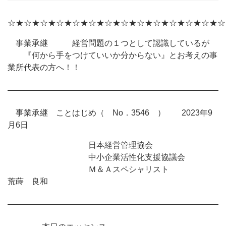
☆★☆★☆★☆★☆★☆★☆★☆★☆★☆★☆★☆★☆★☆
事業承継 経営問題の１つとして認識しているが
『何から手をつけていいか分からない』とお考えの事
業所代表の方へ！！
事業承継 ことはじめ（ No．3546 ） 2023年9
月6日
日本経営管理協会
中小企業活性化支援協議会
Ｍ＆Ａスペシャリスト
荒蒔 良和