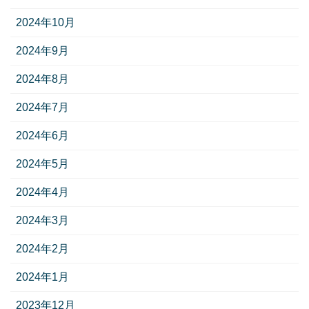
2024年10月
2024年9月
2024年8月
2024年7月
2024年6月
2024年5月
2024年4月
2024年3月
2024年2月
2024年1月
2023年12月