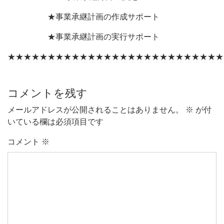
★事業承継計画の作成サポート
★事業承継計画の実行サポート
★★★★★★★★★★★★★★★★★★★★★★★★★★★
コメントを残す
メールアドレスが公開されることはありません。
※
が付
いている欄は必須項目です
コメント
※