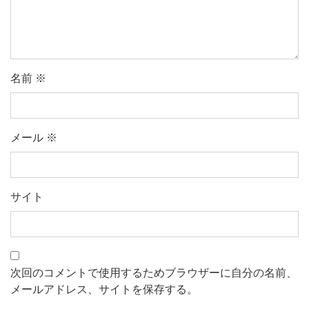
名前
※
メール
※
サイト
次回のコメントで使用するためブラウザーに自分の名前、
メールアドレス、サイトを保存する。