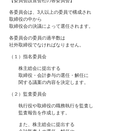
【委員会設置会社の各委員会】
各委員会は、3人以上の委員で構成され
取締役の中から
取締役会の決議によって選任されます。
各委員会の委員の過半数は
社外取締役でなければなりません。
（１）指名委員会
株主総会に提出する
取締役・会計参与の選任・解任に
関する議案の内容を決定します。
（２）監査委員会
執行役や取締役の職務執行を監査し
監査報告を作成します。
また、株主総会に提出する