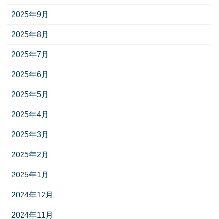
2025年9月
2025年8月
2025年7月
2025年6月
2025年5月
2025年4月
2025年3月
2025年2月
2025年1月
2024年12月
2024年11月