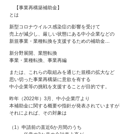
【事業再構築補助金】
とは
新型コロナウイルス感染症の影響を受けて
売上が減少し、厳しい状態にある中小企業などの
新規事業・業種転換を支援するための補助金…
新分野展開、業態転換
事業・業種転換、事業再編
または、これらの取組みを通じた規模の拡大など
思い切った事業再構築に意欲を有する
中小企業等の挑戦を支援することが目的です。
昨年（2022年）3月、中小企業庁より
本補助金に関する概要や指針が発表されていますが
それによれば、その対象は
（1）申請前の直近6か月間のうち