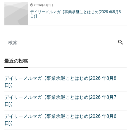
2026年8月5日
デイリーメルマガ【事業承継ことはじめ(2026 年8月5
日)】
最近の投稿
デイリーメルマガ【事業承継ことはじめ(2026 年8月8
日)】
デイリーメルマガ【事業承継ことはじめ(2026 年8月7
日)】
デイリーメルマガ【事業承継ことはじめ(2026 年8月6
日)】