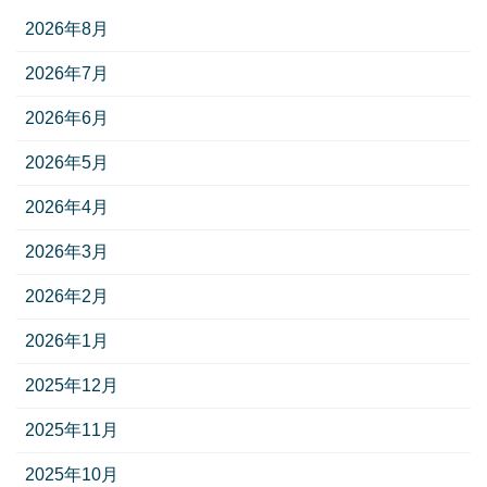
2026年8月
2026年7月
2026年6月
2026年5月
2026年4月
2026年3月
2026年2月
2026年1月
2025年12月
2025年11月
2025年10月