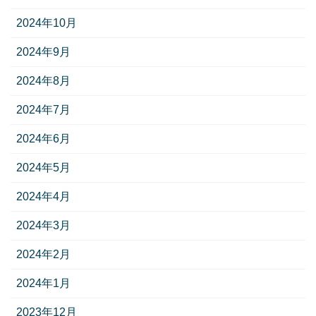
2024年10月
2024年9月
2024年8月
2024年7月
2024年6月
2024年5月
2024年4月
2024年3月
2024年2月
2024年1月
2023年12月