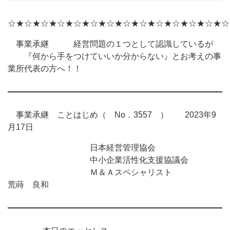
☆★☆★☆★☆★☆★☆★☆★☆★☆★☆★☆★☆★☆★☆
事業承継 経営問題の１つとして認識しているが
『何から手をつけていいか分からない』とお考えの事
業所代表の方へ！！
事業承継 ことはじめ（ No．3557 ） 2023年9
月17日
日本経営管理協会
中小企業活性化支援協議会
Ｍ＆Ａスペシャリスト
荒蒔 良和