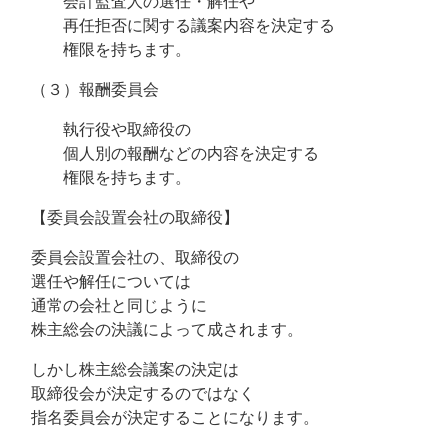
会計監査人の選任・解任や
再任拒否に関する議案内容を決定する
権限を持ちます。
（３）報酬委員会
執行役や取締役の
個人別の報酬などの内容を決定する
権限を持ちます。
【委員会設置会社の取締役】
委員会設置会社の、取締役の
選任や解任については
通常の会社と同じように
株主総会の決議によって成されます。
しかし株主総会議案の決定は
取締役会が決定するのではなく
指名委員会が決定することになります。