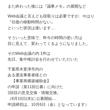
また終わった後には『議事メモ』の展開など
Web会議と言えども段取りは必要ですが、やはり
『往復の移動時間がない』
といった状況は違います…
そういった意味で、昨今の時間の使い方は
目に見えて、変わってくるようになりました。
そのWeb会議の内 1件は
先日、集中検討会を行わせていただいた
千葉県木更津市内の
ある運送事業者様との
【事業再構築補助金】
の申請（第11回公募）に向けた
2回目の意見交換・情報交換。
（8月10日(木)に公募開始…
申請締切は、10月6日（金）となっています）