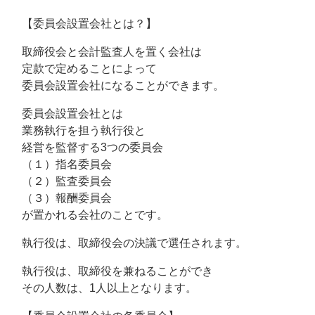
【委員会設置会社とは？】
取締役会と会計監査人を置く会社は
定款で定めることによって
委員会設置会社になることができます。
委員会設置会社とは
業務執行を担う執行役と
経営を監督する3つの委員会
（１）指名委員会
（２）監査委員会
（３）報酬委員会
が置かれる会社のことです。
執行役は、取締役会の決議で選任されます。
執行役は、取締役を兼ねることができ
その人数は、1人以上となります。