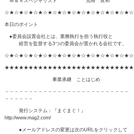
Ｍ＆Ａスペシャリスト 荒蒔 良和
☆★☆★☆★☆★☆★☆★☆★☆★☆★☆★☆★☆★☆★☆
本日のポイント
●委員会設置会社とは、業務執行を担う執行役と
経営を監督する3つの委員会が置かれる会社です。
☆★☆★☆★☆★☆★☆★☆★☆★☆★☆★☆★☆★☆★☆
★★★★★★★★★★★★★★★★★★★★★★★★★★★
事業承継 ことはじめ
－－－－－－－－－－－－－－－－－－－－－－－－－－
－－－－－－
発行システム：『まぐまぐ！』
http://www.mag2.com/
●メールアドレスの変更は次のURLをクリックして