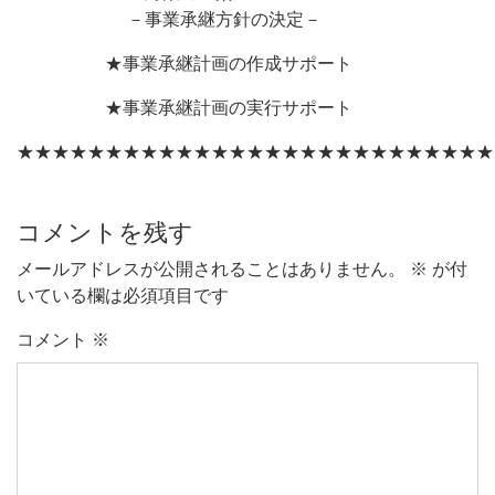
－事業承継方針の決定－
★事業承継計画の作成サポート
★事業承継計画の実行サポート
★★★★★★★★★★★★★★★★★★★★★★★★★★★
コメントを残す
メールアドレスが公開されることはありません。
※
が付
いている欄は必須項目です
コメント
※