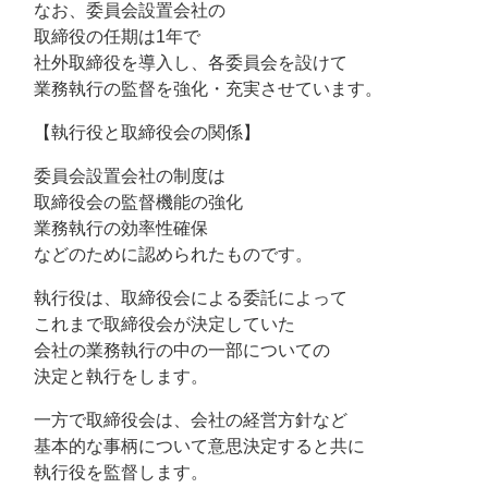
なお、委員会設置会社の
取締役の任期は1年で
社外取締役を導入し、各委員会を設けて
業務執行の監督を強化・充実させています。
【執行役と取締役会の関係】
委員会設置会社の制度は
取締役会の監督機能の強化
業務執行の効率性確保
などのために認められたものです。
執行役は、取締役会による委託によって
これまで取締役会が決定していた
会社の業務執行の中の一部についての
決定と執行をします。
一方で取締役会は、会社の経営方針など
基本的な事柄について意思決定すると共に
執行役を監督します。