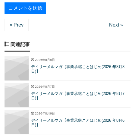
« Prev
Next »
関連記事
2026年8月8日
デイリーメルマガ【事業承継ことはじめ(2026 年8月8
日)】
2026年8月7日
デイリーメルマガ【事業承継ことはじめ(2026 年8月7
日)】
2026年8月6日
デイリーメルマガ【事業承継ことはじめ(2026 年8月6
日)】