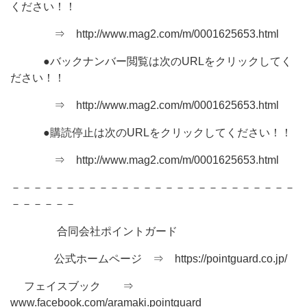
ください！！
⇒ http://www.mag2.com/m/0001625653.html
●バックナンバー閲覧は次のURLをクリックしてく
ださい！！
⇒ http://www.mag2.com/m/0001625653.html
●購読停止は次のURLをクリックしてください！！
⇒ http://www.mag2.com/m/0001625653.html
－－－－－－－－－－－－－－－－－－－－－－－－－－
－－－－－－
合同会社ポイントガード
公式ホームページ ⇒ https://pointguard.co.jp/
フェイスブック ⇒
www.facebook.com/aramaki.pointguard