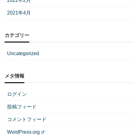
2022年2月
2021年4月
カテゴリー
Uncategorized
メタ情報
ログイン
投稿フィード
コメントフィード
WordPress.org