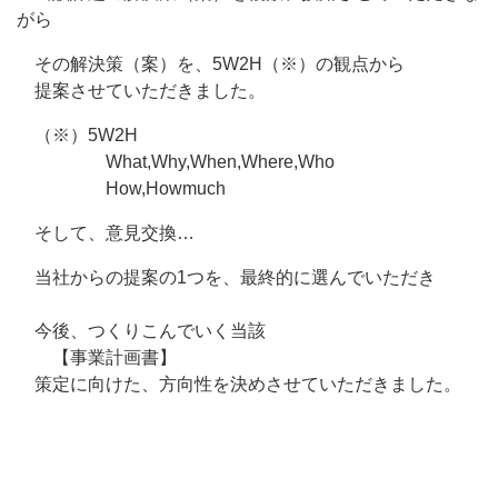
がら
その解決策（案）を、5W2H（※）の観点から
提案させていただきました。
（※）5W2H
What,Why,When,Where,Who
How,Howmuch
そして、意見交換…
当社からの提案の1つを、最終的に選んでいただき
今後、つくりこんでいく当該
【事業計画書】
策定に向けた、方向性を決めさせていただきました。