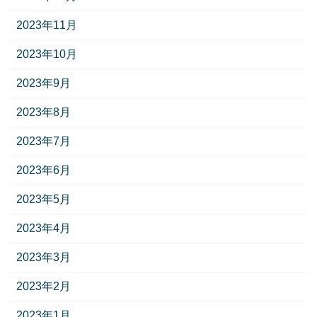
2023年11月
2023年10月
2023年9月
2023年8月
2023年7月
2023年6月
2023年5月
2023年4月
2023年3月
2023年2月
2023年1月