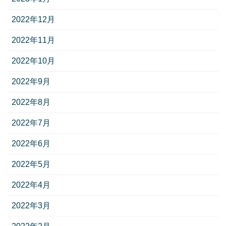
2022年12月
2022年11月
2022年10月
2022年9月
2022年8月
2022年7月
2022年6月
2022年5月
2022年4月
2022年3月