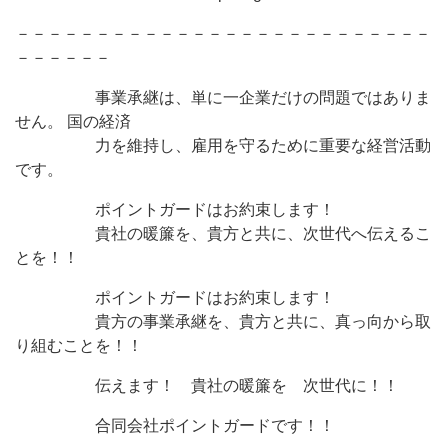
－－－－－－－－－－－－－－－－－－－－－－－－－－
－－－－－－
事業承継は、単に一企業だけの問題ではありま
せん。 国の経済
力を維持し、雇用を守るために重要な経営活動
です。
ポイントガードはお約束します！
貴社の暖簾を、貴方と共に、次世代へ伝えるこ
とを！！
ポイントガードはお約束します！
貴方の事業承継を、貴方と共に、真っ向から取
り組むことを！！
伝えます！ 貴社の暖簾を 次世代に！！
合同会社ポイントガードです！！