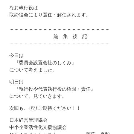
なお執行役は
取締役会により選任・解任されます。
－－－－－－－－－－－－－－－－－－－－－
編 集 後 記
－－－－－－－－－－－－－－－－－－－－－
今日は
『委員会設置会社のしくみ』
について考えました。
明日は
『執行役や代表執行役の権限・責任』
について、見ていきます。
次回も、ぜひご期待ください！！
日本経営管理協会
中小企業活性化支援協議会