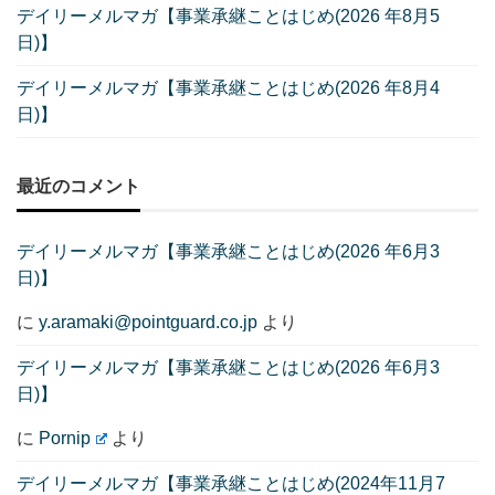
デイリーメルマガ【事業承継ことはじめ(2026 年8月5
日)】
デイリーメルマガ【事業承継ことはじめ(2026 年8月4
日)】
最近のコメント
デイリーメルマガ【事業承継ことはじめ(2026 年6月3
日)】
に
y.aramaki@pointguard.co.jp
より
デイリーメルマガ【事業承継ことはじめ(2026 年6月3
日)】
に
Pornip
より
デイリーメルマガ【事業承継ことはじめ(2024年11月7