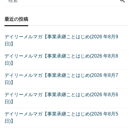
最近の投稿
デイリーメルマガ【事業承継ことはじめ(2026 年8月9
日)】
デイリーメルマガ【事業承継ことはじめ(2026 年8月8
日)】
デイリーメルマガ【事業承継ことはじめ(2026 年8月7
日)】
デイリーメルマガ【事業承継ことはじめ(2026 年8月6
日)】
デイリーメルマガ【事業承継ことはじめ(2026 年8月5
日)】