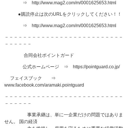
⇒ http://www.mag2.com/m/0001625653.html
●購読停止は次のURLをクリックしてください！！
⇒ http://www.mag2.com/m/0001625653.html
－－－－－－－－－－－－－－－－－－－－－－－－－－
－－－－－－
合同会社ポイントガード
公式ホームページ ⇒ https://pointguard.co.jp/
フェイスブック ⇒
www.facebook.com/aramaki.pointguard
－－－－－－－－－－－－－－－－－－－－－－－－－－
－－－－－－
事業承継は、単に一企業だけの問題ではありま
せん。 国の経済