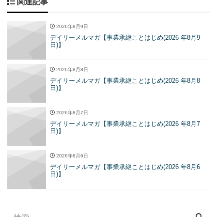
関連記事
2026年8月9日
デイリーメルマガ【事業承継ことはじめ(2026 年8月9
日)】
2026年8月8日
デイリーメルマガ【事業承継ことはじめ(2026 年8月8
日)】
2026年8月7日
デイリーメルマガ【事業承継ことはじめ(2026 年8月7
日)】
2026年8月6日
デイリーメルマガ【事業承継ことはじめ(2026 年8月6
日)】