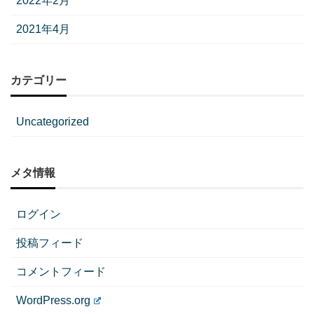
2022年2月
2021年4月
カテゴリー
Uncategorized
メタ情報
ログイン
投稿フィード
コメントフィード
WordPress.org