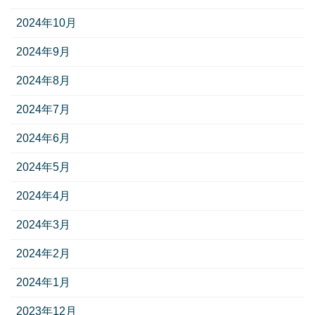
2024年10月
2024年9月
2024年8月
2024年7月
2024年6月
2024年5月
2024年4月
2024年3月
2024年2月
2024年1月
2023年12月