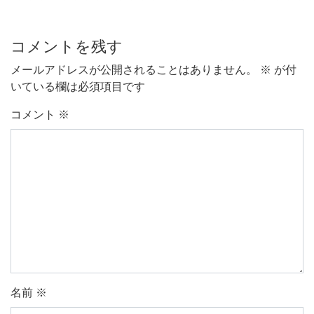
コメントを残す
メールアドレスが公開されることはありません。
※
が付
いている欄は必須項目です
コメント
※
名前
※