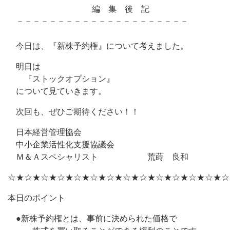
編 集 後 記
－－－－－－－－－－－－－－－－－－－－－
今日は、『新株予約権』について考えました。
明日は
『ストックオプション』
について見ていきます。
次回も、ぜひご期待ください！！
日本経営管理協会
中小企業活性化支援協議会
Ｍ＆Ａスペシャリスト 荒蒔 良和
☆★☆★☆★☆★☆★☆★☆★☆★☆★☆★☆★☆★☆★☆
本日のポイント
●新株予約権とは、事前に決められた価格で