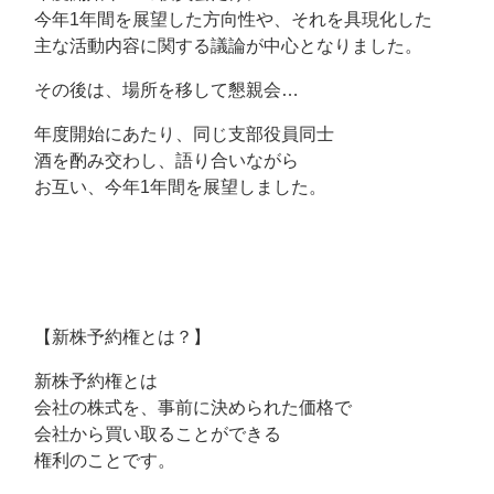
今年1年間を展望した方向性や、それを具現化した
主な活動内容に関する議論が中心となりました。
その後は、場所を移して懇親会…
年度開始にあたり、同じ支部役員同士
酒を酌み交わし、語り合いながら
お互い、今年1年間を展望しました。
【新株予約権とは？】
新株予約権とは
会社の株式を、事前に決められた価格で
会社から買い取ることができる
権利のことです。