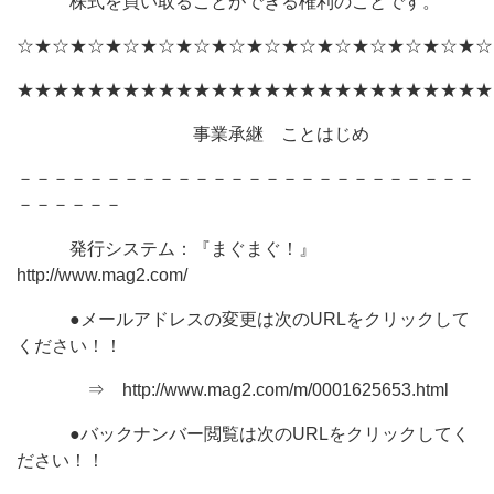
株式を買い取ることができる権利のことです。
☆★☆★☆★☆★☆★☆★☆★☆★☆★☆★☆★☆★☆★☆
★★★★★★★★★★★★★★★★★★★★★★★★★★★
事業承継 ことはじめ
－－－－－－－－－－－－－－－－－－－－－－－－－－
－－－－－－
発行システム：『まぐまぐ！』
http://www.mag2.com/
●メールアドレスの変更は次のURLをクリックして
ください！！
⇒ http://www.mag2.com/m/0001625653.html
●バックナンバー閲覧は次のURLをクリックしてく
ださい！！