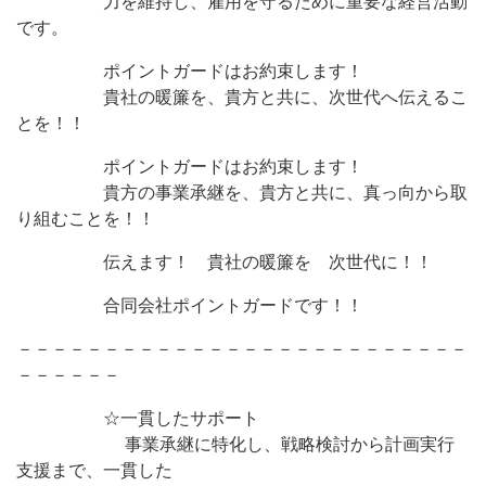
力を維持し、雇用を守るために重要な経営活動
です。
ポイントガードはお約束します！
貴社の暖簾を、貴方と共に、次世代へ伝えるこ
とを！！
ポイントガードはお約束します！
貴方の事業承継を、貴方と共に、真っ向から取
り組むことを！！
伝えます！ 貴社の暖簾を 次世代に！！
合同会社ポイントガードです！！
－－－－－－－－－－－－－－－－－－－－－－－－－－
－－－－－－
☆一貫したサポート
事業承継に特化し、戦略検討から計画実行
支援まで、一貫した