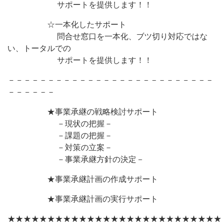
サポートを提供します！！
☆一本化したサポート
問合せ窓口を一本化、ブツ切り対応ではな
い、トータルでの
サポートを提供します！！
－－－－－－－－－－－－－－－－－－－－－－－－－－
－－－－－－
★事業承継の戦略検討サポート
－現状の把握－
－課題の把握－
－対策の立案－
－事業承継方針の決定－
★事業承継計画の作成サポート
★事業承継計画の実行サポート
★★★★★★★★★★★★★★★★★★★★★★★★★★★