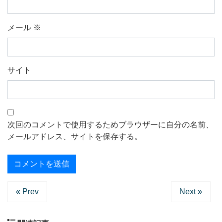
メール
※
サイト
次回のコメントで使用するためブラウザーに自分の名前、
メールアドレス、サイトを保存する。
« Prev
Next »