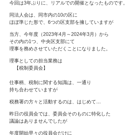
今回は3年ぶりに、リアルでの開催となったものです。
同法人会は、同市内の10の区に
ほぼ準じた形で、6つの区支部を擁していますが
当方、今年度（2023年4月～2024年3月）から
その内の1つ、中央区支部にて
理事を務めさせていただくことになりました。
理事としての担当業務は
【税制委員会】
仕事柄、税制に関する知識は、一通り
持ち合わせていますが
税務署の方々と活動するのは、はじめて…
昨日の役員会では、委員会そのものに特化した
議論はありませんでしたが
年度開始早々の役員会だけに