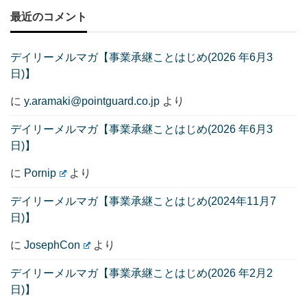
最近のコメント
デイリーメルマガ【事業承継ことはじめ(2026 年6月3
日)】
に
y.aramaki@pointguard.co.jp
より
デイリーメルマガ【事業承継ことはじめ(2026 年6月3
日)】
に
Pornip
より
デイリーメルマガ【事業承継ことはじめ(2024年11月7
日)】
に
JosephCon
より
デイリーメルマガ【事業承継ことはじめ(2026 年2月2
日)】