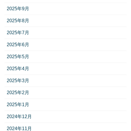
2025年9月
2025年8月
2025年7月
2025年6月
2025年5月
2025年4月
2025年3月
2025年2月
2025年1月
2024年12月
2024年11月