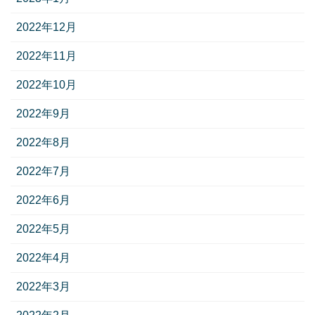
2022年12月
2022年11月
2022年10月
2022年9月
2022年8月
2022年7月
2022年6月
2022年5月
2022年4月
2022年3月