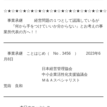
☆★☆★☆★☆★☆★☆★☆★☆★☆★☆★☆★☆★☆★☆
事業承継 経営問題の１つとして認識しているが
『何から手をつけていいか分からない』とお考えの事
業所代表の方へ！！
事業承継 ことはじめ（ No．3456 ） 2023年6
月8日
日本経営管理協会
中小企業活性化支援協議会
Ｍ＆Ａスペシャリスト
荒蒔 良和