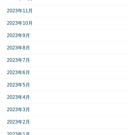
2023年11月
2023年10月
2023年9月
2023年8月
2023年7月
2023年6月
2023年5月
2023年4月
2023年3月
2023年2月
2023年1月