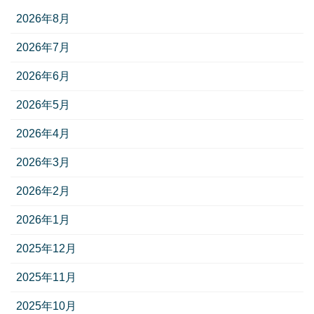
2026年8月
2026年7月
2026年6月
2026年5月
2026年4月
2026年3月
2026年2月
2026年1月
2025年12月
2025年11月
2025年10月