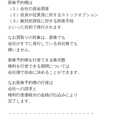
新株予約権は
（１）会社の資金調達
（２）役員や従業員に対するストックオプション
（３）敵対的買収に対する防衛手段
といった目的で発行されます。
なお買取りの対象は、新株でも
会社がすでに発行している自社株でも
構いません。
新株予約権を行使できる株式数
権利を行使できる期間については
会社側で自由に決めることができます。
なお新株予約権の行使は
会社への請求と
権利行使価格分の金銭の払込みにより
完了します。
－－－－－－－－－－－－－－－－－－－－－