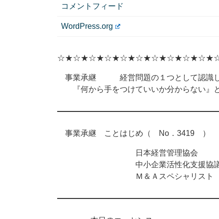
コメントフィード
WordPress.org
☆★☆★☆★☆★☆★☆★☆★☆★☆★☆★
事業承継 経営問題の１つとして認識し
『何から手をつけていいか分からない』と
事業承継 ことはじめ（ No．3419 ） 
日本経営管理協会
中小企業活性化支援協議
Ｍ＆Ａスペシャリスト