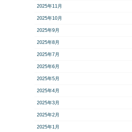
2025年11月
2025年10月
2025年9月
2025年8月
2025年7月
2025年6月
2025年5月
2025年4月
2025年3月
2025年2月
2025年1月