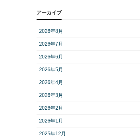
アーカイブ
2026年8月
2026年7月
2026年6月
2026年5月
2026年4月
2026年3月
2026年2月
2026年1月
2025年12月