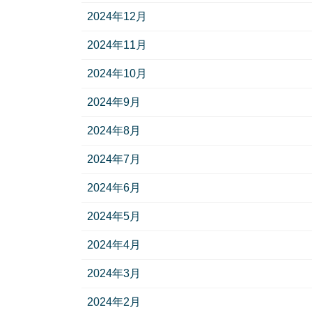
2024年12月
2024年11月
2024年10月
2024年9月
2024年8月
2024年7月
2024年6月
2024年5月
2024年4月
2024年3月
2024年2月