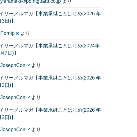
に
y.aramaki@pointguard.co.jp
より
イリーメルマガ【事業承継ことはじめ(2026 年
月3日)】
に
Pornip
より
イリーメルマガ【事業承継ことはじめ(2024年
1月7日)】
に
JosephCon
より
イリーメルマガ【事業承継ことはじめ(2026 年
月2日)】
に
JosephCon
より
イリーメルマガ【事業承継ことはじめ(2026 年
月2日)】
に
JosephCon
より