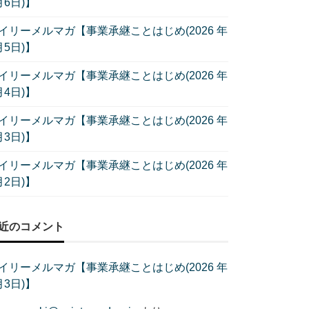
月6日)】
イリーメルマガ【事業承継ことはじめ(2026 年
月5日)】
イリーメルマガ【事業承継ことはじめ(2026 年
月4日)】
イリーメルマガ【事業承継ことはじめ(2026 年
月3日)】
イリーメルマガ【事業承継ことはじめ(2026 年
月2日)】
近のコメント
イリーメルマガ【事業承継ことはじめ(2026 年
月3日)】