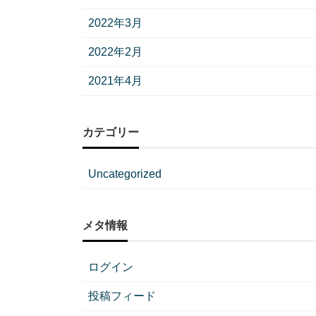
2022年3月
2022年2月
2021年4月
カテゴリー
Uncategorized
メタ情報
ログイン
投稿フィード