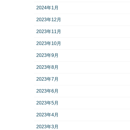
2024年1月
2023年12月
2023年11月
2023年10月
2023年9月
2023年8月
2023年7月
2023年6月
2023年5月
2023年4月
2023年3月