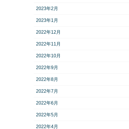
2023年2月
2023年1月
2022年12月
2022年11月
2022年10月
2022年9月
2022年8月
2022年7月
2022年6月
2022年5月
2022年4月