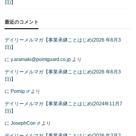
日)】
最近のコメント
デイリーメルマガ【事業承継ことはじめ(2026 年6月3
日)】
に
y.aramaki@pointguard.co.jp
より
デイリーメルマガ【事業承継ことはじめ(2026 年6月3
日)】
に
Pornip
より
デイリーメルマガ【事業承継ことはじめ(2024年11月7
日)】
に
JosephCon
より
デイリーメルマガ【事業承継ことはじめ(2026 年2月2