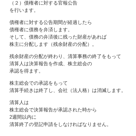
（２）債権者に対する官報公告
を行います。
債権者に対する公告期間が経過したら
債権者に債務を弁済します。
そして、債務の弁済後に残った財産があれば
株主に分配します（残余財産の分配）。
残余財産の分配が終わり、清算事務の終了をもって
清算人は決算報告を作成、株主総会の
承認を得ます。
株主総会での承認をもって
清算手続きは終了し、会社（法人格）は消滅します。
清算人は
株主総会で決算報告が承認された時から
2週間以内に
清算終了の登記申請をしなければなりません。