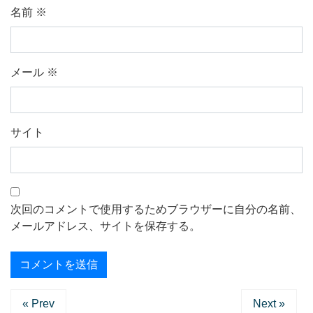
名前
※
メール
※
サイト
次回のコメントで使用するためブラウザーに自分の名前、
メールアドレス、サイトを保存する。
« Prev
Next »