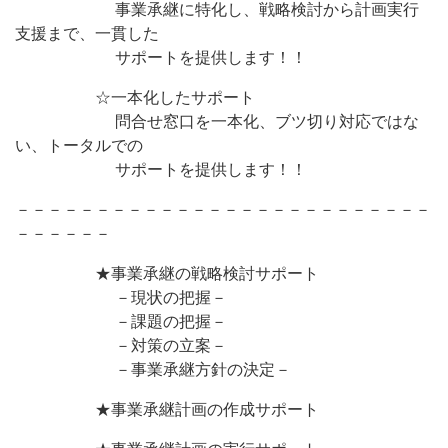
事業承継に特化し、戦略検討から計画実行
支援まで、一貫した
サポートを提供します！！
☆一本化したサポート
問合せ窓口を一本化、ブツ切り対応ではな
い、トータルでの
サポートを提供します！！
－－－－－－－－－－－－－－－－－－－－－－－－－－
－－－－－－
★事業承継の戦略検討サポート
－現状の把握－
－課題の把握－
－対策の立案－
－事業承継方針の決定－
★事業承継計画の作成サポート