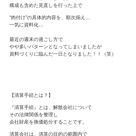
構成も含めた見直しを行った上で
“肉付け”の具体的内容を、順次揃え…
一気に資料化…
最近の週末の過ごし方で
やや多いパターンとなってしまいましたが
資料づくりに臨んだ一日となりました！！（笑）
【清算手続とは？】
『清算手続』とは、解散会社について
その法律関係を整理し
会社財産を換価処分することです。
清算会社は、清算の目的の範囲内で