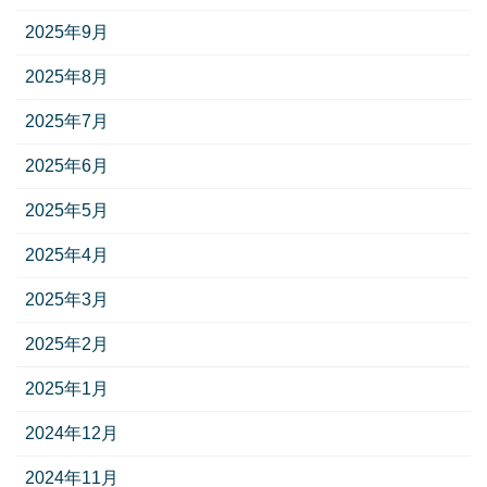
2025年9月
2025年8月
2025年7月
2025年6月
2025年5月
2025年4月
2025年3月
2025年2月
2025年1月
2024年12月
2024年11月