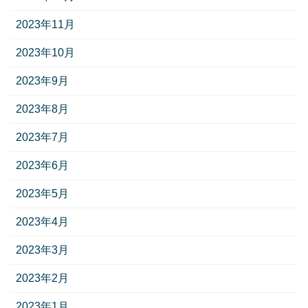
2023年11月
2023年10月
2023年9月
2023年8月
2023年7月
2023年6月
2023年5月
2023年4月
2023年3月
2023年2月
2023年1月