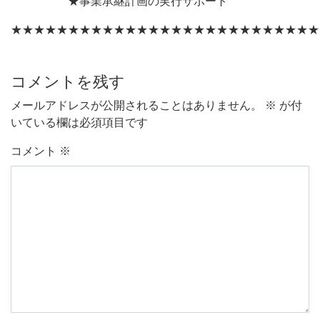
★事業承継計画の実行サポート
★★★★★★★★★★★★★★★★★★★★★★★★★★★
コメントを残す
メールアドレスが公開されることはありません。
※
が付
いている欄は必須項目です
コメント
※