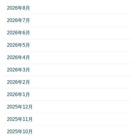
2026年8月
2026年7月
2026年6月
2026年5月
2026年4月
2026年3月
2026年2月
2026年1月
2025年12月
2025年11月
2025年10月