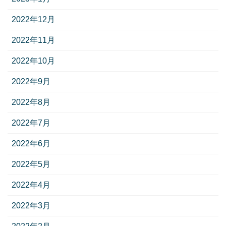
2022年12月
2022年11月
2022年10月
2022年9月
2022年8月
2022年7月
2022年6月
2022年5月
2022年4月
2022年3月