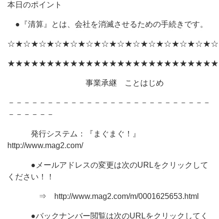
本日のポイント
●『清算』とは、会社を消滅させるための手続きです。
☆★☆★☆★☆★☆★☆★☆★☆★☆★☆★☆★☆★☆★☆
★★★★★★★★★★★★★★★★★★★★★★★★★★★
事業承継 ことはじめ
－－－－－－－－－－－－－－－－－－－－－－－－－－
－－－－－－
発行システム：『まぐまぐ！』
http://www.mag2.com/
●メールアドレスの変更は次のURLをクリックして
ください！！
⇒ http://www.mag2.com/m/0001625653.html
●バックナンバー閲覧は次のURLをクリックしてく