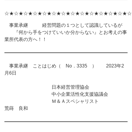
☆★☆★☆★☆★☆★☆★☆★☆★☆★☆★☆★☆★☆★☆
事業承継 経営問題の１つとして認識しているが
『何から手をつけていいか分からない』とお考えの事
業所代表の方へ！！
事業承継 ことはじめ（ No．3335 ） 2023年2
月6日
日本経営管理協会
中小企業活性化支援協議会
Ｍ＆Ａスペシャリスト
荒蒔 良和