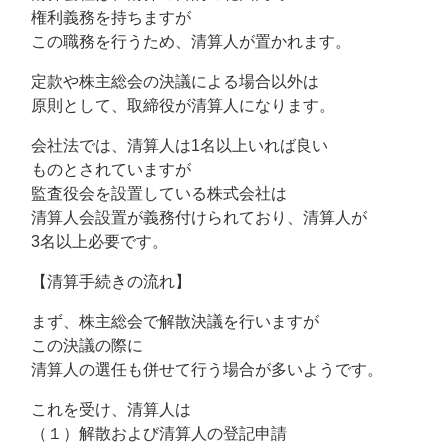
権利義務を持ちますが
この職務を行うため、清算人が置かれます。
定款や株主総会の決議による場合以外は
原則として、取締役が清算人になります。
会社法では、清算人は1名以上いれば良い
ものとされていますが
監査役会を設置している株式会社は
清算人会設置が義務付けられており、清算人が
3名以上必要です。
【清算手続きの流れ】
まず、株主総会で解散決議を行いますが
この決議の際に
清算人の選任も併せて行う場合が多いようです。
これを受け、清算人は
（１）解散および清算人の登記申請