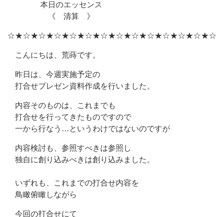
本日のエッセンス
《 清算 》
☆★☆★☆★☆★☆★☆★☆★☆★☆★☆★☆★☆★☆★☆
こんにちは、荒蒔です。
昨日は、今週実施予定の
打合せプレゼン資料作成を行いました。
内容そのものは、これまでも
打合せを行ってきたものですので
一から行なう…というわけではないのですが
内容検討も、参照すべきは参照し
独自に創り込みべきは創り込みました。
いずれも、これまでの打合せ内容を
鳥瞰俯瞰しながら
今回の打合せにて