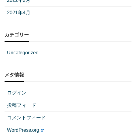
2022年2月
2021年4月
カテゴリー
Uncategorized
メタ情報
ログイン
投稿フィード
コメントフィード
WordPress.org