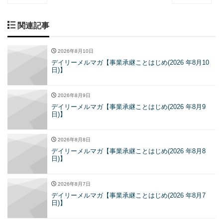
関連記事
2026年8月10日
デイリーメルマガ【事業承継ことはじめ(2026 年8月10
日)】
2026年8月9日
デイリーメルマガ【事業承継ことはじめ(2026 年8月9
日)】
2026年8月8日
デイリーメルマガ【事業承継ことはじめ(2026 年8月8
日)】
2026年8月7日
デイリーメルマガ【事業承継ことはじめ(2026 年8月7
日)】