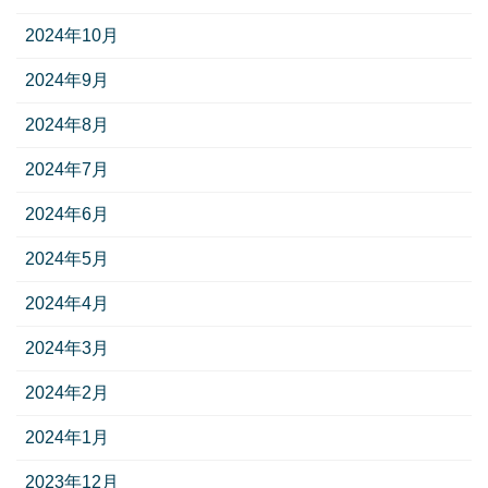
2024年10月
2024年9月
2024年8月
2024年7月
2024年6月
2024年5月
2024年4月
2024年3月
2024年2月
2024年1月
2023年12月