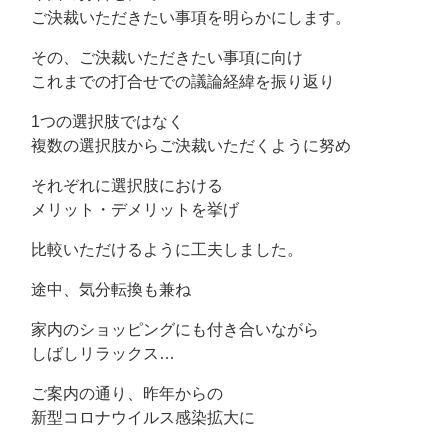
ご決裁いただきたい事項を明らかにします。
その、ご決裁いただきたい事項に向け
これまでの打合せでの議論経緯を振り返り
1つの選択肢ではなく
複数の選択肢からご決裁いただくように努め
それぞれに選択肢における
メリット・デメリットを挙げ
比較いただけるように工夫しました。
途中、気分転換も兼ね
家内のショッピングにも付き合いながら
しばしリラックス…
ご案内の通り、昨年からの
新型コロナウイルス感染拡大に