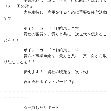
事業承継は、単に一企業だけの問題ではありま
せん。 国の経済
力を維持し、雇用を守るために重要な経営活動
です。
ポイントガードはお約束します！
貴社の暖簾を、貴方と共に、次世代へ伝えるこ
とを！！
ポイントガードはお約束します！
貴方の事業承継を、貴方と共に、真っ向から取
り組むことを！！
伝えます！ 貴社の暖簾を 次世代に！！
合同会社ポイントガードです！！
－－－－－－－－－－－－－－－－－－－－－－－－－－
－－－－－－
☆一貫したサポート