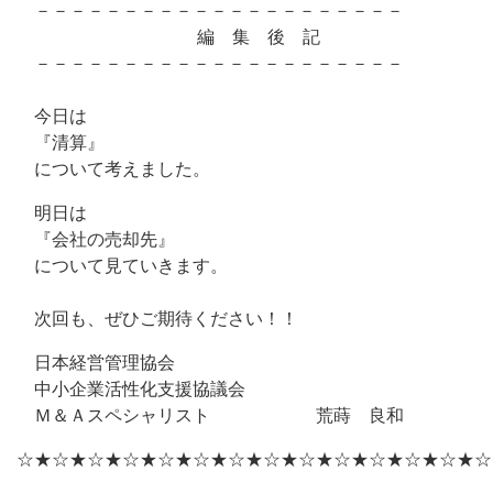
－－－－－－－－－－－－－－－－－－－－－
編 集 後 記
－－－－－－－－－－－－－－－－－－－－－
今日は
『清算』
について考えました。
明日は
『会社の売却先』
について見ていきます。
次回も、ぜひご期待ください！！
日本経営管理協会
中小企業活性化支援協議会
Ｍ＆Ａスペシャリスト 荒蒔 良和
☆★☆★☆★☆★☆★☆★☆★☆★☆★☆★☆★☆★☆★☆