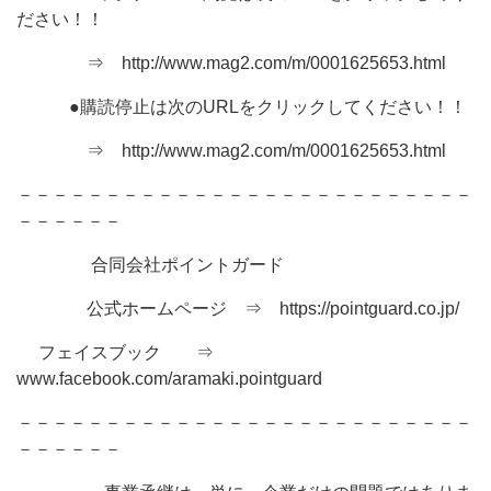
ださい！！
⇒ http://www.mag2.com/m/0001625653.html
●購読停止は次のURLをクリックしてください！！
⇒ http://www.mag2.com/m/0001625653.html
－－－－－－－－－－－－－－－－－－－－－－－－－－
－－－－－－
合同会社ポイントガード
公式ホームページ ⇒ https://pointguard.co.jp/
フェイスブック ⇒
www.facebook.com/aramaki.pointguard
－－－－－－－－－－－－－－－－－－－－－－－－－－
－－－－－－