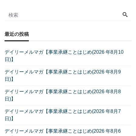
最近の投稿
デイリーメルマガ【事業承継ことはじめ(2026 年8月10
日)】
デイリーメルマガ【事業承継ことはじめ(2026 年8月9
日)】
デイリーメルマガ【事業承継ことはじめ(2026 年8月8
日)】
デイリーメルマガ【事業承継ことはじめ(2026 年8月7
日)】
デイリーメルマガ【事業承継ことはじめ(2026 年8月6