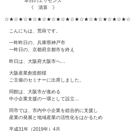
本日のエッセンス
《 清算 》
☆★☆★☆★☆★☆★☆★☆★☆★☆★☆★☆★☆★☆★☆
こんにちは、荒蒔です。
一昨昨日の、兵庫県神戸市
一昨日の、京都府京都市を終え
昨日は、大阪府大阪市へ…
大阪産業創造館様
ご主催のセミナーに出席しました。
同館は、大阪市が進める
中小企業支援の一環として設立…
同市では、市内中小企業を総合的に支援し
産業の発展と地域産業の活性化をはかるため
平成31年（2019年）4月