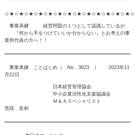
☆★☆★☆★☆★☆★☆★☆★☆★☆★☆★☆★☆★☆★☆
事業承継 経営問題の１つとして認識しているが
『何から手をつけていいか分からない』とお考えの事
業所代表の方へ！！
事業承継 ことはじめ（ No．3623 ） 2023年11
月22日
日本経営管理協会
中小企業活性化支援協議会
Ｍ＆Ａスペシャリスト
荒蒔 良和