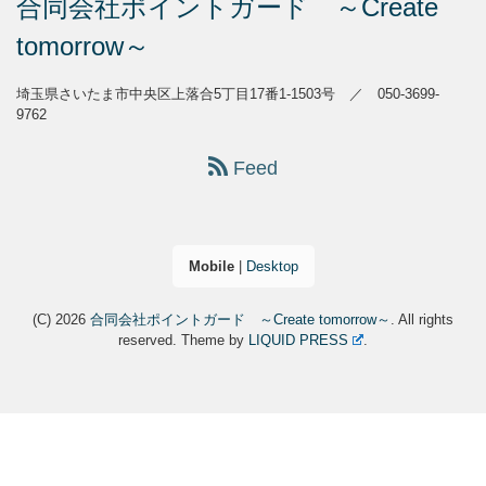
合同会社ポイントガード ～Create
tomorrow～
埼玉県さいたま市中央区上落合5丁目17番1-1503号 ／ 050-3699-
9762
Feed
Mobile
|
Desktop
(C) 2026
合同会社ポイントガード ～Create tomorrow～
. All rights
reserved.
Theme by
LIQUID PRESS
.