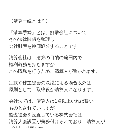
【清算手続とは？】
『清算手続』とは、解散会社について
その法律関係を整理し
会社財産を換価処分することです。
清算会社は、清算の目的の範囲内で
権利義務を持ちますが
この職務を行うため、清算人が置かれます。
定款や株主総会の決議による場合以外は
原則として、取締役が清算人になります。
会社法では、清算人は1名以上いれば良い
ものとされていますが
監査役会を設置している株式会社は
清算人会設置が義務付けられており、清算人が