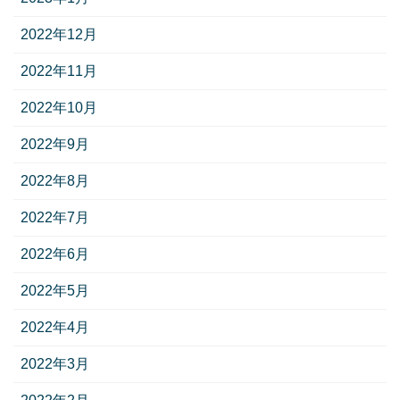
2022年12月
2022年11月
2022年10月
2022年9月
2022年8月
2022年7月
2022年6月
2022年5月
2022年4月
2022年3月