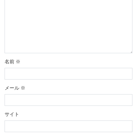
名前
※
メール
※
サイト