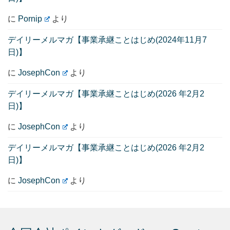
に
Pornip
より
デイリーメルマガ【事業承継ことはじめ(2024年11月7
日)】
に
JosephCon
より
デイリーメルマガ【事業承継ことはじめ(2026 年2月2
日)】
に
JosephCon
より
デイリーメルマガ【事業承継ことはじめ(2026 年2月2
日)】
に
JosephCon
より