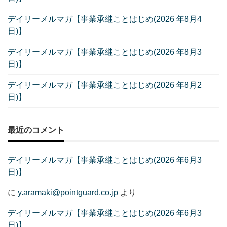
デイリーメルマガ【事業承継ことはじめ(2026 年8月4
日)】
デイリーメルマガ【事業承継ことはじめ(2026 年8月3
日)】
デイリーメルマガ【事業承継ことはじめ(2026 年8月2
日)】
最近のコメント
デイリーメルマガ【事業承継ことはじめ(2026 年6月3
日)】
に
y.aramaki@pointguard.co.jp
より
デイリーメルマガ【事業承継ことはじめ(2026 年6月3
日)】