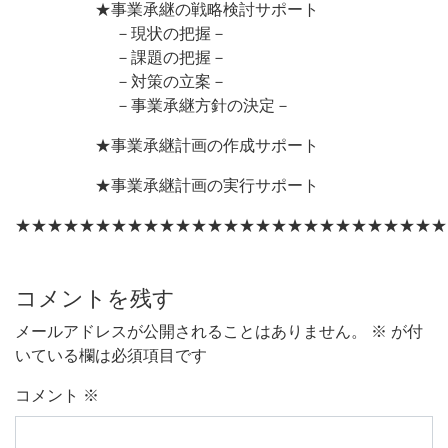
★事業承継の戦略検討サポート
－現状の把握－
－課題の把握－
－対策の立案－
－事業承継方針の決定－
★事業承継計画の作成サポート
★事業承継計画の実行サポート
★★★★★★★★★★★★★★★★★★★★★★★★★★★
コメントを残す
メールアドレスが公開されることはありません。
※
が付
いている欄は必須項目です
コメント
※