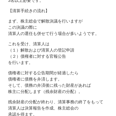
3名以上必要です。
【清算手続きの流れ】
まず、株主総会で解散決議を行いますが
この決議の際に
清算人の選任も併せて行う場合が多いようです。
これを受け、清算人は
（１）解散および清算人の登記申請
（２）債権者に対する官報公告
を行います。
債権者に対する公告期間が経過したら
債権者に債務を弁済します。
そして、債務の弁済後に残った財産があれば
株主に分配します（残余財産の分配）。
残余財産の分配が終わり、清算事務の終了をもって
清算人は決算報告を作成、株主総会の
承認を得ます。