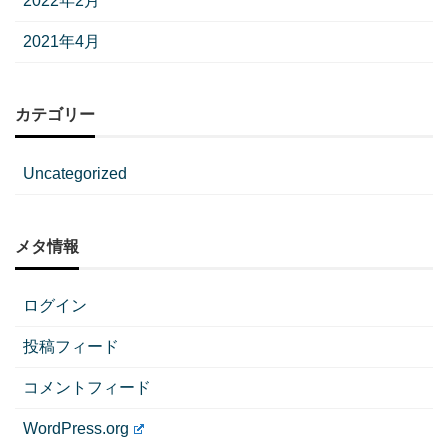
2022年2月
2021年4月
カテゴリー
Uncategorized
メタ情報
ログイン
投稿フィード
コメントフィード
WordPress.org