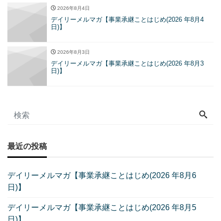
2026年8月4日
デイリーメルマガ【事業承継ことはじめ(2026 年8月4
日)】
2026年8月3日
デイリーメルマガ【事業承継ことはじめ(2026 年8月3
日)】
最近の投稿
デイリーメルマガ【事業承継ことはじめ(2026 年8月6
日)】
デイリーメルマガ【事業承継ことはじめ(2026 年8月5
日)】