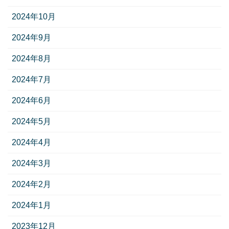
2024年10月
2024年9月
2024年8月
2024年7月
2024年6月
2024年5月
2024年4月
2024年3月
2024年2月
2024年1月
2023年12月