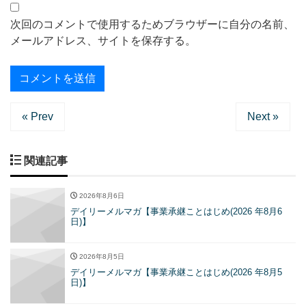
次回のコメントで使用するためブラウザーに自分の名前、
メールアドレス、サイトを保存する。
« Prev
Next »
関連記事
2026年8月6日
デイリーメルマガ【事業承継ことはじめ(2026 年8月6
日)】
2026年8月5日
デイリーメルマガ【事業承継ことはじめ(2026 年8月5
日)】