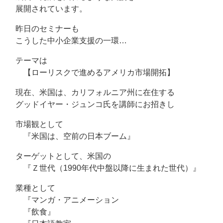
展開されています。
昨日のセミナーも
こうした中小企業支援の一環…
テーマは
【ローリスクで進めるアメリカ市場開拓】
現在、米国は、カリフォルニア州に在住する
グッドイヤー・ジュンコ氏を講師にお招きし
市場観として
『米国は、空前の日本ブーム』
ターゲットとして、米国の
『Ｚ世代（1990年代中盤以降に生まれた世代）』
業種として
『マンガ・アニメーション
『飲食』