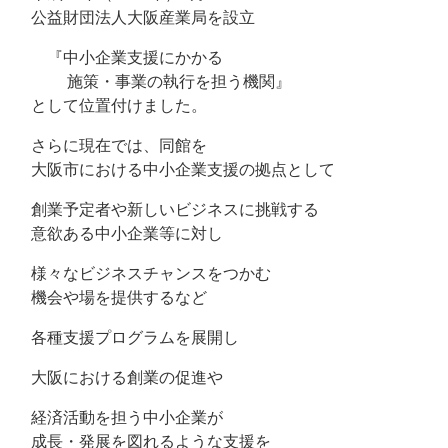
公益財団法人大阪産業局を設立
『中小企業支援にかかる
施策・事業の執行を担う機関』
として位置付けました。
さらに現在では、同館を
大阪市における中小企業支援の拠点として
創業予定者や新しいビジネスに挑戦する
意欲ある中小企業等に対し
様々なビジネスチャンスをつかむ
機会や場を提供するなど
各種支援プログラムを展開し
大阪における創業の促進や
経済活動を担う中小企業が
成長・発展を図れるような支援を