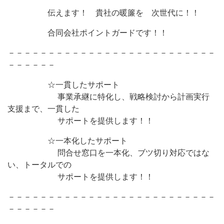
伝えます！ 貴社の暖簾を 次世代に！！
合同会社ポイントガードです！！
－－－－－－－－－－－－－－－－－－－－－－－－－－
－－－－－－
☆一貫したサポート
事業承継に特化し、戦略検討から計画実行
支援まで、一貫した
サポートを提供します！！
☆一本化したサポート
問合せ窓口を一本化、ブツ切り対応ではな
い、トータルでの
サポートを提供します！！
－－－－－－－－－－－－－－－－－－－－－－－－－－
－－－－－－