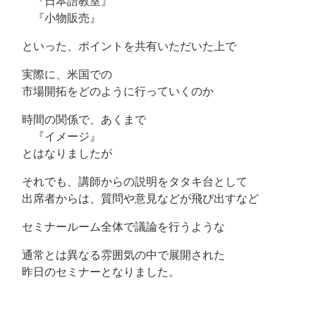
『日本語教室』
『小物販売』
といった、ポイントを共有いただいた上で
実際に、米国での
市場開拓をどのように行っていくのか
時間の関係で、あくまで
『イメージ』
とはなりましたが
それでも、講師からの説明をタタキ台として
出席者からは、質問や意見などが飛び出すなど
セミナールーム全体で議論を行うような
通常とは異なる雰囲気の中で展開された
昨日のセミナーとなりました。