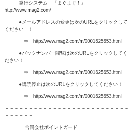
発行システム：『まぐまぐ！』
http://www.mag2.com/
●メールアドレスの変更は次のURLをクリックして
ください！！
⇒ http://www.mag2.com/m/0001625653.html
●バックナンバー閲覧は次のURLをクリックしてく
ださい！！
⇒ http://www.mag2.com/m/0001625653.html
●購読停止は次のURLをクリックしてください！！
⇒ http://www.mag2.com/m/0001625653.html
－－－－－－－－－－－－－－－－－－－－－－－－－－
－－－－－－
合同会社ポイントガード