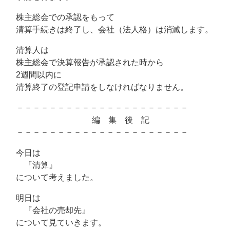
株主総会での承認をもって
清算手続きは終了し、会社（法人格）は消滅します。
清算人は
株主総会で決算報告が承認された時から
2週間以内に
清算終了の登記申請をしなければなりません。
－－－－－－－－－－－－－－－－－－－－－
編 集 後 記
－－－－－－－－－－－－－－－－－－－－－
今日は
『清算』
について考えました。
明日は
『会社の売却先』
について見ていきます。