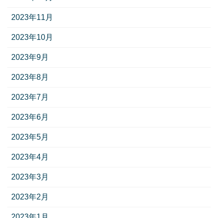
2023年11月
2023年10月
2023年9月
2023年8月
2023年7月
2023年6月
2023年5月
2023年4月
2023年3月
2023年2月
2023年1月