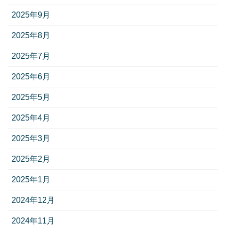
2025年9月
2025年8月
2025年7月
2025年6月
2025年5月
2025年4月
2025年3月
2025年2月
2025年1月
2024年12月
2024年11月