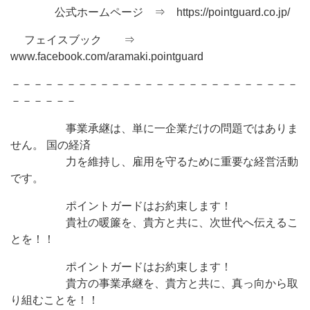
公式ホームページ ⇒ https://pointguard.co.jp/
フェイスブック ⇒
www.facebook.com/aramaki.pointguard
－－－－－－－－－－－－－－－－－－－－－－－－－－
－－－－－－
事業承継は、単に一企業だけの問題ではありま
せん。 国の経済
力を維持し、雇用を守るために重要な経営活動
です。
ポイントガードはお約束します！
貴社の暖簾を、貴方と共に、次世代へ伝えるこ
とを！！
ポイントガードはお約束します！
貴方の事業承継を、貴方と共に、真っ向から取
り組むことを！！