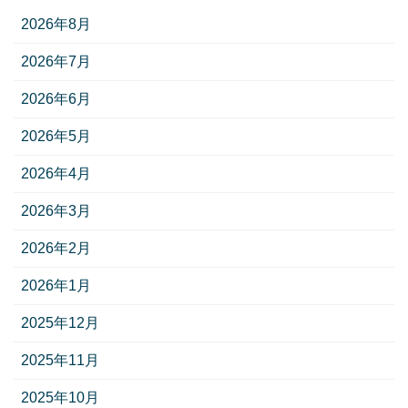
2026年8月
2026年7月
2026年6月
2026年5月
2026年4月
2026年3月
2026年2月
2026年1月
2025年12月
2025年11月
2025年10月