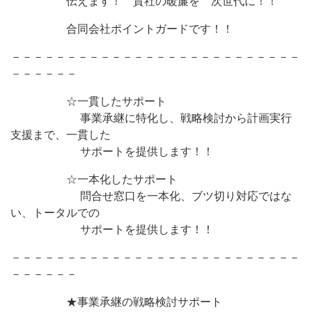
伝えます！ 貴社の暖簾を 次世代に！！
合同会社ポイントガードです！！
－－－－－－－－－－－－－－－－－－－－－－－－－－
－－－－－－
☆一貫したサポート
事業承継に特化し、戦略検討から計画実行
支援まで、一貫した
サポートを提供します！！
☆一本化したサポート
問合せ窓口を一本化、ブツ切り対応ではな
い、トータルでの
サポートを提供します！！
－－－－－－－－－－－－－－－－－－－－－－－－－－
－－－－－－
★事業承継の戦略検討サポート