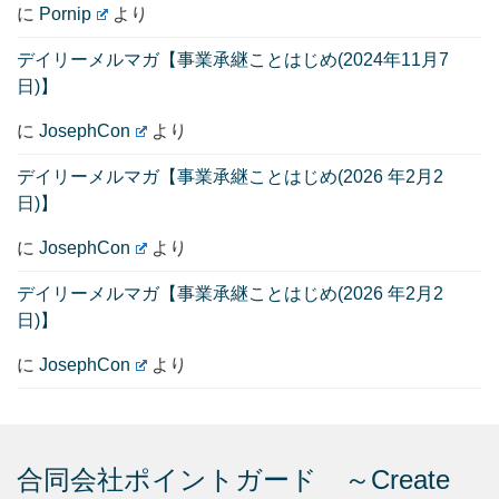
に
Pornip
より
デイリーメルマガ【事業承継ことはじめ(2024年11月7
日)】
に
JosephCon
より
デイリーメルマガ【事業承継ことはじめ(2026 年2月2
日)】
に
JosephCon
より
デイリーメルマガ【事業承継ことはじめ(2026 年2月2
日)】
に
JosephCon
より
合同会社ポイントガード ～Create