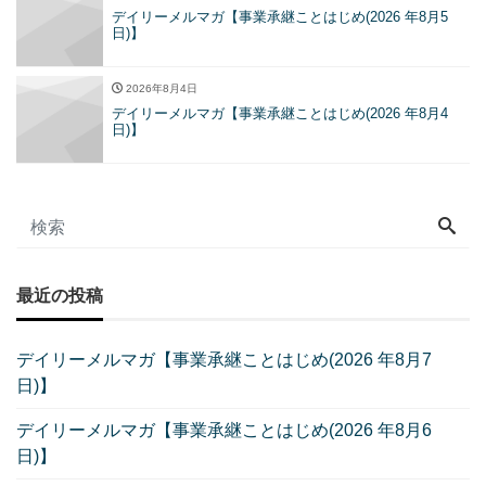
デイリーメルマガ【事業承継ことはじめ(2026 年8月5
日)】
2026年8月4日
デイリーメルマガ【事業承継ことはじめ(2026 年8月4
日)】
最近の投稿
デイリーメルマガ【事業承継ことはじめ(2026 年8月7
日)】
デイリーメルマガ【事業承継ことはじめ(2026 年8月6
日)】