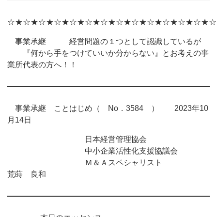
☆★☆★☆★☆★☆★☆★☆★☆★☆★☆★☆★☆★☆★☆
事業承継 経営問題の１つとして認識しているが
『何から手をつけていいか分からない』とお考えの事
業所代表の方へ！！
事業承継 ことはじめ（ No．3584 ） 2023年10
月14日
日本経営管理協会
中小企業活性化支援協議会
Ｍ＆Ａスペシャリスト
荒蒔 良和