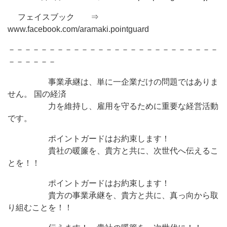
フェイスブック ⇒
www.facebook.com/aramaki.pointguard
－－－－－－－－－－－－－－－－－－－－－－－－－－
－－－－－－
事業承継は、単に一企業だけの問題ではありま
せん。 国の経済
力を維持し、雇用を守るために重要な経営活動
です。
ポイントガードはお約束します！
貴社の暖簾を、貴方と共に、次世代へ伝えるこ
とを！！
ポイントガードはお約束します！
貴方の事業承継を、貴方と共に、真っ向から取
り組むことを！！