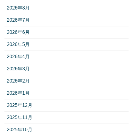
2026年8月
2026年7月
2026年6月
2026年5月
2026年4月
2026年3月
2026年2月
2026年1月
2025年12月
2025年11月
2025年10月