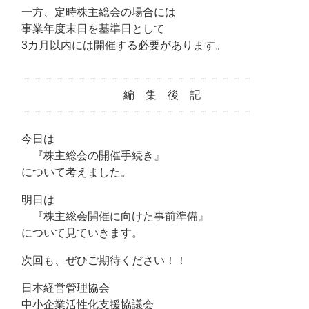
一方、定時株主総会の場合には
事業年度末日を基準日として
3カ月以内には開催する必要があります。
－－－－－－－－－－－－－－－－－－－－－
編 集 後 記
－－－－－－－－－－－－－－－－－－－－－
今日は
『株主総会の開催手続き』
について考えました。
明日は
『株主総会開催に向けた事前準備』
について見ていきます。
次回も、ぜひご期待ください！！
日本経営管理協会
中小企業活性化支援協議会