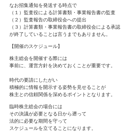
なお招集通知を発送する時点で
（１）監査役による計算書類・事業報告書の監査
（２）監査報告の取締役会への提出
（３）計算書類・事業報告書の取締役会による承認
が終了していることは言うまでもありません。
【開催のスケジュール】
株主総会を開催する際には
事前に、運営方針を決めておくことが重要です。
時代の要請にしたがい
積極的に情報を開示する姿勢を見せることが
株主との信頼関係を深めるポイントとなります。
臨時株主総会の場合には
その決議が必要となる日から遡って
法的に必要な期間を守って
スケジュールを立てることになります。