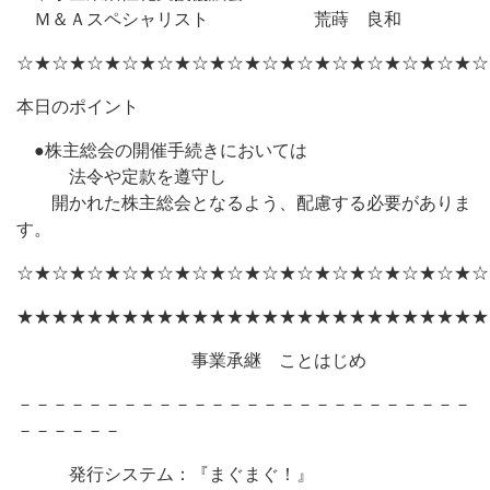
Ｍ＆Ａスペシャリスト 荒蒔 良和
☆★☆★☆★☆★☆★☆★☆★☆★☆★☆★☆★☆★☆★☆
本日のポイント
●株主総会の開催手続きにおいては
法令や定款を遵守し
開かれた株主総会となるよう、配慮する必要がありま
す。
☆★☆★☆★☆★☆★☆★☆★☆★☆★☆★☆★☆★☆★☆
★★★★★★★★★★★★★★★★★★★★★★★★★★★
事業承継 ことはじめ
－－－－－－－－－－－－－－－－－－－－－－－－－－
－－－－－－
発行システム：『まぐまぐ！』