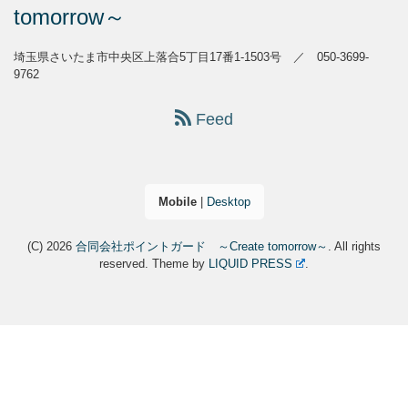
tomorrow～
埼玉県さいたま市中央区上落合5丁目17番1-1503号 ／ 050-3699-
9762
Feed
Mobile
|
Desktop
(C) 2026
合同会社ポイントガード ～Create tomorrow～
. All rights
reserved.
Theme by
LIQUID PRESS
.