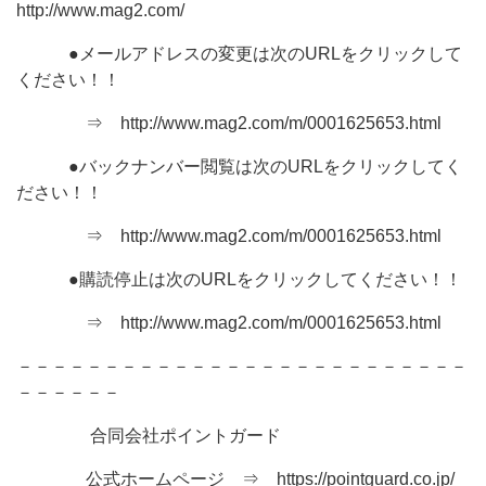
http://www.mag2.com/
●メールアドレスの変更は次のURLをクリックして
ください！！
⇒ http://www.mag2.com/m/0001625653.html
●バックナンバー閲覧は次のURLをクリックしてく
ださい！！
⇒ http://www.mag2.com/m/0001625653.html
●購読停止は次のURLをクリックしてください！！
⇒ http://www.mag2.com/m/0001625653.html
－－－－－－－－－－－－－－－－－－－－－－－－－－
－－－－－－
合同会社ポイントガード
公式ホームページ ⇒ https://pointguard.co.jp/