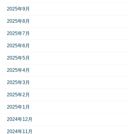
2025年9月
2025年8月
2025年7月
2025年6月
2025年5月
2025年4月
2025年3月
2025年2月
2025年1月
2024年12月
2024年11月