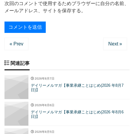
次回のコメントで使用するためブラウザーに自分の名前、
メールアドレス、サイトを保存する。
« Prev
Next »
関連記事
2026年8月7日
デイリーメルマガ【事業承継ことはじめ(2026 年8月7
日)】
2026年8月6日
デイリーメルマガ【事業承継ことはじめ(2026 年8月6
日)】
2026年8月5日