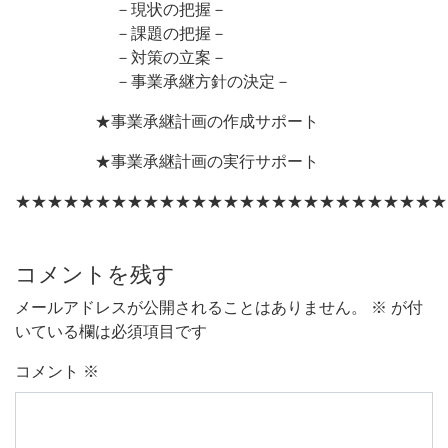
－現状の把握－
－課題の把握－
－対策の立案－
－事業承継方針の決定－
★事業承継計画の作成サポート
★事業承継計画の実行サポート
★★★★★★★★★★★★★★★★★★★★★★★★★★★
コメントを残す
メールアドレスが公開されることはありません。
※
が付
いている欄は必須項目です
コメント
※