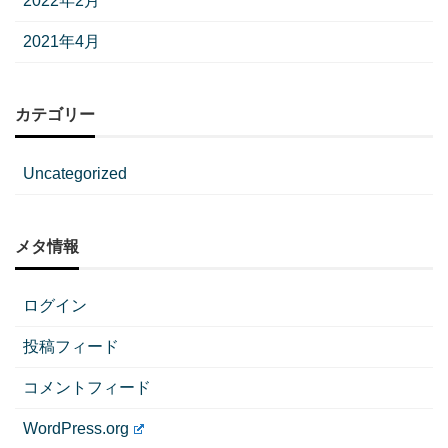
2022年2月
2021年4月
カテゴリー
Uncategorized
メタ情報
ログイン
投稿フィード
コメントフィード
WordPress.org