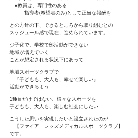
●教員は、専門性のある
指導者(希望者のみ)として正当な報酬を
との方針の下、できるところから取り組むとの
スケジュール感で現在、進められています。
少子化で、学校で部活動ができない
地域が増えていく
ことが想定される状況下にあって
地域スポーツクラブで
『子どもも、大人も、幸せで楽しい』
活動ができるよう
1種目だけではない、様々なスポーツを
子どもも、大人も、楽しむ社会にしたい
こうした思いを実現したいと設立されたのが
【ファイアーレッズメディカルスポーツクラブ】
です。