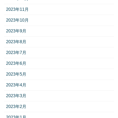
2023年11月
2023年10月
2023年9月
2023年8月
2023年7月
2023年6月
2023年5月
2023年4月
2023年3月
2023年2月
2023年1月