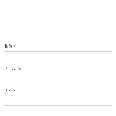
名前
※
メール
※
サイト