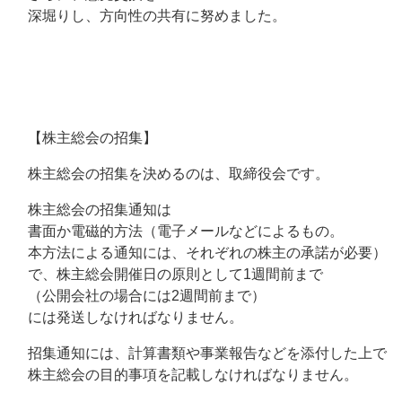
深堀りし、方向性の共有に努めました。
【株主総会の招集】
株主総会の招集を決めるのは、取締役会です。
株主総会の招集通知は
書面か電磁的方法（電子メールなどによるもの。
本方法による通知には、それぞれの株主の承諾が必要）
で、株主総会開催日の原則として1週間前まで
（公開会社の場合には2週間前まで）
には発送しなければなりません。
招集通知には、計算書類や事業報告などを添付した上で
株主総会の目的事項を記載しなければなりません。