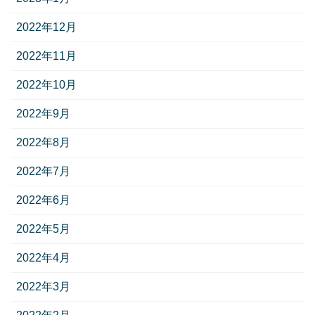
2022年12月
2022年11月
2022年10月
2022年9月
2022年8月
2022年7月
2022年6月
2022年5月
2022年4月
2022年3月