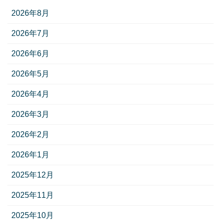
2026年8月
2026年7月
2026年6月
2026年5月
2026年4月
2026年3月
2026年2月
2026年1月
2025年12月
2025年11月
2025年10月