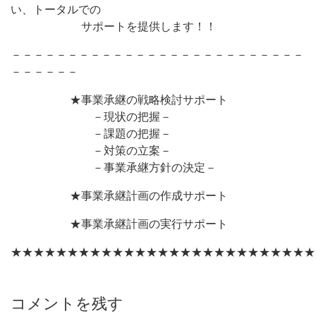
い、トータルでの
サポートを提供します！！
－－－－－－－－－－－－－－－－－－－－－－－－－－
－－－－－－
★事業承継の戦略検討サポート
－現状の把握－
－課題の把握－
－対策の立案－
－事業承継方針の決定－
★事業承継計画の作成サポート
★事業承継計画の実行サポート
★★★★★★★★★★★★★★★★★★★★★★★★★★★
コメントを残す