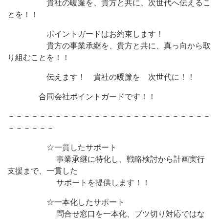
貴社の暖簾を、貴方と共に、次世代へ伝えるこ
とを！！
ポイントガードはお約束します！
貴方の事業承継を、貴方と共に、真っ向から取
り組むことを！！
伝えます！ 貴社の暖簾を 次世代に！！
合同会社ポイントガードです！！
－－－－－－－－－－－－－－－－－－－－－－－－－－
－－－－－－
☆一貫したサポート
事業承継に特化し、戦略検討から計画実行
支援まで、一貫した
サポートを提供します！！
☆一本化したサポート
問合せ窓口を一本化、ブツ切り対応ではな