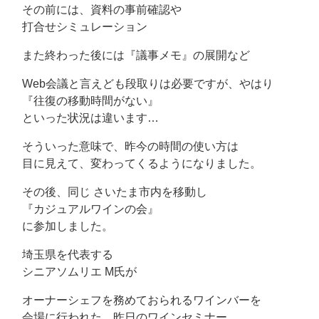
その前には、資料の事前確認や
打合せシミュレーション
また終わった後には『議事メモ』の展開など
Web会議と言えども段取りは必要ですが、やはり
『往復の移動時間がない』
といった状況は違います…
そういった意味で、昨今の時間の使い方は
目に見えて、変わってくるようになりました。
その後、同じ さいたま市内を移動し
『カジュアルワインの会』
に参加しました。
埼玉県を代表する
シニアソムリエ M氏が
オーナーシェフを務めておられるワインバーを
会場に行われた、昨日のワインセミナー…