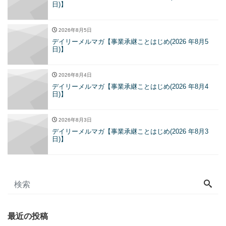
日)】
2026年8月5日
デイリーメルマガ【事業承継ことはじめ(2026 年8月5
日)】
2026年8月4日
デイリーメルマガ【事業承継ことはじめ(2026 年8月4
日)】
2026年8月3日
デイリーメルマガ【事業承継ことはじめ(2026 年8月3
日)】
最近の投稿