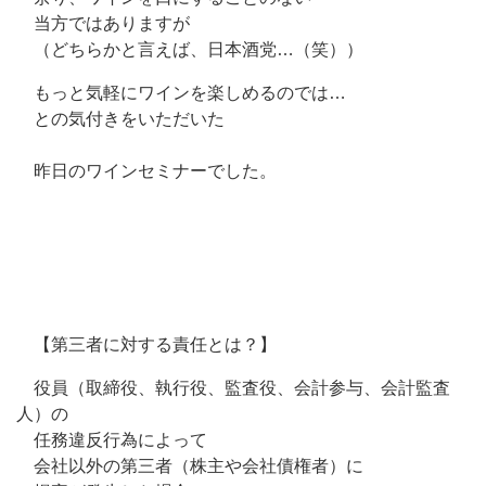
当方ではありますが
（どちらかと言えば、日本酒党…（笑））
もっと気軽にワインを楽しめるのでは…
との気付きをいただいた
昨日のワインセミナーでした。
【第三者に対する責任とは？】
役員（取締役、執行役、監査役、会計参与、会計監査
人）の
任務違反行為によって
会社以外の第三者（株主や会社債権者）に