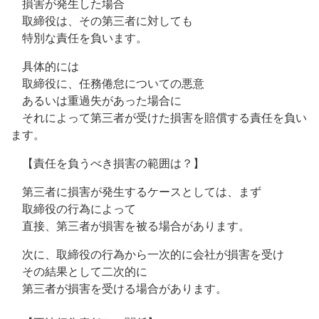
損害が発生した場合
取締役は、その第三者に対しても
特別な責任を負います。
具体的には
取締役に、任務倦怠についての悪意
あるいは重過失があった場合に
それによって第三者が受けた損害を賠償する責任を負い
ます。
【責任を負うべき損害の範囲は？】
第三者に損害が発生するケースとしては、まず
取締役の行為によって
直接、第三者が損害を被る場合があります。
次に、取締役の行為から一次的に会社が損害を受け
その結果として二次的に
第三者が損害を受ける場合があります。