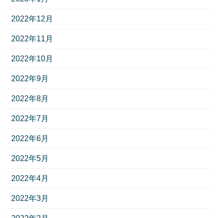
2022年12月
2022年11月
2022年10月
2022年9月
2022年8月
2022年7月
2022年6月
2022年5月
2022年4月
2022年3月