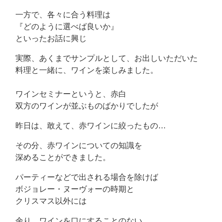
一方で、各々に合う料理は
『どのように選べば良いか』
といったお話に興じ
実際、あくまでサンプルとして、お出しいただいた
料理と一緒に、ワインを楽しみました。
ワインセミナーというと、赤白
双方のワインが並ぶものばかりでしたが
昨日は、敢えて、赤ワインに絞ったもの…
その分、赤ワインについての知識を
深めることができました。
パーティーなどで出される場合を除けば
ボジョレー・ヌーヴォーの時期と
クリスマス以外には
余り、ワインを口にすることのない