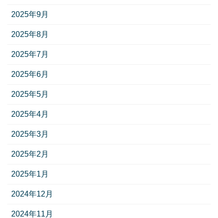
2025年9月
2025年8月
2025年7月
2025年6月
2025年5月
2025年4月
2025年3月
2025年2月
2025年1月
2024年12月
2024年11月