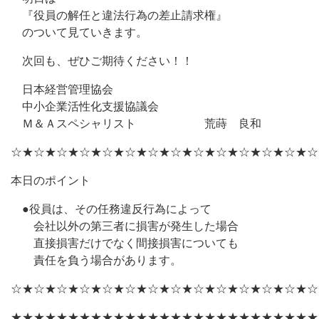
『役員の解任と違法行為の差止請求権』
のついて見ていきます。
次回も、ぜひご期待ください！！
日本経営管理協会
中小企業活性化支援協議会
Ｍ＆Ａスペシャリスト 荒蒔 良和
☆★☆★☆★☆★☆★☆★☆★☆★☆★☆★☆★☆★☆★☆
本日のポイント
●役員は、その任務違反行為によって
会社以外の第三者に損害が発生した場合
直接損害だけでなく間接損害についても
責任を負う場合があります。
☆★☆★☆★☆★☆★☆★☆★☆★☆★☆★☆★☆★☆★☆
★★★★★★★★★★★★★★★★★★★★★★★★★★★