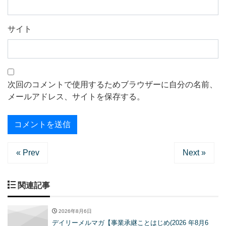
サイト
次回のコメントで使用するためブラウザーに自分の名前、
メールアドレス、サイトを保存する。
« Prev
Next »
関連記事
2026年8月6日
デイリーメルマガ【事業承継ことはじめ(2026 年8月6