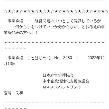
☆★☆★☆★☆★☆★☆★☆★☆★☆★☆★☆★☆★☆★☆
事業承継 － 経営問題の１つとして認識しているが
『何から手をつけていいか分からない』とお考えの事
業所代表の方へ！！
－－－－－－－－－－－－－－－－－－－－－－－－－－
－－－－－－
事業承継 ことはじめ（ No．3280 ） 2022年12
月13日
日本経営管理協会
中小企業活性化支援協議会
Ｍ＆Ａスペシャリスト
荒蒔 良和
－－－－－－－－－－－－－－－－－－－－－－－－－－
－－－－－－