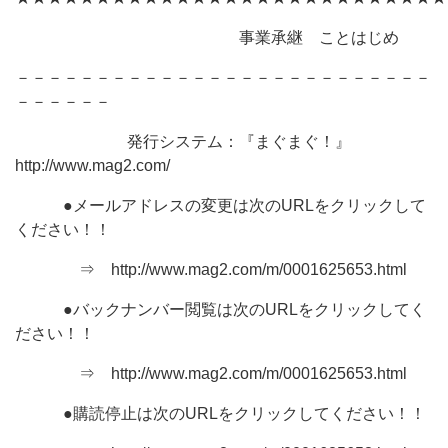
事業承継 ことはじめ
－－－－－－－－－－－－－－－－－－－－－－－－－－
－－－－－－
発行システム：『まぐまぐ！』
http://www.mag2.com/
●メールアドレスの変更は次のURLをクリックして
ください！！
⇒ http://www.mag2.com/m/0001625653.html
●バックナンバー閲覧は次のURLをクリックしてく
ださい！！
⇒ http://www.mag2.com/m/0001625653.html
●購読停止は次のURLをクリックしてください！！