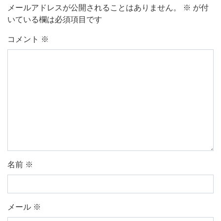
メールアドレスが公開されることはありません。
※
が付
いている欄は必須項目です
コメント
※
名前
※
メール
※