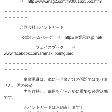
⇒ http://www.mag2.com/m/0001625653.html
－－－－－－－－－－－－－－－－－－－－－－－－－－
－－－－－－
合同会社ポイントガード
公式ホームページ ⇒ http://事業承継.jp.net/
フェイスブック ⇒
www.facebook.com/aramaki.pointguard
－－－－－－－－－－－－－－－－－－－－－－－－－－
－－－－－－
事業承継は、単に一企業だけの問題ではありま
せん。 国の経済
力を維持し、雇用を守るために重要な経営活動
です。
ポイントガードはお約束します！