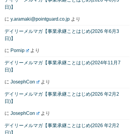
日)】
に
y.aramaki@pointguard.co.jp
より
デイリーメルマガ【事業承継ことはじめ(2026 年6月3
日)】
に
Pornip
より
デイリーメルマガ【事業承継ことはじめ(2024年11月7
日)】
に
JosephCon
より
デイリーメルマガ【事業承継ことはじめ(2026 年2月2
日)】
に
JosephCon
より
デイリーメルマガ【事業承継ことはじめ(2026 年2月2
日)】