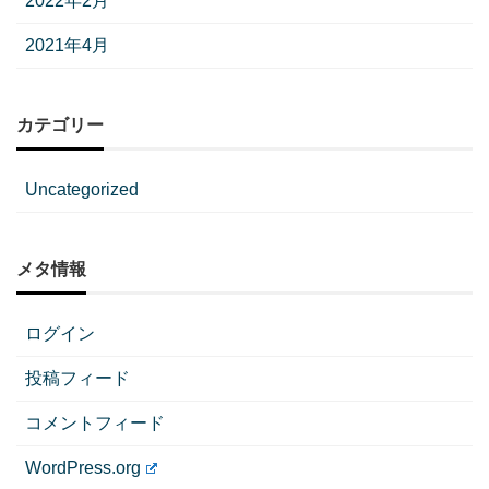
2022年2月
2021年4月
カテゴリー
Uncategorized
メタ情報
ログイン
投稿フィード
コメントフィード
WordPress.org