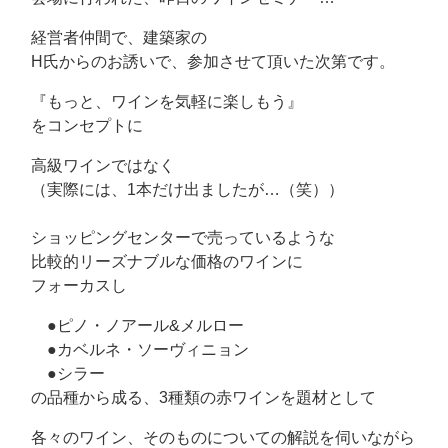
経営者仲間で、建築家の
H氏からのお誘いで、参加させて頂いた次第です。
『もっと、ワインを気軽に楽しもう』
をコンセプトに
高級ワインではなく
（実際には、1本だけ出ましたが…（笑））
ショッピングセンターで売っているような
比較的リーズナブルな価格のワインに
フォーカスし
●ピノ・ノアール&メルロー
●カベルネ・ソーヴィニョン
●シラー
の品種から成る、3種類の赤ワインを題材として
各々のワイン、そのものについての解説を伺いながら