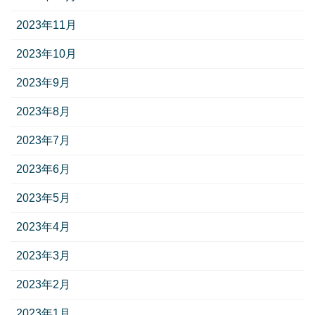
2023年11月
2023年10月
2023年9月
2023年8月
2023年7月
2023年6月
2023年5月
2023年4月
2023年3月
2023年2月
2023年1月