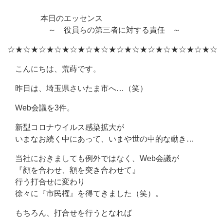
本日のエッセンス
～ 役員らの第三者に対する責任 ～
☆★☆★☆★☆★☆★☆★☆★☆★☆★☆★☆★☆★☆★☆
こんにちは、荒蒔です。
昨日は、埼玉県さいたま市へ…（笑）
Web会議を3件。
新型コロナウイルス感染拡大が
いまなお続く中にあって、いまや世の中的な動き…
当社におきましても例外ではなく、Web会議が
『顔を合わせ、額を突き合わせて』
行う打合せに変わり
徐々に『市民権』を得てきました（笑）。
もちろん、打合せを行うとなれば