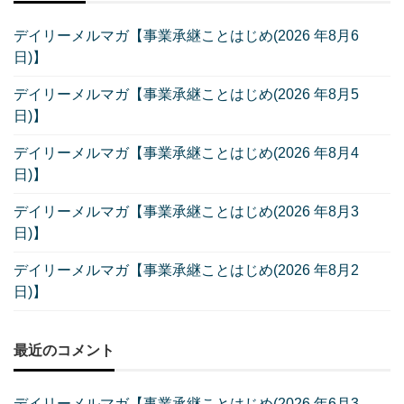
デイリーメルマガ【事業承継ことはじめ(2026 年8月6
日)】
デイリーメルマガ【事業承継ことはじめ(2026 年8月5
日)】
デイリーメルマガ【事業承継ことはじめ(2026 年8月4
日)】
デイリーメルマガ【事業承継ことはじめ(2026 年8月3
日)】
デイリーメルマガ【事業承継ことはじめ(2026 年8月2
日)】
最近のコメント
デイリーメルマガ【事業承継ことはじめ(2026 年6月3