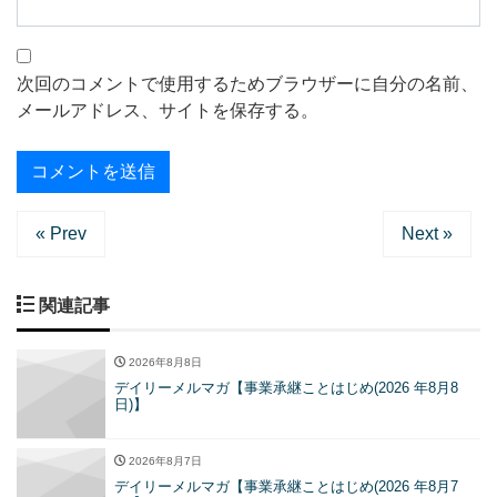
次回のコメントで使用するためブラウザーに自分の名前、
メールアドレス、サイトを保存する。
« Prev
Next »
関連記事
2026年8月8日
デイリーメルマガ【事業承継ことはじめ(2026 年8月8
日)】
2026年8月7日
デイリーメルマガ【事業承継ことはじめ(2026 年8月7