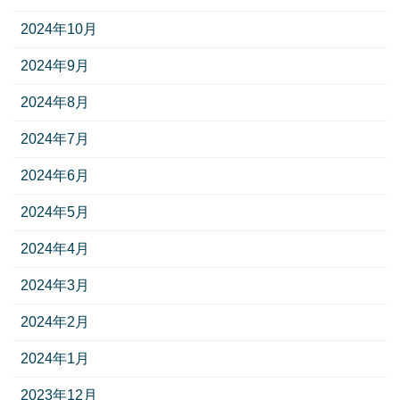
2024年10月
2024年9月
2024年8月
2024年7月
2024年6月
2024年5月
2024年4月
2024年3月
2024年2月
2024年1月
2023年12月