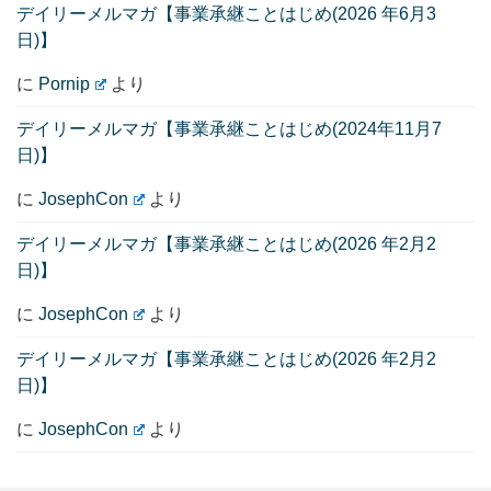
デイリーメルマガ【事業承継ことはじめ(2026 年6月3
日)】
に
Pornip
より
デイリーメルマガ【事業承継ことはじめ(2024年11月7
日)】
に
JosephCon
より
デイリーメルマガ【事業承継ことはじめ(2026 年2月2
日)】
に
JosephCon
より
デイリーメルマガ【事業承継ことはじめ(2026 年2月2
日)】
に
JosephCon
より