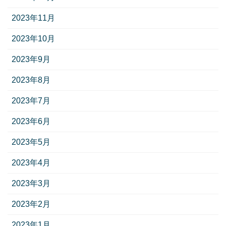
2023年11月
2023年10月
2023年9月
2023年8月
2023年7月
2023年6月
2023年5月
2023年4月
2023年3月
2023年2月
2023年1月