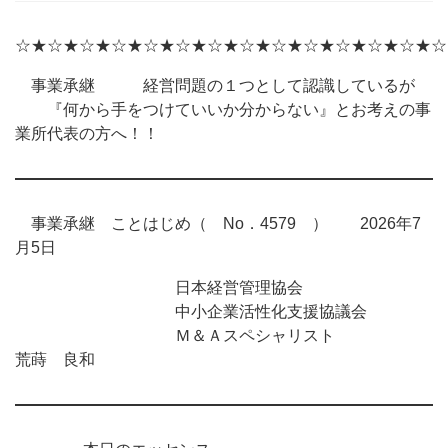
☆★☆★☆★☆★☆★☆★☆★☆★☆★☆★☆★☆★☆★☆
事業承継 経営問題の１つとして認識しているが
『何から手をつけていいか分からない』とお考えの事
業所代表の方へ！！
事業承継 ことはじめ（ No．4579 ） 2026年7
月5日
日本経営管理協会
中小企業活性化支援協議会
Ｍ＆Ａスペシャリスト
荒蒔 良和