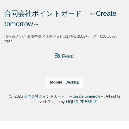
合同会社ポイントガード ～Create
tomorrow～
埼玉県さいたま市中央区上落合5丁目17番1-1503号 ／ 050-3699-
9762
Feed
Mobile
|
Desktop
(C) 2026
合同会社ポイントガード ～Create tomorrow～
. All rights
reserved.
Theme by
LIQUID PRESS
.