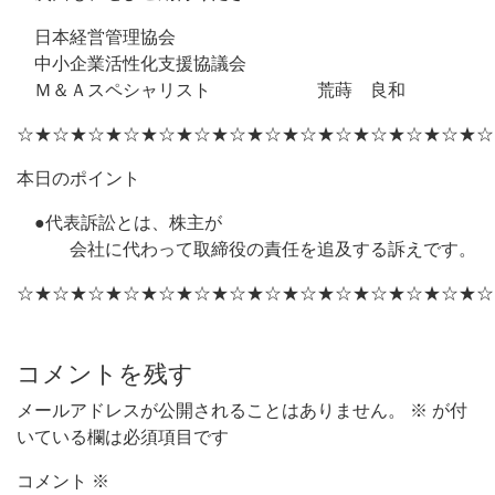
日本経営管理協会
中小企業活性化支援協議会
Ｍ＆Ａスペシャリスト 荒蒔 良和
☆★☆★☆★☆★☆★☆★☆★☆★☆★☆★☆★☆★☆★☆
本日のポイント
●代表訴訟とは、株主が
会社に代わって取締役の責任を追及する訴えです。
☆★☆★☆★☆★☆★☆★☆★☆★☆★☆★☆★☆★☆★☆
コメントを残す
メールアドレスが公開されることはありません。
※
が付
いている欄は必須項目です
コメント
※