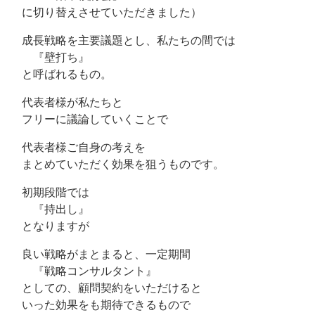
に切り替えさせていただきました）
成長戦略を主要議題とし、私たちの間では
『壁打ち』
と呼ばれるもの。
代表者様が私たちと
フリーに議論していくことで
代表者様ご自身の考えを
まとめていただく効果を狙うものです。
初期段階では
『持出し』
となりますが
良い戦略がまとまると、一定期間
『戦略コンサルタント』
としての、顧問契約をいただけると
いった効果をも期待できるもので