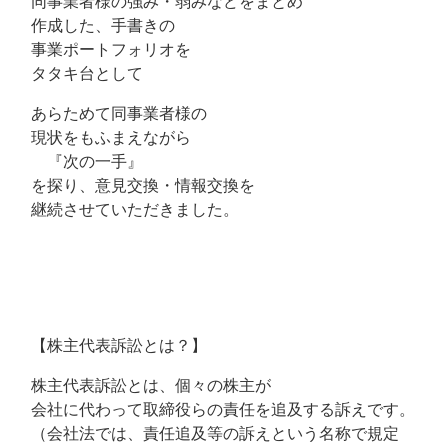
同事業者様の強み・弱みなどをまとめ
作成した、手書きの
事業ポートフォリオを
タタキ台として
あらためて同事業者様の
現状をもふまえながら
『次の一手』
を探り、意見交換・情報交換を
継続させていただきました。
【株主代表訴訟とは？】
株主代表訴訟とは、個々の株主が
会社に代わって取締役らの責任を追及する訴えです。
（会社法では、責任追及等の訴えという名称で規定