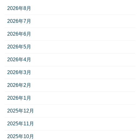
2026年8月
2026年7月
2026年6月
2026年5月
2026年4月
2026年3月
2026年2月
2026年1月
2025年12月
2025年11月
2025年10月