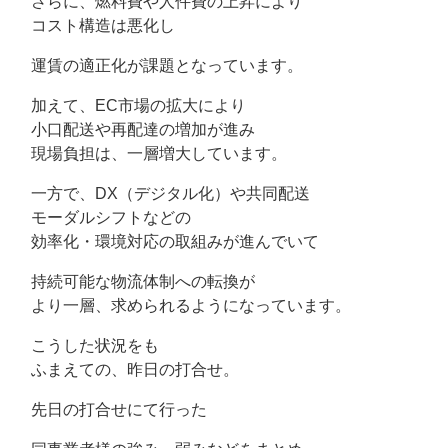
さらに、燃料費や人件費の上昇により
コスト構造は悪化し
運賃の適正化が課題となっています。
加えて、EC市場の拡大により
小口配送や再配達の増加が進み
現場負担は、一層増大しています。
一方で、DX（デジタル化）や共同配送
モーダルシフトなどの
効率化・環境対応の取組みが進んでいて
持続可能な物流体制への転換が
より一層、求められるようになっています。
こうした状況をも
ふまえての、昨日の打合せ。
先日の打合せにて行った