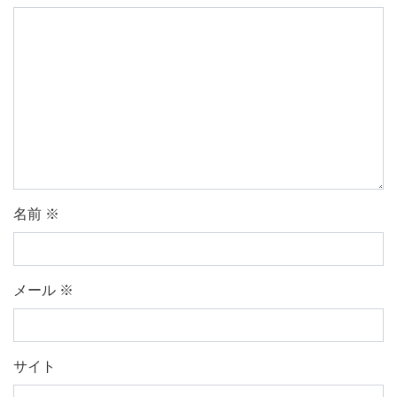
名前
※
メール
※
サイト