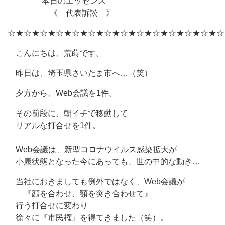
本日のエッセンス
《 代表訴訟 》
☆★☆★☆★☆★☆★☆★☆★☆★☆★☆★☆★☆★☆★☆
こんにちは、荒蒔です。
昨日は、埼玉県さいたま市へ…（笑）
夕方から、Web会議を1件。
その前段に、朝イチで移動して
リアルな打合せを1件。
Web会議は、新型コロナウイルス感染拡大が
小康状態となった今にあっても、世の中的な動き…
当社におきましても例外ではなく、Web会議が
『顔を合わせ、額を突き合わせて』
行う打合せに変わり
徐々に『市民権』を得てきました（笑）。