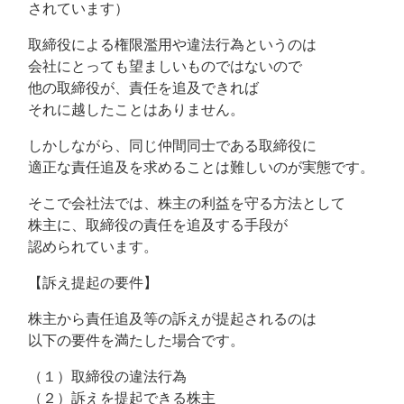
されています）
取締役による権限濫用や違法行為というのは
会社にとっても望ましいものではないので
他の取締役が、責任を追及できれば
それに越したことはありません。
しかしながら、同じ仲間同士である取締役に
適正な責任追及を求めることは難しいのが実態です。
そこで会社法では、株主の利益を守る方法として
株主に、取締役の責任を追及する手段が
認められています。
【訴え提起の要件】
株主から責任追及等の訴えが提起されるのは
以下の要件を満たした場合です。
（１）取締役の違法行為
（２）訴えを提起できる株主