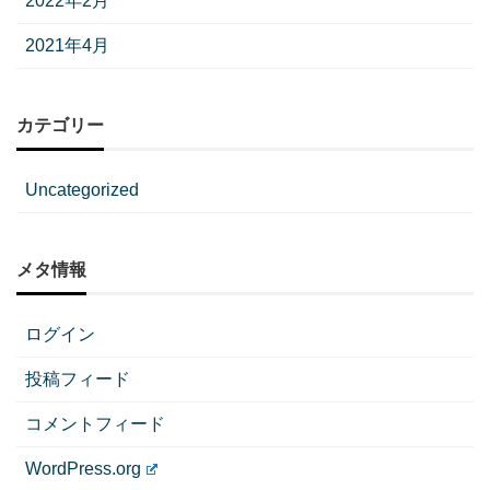
2022年2月
2021年4月
カテゴリー
Uncategorized
メタ情報
ログイン
投稿フィード
コメントフィード
WordPress.org