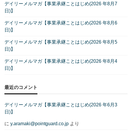
デイリーメルマガ【事業承継ことはじめ(2026 年8月7
日)】
デイリーメルマガ【事業承継ことはじめ(2026 年8月6
日)】
デイリーメルマガ【事業承継ことはじめ(2026 年8月5
日)】
デイリーメルマガ【事業承継ことはじめ(2026 年8月4
日)】
最近のコメント
デイリーメルマガ【事業承継ことはじめ(2026 年6月3
日)】
に
y.aramaki@pointguard.co.jp
より