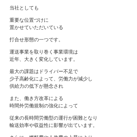
当社としても
重要な位置づけに
置かせていただいている
打合せ形態の一つです。
運送事業を取り巻く事業環境は
近年、大きく変化しています。
最大の課題はドライバー不足で
少子高齢化によって、労働力が減少し
供給力の低下が懸念され
また、働き方改革による
時間外労働規制の強化によって
従来の長時間労働型の運行が困難となり
輸送効率や収益性に影響が出ています。