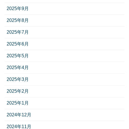
2025年9月
2025年8月
2025年7月
2025年6月
2025年5月
2025年4月
2025年3月
2025年2月
2025年1月
2024年12月
2024年11月