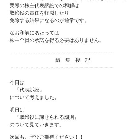
実際の株主代表訴訟での和解は
取締役の責任を軽減したり
免除する結果になるのが通常です。
なお和解にあたっては
株主全員の承諾を得る必要はありません。
－－－－－－－－－－－－－－－－－－－－－
編 集 後 記
－－－－－－－－－－－－－－－－－－－－－
今日は
『代表訴訟』
について考えました。
明日は
『取締役に課せられる罰則』
のついて見ていきます。
次回も、ぜひご期待ください！！