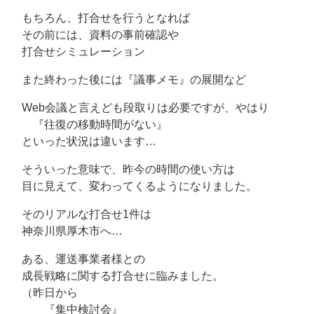
もちろん、打合せを行うとなれば
その前には、資料の事前確認や
打合せシミュレーション
また終わった後には『議事メモ』の展開など
Web会議と言えども段取りは必要ですが、やはり
『往復の移動時間がない』
といった状況は違います…
そういった意味で、昨今の時間の使い方は
目に見えて、変わってくるようになりました。
そのリアルな打合せ1件は
神奈川県厚木市へ…
ある、運送事業者様との
成長戦略に関する打合せに臨みました。
（昨日から
『集中検討会』