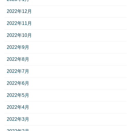
2022年12月
2022年11月
2022年10月
2022年9月
2022年8月
2022年7月
2022年6月
2022年5月
2022年4月
2022年3月