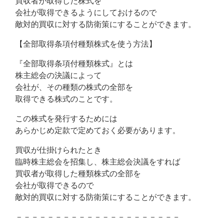
買収者が取得した株式を
会社が取得できるようにしておけるので
敵対的買収に対する防衛策にすることができます。
【全部取得条項付種類株式を使う方法】
『全部取得条項付種類株式』とは
株主総会の決議によって
会社が、その種類の株式の全部を
取得できる株式のことです。
この株式を発行するためには
あらかじめ定款で定めておく必要があります。
買収が仕掛けられたとき
臨時株主総会を招集し、株主総会決議をすれば
買収者が取得した種類株式の全部を
会社が取得できるので
敵対的買収に対する防衛策にすることができます。
－－－－－－－－－－－－－－－－－－－－－