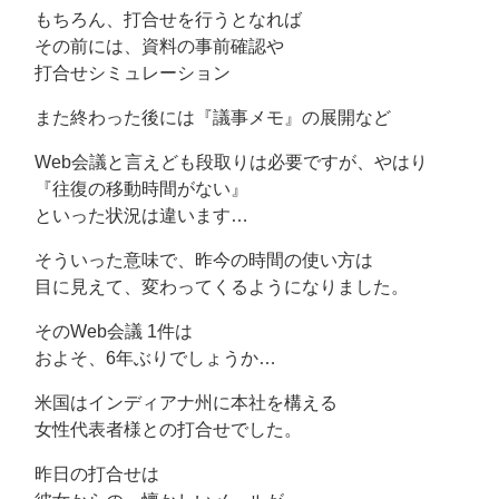
もちろん、打合せを行うとなれば
その前には、資料の事前確認や
打合せシミュレーション
また終わった後には『議事メモ』の展開など
Web会議と言えども段取りは必要ですが、やはり
『往復の移動時間がない』
といった状況は違います…
そういった意味で、昨今の時間の使い方は
目に見えて、変わってくるようになりました。
そのWeb会議 1件は
およそ、6年ぶりでしょうか…
米国はインディアナ州に本社を構える
女性代表者様との打合せでした。
昨日の打合せは