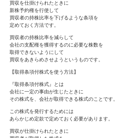
買収を仕掛けられたときに
新株予約権を行使して
買収者の持株比率を下げるような条項を
定めておく方法です。
買収者の持株比率を減らして
会社の支配権を獲得するのに必要な株数を
取得できないようにして
買収をあきらめさせようというものです。
【取得条項付株式を使う方法】
『取得条項付株式』とは
会社に一定の事由が生じたときに
その株式を、会社が取得できる株式のことです。
この株式を発行するためには
あらかじめ定款で定めておく必要があります。
買収が仕掛けられたときに