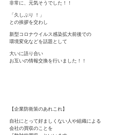
非常に、元気そうでした！！
「久しぶり ！」
との挨拶を交わし
新型コロナウイルス感染拡大前後での
環境変化などを話題として
大いに語り合い
お互いの情報交換を行いました！！
【企業防衛策のあれこれ】
自社にとって好ましくない人や組織による
会社の買収のことを