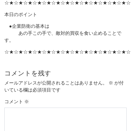
☆★☆★☆★☆★☆★☆★☆★☆★☆★☆★☆★☆★☆★☆
本日のポイント
●企業防衛の基本は
あの手この手で、敵対的買収を食い止めることで
す。
☆★☆★☆★☆★☆★☆★☆★☆★☆★☆★☆★☆★☆★☆
コメントを残す
メールアドレスが公開されることはありません。
※
が付
いている欄は必須項目です
コメント
※