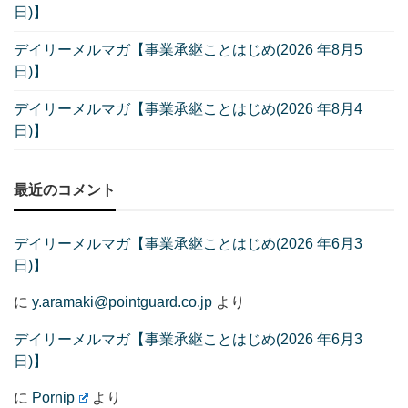
日)】
デイリーメルマガ【事業承継ことはじめ(2026 年8月5
日)】
デイリーメルマガ【事業承継ことはじめ(2026 年8月4
日)】
最近のコメント
デイリーメルマガ【事業承継ことはじめ(2026 年6月3
日)】
に
y.aramaki@pointguard.co.jp
より
デイリーメルマガ【事業承継ことはじめ(2026 年6月3
日)】
に
Pornip
より