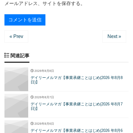
メールアドレス、サイトを保存する。
« Prev
Next »
関連記事
2026年8月8日
デイリーメルマガ【事業承継ことはじめ(2026 年8月8
日)】
2026年8月7日
デイリーメルマガ【事業承継ことはじめ(2026 年8月7
日)】
2026年8月6日
デイリーメルマガ【事業承継ことはじめ(2026 年8月6