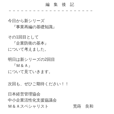
編 集 後 記
－－－－－－－－－－－－－－－－－－－－－
今日から新シリーズ
『事業再編の基礎知識』
その1回目として
『企業防衛の基本』
について考えました。
明日は新シリーズの2回目
『Ｍ＆Ａ』
について見ていきます。
次回も、ぜひご期待ください！！
日本経営管理協会
中小企業活性化支援協議会
Ｍ＆Ａスペシャリスト 荒蒔 良和