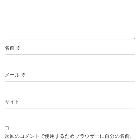
名前
※
メール
※
サイト
次回のコメントで使用するためブラウザーに自分の名前、