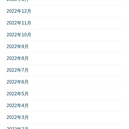
2022年12月
2022年11月
2022年10月
2022年9月
2022年8月
2022年7月
2022年6月
2022年5月
2022年4月
2022年3月