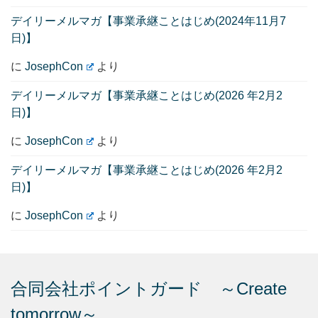
デイリーメルマガ【事業承継ことはじめ(2024年11月7
日)】
に
JosephCon
より
デイリーメルマガ【事業承継ことはじめ(2026 年2月2
日)】
に
JosephCon
より
デイリーメルマガ【事業承継ことはじめ(2026 年2月2
日)】
に
JosephCon
より
合同会社ポイントガード ～Create
tomorrow～