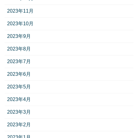
2023年11月
2023年10月
2023年9月
2023年8月
2023年7月
2023年6月
2023年5月
2023年4月
2023年3月
2023年2月
2023年1月