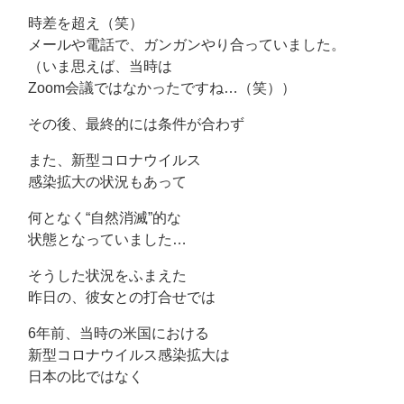
時差を超え（笑）
メールや電話で、ガンガンやり合っていました。
（いま思えば、当時は
Zoom会議ではなかったですね…（笑））
その後、最終的には条件が合わず
また、新型コロナウイルス
感染拡大の状況もあって
何となく“自然消滅”的な
状態となっていました…
そうした状況をふまえた
昨日の、彼女との打合せでは
6年前、当時の米国における
新型コロナウイルス感染拡大は
日本の比ではなく