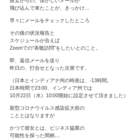
彼女からの、懐かしいメールが
飛び込んで来たことが、きっかけ…
早々にメールをチェックしたところ
その後の状況報告と
スケジュールが合えば
Zoomでの“表敬訪問”をしたいとのこと。
即、返信メールを送り
昨日の、打合せとなった次第です。
（日本とインディアナ州の時差は、-13時間。
日本時間で23:00、インディア州では
10月22日（水）10:00開始に設定させて頂きました）
新型コロナウイルス感染拡大前の
こととはなりますが
かつて彼女とは、ビジネス協業の
可能性を探った間柄…