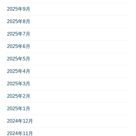
2025年9月
2025年8月
2025年7月
2025年6月
2025年5月
2025年4月
2025年3月
2025年2月
2025年1月
2024年12月
2024年11月