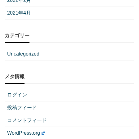
2022年2月
2021年4月
カテゴリー
Uncategorized
メタ情報
ログイン
投稿フィード
コメントフィード
WordPress.org