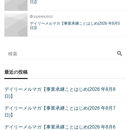
日)】
2026年8月5日
デイリーメルマガ【事業承継ことはじめ(2026 年8月5
日)】
最近の投稿
デイリーメルマガ【事業承継ことはじめ(2026 年8月8
日)】
デイリーメルマガ【事業承継ことはじめ(2026 年8月7
日)】
デイリーメルマガ【事業承継ことはじめ(2026 年8月6