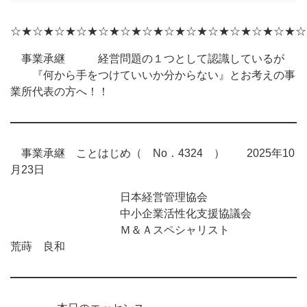
☆★☆★☆★☆★☆★☆★☆★☆★☆★☆★☆★☆★☆★☆
事業承継 経営問題の１つとして認識しているが
『何から手をつけていいか分からない』とお考えの事
業所代表の方へ！！
事業承継 ことはじめ（ No．4324 ） 2025年10
月23日
日本経営管理協会
中小企業活性化支援協議会
Ｍ＆Ａスペシャリスト
荒蒔 良和