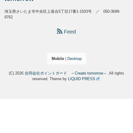
埼玉県さいたま市中央区上落合5丁目17番1-1503号 ／ 050-3699-
9762
Feed
Mobile
|
Desktop
(C) 2026
合同会社ポイントガード ～Create tomorrow～
. All rights
reserved.
Theme by
LIQUID PRESS
.