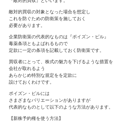
『敵対的買収』といいます。
敵対的買収の対象となった場合を想定し
これを防ぐための防衛策を施しておく
必要があります。
企業防衛策の代表的なものは『ポイズン・ピル』
毒薬条項ともよばれるもので
定款に一定の条項を記載しておく防衛策です。
買収者にとって、株式の魅力を下げるような措置を
会社が取れるよう
あらかじめ特別な規定をを定款に
設けておくわけです。
ポイズン・ピルには
さまざまなバリエーションがありますが
代表的なものとして以下のような方法があります。
【新株予約権を使う方法】