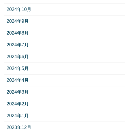
2024年10月
2024年9月
2024年8月
2024年7月
2024年6月
2024年5月
2024年4月
2024年3月
2024年2月
2024年1月
2023年12月