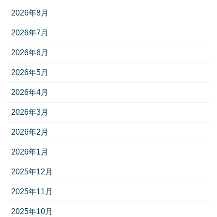
2026年8月
2026年7月
2026年6月
2026年5月
2026年4月
2026年3月
2026年2月
2026年1月
2025年12月
2025年11月
2025年10月