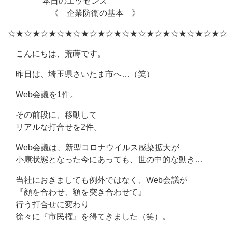
本日のエッセンス
《 企業防衛の基本 》
☆★☆★☆★☆★☆★☆★☆★☆★☆★☆★☆★☆★☆★☆
こんにちは、荒蒔です。
昨日は、埼玉県さいたま市へ…（笑）
Web会議を1件。
その前段に、移動して
リアルな打合せを2件。
Web会議は、新型コロナウイルス感染拡大が
小康状態となった今にあっても、世の中的な動き…
当社におきましても例外ではなく、Web会議が
『顔を合わせ、額を突き合わせて』
行う打合せに変わり
徐々に『市民権』を得てきました（笑）。