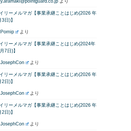
に
y.aramaki@pointguard.co.jp
より
イリーメルマガ【事業承継ことはじめ(2026 年
月3日)】
に
Pornip
より
イリーメルマガ【事業承継ことはじめ(2024年
1月7日)】
に
JosephCon
より
イリーメルマガ【事業承継ことはじめ(2026 年
月2日)】
に
JosephCon
より
イリーメルマガ【事業承継ことはじめ(2026 年
月2日)】
に
JosephCon
より