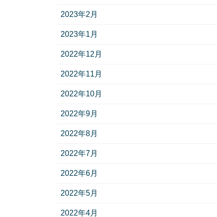
2023年2月
2023年1月
2022年12月
2022年11月
2022年10月
2022年9月
2022年8月
2022年7月
2022年6月
2022年5月
2022年4月