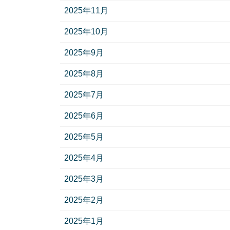
2025年11月
2025年10月
2025年9月
2025年8月
2025年7月
2025年6月
2025年5月
2025年4月
2025年3月
2025年2月
2025年1月