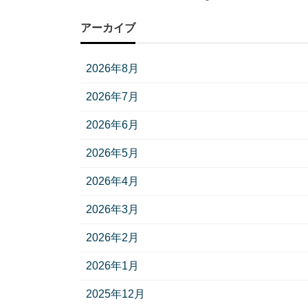
アーカイブ
2026年8月
2026年7月
2026年6月
2026年5月
2026年4月
2026年3月
2026年2月
2026年1月
2025年12月