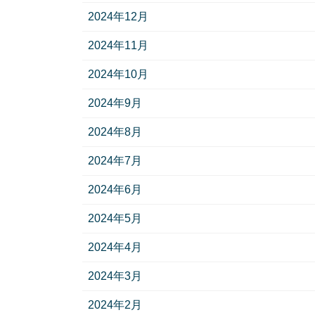
2024年12月
2024年11月
2024年10月
2024年9月
2024年8月
2024年7月
2024年6月
2024年5月
2024年4月
2024年3月
2024年2月