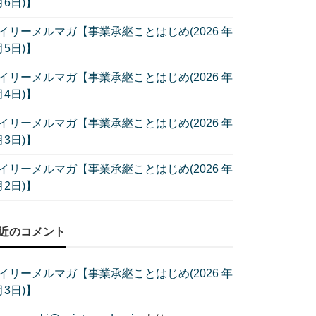
月6日)】
イリーメルマガ【事業承継ことはじめ(2026 年
月5日)】
イリーメルマガ【事業承継ことはじめ(2026 年
月4日)】
イリーメルマガ【事業承継ことはじめ(2026 年
月3日)】
イリーメルマガ【事業承継ことはじめ(2026 年
月2日)】
近のコメント
イリーメルマガ【事業承継ことはじめ(2026 年
月3日)】