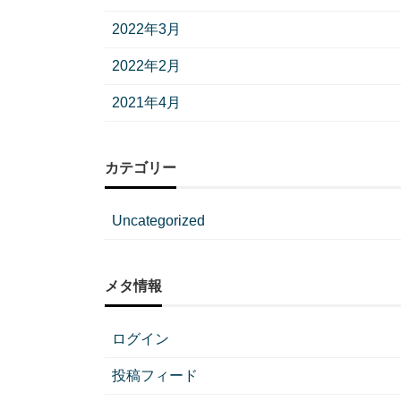
2022年3月
2022年2月
2021年4月
カテゴリー
Uncategorized
メタ情報
ログイン
投稿フィード