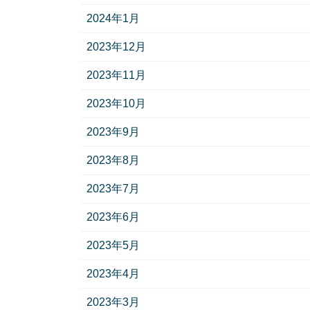
2024年1月
2023年12月
2023年11月
2023年10月
2023年9月
2023年8月
2023年7月
2023年6月
2023年5月
2023年4月
2023年3月