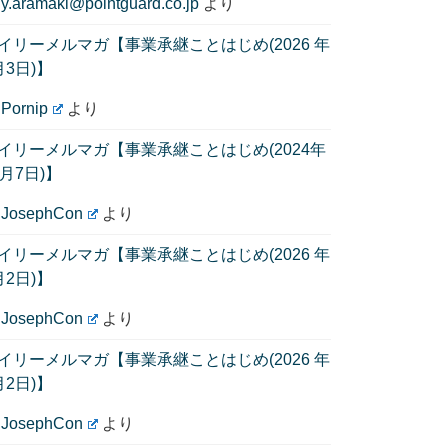
に
y.aramaki@pointguard.co.jp
より
イリーメルマガ【事業承継ことはじめ(2026 年
月3日)】
に
Pornip
より
イリーメルマガ【事業承継ことはじめ(2024年
1月7日)】
に
JosephCon
より
イリーメルマガ【事業承継ことはじめ(2026 年
月2日)】
に
JosephCon
より
イリーメルマガ【事業承継ことはじめ(2026 年
月2日)】
に
JosephCon
より