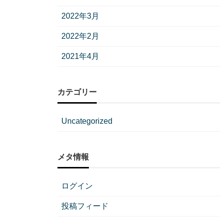
2022年3月
2022年2月
2021年4月
カテゴリー
Uncategorized
メタ情報
ログイン
投稿フィード