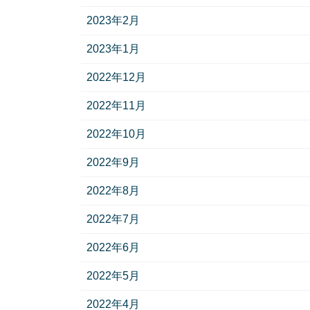
2023年2月
2023年1月
2022年12月
2022年11月
2022年10月
2022年9月
2022年8月
2022年7月
2022年6月
2022年5月
2022年4月