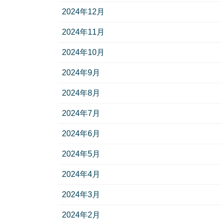
2024年12月
2024年11月
2024年10月
2024年9月
2024年8月
2024年7月
2024年6月
2024年5月
2024年4月
2024年3月
2024年2月