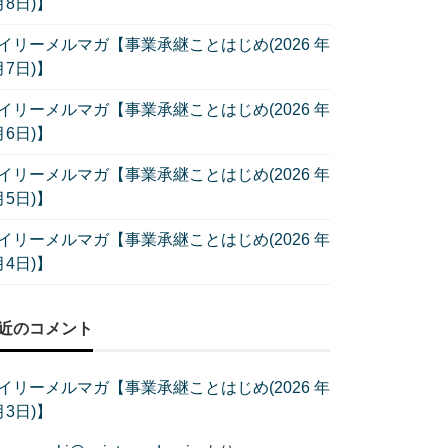
月8日)】
イリーメルマガ【事業承継ことはじめ(2026 年
月7日)】
イリーメルマガ【事業承継ことはじめ(2026 年
月6日)】
イリーメルマガ【事業承継ことはじめ(2026 年
月5日)】
イリーメルマガ【事業承継ことはじめ(2026 年
月4日)】
近のコメント
イリーメルマガ【事業承継ことはじめ(2026 年
月3日)】