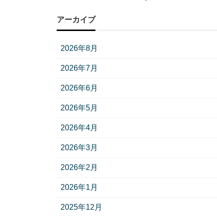
アーカイブ
2026年8月
2026年7月
2026年6月
2026年5月
2026年4月
2026年3月
2026年2月
2026年1月
2025年12月