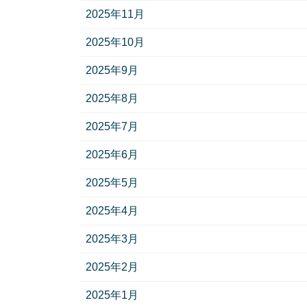
2025年11月
2025年10月
2025年9月
2025年8月
2025年7月
2025年6月
2025年5月
2025年4月
2025年3月
2025年2月
2025年1月