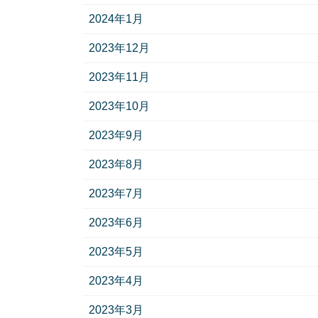
2024年1月
2023年12月
2023年11月
2023年10月
2023年9月
2023年8月
2023年7月
2023年6月
2023年5月
2023年4月
2023年3月