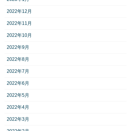
2022年12月
2022年11月
2022年10月
2022年9月
2022年8月
2022年7月
2022年6月
2022年5月
2022年4月
2022年3月