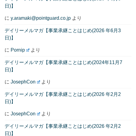
日)】
に
y.aramaki@pointguard.co.jp
より
デイリーメルマガ【事業承継ことはじめ(2026 年6月3
日)】
に
Pornip
より
デイリーメルマガ【事業承継ことはじめ(2024年11月7
日)】
に
JosephCon
より
デイリーメルマガ【事業承継ことはじめ(2026 年2月2
日)】
に
JosephCon
より
デイリーメルマガ【事業承継ことはじめ(2026 年2月2
日)】