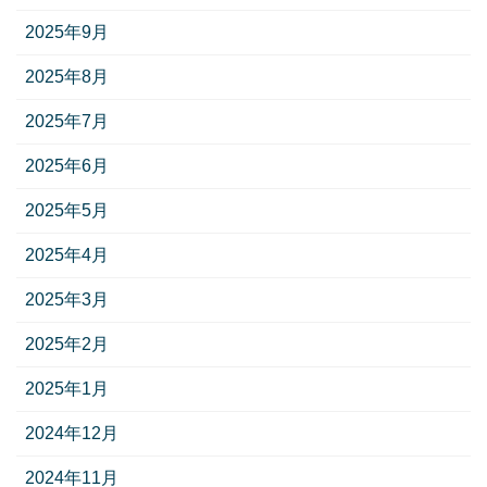
2025年9月
2025年8月
2025年7月
2025年6月
2025年5月
2025年4月
2025年3月
2025年2月
2025年1月
2024年12月
2024年11月