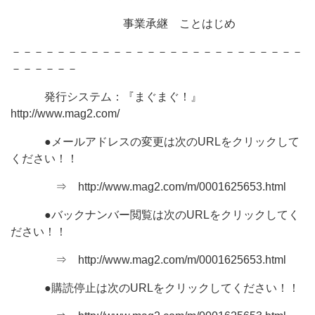
事業承継 ことはじめ
－－－－－－－－－－－－－－－－－－－－－－－－－－
－－－－－－
発行システム：『まぐまぐ！』
http://www.mag2.com/
●メールアドレスの変更は次のURLをクリックして
ください！！
⇒ http://www.mag2.com/m/0001625653.html
●バックナンバー閲覧は次のURLをクリックしてく
ださい！！
⇒ http://www.mag2.com/m/0001625653.html
●購読停止は次のURLをクリックしてください！！