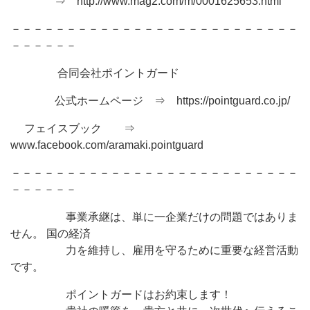
⇒ http://www.mag2.com/m/0001625653.html
－－－－－－－－－－－－－－－－－－－－－－－－－－
－－－－－－
合同会社ポイントガード
公式ホームページ ⇒ https://pointguard.co.jp/
フェイスブック ⇒
www.facebook.com/aramaki.pointguard
－－－－－－－－－－－－－－－－－－－－－－－－－－
－－－－－－
事業承継は、単に一企業だけの問題ではありま
せん。 国の経済
力を維持し、雇用を守るために重要な経営活動
です。
ポイントガードはお約束します！