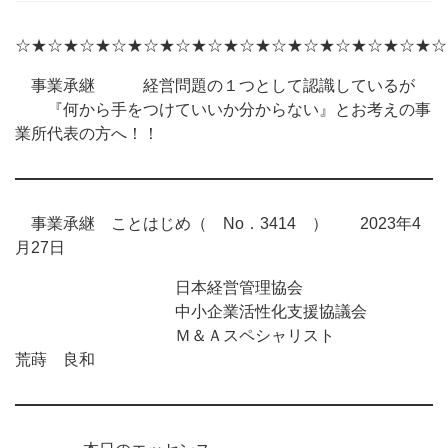
☆★☆★☆★☆★☆★☆★☆★☆★☆★☆★☆★☆★☆★☆
事業承継 経営問題の１つとして認識しているが
『何から手をつけていいか分からない』とお考えの事
業所代表の方へ！！
事業承継 ことはじめ（ No．3414 ） 2023年4
月27日
日本経営管理協会
中小企業活性化支援協議会
Ｍ＆Ａスペシャリスト
荒蒔 良和