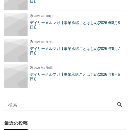
日)】
2026年8月8日
デイリーメルマガ【事業承継ことはじめ(2026 年8月8
日)】
2026年8月7日
デイリーメルマガ【事業承継ことはじめ(2026 年8月7
日)】
2026年8月6日
デイリーメルマガ【事業承継ことはじめ(2026 年8月6
日)】
最近の投稿