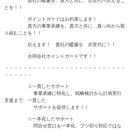
貴社の暖簾を、貴方と共に、次世代へ伝えるこ
とを！！
ポイントガードはお約束します！
貴方の事業承継を、貴方と共に、真っ向から取
り組むことを！！
伝えます！ 貴社の暖簾を 次世代に！！
合同会社ポイントガードです！！
－－－－－－－－－－－－－－－－－－－－－－－－－－
－－－－－－
☆一貫したサポート
事業承継に特化し、戦略検討から計画実行
支援まで、一貫した
サポートを提供します！！
☆一本化したサポート
問合せ窓口を一本化、ブツ切り対応ではな