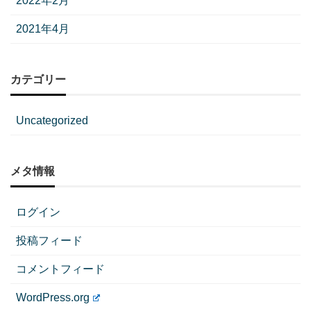
2022年2月
2021年4月
カテゴリー
Uncategorized
メタ情報
ログイン
投稿フィード
コメントフィード
WordPress.org