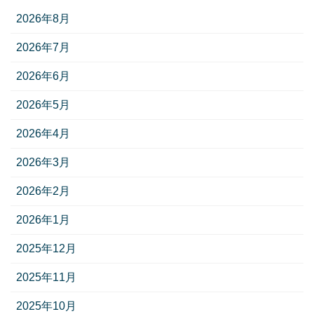
2026年8月
2026年7月
2026年6月
2026年5月
2026年4月
2026年3月
2026年2月
2026年1月
2025年12月
2025年11月
2025年10月