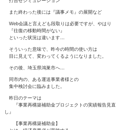
打合せシミュレーション
また終わった後には『議事メモ』の展開など
Web会議と言えども段取りは必要ですが、やはり
『往復の移動時間がない』
といった状況は違います…
そういった意味で、昨今の時間の使い方は
目に見えて、変わってくるようになりました。
その後、埼玉県鴻巣市へ…
同市内の、ある運送事業者様との
集中検討会に臨みました。
昨日のテーマは
『事業再構築補助金プロジェクトの実績報告見直
し』
【事業再構築補助金】