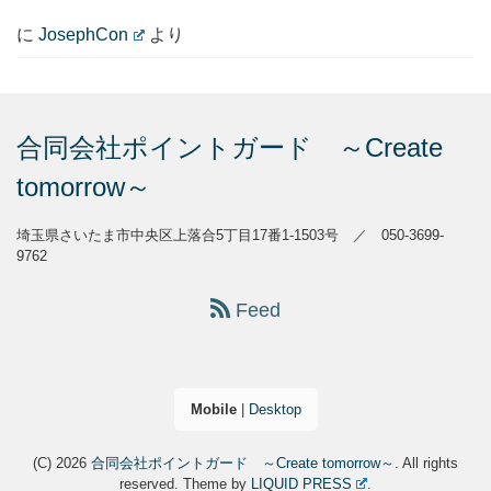
に
JosephCon
より
合同会社ポイントガード ～Create
tomorrow～
埼玉県さいたま市中央区上落合5丁目17番1-1503号 ／ 050-3699-
9762
Feed
Mobile
|
Desktop
(C) 2026
合同会社ポイントガード ～Create tomorrow～
. All rights
reserved.
Theme by
LIQUID PRESS
.