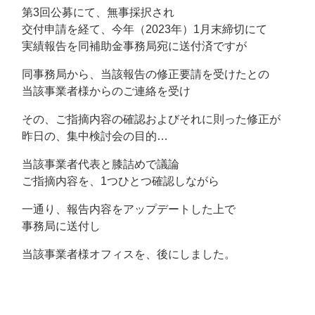
第3回公募にて、無事採択され
交付申請を経て、今年（2023年）1月末締切にて
実績報告を同補助金事務局宛に送付済ですが
同事務局から、当該報告の修正要請を受けたとの
当該事業者様からのご連絡を受け
その、ご指摘内容の確認およびそれに則った修正が
昨日の、集中検討会の目的…
当該事業者代表と膝詰めで議論
ご指摘内容を、1つひとつ確認しながら
一通り、報告内容をアップデートした上で
事務局に送付し
当該事業者様オフィスを、後にしました。