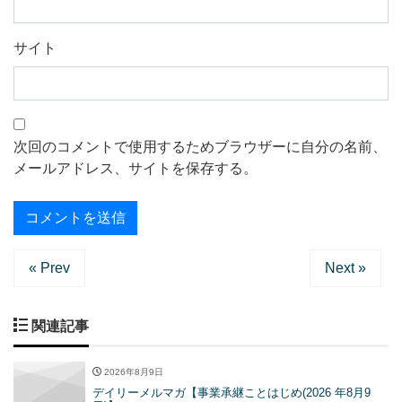
サイト
次回のコメントで使用するためブラウザーに自分の名前、
メールアドレス、サイトを保存する。
« Prev
Next »
関連記事
2026年8月9日
デイリーメルマガ【事業承継ことはじめ(2026 年8月9