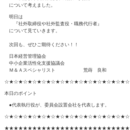
について考えました。
明日は
『社外取締役や社外監査役・職務代行者』
について見ていきます。
次回も、ぜひご期待ください！！
日本経営管理協会
中小企業活性化支援協議会
Ｍ＆Ａスペシャリスト 荒蒔 良和
☆★☆★☆★☆★☆★☆★☆★☆★☆★☆★☆★☆★☆★☆
本日のポイント
●代表執行役が、委員会設置会社を代表します。
☆★☆★☆★☆★☆★☆★☆★☆★☆★☆★☆★☆★☆★☆
★★★★★★★★★★★★★★★★★★★★★★★★★★★