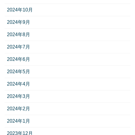
2024年10月
2024年9月
2024年8月
2024年7月
2024年6月
2024年5月
2024年4月
2024年3月
2024年2月
2024年1月
2023年12月