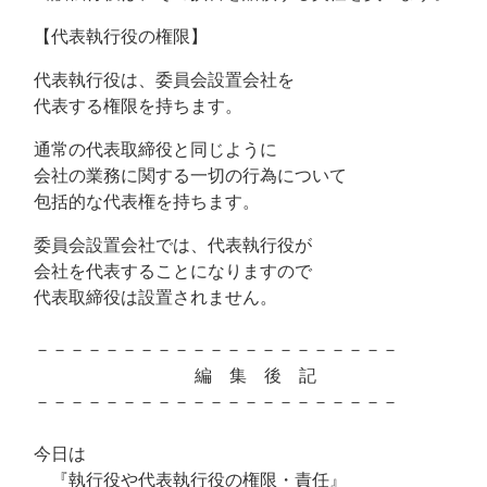
【代表執行役の権限】
代表執行役は、委員会設置会社を
代表する権限を持ちます。
通常の代表取締役と同じように
会社の業務に関する一切の行為について
包括的な代表権を持ちます。
委員会設置会社では、代表執行役が
会社を代表することになりますので
代表取締役は設置されません。
－－－－－－－－－－－－－－－－－－－－－
編 集 後 記
－－－－－－－－－－－－－－－－－－－－－
今日は
『執行役や代表執行役の権限・責任』