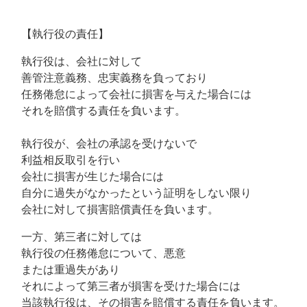
【執行役の責任】
執行役は、会社に対して
善管注意義務、忠実義務を負っており
任務倦怠によって会社に損害を与えた場合には
それを賠償する責任を負います。
執行役が、会社の承認を受けないで
利益相反取引を行い
会社に損害が生じた場合には
自分に過失がなかったという証明をしない限り
会社に対して損害賠償責任を負います。
一方、第三者に対しては
執行役の任務倦怠について、悪意
または重過失があり
それによって第三者が損害を受けた場合には
当該執行役は、その損害を賠償する責任を負います。