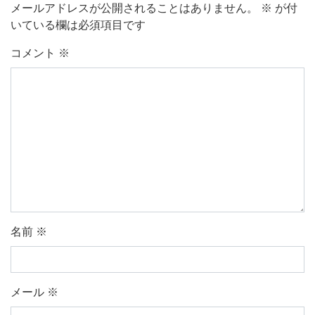
メールアドレスが公開されることはありません。
※
が付
いている欄は必須項目です
コメント
※
名前
※
メール
※