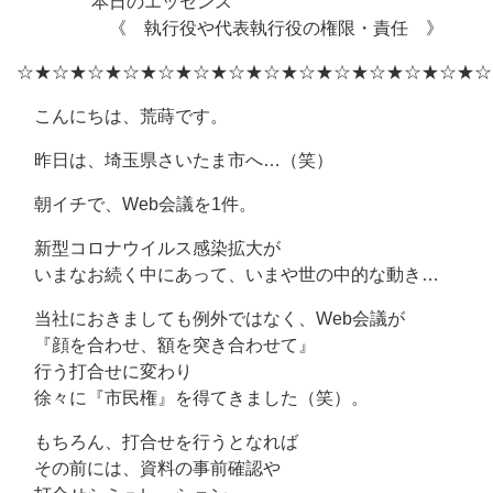
本日のエッセンス
《 執行役や代表執行役の権限・責任 》
☆★☆★☆★☆★☆★☆★☆★☆★☆★☆★☆★☆★☆★☆
こんにちは、荒蒔です。
昨日は、埼玉県さいたま市へ…（笑）
朝イチで、Web会議を1件。
新型コロナウイルス感染拡大が
いまなお続く中にあって、いまや世の中的な動き…
当社におきましても例外ではなく、Web会議が
『顔を合わせ、額を突き合わせて』
行う打合せに変わり
徐々に『市民権』を得てきました（笑）。
もちろん、打合せを行うとなれば
その前には、資料の事前確認や