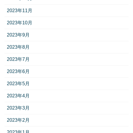
2023年11月
2023年10月
2023年9月
2023年8月
2023年7月
2023年6月
2023年5月
2023年4月
2023年3月
2023年2月
2023年1月