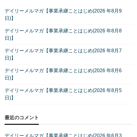
デイリーメルマガ【事業承継ことはじめ(2026 年8月9
日)】
デイリーメルマガ【事業承継ことはじめ(2026 年8月8
日)】
デイリーメルマガ【事業承継ことはじめ(2026 年8月7
日)】
デイリーメルマガ【事業承継ことはじめ(2026 年8月6
日)】
デイリーメルマガ【事業承継ことはじめ(2026 年8月5
日)】
最近のコメント
デイリーメルマガ【事業承継ことはじめ(2026 年6月3