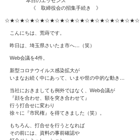
本日のエッセンス
《 取締役会の招集手続き 》
☆★☆★☆★☆★☆★☆★☆★☆★☆★☆★☆★☆★☆★☆
こんにちは、荒蒔です。
昨日は、埼玉県さいたま市へ…（笑）
Web会議を4件。
新型コロナウイルス感染拡大が
いまなお続く中にあって、いまや世の中的な動き…
当社におきましても例外ではなく、Web会議が
『顔を合わせ、額を突き合わせて』
行う打合せに変わり
徐々に『市民権』を得てきました（笑）。
もちろん、打合せを行うとなれば
その前には、資料の事前確認や