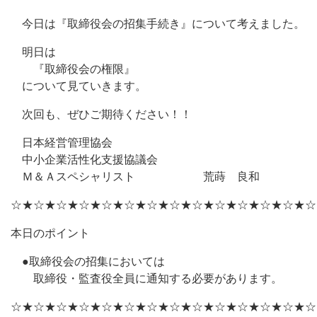
今日は『取締役会の招集手続き』について考えました。
明日は
『取締役会の権限』
について見ていきます。
次回も、ぜひご期待ください！！
日本経営管理協会
中小企業活性化支援協議会
Ｍ＆Ａスペシャリスト 荒蒔 良和
☆★☆★☆★☆★☆★☆★☆★☆★☆★☆★☆★☆★☆★☆
本日のポイント
●取締役会の招集においては
取締役・監査役全員に通知する必要があります。
☆★☆★☆★☆★☆★☆★☆★☆★☆★☆★☆★☆★☆★☆