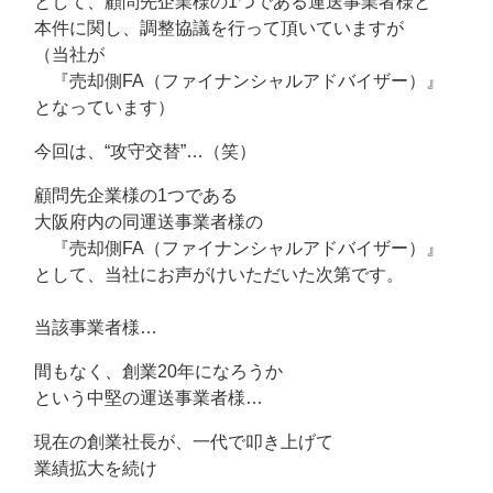
として、顧問先企業様の1つである運送事業者様と
本件に関し、調整協議を行って頂いていますが
（当社が
『売却側FA（ファイナンシャルアドバイザー）』
となっています）
今回は、“攻守交替”…（笑）
顧問先企業様の1つである
大阪府内の同運送事業者様の
『売却側FA（ファイナンシャルアドバイザー）』
として、当社にお声がけいただいた次第です。
当該事業者様…
間もなく、創業20年になろうか
という中堅の運送事業者様…
現在の創業社長が、一代で叩き上げて
業績拡大を続け