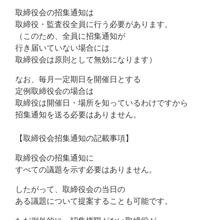
取締役会の招集通知は
取締役・監査役全員に行う必要があります。
（このため、全員に招集通知が
行き届いていない場合には
取締役会は原則として無効になります）
なお、毎月一定期日を開催日とする
定例取締役会の場合は
取締役は開催日・場所を知っているわけですから
招集通知を送る必要はありません。
【取締役会招集通知の記載事項】
取締役会の招集通知に
すべての議題を示す必要はありません。
したがって、取締役会の当日の
ある議題について提案することも可能です。