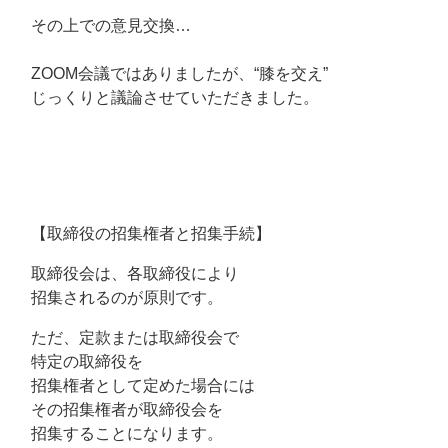
その上での意見交換…
ZOOM会議ではありましたが、“膝を交え”
じっくりと議論させていただきました。
【取締役の招集権者と招集手続】
取締役会は、各取締役により
招集されるのが原則です。
ただ、定款または取締役会で
特定の取締役を
招集権者として定めた場合には
その招集権者が取締役会を
招集することになります。