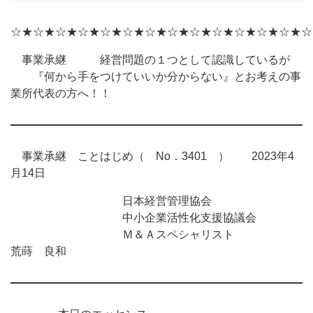
☆★☆★☆★☆★☆★☆★☆★☆★☆★☆★☆★☆★☆★☆
事業承継 経営問題の１つとして認識しているが
『何から手をつけていいか分からない』とお考えの事
業所代表の方へ！！
事業承継 ことはじめ（ No．3401 ） 2023年4
月14日
日本経営管理協会
中小企業活性化支援協議会
Ｍ＆Ａスペシャリスト
荒蒔 良和