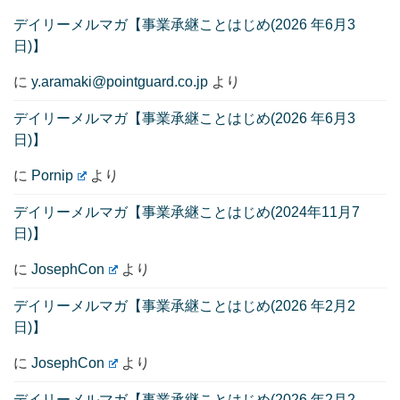
デイリーメルマガ【事業承継ことはじめ(2026 年6月3
日)】
に
y.aramaki@pointguard.co.jp
より
デイリーメルマガ【事業承継ことはじめ(2026 年6月3
日)】
に
Pornip
より
デイリーメルマガ【事業承継ことはじめ(2024年11月7
日)】
に
JosephCon
より
デイリーメルマガ【事業承継ことはじめ(2026 年2月2
日)】
に
JosephCon
より
デイリーメルマガ【事業承継ことはじめ(2026 年2月2