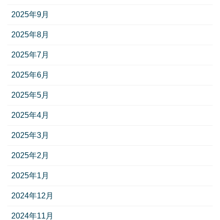
2025年9月
2025年8月
2025年7月
2025年6月
2025年5月
2025年4月
2025年3月
2025年2月
2025年1月
2024年12月
2024年11月