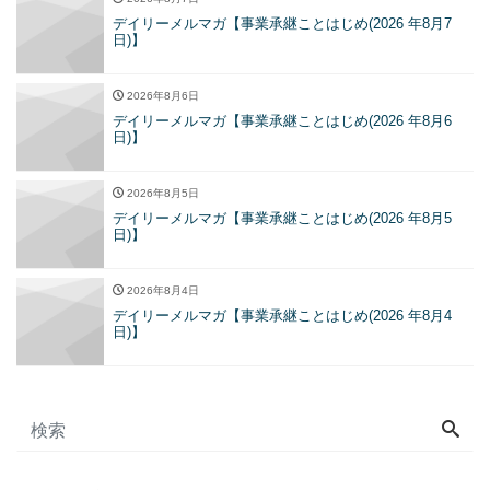
デイリーメルマガ【事業承継ことはじめ(2026 年8月7
日)】
2026年8月6日
デイリーメルマガ【事業承継ことはじめ(2026 年8月6
日)】
2026年8月5日
デイリーメルマガ【事業承継ことはじめ(2026 年8月5
日)】
2026年8月4日
デイリーメルマガ【事業承継ことはじめ(2026 年8月4
日)】