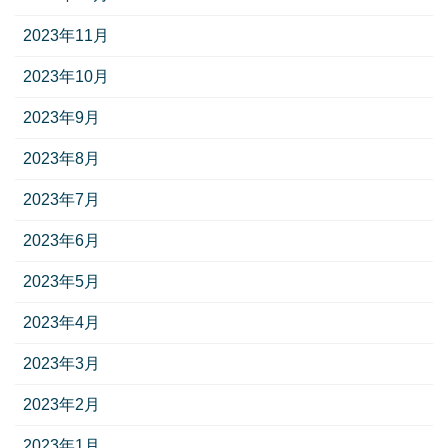
2023年11月
2023年10月
2023年9月
2023年8月
2023年7月
2023年6月
2023年5月
2023年4月
2023年3月
2023年2月
2023年1月