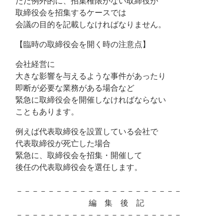
ただ例外的に、招集権限がない取締役が
取締役会を招集するケースでは
会議の目的を記載しなければなりません。
【臨時の取締役会を開く時の注意点】
会社経営に
大きな影響を与えるような事件があったり
即断が必要な業務がある場合など
緊急に取締役会を開催しなければならない
こともあります。
例えば代表取締役を設置している会社で
代表取締役が死亡した場合
緊急に、取締役会を招集・開催して
後任の代表取締役会を選任します。
－－－－－－－－－－－－－－－－－－－－－
編 集 後 記
－－－－－－－－－－－－－－－－－－－－－