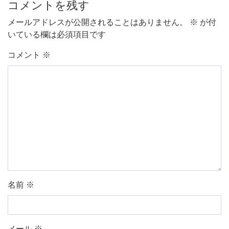
コメントを残す
メールアドレスが公開されることはありません。
※
が付
いている欄は必須項目です
コメント
※
名前
※
メール
※