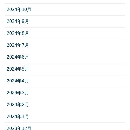
2024年10月
2024年9月
2024年8月
2024年7月
2024年6月
2024年5月
2024年4月
2024年3月
2024年2月
2024年1月
2023年12月