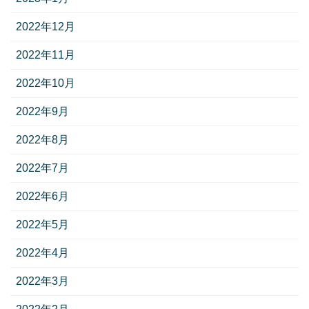
2022年12月
2022年11月
2022年10月
2022年9月
2022年8月
2022年7月
2022年6月
2022年5月
2022年4月
2022年3月