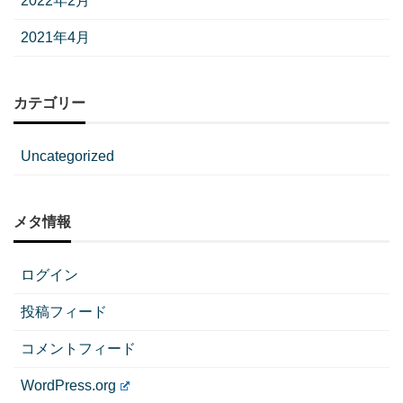
2022年2月
2021年4月
カテゴリー
Uncategorized
メタ情報
ログイン
投稿フィード
コメントフィード
WordPress.org