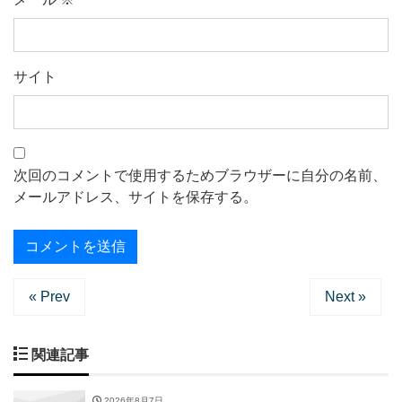
サイト
次回のコメントで使用するためブラウザーに自分の名前、
メールアドレス、サイトを保存する。
« Prev
Next »
関連記事
2026年8月7日