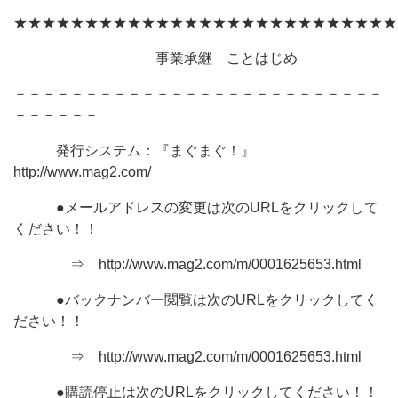
★★★★★★★★★★★★★★★★★★★★★★★★★★★
事業承継 ことはじめ
－－－－－－－－－－－－－－－－－－－－－－－－－－
－－－－－－
発行システム：『まぐまぐ！』
http://www.mag2.com/
●メールアドレスの変更は次のURLをクリックして
ください！！
⇒ http://www.mag2.com/m/0001625653.html
●バックナンバー閲覧は次のURLをクリックしてく
ださい！！
⇒ http://www.mag2.com/m/0001625653.html
●購読停止は次のURLをクリックしてください！！