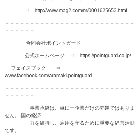
⇒ http://www.mag2.com/m/0001625653.html
－－－－－－－－－－－－－－－－－－－－－－－－－－
－－－－－－
合同会社ポイントガード
公式ホームページ ⇒ https://pointguard.co.jp/
フェイスブック ⇒
www.facebook.com/aramaki.pointguard
－－－－－－－－－－－－－－－－－－－－－－－－－－
－－－－－－
事業承継は、単に一企業だけの問題ではありま
せん。 国の経済
力を維持し、雇用を守るために重要な経営活動
です。