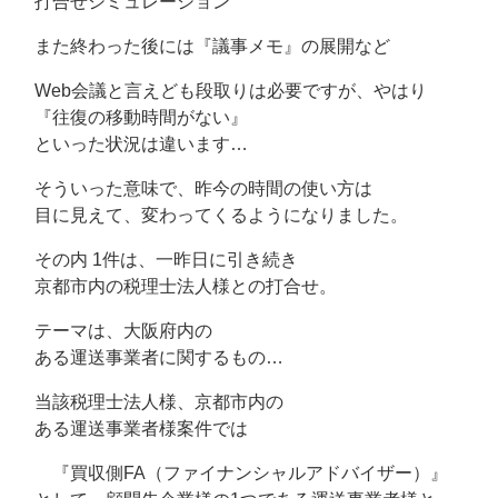
打合せシミュレーション
また終わった後には『議事メモ』の展開など
Web会議と言えども段取りは必要ですが、やはり
『往復の移動時間がない』
といった状況は違います…
そういった意味で、昨今の時間の使い方は
目に見えて、変わってくるようになりました。
その内 1件は、一昨日に引き続き
京都市内の税理士法人様との打合せ。
テーマは、大阪府内の
ある運送事業者に関するもの…
当該税理士法人様、京都市内の
ある運送事業者様案件では
『買収側FA（ファイナンシャルアドバイザー）』