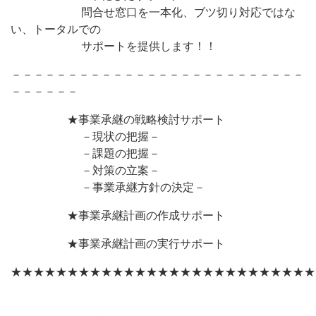
問合せ窓口を一本化、ブツ切り対応ではな
い、トータルでの
サポートを提供します！！
－－－－－－－－－－－－－－－－－－－－－－－－－－
－－－－－－
★事業承継の戦略検討サポート
－現状の把握－
－課題の把握－
－対策の立案－
－事業承継方針の決定－
★事業承継計画の作成サポート
★事業承継計画の実行サポート
★★★★★★★★★★★★★★★★★★★★★★★★★★★