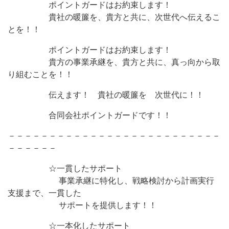
ポイントガードはお約束します！
貴社の暖簾を、貴方と共に、次世代へ伝えるこ
とを！！
ポイントガードはお約束します！
貴方の事業承継を、貴方と共に、真っ向から取
り組むことを！！
伝えます！ 貴社の暖簾を 次世代に！！
合同会社ポイントガードです！！
－－－－－－－－－－－－－－－－－－－－－－－－－－
－－－－－－
☆一貫したサポート
事業承継に特化し、戦略検討から計画実行
支援まで、一貫した
サポートを提供します！！
☆一本化したサポート