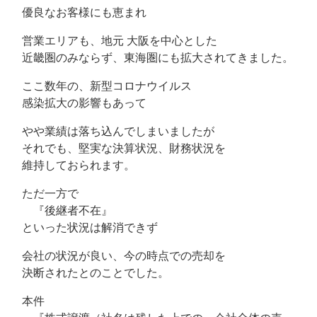
優良なお客様にも恵まれ
営業エリアも、地元 大阪を中心とした
近畿圏のみならず、東海圏にも拡大されてきました。
ここ数年の、新型コロナウイルス
感染拡大の影響もあって
やや業績は落ち込んでしまいましたが
それでも、堅実な決算状況、財務状況を
維持しておられます。
ただ一方で
『後継者不在』
といった状況は解消できず
会社の状況が良い、今の時点での売却を
決断されたとのことでした。
本件