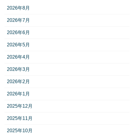
2026年8月
2026年7月
2026年6月
2026年5月
2026年4月
2026年3月
2026年2月
2026年1月
2025年12月
2025年11月
2025年10月