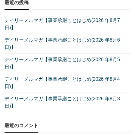
最近の投稿
デイリーメルマガ【事業承継ことはじめ(2026 年8月7
日)】
デイリーメルマガ【事業承継ことはじめ(2026 年8月6
日)】
デイリーメルマガ【事業承継ことはじめ(2026 年8月5
日)】
デイリーメルマガ【事業承継ことはじめ(2026 年8月4
日)】
デイリーメルマガ【事業承継ことはじめ(2026 年8月3
日)】
最近のコメント