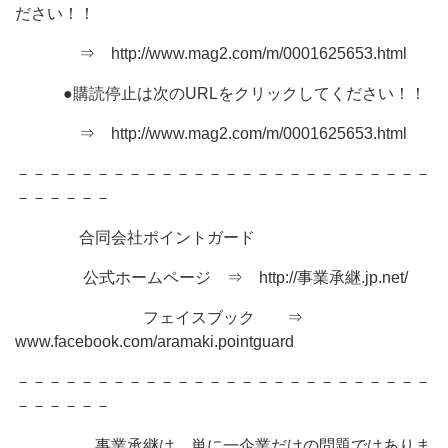
ださい！！
⇒ http://www.mag2.com/m/0001625653.html
●購読停止は次のURLをクリックしてください！！
⇒ http://www.mag2.com/m/0001625653.html
－－－－－－－－－－－－－－－－－－－－－－－－－－
－－－－－－
合同会社ポイントガード
公式ホームページ ⇒ http://事業承継.jp.net/
フェイスブック ⇒
www.facebook.com/aramaki.pointguard
－－－－－－－－－－－－－－－－－－－－－－－－－－
－－－－－－
事業承継は、単に一企業だけの問題ではありま