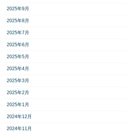
2025年9月
2025年8月
2025年7月
2025年6月
2025年5月
2025年4月
2025年3月
2025年2月
2025年1月
2024年12月
2024年11月