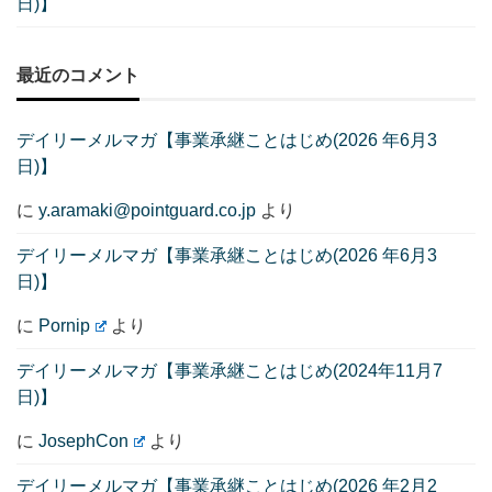
日)】
最近のコメント
デイリーメルマガ【事業承継ことはじめ(2026 年6月3
日)】
に
y.aramaki@pointguard.co.jp
より
デイリーメルマガ【事業承継ことはじめ(2026 年6月3
日)】
に
Pornip
より
デイリーメルマガ【事業承継ことはじめ(2024年11月7
日)】
に
JosephCon
より
デイリーメルマガ【事業承継ことはじめ(2026 年2月2