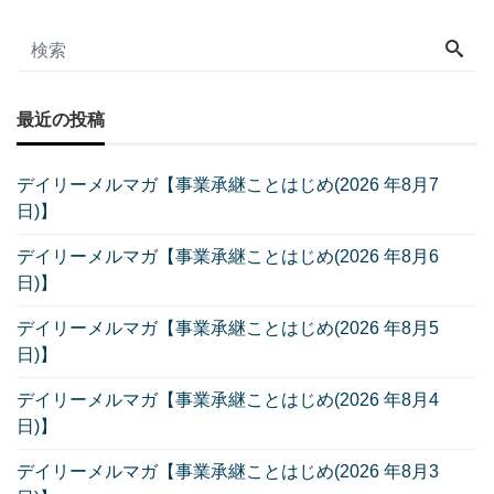
最近の投稿
デイリーメルマガ【事業承継ことはじめ(2026 年8月7
日)】
デイリーメルマガ【事業承継ことはじめ(2026 年8月6
日)】
デイリーメルマガ【事業承継ことはじめ(2026 年8月5
日)】
デイリーメルマガ【事業承継ことはじめ(2026 年8月4
日)】
デイリーメルマガ【事業承継ことはじめ(2026 年8月3