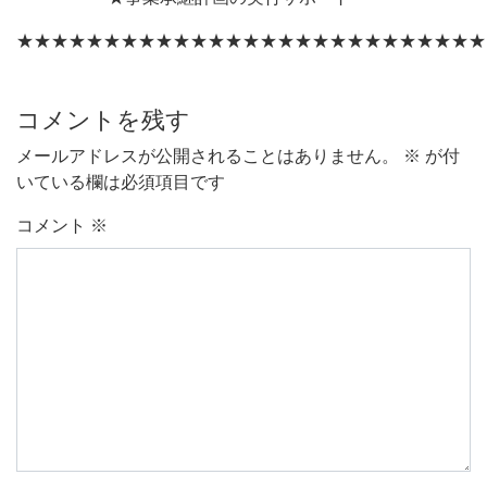
★★★★★★★★★★★★★★★★★★★★★★★★★★★
コメントを残す
メールアドレスが公開されることはありません。
※
が付
いている欄は必須項目です
コメント
※