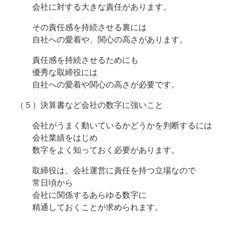
会社に対する大きな責任があります。
その責任感を持続させる裏には
自社への愛着や、関心の高さがあります。
責任感を持続させるためにも
優秀な取締役には
自社への愛着や関心の高さが必要です。
（５）決算書など会社の数字に強いこと
会社がうまく動いているかどうかを判断するには
会社業績をはじめ
数字をよく知っておく必要があります。
取締役は、会社運営に責任を持つ立場なので
常日頃から
会社に関係するあらゆる数字に
精通しておくことが求められます。