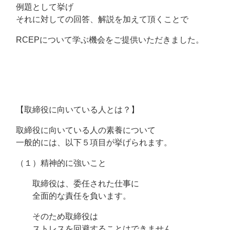
例題として挙げ
それに対しての回答、解説を加えて頂くことで
RCEPについて学ぶ機会をご提供いただきました。
【取締役に向いている人とは？】
取締役に向いている人の素養について
一般的には、以下５項目が挙げられます。
（１）精神的に強いこと
取締役は、委任された仕事に
全面的な責任を負います。
そのため取締役は
ストレスを回避することはできません。