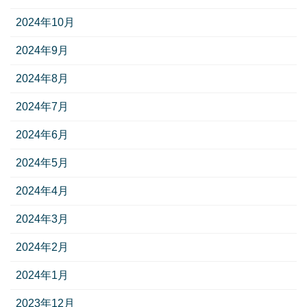
2024年10月
2024年9月
2024年8月
2024年7月
2024年6月
2024年5月
2024年4月
2024年3月
2024年2月
2024年1月
2023年12月