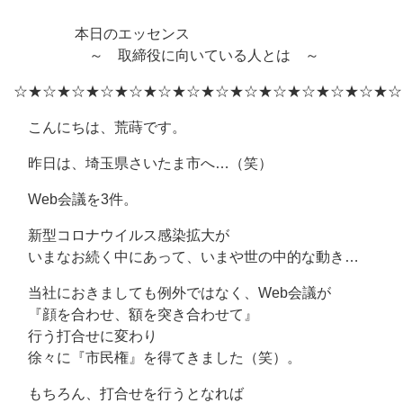
本日のエッセンス
～ 取締役に向いている人とは ～
☆★☆★☆★☆★☆★☆★☆★☆★☆★☆★☆★☆★☆★☆
こんにちは、荒蒔です。
昨日は、埼玉県さいたま市へ…（笑）
Web会議を3件。
新型コロナウイルス感染拡大が
いまなお続く中にあって、いまや世の中的な動き…
当社におきましても例外ではなく、Web会議が
『顔を合わせ、額を突き合わせて』
行う打合せに変わり
徐々に『市民権』を得てきました（笑）。
もちろん、打合せを行うとなれば