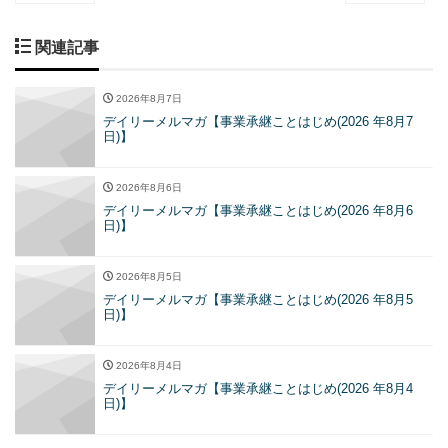
関連記事
2026年8月7日
デイリーメルマガ【事業承継ことはじめ(2026 年8月7
日)】
2026年8月6日
デイリーメルマガ【事業承継ことはじめ(2026 年8月6
日)】
2026年8月5日
デイリーメルマガ【事業承継ことはじめ(2026 年8月5
日)】
2026年8月4日
デイリーメルマガ【事業承継ことはじめ(2026 年8月4
日)】