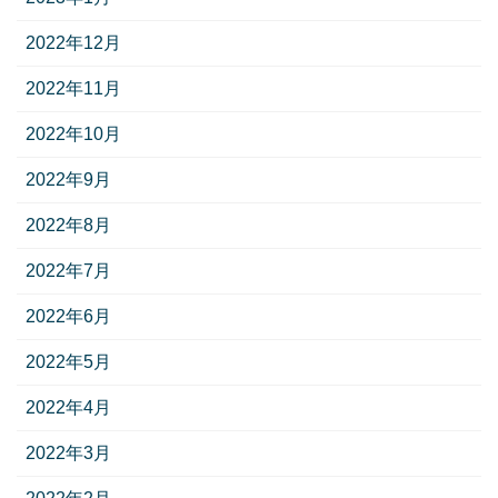
2022年12月
2022年11月
2022年10月
2022年9月
2022年8月
2022年7月
2022年6月
2022年5月
2022年4月
2022年3月