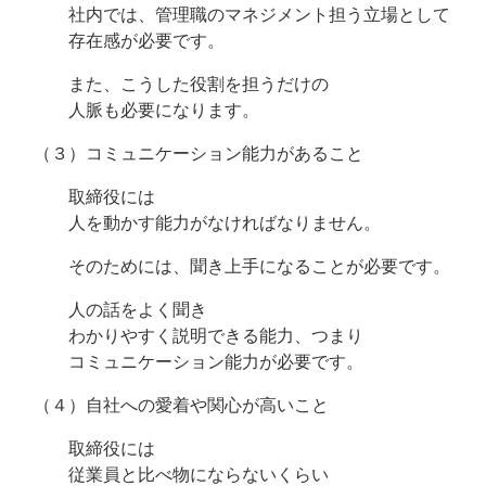
社内では、管理職のマネジメント担う立場として
存在感が必要です。
また、こうした役割を担うだけの
人脈も必要になります。
（３）コミュニケーション能力があること
取締役には
人を動かす能力がなければなりません。
そのためには、聞き上手になることが必要です。
人の話をよく聞き
わかりやすく説明できる能力、つまり
コミュニケーション能力が必要です。
（４）自社への愛着や関心が高いこと
取締役には
従業員と比べ物にならないくらい