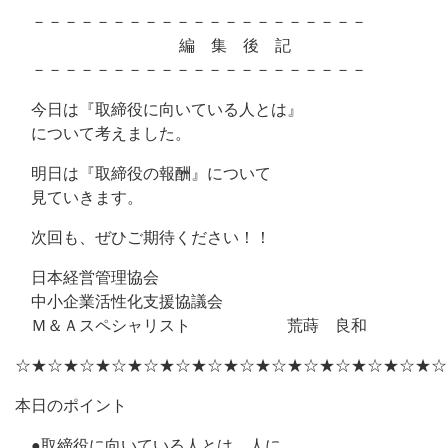
－－－－－－－－－－－－－－－－－－－－－
編 集 後 記
－－－－－－－－－－－－－－－－－－－－－
今日は『取締役に向いている人とは』
について考えました。
明日は『取締役の報酬』について
見ていきます。
次回も、ぜひご期待ください！！
日本経営管理協会
中小企業活性化支援協議会
Ｍ＆Ａスペシャリスト 荒蒔 良和
☆★☆★☆★☆★☆★☆★☆★☆★☆★☆★☆★☆★☆★☆
本日のポイント
●取締役に向いている人とは、人に