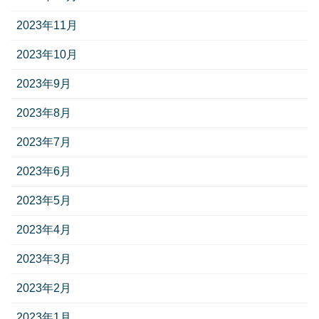
2023年11月
2023年10月
2023年9月
2023年8月
2023年7月
2023年6月
2023年5月
2023年4月
2023年3月
2023年2月
2023年1月