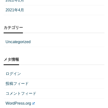
2022年2月
2021年4月
カテゴリー
Uncategorized
メタ情報
ログイン
投稿フィード
コメントフィード
WordPress.org