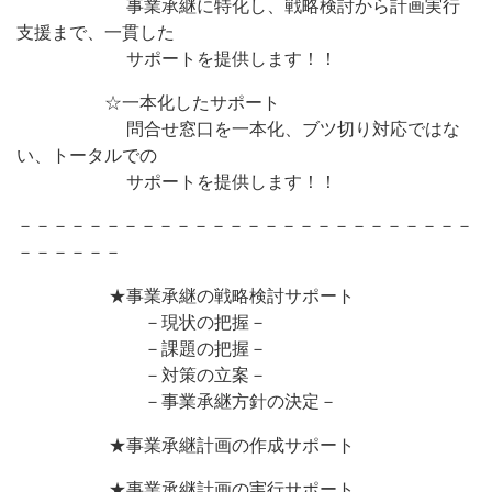
事業承継に特化し、戦略検討から計画実行
支援まで、一貫した
サポートを提供します！！
☆一本化したサポート
問合せ窓口を一本化、ブツ切り対応ではな
い、トータルでの
サポートを提供します！！
－－－－－－－－－－－－－－－－－－－－－－－－－－
－－－－－－
★事業承継の戦略検討サポート
－現状の把握－
－課題の把握－
－対策の立案－
－事業承継方針の決定－
★事業承継計画の作成サポート
★事業承継計画の実行サポート