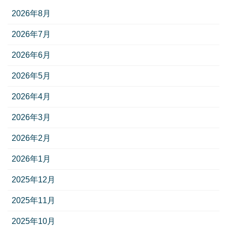
2026年8月
2026年7月
2026年6月
2026年5月
2026年4月
2026年3月
2026年2月
2026年1月
2025年12月
2025年11月
2025年10月