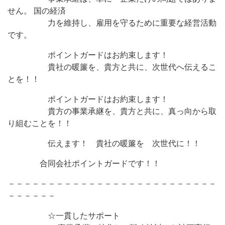
せん。 国の経済
力を維持し、雇用を守るために重要な経営活動
です。
ポイントガードはお約束します！
貴社の暖簾を、貴方と共に、次世代へ伝えるこ
とを！！
ポイントガードはお約束します！
貴方の事業承継を、貴方と共に、真っ向から取
り組むことを！！
伝えます！ 貴社の暖簾を 次世代に！！
合同会社ポイントガードです！！
－－－－－－－－－－－－－－－－－－－－－－－－－－
－－－－－－
☆一貫したサポート