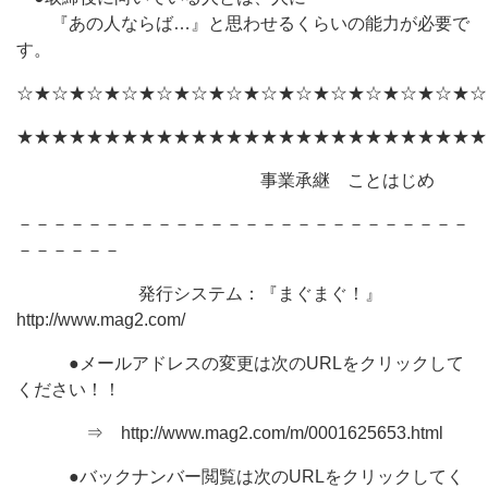
『あの人ならば…』と思わせるくらいの能力が必要で
す。
☆★☆★☆★☆★☆★☆★☆★☆★☆★☆★☆★☆★☆★☆
★★★★★★★★★★★★★★★★★★★★★★★★★★★
事業承継 ことはじめ
－－－－－－－－－－－－－－－－－－－－－－－－－－
－－－－－－
発行システム：『まぐまぐ！』
http://www.mag2.com/
●メールアドレスの変更は次のURLをクリックして
ください！！
⇒ http://www.mag2.com/m/0001625653.html
●バックナンバー閲覧は次のURLをクリックしてく