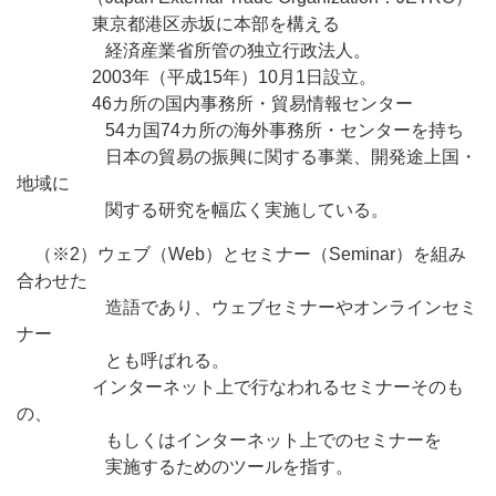
東京都港区赤坂に本部を構える
経済産業省所管の独立行政法人。
2003年（平成15年）10月1日設立。
46カ所の国内事務所・貿易情報センター
54カ国74カ所の海外事務所・センターを持ち
日本の貿易の振興に関する事業、開発途上国・
地域に
関する研究を幅広く実施している。
（※2）ウェブ（Web）とセミナー（Seminar）を組み
合わせた
造語であり、ウェブセミナーやオンラインセミ
ナー
とも呼ばれる。
インターネット上で行なわれるセミナーそのも
の、
もしくはインターネット上でのセミナーを
実施するためのツールを指す。