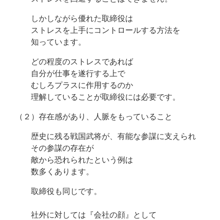
しかしながら優れた取締役は
ストレスを上手にコントロールする方法を
知っています。
どの程度のストレスであれば
自分が仕事を遂行する上で
むしろプラスに作用するのか
理解していることが取締役には必要です。
（２）存在感があり、人脈をもっていること
歴史に残る戦国武将が、有能な参謀に支えられ
その参謀の存在が
敵から恐れられたという例は
数多くあります。
取締役も同じです。
社外に対しては『会社の顔』として