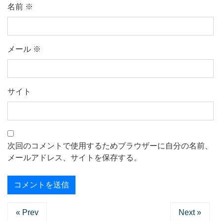
名前
※
メール
※
サイト
次回のコメントで使用するためブラウザーに自分の名前、
メールアドレス、サイトを保存する。
« Prev
Next »