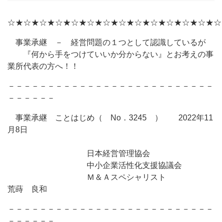
☆★☆★☆★☆★☆★☆★☆★☆★☆★☆★☆★☆★☆★☆
事業承継 － 経営問題の１つとして認識しているが
『何から手をつけていいか分からない』とお考えの事
業所代表の方へ！！
－－－－－－－－－－－－－－－－－－－－－－－－－－
－－－－－－
事業承継 ことはじめ（ No．3245 ） 2022年11
月8日
日本経営管理協会
中小企業活性化支援協議会
Ｍ＆Ａスペシャリスト
荒蒔 良和
－－－－－－－－－－－－－－－－－－－－－－－－－－
－－－－－－