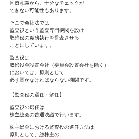
同僚意識から、十分なチェックが
できない可能性もあります。
そこで会社法では
監査役という監査専門機関を設け
取締役の職務執行を監査させる
ことにしています。
監査役は
取締役会設置会社（委員会設置会社を除く）
においては、原則として
必ず置かなければならない機関です。
【監査役の選任・解任】
監査役の選任は
株主総会の普通決議で行います。
株主総会における監査役の選任方法は
原則として、総株主の