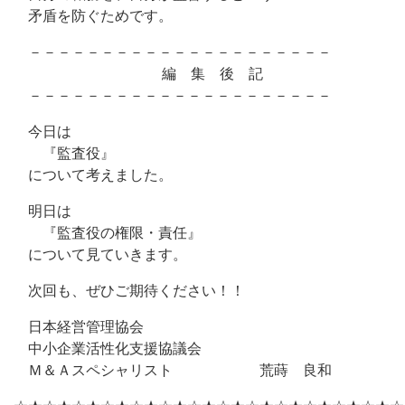
矛盾を防ぐためです。
－－－－－－－－－－－－－－－－－－－－－
編 集 後 記
－－－－－－－－－－－－－－－－－－－－－
今日は
『監査役』
について考えました。
明日は
『監査役の権限・責任』
について見ていきます。
次回も、ぜひご期待ください！！
日本経営管理協会
中小企業活性化支援協議会
Ｍ＆Ａスペシャリスト 荒蒔 良和