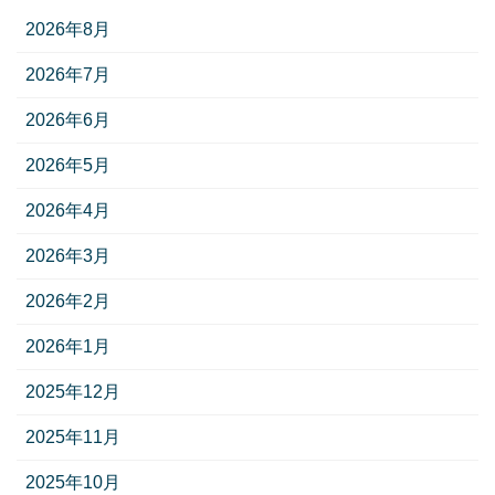
2026年8月
2026年7月
2026年6月
2026年5月
2026年4月
2026年3月
2026年2月
2026年1月
2025年12月
2025年11月
2025年10月