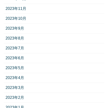
2023年11月
2023年10月
2023年9月
2023年8月
2023年7月
2023年6月
2023年5月
2023年4月
2023年3月
2023年2月
2023年1月