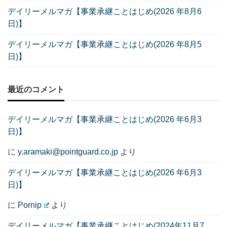
デイリーメルマガ【事業承継ことはじめ(2026 年8月6
日)】
デイリーメルマガ【事業承継ことはじめ(2026 年8月5
日)】
最近のコメント
デイリーメルマガ【事業承継ことはじめ(2026 年6月3
日)】
に
y.aramaki@pointguard.co.jp
より
デイリーメルマガ【事業承継ことはじめ(2026 年6月3
日)】
に
Pornip
より
デイリーメルマガ【事業承継ことはじめ(2024年11月7