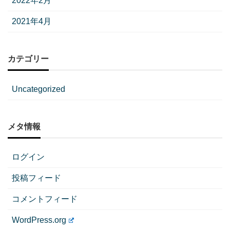
2022年2月
2021年4月
カテゴリー
Uncategorized
メタ情報
ログイン
投稿フィード
コメントフィード
WordPress.org