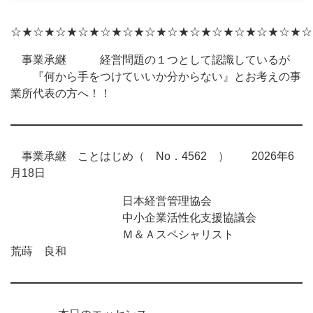
☆★☆★☆★☆★☆★☆★☆★☆★☆★☆★☆★☆★☆★☆
事業承継 経営問題の１つとして認識しているが
『何から手をつけていいか分からない』とお考えの事
業所代表の方へ！！
事業承継 ことはじめ（ No．4562 ） 2026年6
月18日
日本経営管理協会
中小企業活性化支援協議会
Ｍ＆Ａスペシャリスト
荒蒔 良和