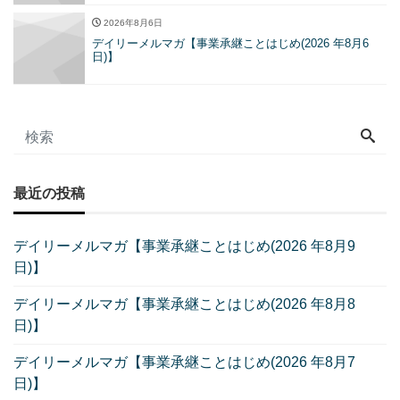
2026年8月6日
デイリーメルマガ【事業承継ことはじめ(2026 年8月6
日)】
最近の投稿
デイリーメルマガ【事業承継ことはじめ(2026 年8月9
日)】
デイリーメルマガ【事業承継ことはじめ(2026 年8月8
日)】
デイリーメルマガ【事業承継ことはじめ(2026 年8月7
日)】