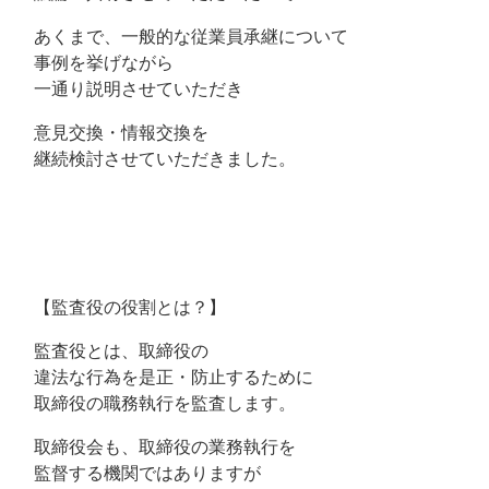
あくまで、一般的な従業員承継について
事例を挙げながら
一通り説明させていただき
意見交換・情報交換を
継続検討させていただきました。
【監査役の役割とは？】
監査役とは、取締役の
違法な行為を是正・防止するために
取締役の職務執行を監査します。
取締役会も、取締役の業務執行を
監督する機関ではありますが