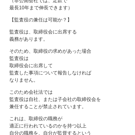
（非公開会社では、定款で
最長10年まで伸長できます）
【監査役の兼任は可能か？】
監査役は、取締役会に出席する
義務があります。
そのため、取締役の求めがあった場合
監査役は
取締役会に出席して
監査した事項について報告しなければ
なりません。
このため会社法では
監査役は自社、または子会社の取締役会を
兼任することが禁止されています。
これは、取締役の職務が
適正に行われているのかを持つ以上
自分の職務を、自分が監督するという