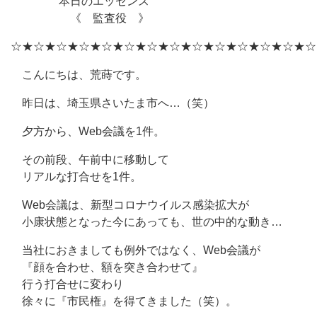
本日のエッセンス
《 監査役 》
☆★☆★☆★☆★☆★☆★☆★☆★☆★☆★☆★☆★☆★☆
こんにちは、荒蒔です。
昨日は、埼玉県さいたま市へ…（笑）
夕方から、Web会議を1件。
その前段、午前中に移動して
リアルな打合せを1件。
Web会議は、新型コロナウイルス感染拡大が
小康状態となった今にあっても、世の中的な動き…
当社におきましても例外ではなく、Web会議が
『顔を合わせ、額を突き合わせて』
行う打合せに変わり
徐々に『市民権』を得てきました（笑）。