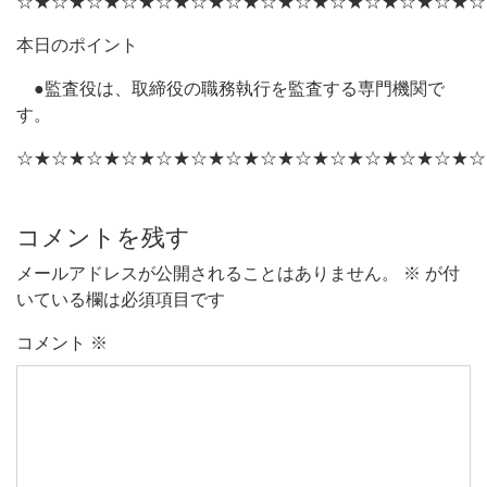
☆★☆★☆★☆★☆★☆★☆★☆★☆★☆★☆★☆★☆★☆
本日のポイント
●監査役は、取締役の職務執行を監査する専門機関で
す。
☆★☆★☆★☆★☆★☆★☆★☆★☆★☆★☆★☆★☆★☆
コメントを残す
メールアドレスが公開されることはありません。
※
が付
いている欄は必須項目です
コメント
※