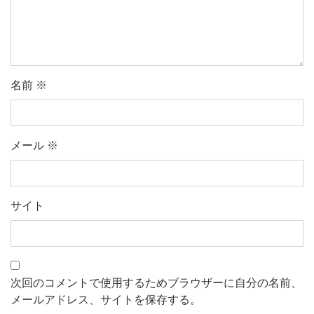
名前
※
メール
※
サイト
次回のコメントで使用するためブラウザーに自分の名前、
メールアドレス、サイトを保存する。