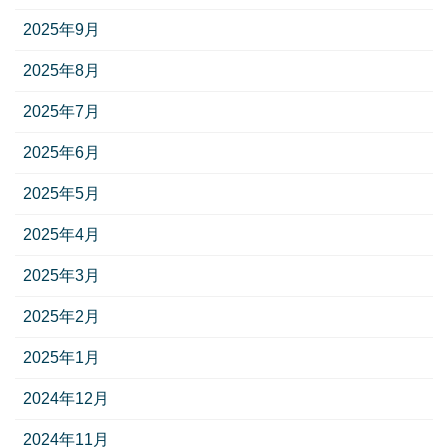
2025年9月
2025年8月
2025年7月
2025年6月
2025年5月
2025年4月
2025年3月
2025年2月
2025年1月
2024年12月
2024年11月