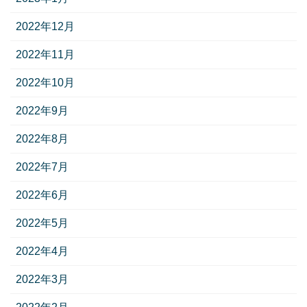
2022年12月
2022年11月
2022年10月
2022年9月
2022年8月
2022年7月
2022年6月
2022年5月
2022年4月
2022年3月