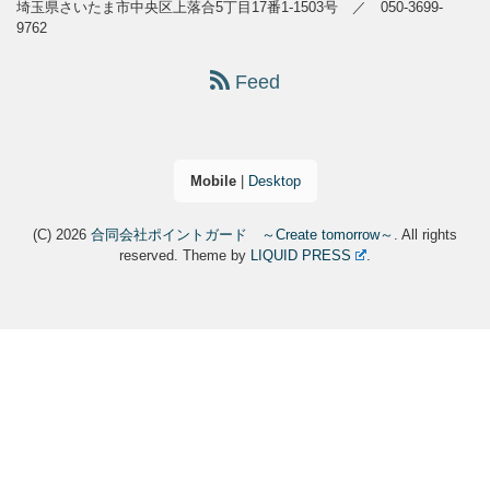
埼玉県さいたま市中央区上落合5丁目17番1-1503号 ／ 050-3699-
9762
Feed
Mobile
|
Desktop
(C) 2026
合同会社ポイントガード ～Create tomorrow～
. All rights
reserved.
Theme by
LIQUID PRESS
.