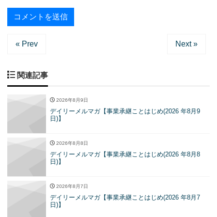
« Prev
Next »
関連記事
2026年8月9日
デイリーメルマガ【事業承継ことはじめ(2026 年8月9
日)】
2026年8月8日
デイリーメルマガ【事業承継ことはじめ(2026 年8月8
日)】
2026年8月7日
デイリーメルマガ【事業承継ことはじめ(2026 年8月7
日)】