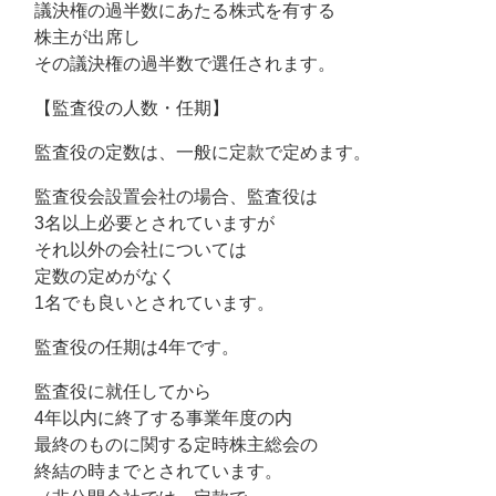
議決権の過半数にあたる株式を有する
株主が出席し
その議決権の過半数で選任されます。
【監査役の人数・任期】
監査役の定数は、一般に定款で定めます。
監査役会設置会社の場合、監査役は
3名以上必要とされていますが
それ以外の会社については
定数の定めがなく
1名でも良いとされています。
監査役の任期は4年です。
監査役に就任してから
4年以内に終了する事業年度の内
最終のものに関する定時株主総会の
終結の時までとされています。