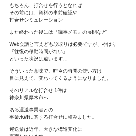
もちろん、打合せを行うとなれば
その前には、資料の事前確認や
打合せシミュレーション
また終わった後には『議事メモ』の展開など
Web会議と言えども段取りは必要ですが、やはり
『往復の移動時間がない』
といった状況は違います…
そういった意味で、昨今の時間の使い方は
目に見えて、変わってくるようになりました。
そのリアルな打合せ 1件は
神奈川県厚木市へ…
ある運送事業者との
事業承継に関する打合せに臨みました。
運送業は近年、大きな構造変化に