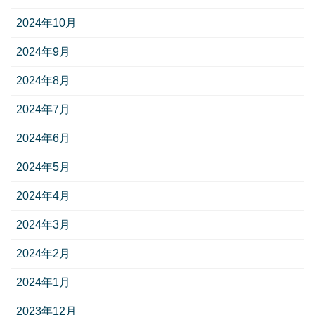
2024年10月
2024年9月
2024年8月
2024年7月
2024年6月
2024年5月
2024年4月
2024年3月
2024年2月
2024年1月
2023年12月