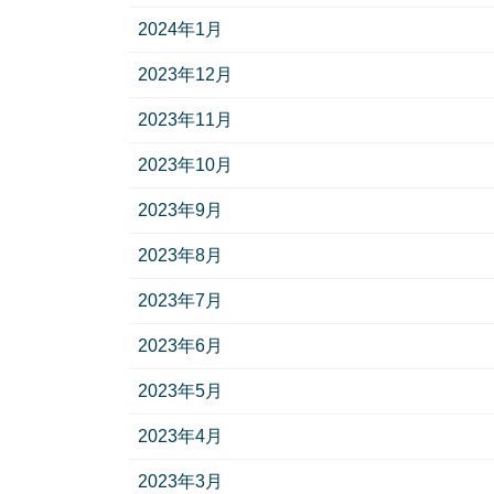
2024年1月
2023年12月
2023年11月
2023年10月
2023年9月
2023年8月
2023年7月
2023年6月
2023年5月
2023年4月
2023年3月