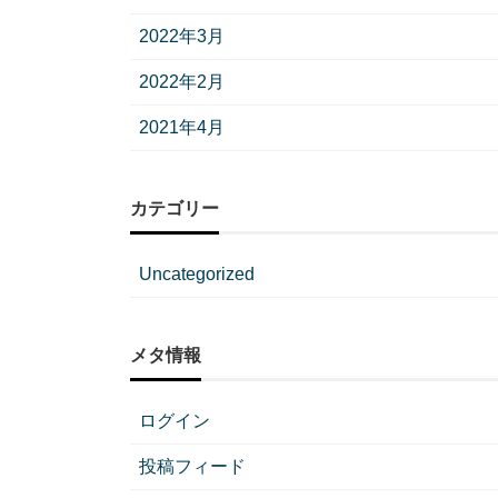
2022年3月
2022年2月
2021年4月
カテゴリー
Uncategorized
メタ情報
ログイン
投稿フィード