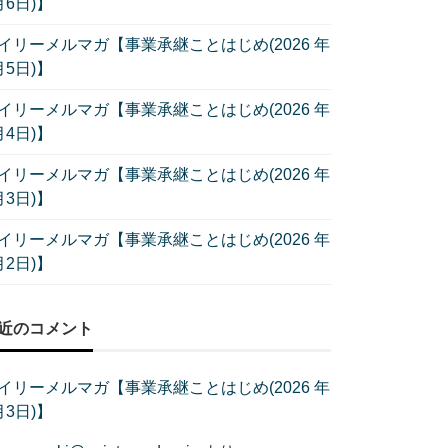
月6日)】
イリーメルマガ【事業承継ことはじめ(2026 年
月5日)】
イリーメルマガ【事業承継ことはじめ(2026 年
月4日)】
イリーメルマガ【事業承継ことはじめ(2026 年
月3日)】
イリーメルマガ【事業承継ことはじめ(2026 年
月2日)】
近のコメント
イリーメルマガ【事業承継ことはじめ(2026 年
月3日)】