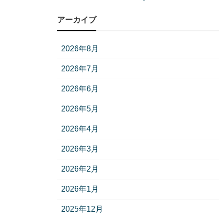
アーカイブ
2026年8月
2026年7月
2026年6月
2026年5月
2026年4月
2026年3月
2026年2月
2026年1月
2025年12月