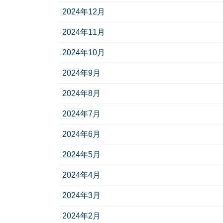
2024年12月
2024年11月
2024年10月
2024年9月
2024年8月
2024年7月
2024年6月
2024年5月
2024年4月
2024年3月
2024年2月