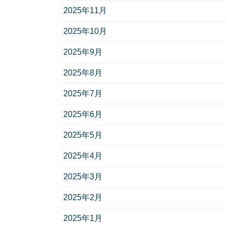
2025年11月
2025年10月
2025年9月
2025年8月
2025年7月
2025年6月
2025年5月
2025年4月
2025年3月
2025年2月
2025年1月