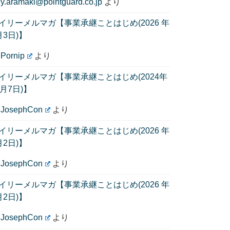
に
y.aramaki@pointguard.co.jp
より
イリーメルマガ【事業承継ことはじめ(2026 年
月3日)】
に
Pornip
より
イリーメルマガ【事業承継ことはじめ(2024年
1月7日)】
に
JosephCon
より
イリーメルマガ【事業承継ことはじめ(2026 年
月2日)】
に
JosephCon
より
イリーメルマガ【事業承継ことはじめ(2026 年
月2日)】
に
JosephCon
より