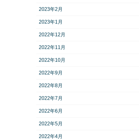
2023年2月
2023年1月
2022年12月
2022年11月
2022年10月
2022年9月
2022年8月
2022年7月
2022年6月
2022年5月
2022年4月