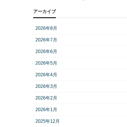
アーカイブ
2026年8月
2026年7月
2026年6月
2026年5月
2026年4月
2026年3月
2026年2月
2026年1月
2025年12月