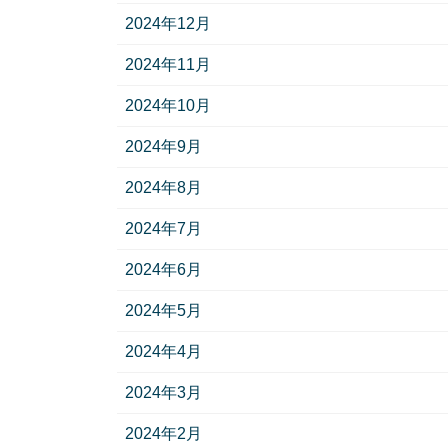
2024年12月
2024年11月
2024年10月
2024年9月
2024年8月
2024年7月
2024年6月
2024年5月
2024年4月
2024年3月
2024年2月