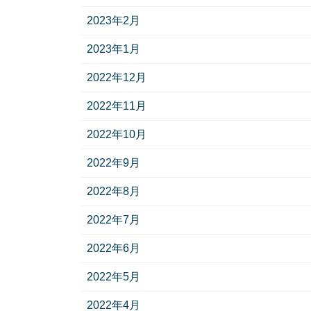
2023年2月
2023年1月
2022年12月
2022年11月
2022年10月
2022年9月
2022年8月
2022年7月
2022年6月
2022年5月
2022年4月