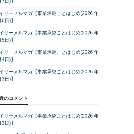
月7日)】
イリーメルマガ【事業承継ことはじめ(2026 年
月6日)】
イリーメルマガ【事業承継ことはじめ(2026 年
月5日)】
イリーメルマガ【事業承継ことはじめ(2026 年
月4日)】
イリーメルマガ【事業承継ことはじめ(2026 年
月3日)】
近のコメント
イリーメルマガ【事業承継ことはじめ(2026 年
月3日)】