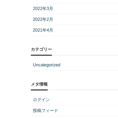
2022年3月
2022年2月
2021年4月
カテゴリー
Uncategorized
メタ情報
ログイン
投稿フィード