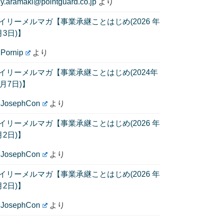
に
y.aramaki@pointguard.co.jp
より
イリーメルマガ【事業承継ことはじめ(2026 年
月3日)】
に
Pornip
より
イリーメルマガ【事業承継ことはじめ(2024年
1月7日)】
に
JosephCon
より
イリーメルマガ【事業承継ことはじめ(2026 年
月2日)】
に
JosephCon
より
イリーメルマガ【事業承継ことはじめ(2026 年
月2日)】
に
JosephCon
より