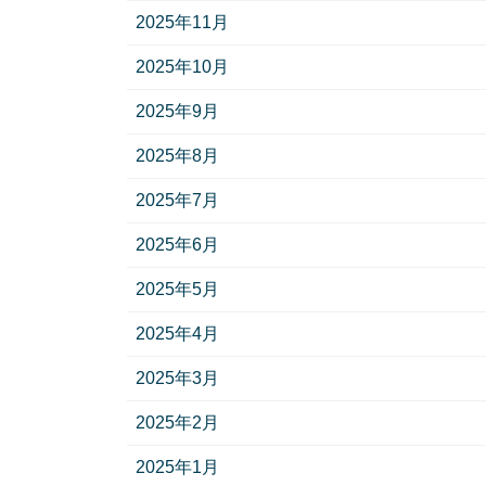
2025年11月
2025年10月
2025年9月
2025年8月
2025年7月
2025年6月
2025年5月
2025年4月
2025年3月
2025年2月
2025年1月