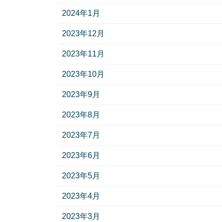
2024年1月
2023年12月
2023年11月
2023年10月
2023年9月
2023年8月
2023年7月
2023年6月
2023年5月
2023年4月
2023年3月