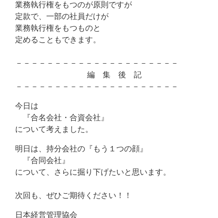
業務執行権をもつのが原則ですが
定款で、一部の社員だけが
業務執行権をもつものと
定めることもできます。
－－－－－－－－－－－－－－－－－－－－－
編 集 後 記
－－－－－－－－－－－－－－－－－－－－－
今日は
『合名会社・合資会社』
について考えました。
明日は、持分会社の『もう１つの顔』
『合同会社』
について、さらに掘り下げたいと思います。
次回も、ぜひご期待ください！！
日本経営管理協会