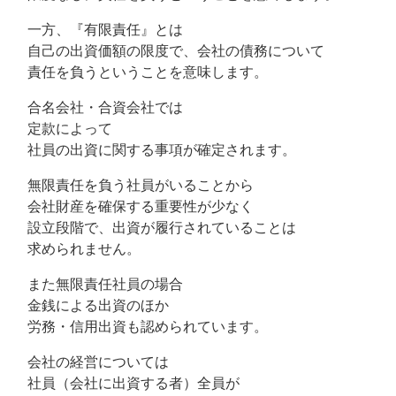
一方、『有限責任』とは
自己の出資価額の限度で、会社の債務について
責任を負うということを意味します。
合名会社・合資会社では
定款によって
社員の出資に関する事項が確定されます。
無限責任を負う社員がいることから
会社財産を確保する重要性が少なく
設立段階で、出資が履行されていることは
求められません。
また無限責任社員の場合
金銭による出資のほか
労務・信用出資も認められています。
会社の経営については
社員（会社に出資する者）全員が