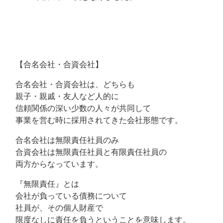
【合名会社・合資会社】
合名会社・合資会社は、どちらも
親子・親戚・友人など人的に
信頼関係の深い少数の人々が共同して
事業を営む時に採用されてきた会社形態です。
合名会社は無限責任社員のみ
合資会社は無限責任社員と有限責任社員の
両方からなっています。
『無限責任』とは
会社が負っている債務について
社員が、その個人財産で
限度なしに責任を負うということを意味します。