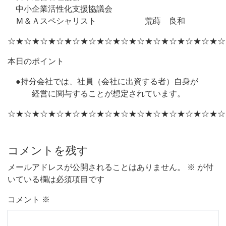
中小企業活性化支援協議会
Ｍ＆Ａスペシャリスト 荒蒔 良和
☆★☆★☆★☆★☆★☆★☆★☆★☆★☆★☆★☆★☆★☆
本日のポイント
●持分会社では、社員（会社に出資する者）自身が
経営に関与することが想定されています。
☆★☆★☆★☆★☆★☆★☆★☆★☆★☆★☆★☆★☆★☆
コメントを残す
メールアドレスが公開されることはありません。
※
が付
いている欄は必須項目です
コメント
※