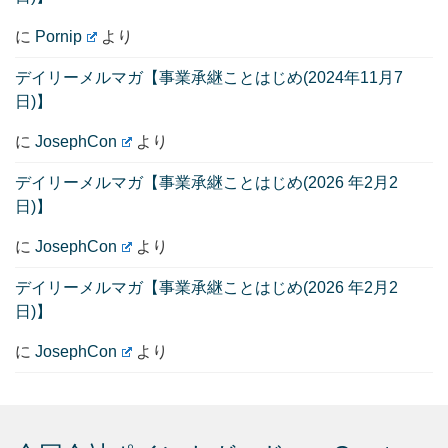
に
Pornip
より
デイリーメルマガ【事業承継ことはじめ(2024年11月7
日)】
に
JosephCon
より
デイリーメルマガ【事業承継ことはじめ(2026 年2月2
日)】
に
JosephCon
より
デイリーメルマガ【事業承継ことはじめ(2026 年2月2
日)】
に
JosephCon
より