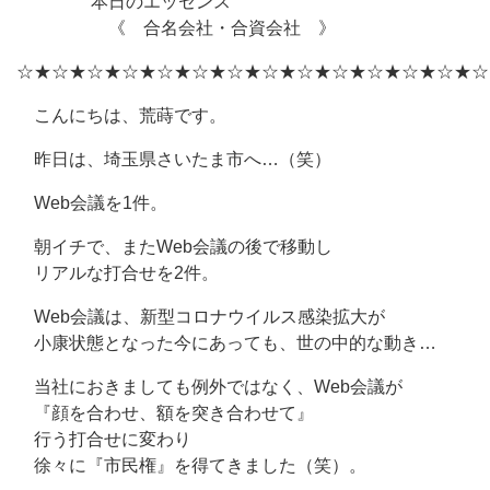
本日のエッセンス
《 合名会社・合資会社 》
☆★☆★☆★☆★☆★☆★☆★☆★☆★☆★☆★☆★☆★☆
こんにちは、荒蒔です。
昨日は、埼玉県さいたま市へ…（笑）
Web会議を1件。
朝イチで、またWeb会議の後で移動し
リアルな打合せを2件。
Web会議は、新型コロナウイルス感染拡大が
小康状態となった今にあっても、世の中的な動き…
当社におきましても例外ではなく、Web会議が
『顔を合わせ、額を突き合わせて』
行う打合せに変わり
徐々に『市民権』を得てきました（笑）。