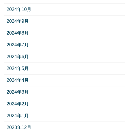
2024年10月
2024年9月
2024年8月
2024年7月
2024年6月
2024年5月
2024年4月
2024年3月
2024年2月
2024年1月
2023年12月