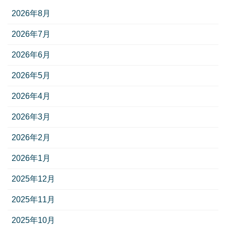
2026年8月
2026年7月
2026年6月
2026年5月
2026年4月
2026年3月
2026年2月
2026年1月
2025年12月
2025年11月
2025年10月