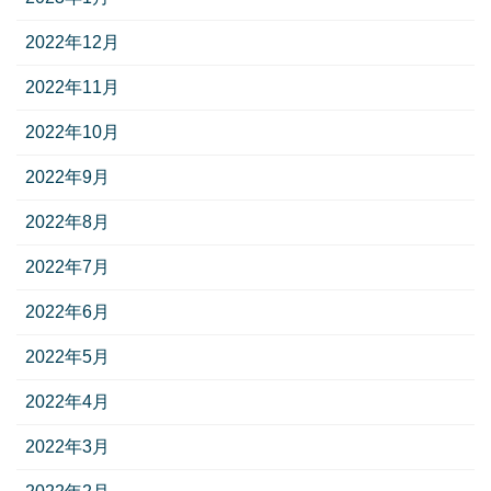
2022年12月
2022年11月
2022年10月
2022年9月
2022年8月
2022年7月
2022年6月
2022年5月
2022年4月
2022年3月