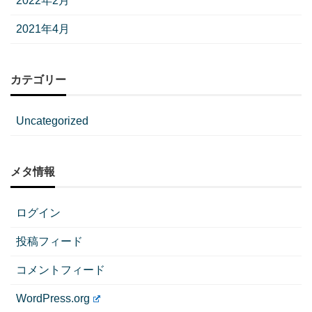
2022年2月
2021年4月
カテゴリー
Uncategorized
メタ情報
ログイン
投稿フィード
コメントフィード
WordPress.org