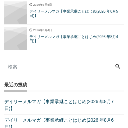
2026年8月5日
デイリーメルマガ【事業承継ことはじめ(2026 年8月5
日)】
2026年8月4日
デイリーメルマガ【事業承継ことはじめ(2026 年8月4
日)】
最近の投稿
デイリーメルマガ【事業承継ことはじめ(2026 年8月7
日)】
デイリーメルマガ【事業承継ことはじめ(2026 年8月6
日)】