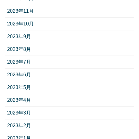
2023年11月
2023年10月
2023年9月
2023年8月
2023年7月
2023年6月
2023年5月
2023年4月
2023年3月
2023年2月
2023年1月