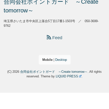
合同会社ポイントガード ～Create
tomorrow～
埼玉県さいたま市中央区上落合5丁目17番1-1503号 ／ 050-3699-
9762
Feed
Mobile
|
Desktop
(C) 2026
合同会社ポイントガード ～Create tomorrow～
. All rights
reserved.
Theme by
LIQUID PRESS
.