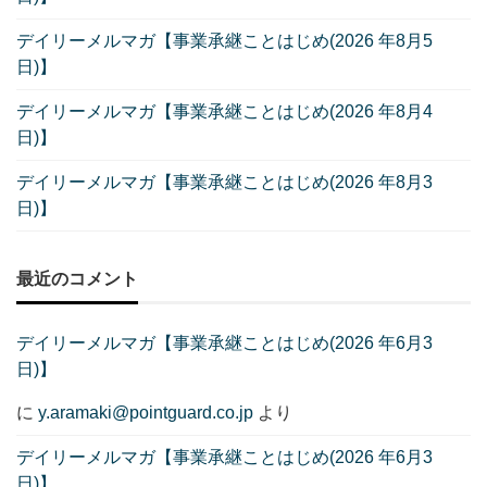
デイリーメルマガ【事業承継ことはじめ(2026 年8月5
日)】
デイリーメルマガ【事業承継ことはじめ(2026 年8月4
日)】
デイリーメルマガ【事業承継ことはじめ(2026 年8月3
日)】
最近のコメント
デイリーメルマガ【事業承継ことはじめ(2026 年6月3
日)】
に
y.aramaki@pointguard.co.jp
より
デイリーメルマガ【事業承継ことはじめ(2026 年6月3
日)】