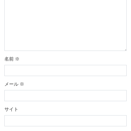
名前
※
メール
※
サイト