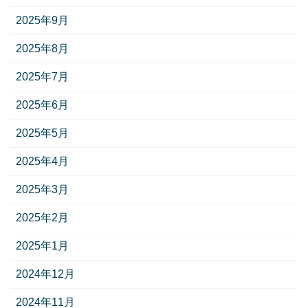
2025年9月
2025年8月
2025年7月
2025年6月
2025年5月
2025年4月
2025年3月
2025年2月
2025年1月
2024年12月
2024年11月