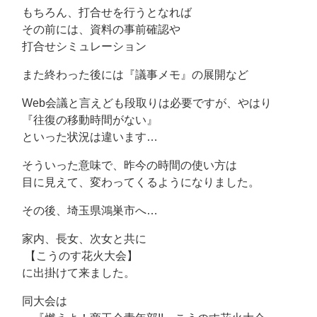
もちろん、打合せを行うとなれば
その前には、資料の事前確認や
打合せシミュレーション
また終わった後には『議事メモ』の展開など
Web会議と言えども段取りは必要ですが、やはり
『往復の移動時間がない』
といった状況は違います…
そういった意味で、昨今の時間の使い方は
目に見えて、変わってくるようになりました。
その後、埼玉県鴻巣市へ…
家内、長女、次女と共に
【こうのす花火大会】
に出掛けて来ました。
同大会は