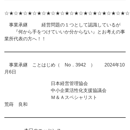
☆★☆★☆★☆★☆★☆★☆★☆★☆★☆★☆★☆★☆★☆
事業承継 経営問題の１つとして認識しているが
『何から手をつけていいか分からない』とお考えの事
業所代表の方へ！！
事業承継 ことはじめ（ No．3942 ） 2024年10
月6日
日本経営管理協会
中小企業活性化支援協議会
Ｍ＆Ａスペシャリスト
荒蒔 良和