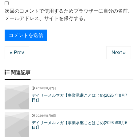
次回のコメントで使用するためブラウザーに自分の名前、
メールアドレス、サイトを保存する。
« Prev
Next »
関連記事
2026年8月7日
デイリーメルマガ【事業承継ことはじめ(2026 年8月7
日)】
2026年8月6日
デイリーメルマガ【事業承継ことはじめ(2026 年8月6
日)】