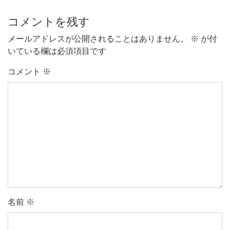
コメントを残す
メールアドレスが公開されることはありません。
※
が付
いている欄は必須項目です
コメント
※
名前
※