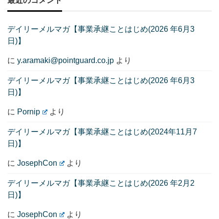
最近のコメント
デイリーメルマガ【事業承継ことはじめ(2026 年6月3
日)】
に
y.aramaki@pointguard.co.jp
より
デイリーメルマガ【事業承継ことはじめ(2026 年6月3
日)】
に
Pornip
より
デイリーメルマガ【事業承継ことはじめ(2024年11月7
日)】
に
JosephCon
より
デイリーメルマガ【事業承継ことはじめ(2026 年2月2
日)】
に
JosephCon
より