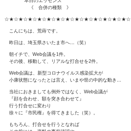
本日のエッセンス
《 合併の種類 》
☆★☆★☆★☆★☆★☆★☆★☆★☆★☆★☆★☆★☆★☆
こんにちは、荒蒔です。
昨日は、埼玉県さいたま市へ…（笑）
朝イチで、Web会議を1件。
その後、移動して、リアルな打合せを2件。
Web会議は、新型コロナウイルス感染拡大が
小康状態になったとは言え、いまや世の中的な動き…
当社におきましても例外ではなく、Web会議が
『顔を合わせ、額を突き合わせて』
行う打合せに変わり
徐々に『市民権』を得てきました（笑）。
もちろん、打合せを行うとなれば