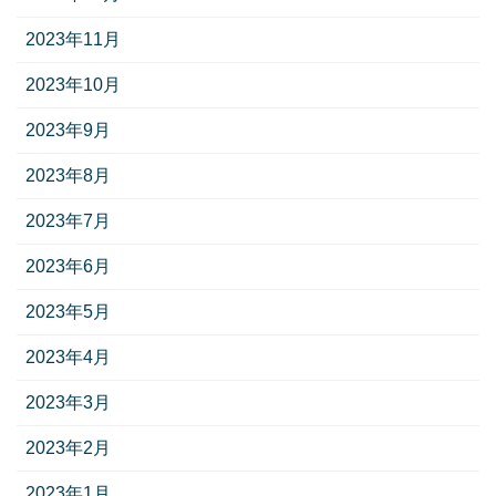
2023年11月
2023年10月
2023年9月
2023年8月
2023年7月
2023年6月
2023年5月
2023年4月
2023年3月
2023年2月
2023年1月