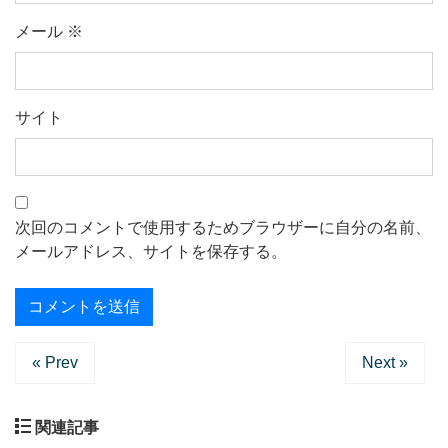
メール
※
サイト
次回のコメントで使用するためブラウザーに自分の名前、
メールアドレス、サイトを保存する。
« Prev
Next »
関連記事