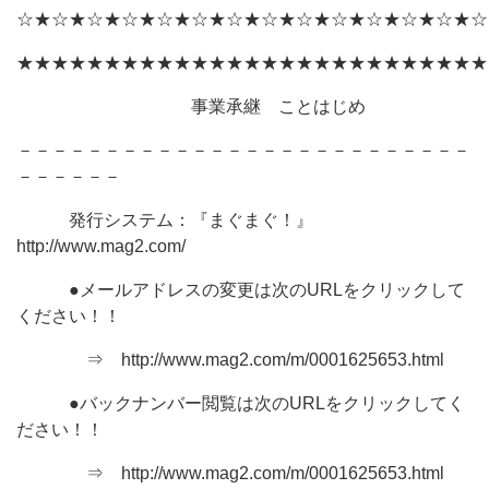
☆★☆★☆★☆★☆★☆★☆★☆★☆★☆★☆★☆★☆★☆
★★★★★★★★★★★★★★★★★★★★★★★★★★★
事業承継 ことはじめ
－－－－－－－－－－－－－－－－－－－－－－－－－－
－－－－－－
発行システム：『まぐまぐ！』
http://www.mag2.com/
●メールアドレスの変更は次のURLをクリックして
ください！！
⇒ http://www.mag2.com/m/0001625653.html
●バックナンバー閲覧は次のURLをクリックしてく
ださい！！
⇒ http://www.mag2.com/m/0001625653.html