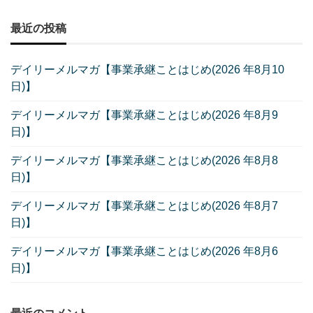
最近の投稿
デイリーメルマガ【事業承継ことはじめ(2026 年8月10
日)】
デイリーメルマガ【事業承継ことはじめ(2026 年8月9
日)】
デイリーメルマガ【事業承継ことはじめ(2026 年8月8
日)】
デイリーメルマガ【事業承継ことはじめ(2026 年8月7
日)】
デイリーメルマガ【事業承継ことはじめ(2026 年8月6
日)】