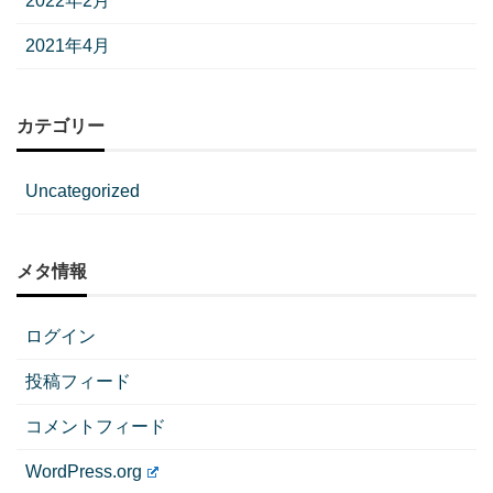
2022年2月
2021年4月
カテゴリー
Uncategorized
メタ情報
ログイン
投稿フィード
コメントフィード
WordPress.org