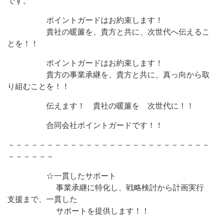
です。
ポイントガードはお約束します！
貴社の暖簾を、貴方と共に、次世代へ伝えるこ
とを！！
ポイントガードはお約束します！
貴方の事業承継を、貴方と共に、真っ向から取
り組むことを！！
伝えます！ 貴社の暖簾を 次世代に！！
合同会社ポイントガードです！！
－－－－－－－－－－－－－－－－－－－－－－－－－－
－－－－－－
☆一貫したサポート
事業承継に特化し、戦略検討から計画実行
支援まで、一貫した
サポートを提供します！！