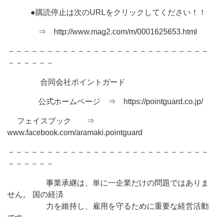
●購読停止は次のURLをクリックしてください！！
⇒ http://www.mag2.com/m/0001625653.html
－－－－－－－－－－－－－－－－－－－－－－－－－－
－－－－－－
合同会社ポイントガード
公式ホームページ ⇒ https://pointguard.co.jp/
フェイスブック ⇒
www.facebook.com/aramaki.pointguard
－－－－－－－－－－－－－－－－－－－－－－－－－－
－－－－－－
事業承継は、単に一企業だけの問題ではありま
せん。 国の経済
力を維持し、雇用を守るために重要な経営活動