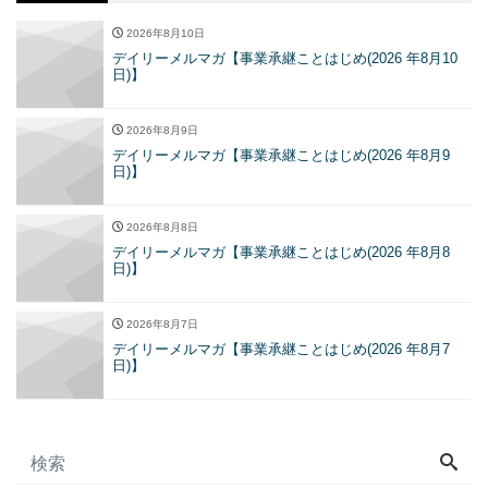
2026年8月10日
デイリーメルマガ【事業承継ことはじめ(2026 年8月10
日)】
2026年8月9日
デイリーメルマガ【事業承継ことはじめ(2026 年8月9
日)】
2026年8月8日
デイリーメルマガ【事業承継ことはじめ(2026 年8月8
日)】
2026年8月7日
デイリーメルマガ【事業承継ことはじめ(2026 年8月7
日)】