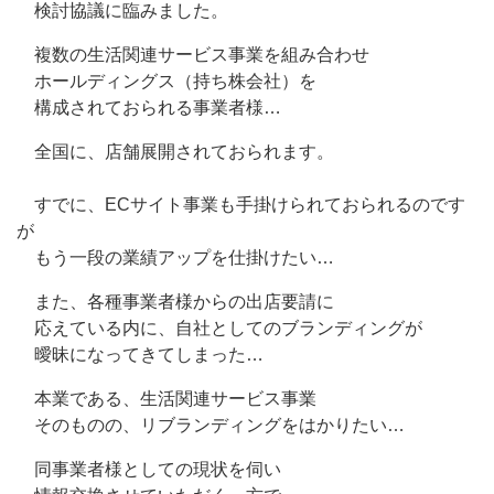
検討協議に臨みました。
複数の生活関連サービス事業を組み合わせ
ホールディングス（持ち株会社）を
構成されておられる事業者様…
全国に、店舗展開されておられます。
すでに、ECサイト事業も手掛けられておられるのです
が
もう一段の業績アップを仕掛けたい…
また、各種事業者様からの出店要請に
応えている内に、自社としてのブランディングが
曖昧になってきてしまった…
本業である、生活関連サービス事業
そのものの、リブランディングをはかりたい…
同事業者様としての現状を伺い