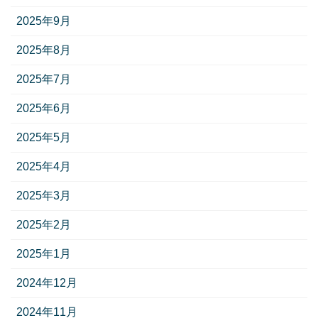
2025年9月
2025年8月
2025年7月
2025年6月
2025年5月
2025年4月
2025年3月
2025年2月
2025年1月
2024年12月
2024年11月