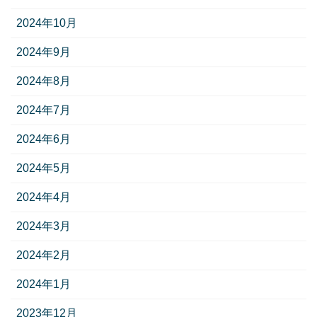
2024年10月
2024年9月
2024年8月
2024年7月
2024年6月
2024年5月
2024年4月
2024年3月
2024年2月
2024年1月
2023年12月