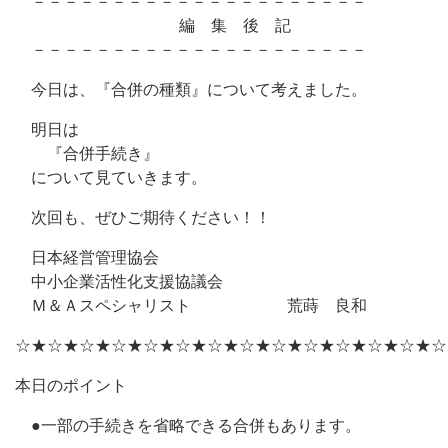
－－－－－－－－－－－－－－－－－－－－－
編 集 後 記
－－－－－－－－－－－－－－－－－－－－－
今日は、『合併の種類』について考えました。
明日は
『合併手続き』
について見ていきます。
次回も、ぜひご期待ください！！
日本経営管理協会
中小企業活性化支援協議会
Ｍ＆Ａスペシャリスト 荒蒔 良和
☆★☆★☆★☆★☆★☆★☆★☆★☆★☆★☆★☆★☆★☆
本日のポイント
●一部の手続きを省略できる合併もあります。