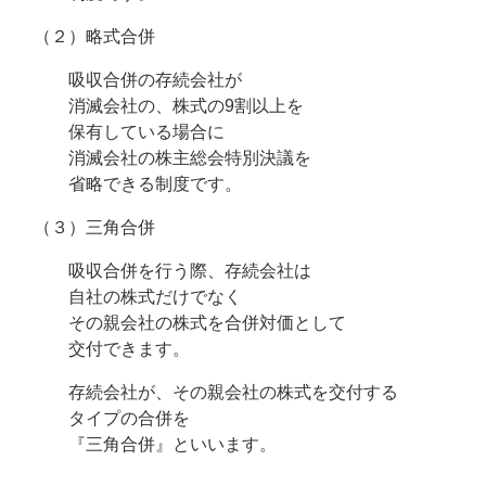
（２）略式合併
吸収合併の存続会社が
消滅会社の、株式の9割以上を
保有している場合に
消滅会社の株主総会特別決議を
省略できる制度です。
（３）三角合併
吸収合併を行う際、存続会社は
自社の株式だけでなく
その親会社の株式を合併対価として
交付できます。
存続会社が、その親会社の株式を交付する
タイプの合併を
『三角合併』といいます。