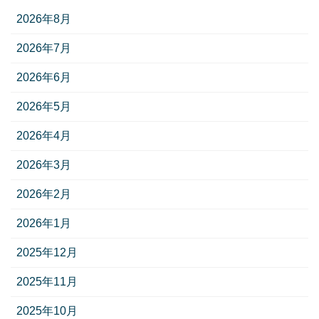
2026年8月
2026年7月
2026年6月
2026年5月
2026年4月
2026年3月
2026年2月
2026年1月
2025年12月
2025年11月
2025年10月