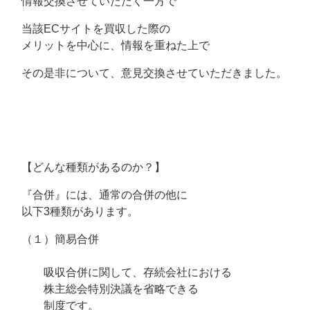
情報交換させていただく一方で
当該ECサイトを買収した際の
メリットを中心に、情報を重ねた上で
その是非について、意見交換させていただきました。
【どんな種類があるのか？】
『合併』には、通常の合併の他に
以下3種類があります。
（１）簡易合併
吸収合併に関して、存続会社における
株主総会特別決議を省略できる
制度です。