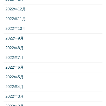
2022年12月
2022年11月
2022年10月
2022年9月
2022年8月
2022年7月
2022年6月
2022年5月
2022年4月
2022年3月