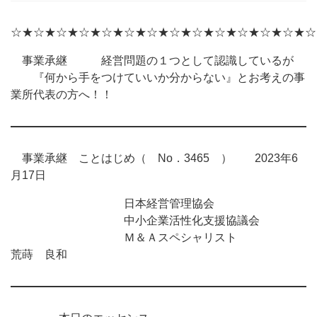
☆★☆★☆★☆★☆★☆★☆★☆★☆★☆★☆★☆★☆★☆
事業承継 経営問題の１つとして認識しているが
『何から手をつけていいか分からない』とお考えの事
業所代表の方へ！！
事業承継 ことはじめ（ No．3465 ） 2023年6
月17日
日本経営管理協会
中小企業活性化支援協議会
Ｍ＆Ａスペシャリスト
荒蒔 良和