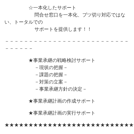
☆一本化したサポート
問合せ窓口を一本化、ブツ切り対応ではな
い、トータルでの
サポートを提供します！！
－－－－－－－－－－－－－－－－－－－－－－－－－－
－－－－－－
★事業承継の戦略検討サポート
－現状の把握－
－課題の把握－
－対策の立案－
－事業承継方針の決定－
★事業承継計画の作成サポート
★事業承継計画の実行サポート
★★★★★★★★★★★★★★★★★★★★★★★★★★★