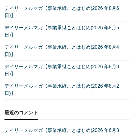
デイリーメルマガ【事業承継ことはじめ(2026 年8月6
日)】
デイリーメルマガ【事業承継ことはじめ(2026 年8月5
日)】
デイリーメルマガ【事業承継ことはじめ(2026 年8月4
日)】
デイリーメルマガ【事業承継ことはじめ(2026 年8月3
日)】
デイリーメルマガ【事業承継ことはじめ(2026 年8月2
日)】
最近のコメント
デイリーメルマガ【事業承継ことはじめ(2026 年6月3