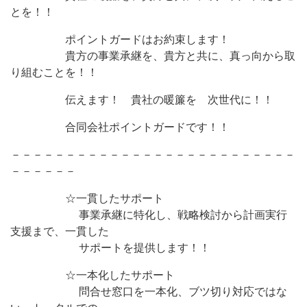
とを！！
ポイントガードはお約束します！
貴方の事業承継を、貴方と共に、真っ向から取
り組むことを！！
伝えます！ 貴社の暖簾を 次世代に！！
合同会社ポイントガードです！！
－－－－－－－－－－－－－－－－－－－－－－－－－－
－－－－－－
☆一貫したサポート
事業承継に特化し、戦略検討から計画実行
支援まで、一貫した
サポートを提供します！！
☆一本化したサポート
問合せ窓口を一本化、ブツ切り対応ではな