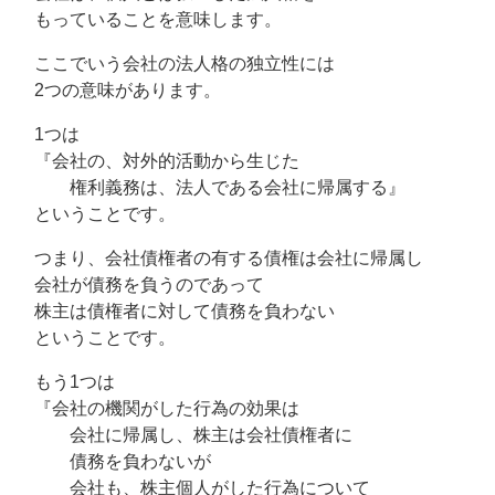
もっていることを意味します。
ここでいう会社の法人格の独立性には
2つの意味があります。
1つは
『会社の、対外的活動から生じた
権利義務は、法人である会社に帰属する』
ということです。
つまり、会社債権者の有する債権は会社に帰属し
会社が債務を負うのであって
株主は債権者に対して債務を負わない
ということです。
もう1つは
『会社の機関がした行為の効果は
会社に帰属し、株主は会社債権者に
債務を負わないが
会社も、株主個人がした行為について