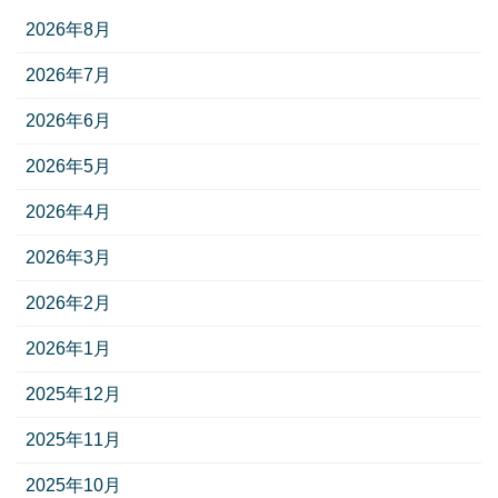
2026年8月
2026年7月
2026年6月
2026年5月
2026年4月
2026年3月
2026年2月
2026年1月
2025年12月
2025年11月
2025年10月