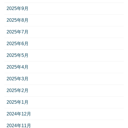
2025年9月
2025年8月
2025年7月
2025年6月
2025年5月
2025年4月
2025年3月
2025年2月
2025年1月
2024年12月
2024年11月