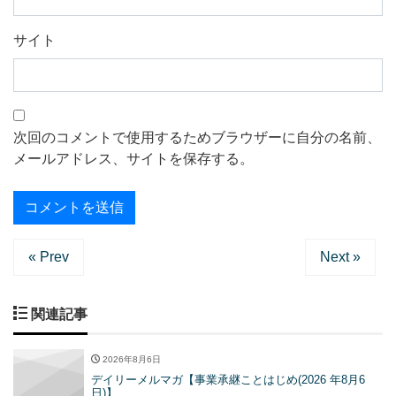
サイト
次回のコメントで使用するためブラウザーに自分の名前、
メールアドレス、サイトを保存する。
« Prev
Next »
関連記事
2026年8月6日
デイリーメルマガ【事業承継ことはじめ(2026 年8月6
日)】