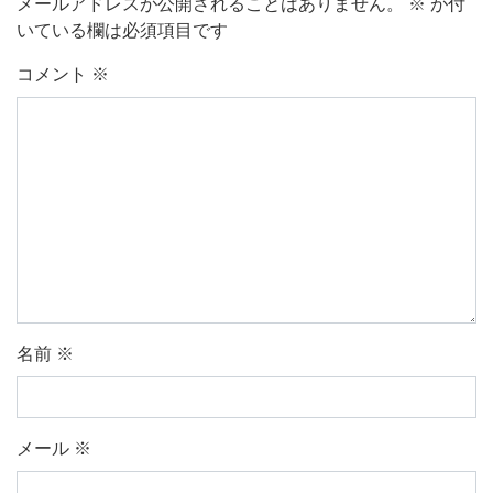
メールアドレスが公開されることはありません。
※
が付
いている欄は必須項目です
コメント
※
名前
※
メール
※