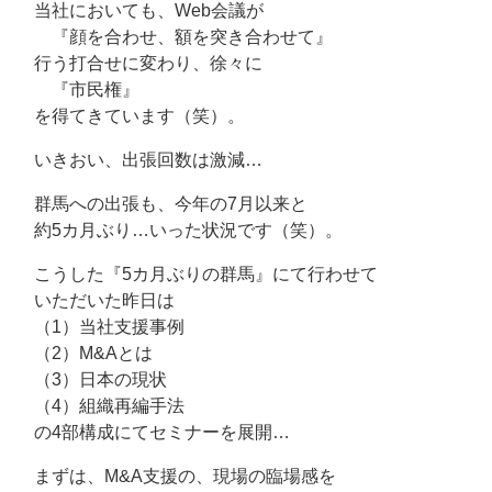
当社においても、Web会議が
『顔を合わせ、額を突き合わせて』
行う打合せに変わり、徐々に
『市民権』
を得てきています（笑）。
いきおい、出張回数は激減…
群馬への出張も、今年の7月以来と
約5カ月ぶり…いった状況です（笑）。
こうした『5カ月ぶりの群馬』にて行わせて
いただいた昨日は
（1）当社支援事例
（2）M&Aとは
（3）日本の現状
（4）組織再編手法
の4部構成にてセミナーを展開…
まずは、M&A支援の、現場の臨場感を