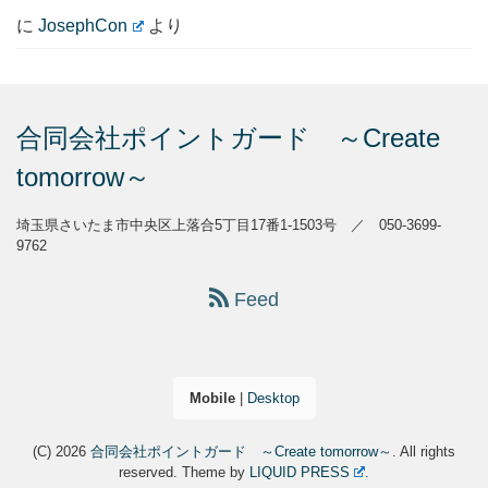
に
JosephCon
より
合同会社ポイントガード ～Create
tomorrow～
埼玉県さいたま市中央区上落合5丁目17番1-1503号 ／ 050-3699-
9762
Feed
Mobile
|
Desktop
(C) 2026
合同会社ポイントガード ～Create tomorrow～
. All rights
reserved.
Theme by
LIQUID PRESS
.