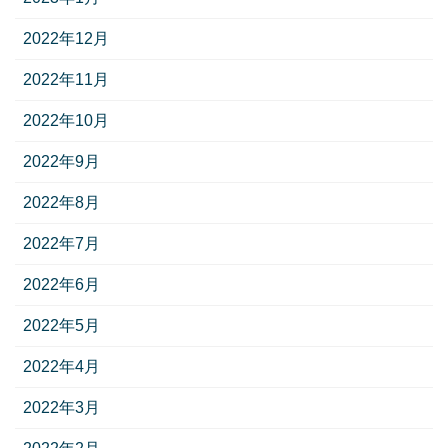
2022年12月
2022年11月
2022年10月
2022年9月
2022年8月
2022年7月
2022年6月
2022年5月
2022年4月
2022年3月