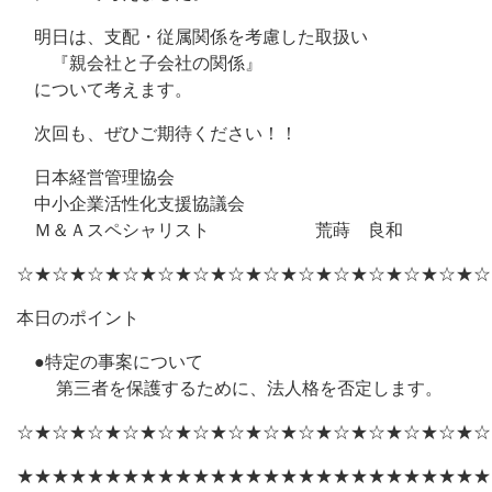
明日は、支配・従属関係を考慮した取扱い
『親会社と子会社の関係』
について考えます。
次回も、ぜひご期待ください！！
日本経営管理協会
中小企業活性化支援協議会
Ｍ＆Ａスペシャリスト 荒蒔 良和
☆★☆★☆★☆★☆★☆★☆★☆★☆★☆★☆★☆★☆★☆
本日のポイント
●特定の事案について
第三者を保護するために、法人格を否定します。
☆★☆★☆★☆★☆★☆★☆★☆★☆★☆★☆★☆★☆★☆
★★★★★★★★★★★★★★★★★★★★★★★★★★★