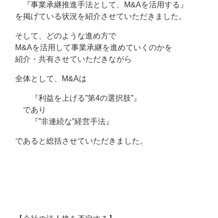
『事業承継推進手法として、M&Aを活用する』
を掲げている状況を紹介させていただきました。
そして、どのような進め方で
M&Aを活用して事業承継を進めていくのかを
紹介・共有させていただきながら
全体として、M&Aは
『利益を上げる”第4の選択肢”』
であり
『”非連続な”経営手法』
であると総括させていただきました。