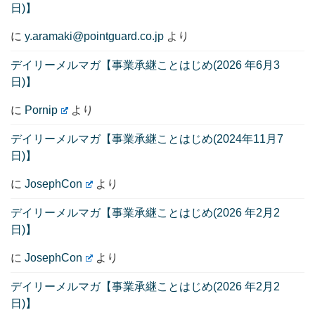
日)】
に
y.aramaki@pointguard.co.jp
より
デイリーメルマガ【事業承継ことはじめ(2026 年6月3
日)】
に
Pornip
より
デイリーメルマガ【事業承継ことはじめ(2024年11月7
日)】
に
JosephCon
より
デイリーメルマガ【事業承継ことはじめ(2026 年2月2
日)】
に
JosephCon
より
デイリーメルマガ【事業承継ことはじめ(2026 年2月2
日)】