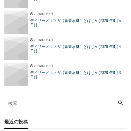
2026年8月5日
デイリーメルマガ【事業承継ことはじめ(2026 年8月5
日)】
2026年8月4日
デイリーメルマガ【事業承継ことはじめ(2026 年8月4
日)】
2026年8月3日
デイリーメルマガ【事業承継ことはじめ(2026 年8月3
日)】
最近の投稿