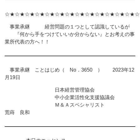
☆★☆★☆★☆★☆★☆★☆★☆★☆★☆★☆★☆★☆★☆
事業承継 経営問題の１つとして認識しているが
『何から手をつけていいか分からない』とお考えの事
業所代表の方へ！！
事業承継 ことはじめ（ No．3650 ） 2023年12
月19日
日本経営管理協会
中小企業活性化支援協議会
Ｍ＆Ａスペシャリスト
荒蒔 良和