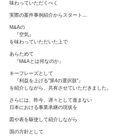
味わっていただくべく
実際の案件事例紹介からスタート…
M&Aの
『空気』
を味わっていただいた上で
あらためて
『M&Aとは何なのか』
キーフレーズとして
『利益を上げる”第4の選択肢”』
を紹介しながら、共有させていただきました。
さらには、昨今、遅々として進まない
日本における事業承継の現状を
図や表を駆使して紹介しながら
国の方針として