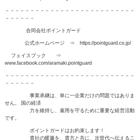
－－－－－－－－－－－－－－－－－－－－－－－－－－
－－－－－－
合同会社ポイントガード
公式ホームページ ⇒ https://pointguard.co.jp/
フェイスブック ⇒
www.facebook.com/aramaki.pointguard
－－－－－－－－－－－－－－－－－－－－－－－－－－
－－－－－－
事業承継は、単に一企業だけの問題ではありま
せん。 国の経済
力を維持し、雇用を守るために重要な経営活動
です。
ポイントガードはお約束します！
貴社の暖簾を、貴方と共に、次世代へ伝えるこ