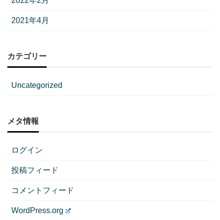
2022年2月
2021年4月
カテゴリー
Uncategorized
メタ情報
ログイン
投稿フィード
コメントフィード
WordPress.org