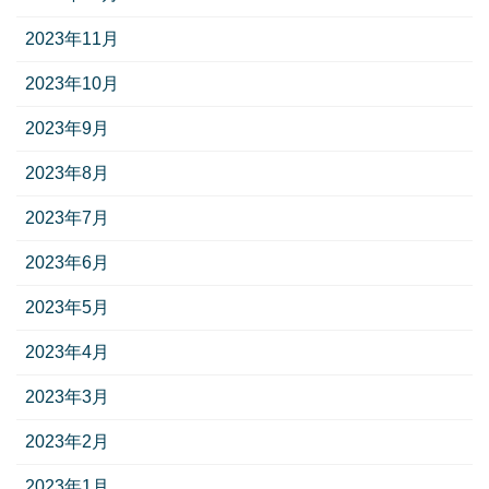
2023年11月
2023年10月
2023年9月
2023年8月
2023年7月
2023年6月
2023年5月
2023年4月
2023年3月
2023年2月
2023年1月