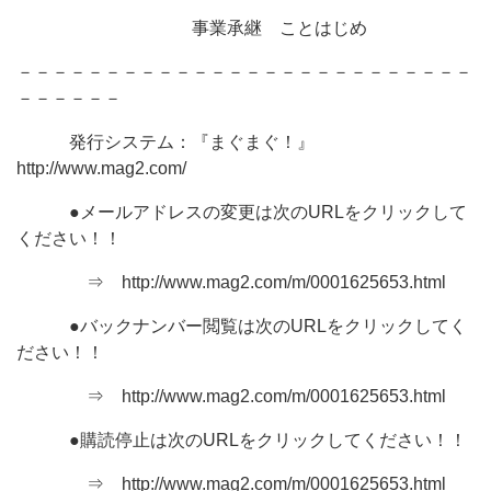
事業承継 ことはじめ
－－－－－－－－－－－－－－－－－－－－－－－－－－
－－－－－－
発行システム：『まぐまぐ！』
http://www.mag2.com/
●メールアドレスの変更は次のURLをクリックして
ください！！
⇒ http://www.mag2.com/m/0001625653.html
●バックナンバー閲覧は次のURLをクリックしてく
ださい！！
⇒ http://www.mag2.com/m/0001625653.html
●購読停止は次のURLをクリックしてください！！
⇒ http://www.mag2.com/m/0001625653.html