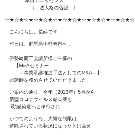
本日のエッセンス
《 法人格の否認 》
☆★☆★☆★☆★☆★☆★☆★☆★☆★☆★☆★☆★☆★☆
こんにちは、荒蒔です。
昨日は、群馬県伊勢崎市へ…
伊勢崎商工会議所様ご主催の
【M&Aセミナー
～事業承継推進手法としてのM&A～】
の講師を務めさせていただきました。
ご案内の通り、今年（2023年）5月から
新型コロナウイルス感染症も
5類感染症へと移行され
かつてのような、大幅な制限は
解除されている状況になったとは言え