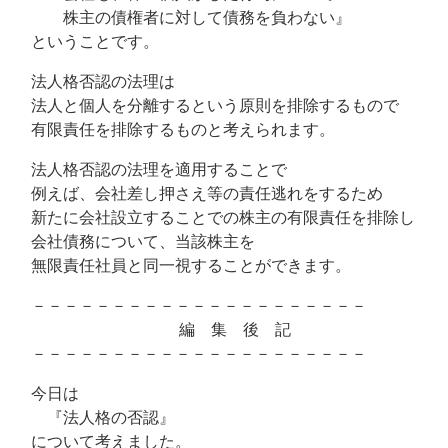
株主の債権者に対して債務を負わない』
ということです。
法人格否認の法理は
法人と個人を分離するという原則を排除するもので
有限責任を排除するものと考えられます。
法人格否認の法理を適用することで
例えば、会社差し押さえ等の責任逃れをするため
新たに会社設立することでの株主の有限責任を排除し
会社債務について、当該株主を
無限責任社員と同一視することができます。
－－－－－－－－－－－－－－－－－－－－－
編 集 後 記
－－－－－－－－－－－－－－－－－－－－－
今日は
『法人格の否認』
について考えました。