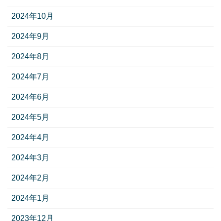
2024年10月
2024年9月
2024年8月
2024年7月
2024年6月
2024年5月
2024年4月
2024年3月
2024年2月
2024年1月
2023年12月