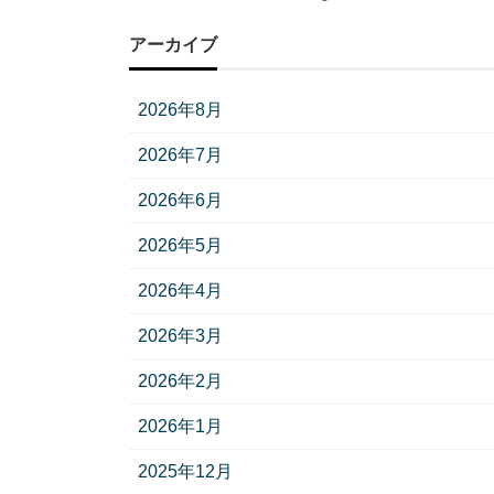
アーカイブ
2026年8月
2026年7月
2026年6月
2026年5月
2026年4月
2026年3月
2026年2月
2026年1月
2025年12月