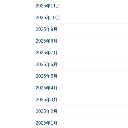
2025年11月
2025年10月
2025年9月
2025年8月
2025年7月
2025年6月
2025年5月
2025年4月
2025年3月
2025年2月
2025年1月