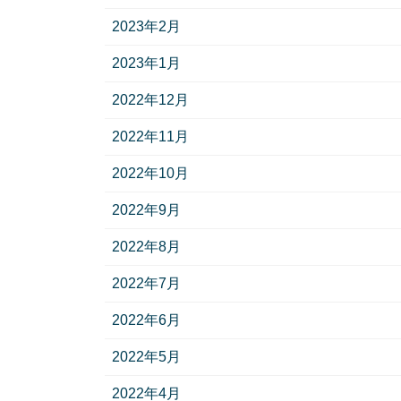
2023年2月
2023年1月
2022年12月
2022年11月
2022年10月
2022年9月
2022年8月
2022年7月
2022年6月
2022年5月
2022年4月