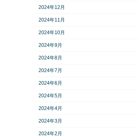
2024年12月
2024年11月
2024年10月
2024年9月
2024年8月
2024年7月
2024年6月
2024年5月
2024年4月
2024年3月
2024年2月