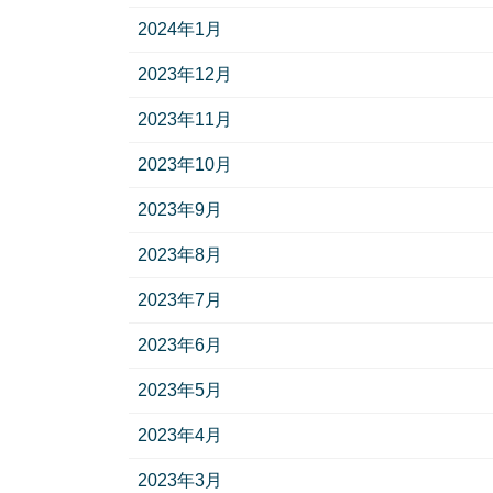
2024年1月
2023年12月
2023年11月
2023年10月
2023年9月
2023年8月
2023年7月
2023年6月
2023年5月
2023年4月
2023年3月