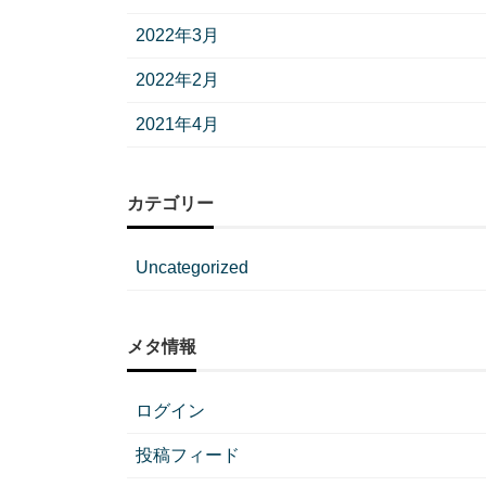
2022年3月
2022年2月
2021年4月
カテゴリー
Uncategorized
メタ情報
ログイン
投稿フィード