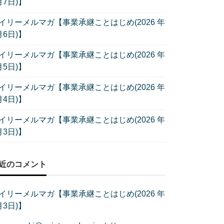
月7日)】
イリーメルマガ【事業承継ことはじめ(2026 年
月6日)】
イリーメルマガ【事業承継ことはじめ(2026 年
月5日)】
イリーメルマガ【事業承継ことはじめ(2026 年
月4日)】
イリーメルマガ【事業承継ことはじめ(2026 年
月3日)】
近のコメント
イリーメルマガ【事業承継ことはじめ(2026 年
月3日)】