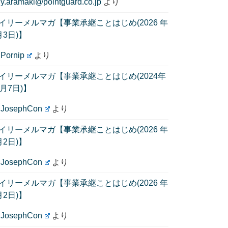
に
y.aramaki@pointguard.co.jp
より
イリーメルマガ【事業承継ことはじめ(2026 年
月3日)】
に
Pornip
より
イリーメルマガ【事業承継ことはじめ(2024年
1月7日)】
に
JosephCon
より
イリーメルマガ【事業承継ことはじめ(2026 年
月2日)】
に
JosephCon
より
イリーメルマガ【事業承継ことはじめ(2026 年
月2日)】
に
JosephCon
より