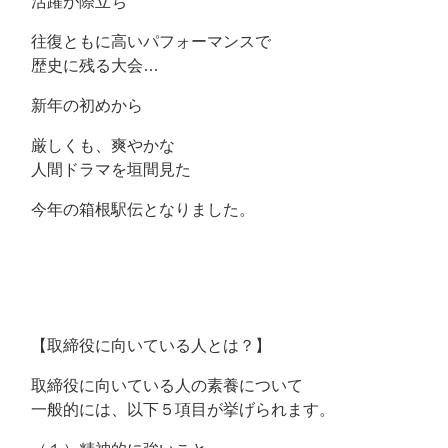
活躍が際立ち
往復ともに高いパフォーマンスで
歴史に残る大会…
新年の初めから
厳しくも、爽やかな
人間ドラマを垣間見た
今年の箱根駅伝となりました。
【取締役に向いている人とは？】
取締役に向いている人の素養について
一般的には、以下５項目が挙げられます。