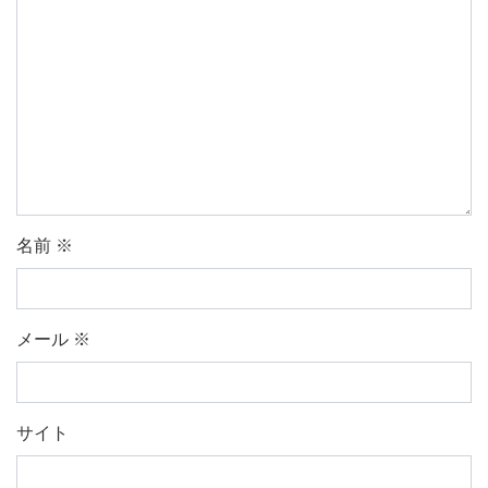
名前
※
メール
※
サイト