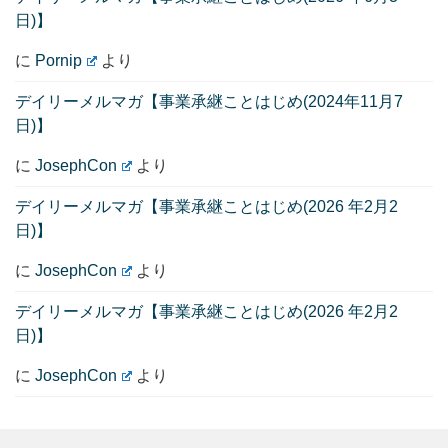
日)】
に
Pornip
より
デイリーメルマガ【事業承継ことはじめ(2024年11月7
日)】
に
JosephCon
より
デイリーメルマガ【事業承継ことはじめ(2026 年2月2
日)】
に
JosephCon
より
デイリーメルマガ【事業承継ことはじめ(2026 年2月2
日)】
に
JosephCon
より