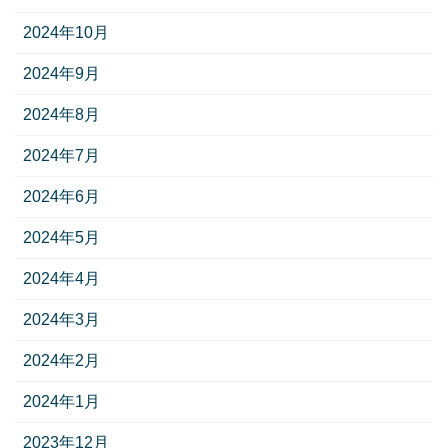
2024年10月
2024年9月
2024年8月
2024年7月
2024年6月
2024年5月
2024年4月
2024年3月
2024年2月
2024年1月
2023年12月