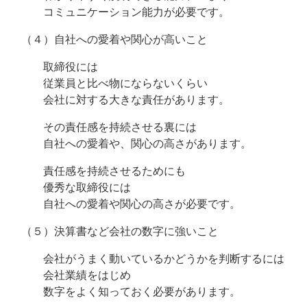
コミュニケーション能力が必要です。
（４）自社への愛着や関心が高いこと
取締役には
従業員と比べ物にならないくらい
会社に対する大きな責任があります。
その責任感を持続させる裏には
自社への愛着や、関心の高さがあります。
責任感を持続させるためにも
優秀な取締役には
自社への愛着や関心の高さが必要です。
（５）決算書など会社の数字に強いこと
会社がうまく動いているかどうかを判断するには
会社業績をはじめ
数字をよく知っておく必要があります。