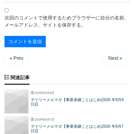
次回のコメントで使用するためブラウザーに自分の名前、
メールアドレス、サイトを保存する。
« Prev
Next »
関連記事
2026年8月8日
デイリーメルマガ【事業承継ことはじめ(2026 年8月8
日)】
2026年8月7日
デイリーメルマガ【事業承継ことはじめ(2026 年8月7
日)】