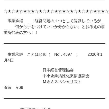
☆★☆★☆★☆★☆★☆★☆★☆★☆★☆★☆★☆★☆★☆
事業承継 経営問題の１つとして認識しているが
『何から手をつけていいか分からない』とお考えの事
業所代表の方へ！！
事業承継 ことはじめ（ No．4397 ） 2026年1
月4日
日本経営管理協会
中小企業活性化支援協議会
Ｍ＆Ａスペシャリスト
荒蒔 良和