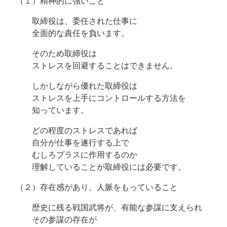
（１）精神的に強いこと
取締役は、委任された仕事に
全面的な責任を負います。
そのため取締役は
ストレスを回避することはできません。
しかしながら優れた取締役は
ストレスを上手にコントロールする方法を
知っています。
どの程度のストレスであれば
自分が仕事を遂行する上で
むしろプラスに作用するのか
理解していることが取締役には必要です。
（２）存在感があり、人脈をもっていること
歴史に残る戦国武将が、有能な参謀に支えられ
その参謀の存在が