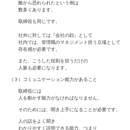
敵から恐れられたという例は
数多くあります。
取締役も同じです。
社外に対しては『会社の顔』として
社内では、管理職のマネジメント担う立場として
存在感が必要です。
また、こうした役割を担うだけの
人脈も必要になります。
（３）コミュニケーション能力があること
取締役には
人を動かす能力がなければなりません。
そのためには、聞き上手になることが必要です。
人の話をよく聞き
わかりやすく説明できる能力、つまり