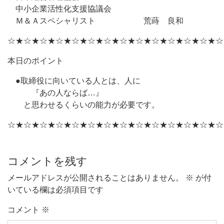
中小企業活性化支援協議会
Ｍ＆Ａスペシャリスト 荒蒔 良和
☆★☆★☆★☆★☆★☆★☆★☆★☆★☆★☆★☆★☆★☆
本日のポイント
●取締役に向いている人とは、人に
『あの人ならば…』
と思わせるくらいの能力が必要です。
☆★☆★☆★☆★☆★☆★☆★☆★☆★☆★☆★☆★☆★☆
コメントを残す
メールアドレスが公開されることはありません。
※
が付
いている欄は必須項目です
コメント
※