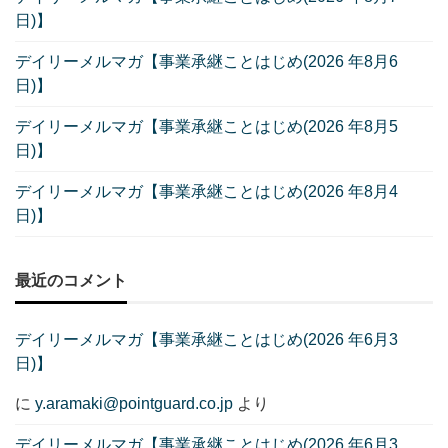
日)】
デイリーメルマガ【事業承継ことはじめ(2026 年8月6
日)】
デイリーメルマガ【事業承継ことはじめ(2026 年8月5
日)】
デイリーメルマガ【事業承継ことはじめ(2026 年8月4
日)】
最近のコメント
デイリーメルマガ【事業承継ことはじめ(2026 年6月3
日)】
に
y.aramaki@pointguard.co.jp
より
デイリーメルマガ【事業承継ことはじめ(2026 年6月3