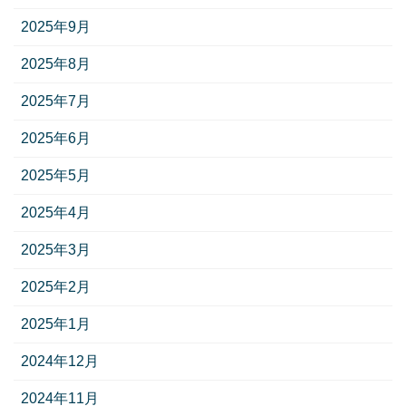
2025年9月
2025年8月
2025年7月
2025年6月
2025年5月
2025年4月
2025年3月
2025年2月
2025年1月
2024年12月
2024年11月