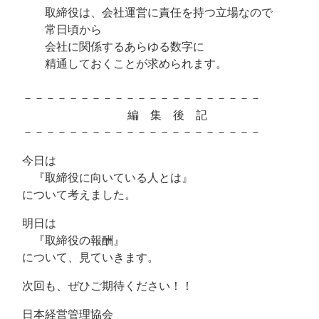
取締役は、会社運営に責任を持つ立場なので
常日頃から
会社に関係するあらゆる数字に
精通しておくことが求められます。
－－－－－－－－－－－－－－－－－－－－－
編 集 後 記
－－－－－－－－－－－－－－－－－－－－－
今日は
『取締役に向いている人とは』
について考えました。
明日は
『取締役の報酬』
について、見ていきます。
次回も、ぜひご期待ください！！
日本経営管理協会