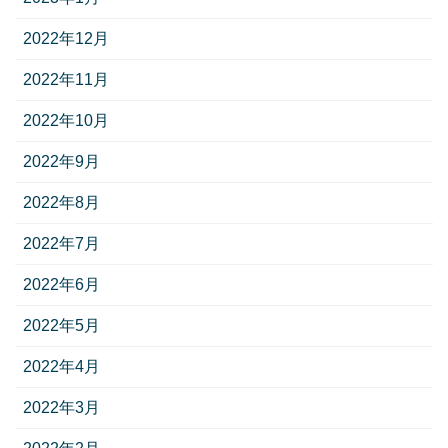
2022年12月
2022年11月
2022年10月
2022年9月
2022年8月
2022年7月
2022年6月
2022年5月
2022年4月
2022年3月