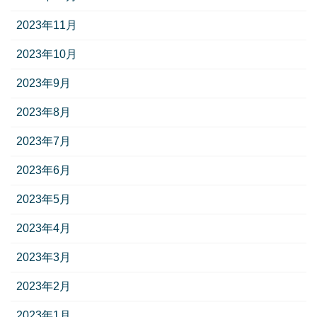
2023年11月
2023年10月
2023年9月
2023年8月
2023年7月
2023年6月
2023年5月
2023年4月
2023年3月
2023年2月
2023年1月