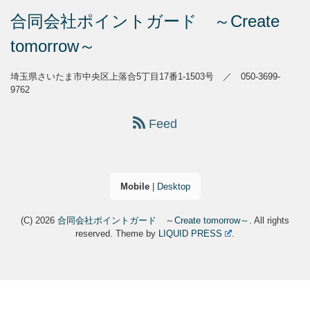
合同会社ポイントガード ～Create
tomorrow～
埼玉県さいたま市中央区上落合5丁目17番1-1503号 ／ 050-3699-
9762
Feed
Mobile
|
Desktop
(C) 2026
合同会社ポイントガード ～Create tomorrow～
. All rights
reserved.
Theme by
LIQUID PRESS
.