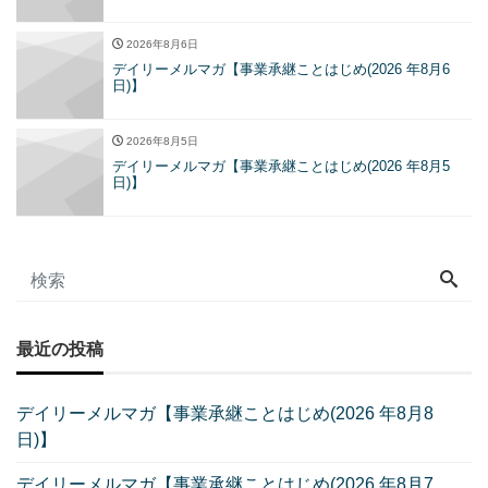
2026年8月6日
デイリーメルマガ【事業承継ことはじめ(2026 年8月6
日)】
2026年8月5日
デイリーメルマガ【事業承継ことはじめ(2026 年8月5
日)】
最近の投稿
デイリーメルマガ【事業承継ことはじめ(2026 年8月8
日)】
デイリーメルマガ【事業承継ことはじめ(2026 年8月7