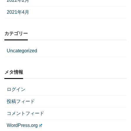
2022年2月
2021年4月
カテゴリー
Uncategorized
メタ情報
ログイン
投稿フィード
コメントフィード
WordPress.org