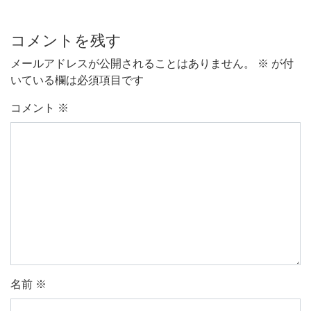
コメントを残す
メールアドレスが公開されることはありません。
※
が付
いている欄は必須項目です
コメント
※
名前
※