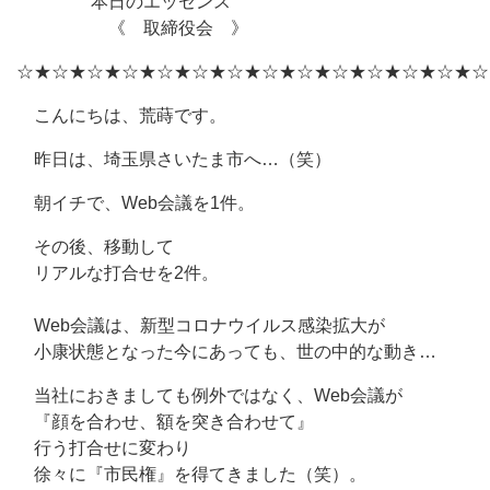
本日のエッセンス
《 取締役会 》
☆★☆★☆★☆★☆★☆★☆★☆★☆★☆★☆★☆★☆★☆
こんにちは、荒蒔です。
昨日は、埼玉県さいたま市へ…（笑）
朝イチで、Web会議を1件。
その後、移動して
リアルな打合せを2件。
Web会議は、新型コロナウイルス感染拡大が
小康状態となった今にあっても、世の中的な動き…
当社におきましても例外ではなく、Web会議が
『顔を合わせ、額を突き合わせて』
行う打合せに変わり
徐々に『市民権』を得てきました（笑）。