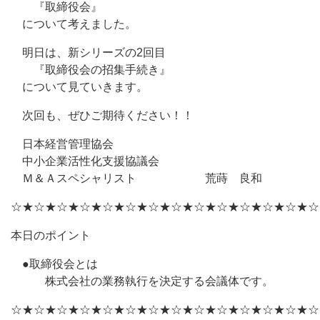
『取締役会』
について考えました。
明日は、新シリーズの2回目
『取締役会の招集手続き』
について見ていきます。
次回も、ぜひご期待ください！！
日本経営管理協会
中小企業活性化支援協議会
Ｍ＆Ａスペシャリスト 荒蒔 良和
☆★☆★☆★☆★☆★☆★☆★☆★☆★☆★☆★☆★☆★☆
本日のポイント
●取締役会とは
株式会社の業務執行を決定する会議体です。
☆★☆★☆★☆★☆★☆★☆★☆★☆★☆★☆★☆★☆★☆