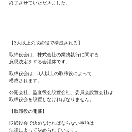
終了させていただきました。
【3人以上の取締役で構成される】
取締役会は、株式会社の業務執行に関する
意思決定をする会議体です。
取締役会は、3人以上の取締役によって
構成されます。
公開会社、監査役会設置会社、委員会設置会社は
取締役会を設置しなければなりません。
【取締役の開催】
取締役会で決めなければならない事項は
法律によって決められています。