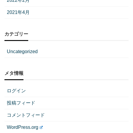
2022年2月
2021年4月
カテゴリー
Uncategorized
メタ情報
ログイン
投稿フィード
コメントフィード
WordPress.org