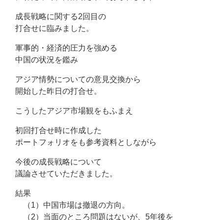
成長戦略に関する2回目の
打合せに臨みました。
軍事的・経済的圧力を強める
中国の状況を鑑み
アジア情勢についての意見交換から
開始した昨日の打合せ。
こうしたアジア市場観をもふまえ
初回打合せ時に作成した
ポートフォリオをも参考資料としながら
今後の成長戦略について
議論させていただきました。
結果
（1）中国市場は撤退の方向。
（2）当面のところ問題はないが、5年後を