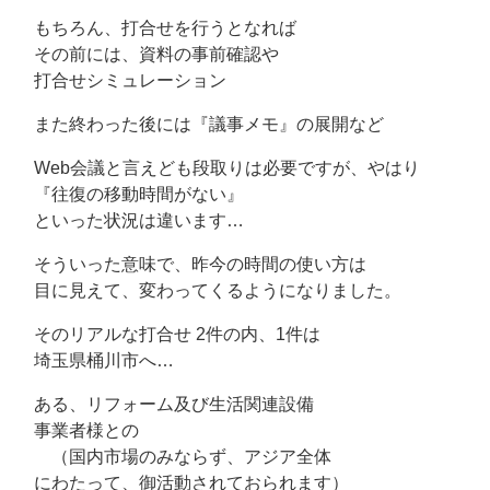
もちろん、打合せを行うとなれば
その前には、資料の事前確認や
打合せシミュレーション
また終わった後には『議事メモ』の展開など
Web会議と言えども段取りは必要ですが、やはり
『往復の移動時間がない』
といった状況は違います…
そういった意味で、昨今の時間の使い方は
目に見えて、変わってくるようになりました。
そのリアルな打合せ 2件の内、1件は
埼玉県桶川市へ…
ある、リフォーム及び生活関連設備
事業者様との
（国内市場のみならず、アジア全体
にわたって、御活動されておられます）