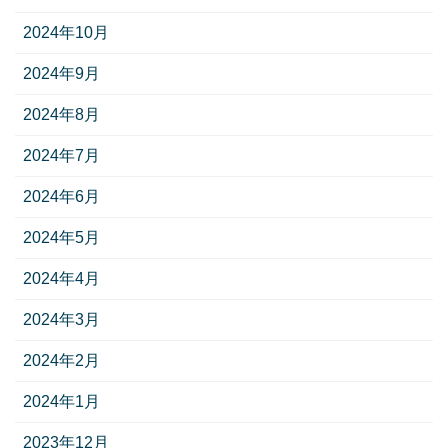
2024年10月
2024年9月
2024年8月
2024年7月
2024年6月
2024年5月
2024年4月
2024年3月
2024年2月
2024年1月
2023年12月