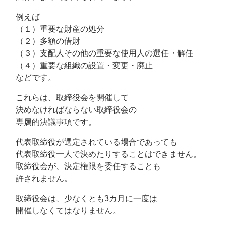
例えば
（１）重要な財産の処分
（２）多額の借財
（３）支配人その他の重要な使用人の選任・解任
（４）重要な組織の設置・変更・廃止
などです。
これらは、取締役会を開催して
決めなければならない取締役会の
専属的決議事項です。
代表取締役が選定されている場合であっても
代表取締役一人で決めたりすることはできません。
取締役会が、決定権限を委任することも
許されません。
取締役会は、少なくとも3カ月に一度は
開催しなくてはなりません。