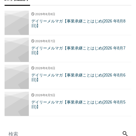
2026年8月8日
デイリーメルマガ【事業承継ことはじめ(2026 年8月8
日)】
2026年8月7日
デイリーメルマガ【事業承継ことはじめ(2026 年8月7
日)】
2026年8月6日
デイリーメルマガ【事業承継ことはじめ(2026 年8月6
日)】
2026年8月5日
デイリーメルマガ【事業承継ことはじめ(2026 年8月5
日)】