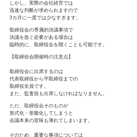
しかし、実際の会社経営では
迅速な判断が求められますので
3カ月に一度では少なすぎます。
取締役会の専属的決議事項で
決議を急ぐ必要がある場合は
臨時的に、取締役会を開くことも可能です。
【取締役会開催時の注意点】
取締役会に出席するのは
代表取締役から平取締役までの
取締役全員です。
また、監査役も出席しなければなりません。
ただ、取締役会そのものが
形式化・形骸化してしまうと
会議本来の意味も薄れてしまいます。
そのため、重要な事項については