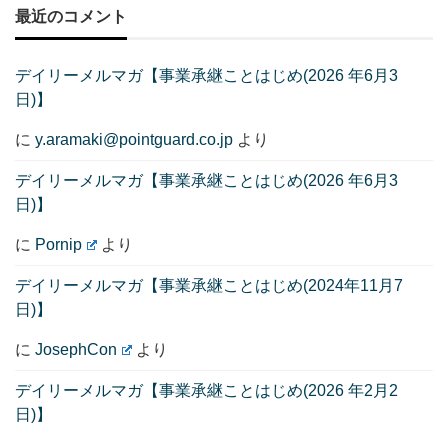
最近のコメント
デイリーメルマガ【事業承継ことはじめ(2026 年6月3
日)】
に
y.aramaki@pointguard.co.jp
より
デイリーメルマガ【事業承継ことはじめ(2026 年6月3
日)】
に
Pornip
より
デイリーメルマガ【事業承継ことはじめ(2024年11月7
日)】
に
JosephCon
より
デイリーメルマガ【事業承継ことはじめ(2026 年2月2
日)】