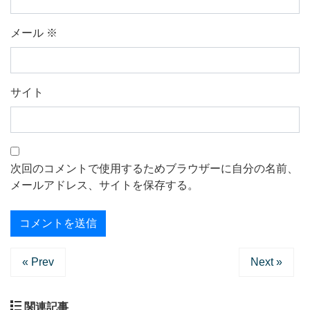
メール
※
サイト
次回のコメントで使用するためブラウザーに自分の名前、
メールアドレス、サイトを保存する。
« Prev
Next »
関連記事