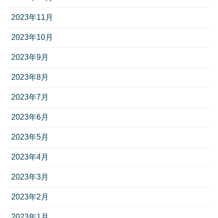
2023年11月
2023年10月
2023年9月
2023年8月
2023年7月
2023年6月
2023年5月
2023年4月
2023年3月
2023年2月
2023年1月