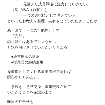
見据えた成長戦略に注力していきたい。
（3）M&A（買収）も
一つの選択肢として考えている。
といったお考えを整理・共有させていただきましたが
あくまで、一つの可能性として
『売却』
の可能性はあるでしょうか…
と水を向けさせていただいたところ
●経営理念の継承
●従業員の継続雇用
を前提としてくれる事業者様であれば
関心ありとのこと。
引き続き、意見交換・情報交換させて
いただくことを確認の上で
昨日の打合せを