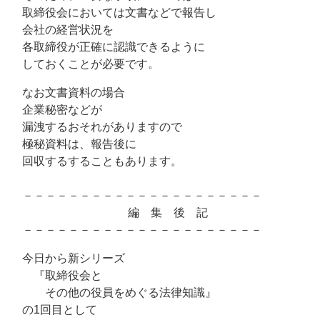
取締役会においては文書などで報告し
会社の経営状況を
各取締役が正確に認識できるように
しておくことが必要です。
なお文書資料の場合
企業秘密などが
漏洩するおそれがありますので
極秘資料は、報告後に
回収するすることもあります。
－－－－－－－－－－－－－－－－－－－－－
編 集 後 記
－－－－－－－－－－－－－－－－－－－－－
今日から新シリーズ
『取締役会と
その他の役員をめぐる法律知識』
の1回目として