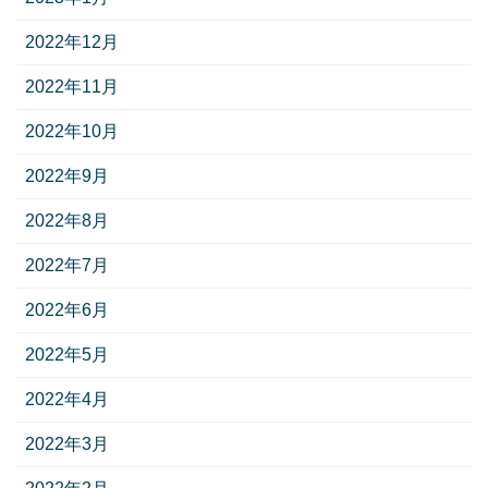
2022年12月
2022年11月
2022年10月
2022年9月
2022年8月
2022年7月
2022年6月
2022年5月
2022年4月
2022年3月