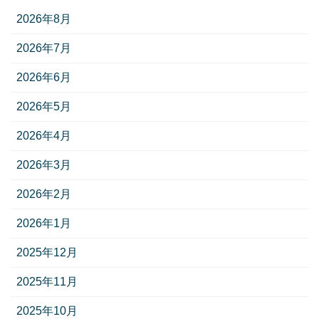
2026年8月
2026年7月
2026年6月
2026年5月
2026年4月
2026年3月
2026年2月
2026年1月
2025年12月
2025年11月
2025年10月