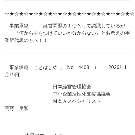
☆★☆★☆★☆★☆★☆★☆★☆★☆★☆★☆★☆★☆★☆
事業承継 経営問題の１つとして認識しているが
『何から手をつけていいか分からない』とお考えの事
業所代表の方へ！！
事業承継 ことはじめ（ No．4408 ） 2026年1
月15日
日本経営管理協会
中小企業活性化支援協議会
Ｍ＆Ａスペシャリスト
荒蒔 良和