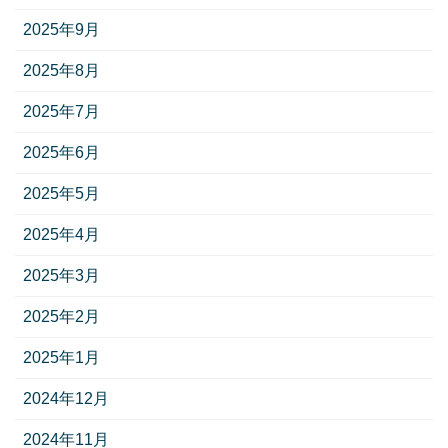
2025年9月
2025年8月
2025年7月
2025年6月
2025年5月
2025年4月
2025年3月
2025年2月
2025年1月
2024年12月
2024年11月