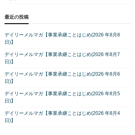
最近の投稿
デイリーメルマガ【事業承継ことはじめ(2026 年8月8
日)】
デイリーメルマガ【事業承継ことはじめ(2026 年8月7
日)】
デイリーメルマガ【事業承継ことはじめ(2026 年8月6
日)】
デイリーメルマガ【事業承継ことはじめ(2026 年8月5
日)】
デイリーメルマガ【事業承継ことはじめ(2026 年8月4
日)】