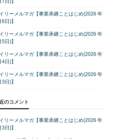
月7日)】
イリーメルマガ【事業承継ことはじめ(2026 年
月6日)】
イリーメルマガ【事業承継ことはじめ(2026 年
月5日)】
イリーメルマガ【事業承継ことはじめ(2026 年
月4日)】
イリーメルマガ【事業承継ことはじめ(2026 年
月3日)】
近のコメント
イリーメルマガ【事業承継ことはじめ(2026 年
月3日)】