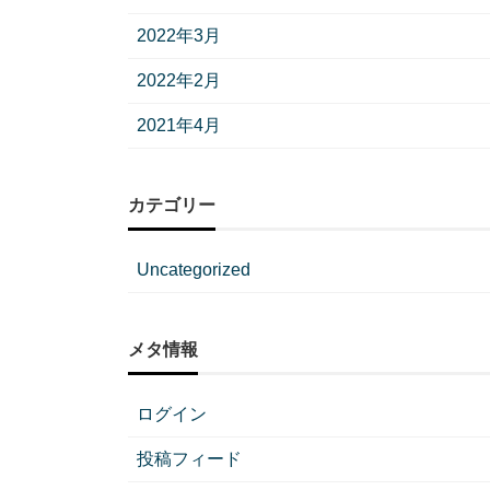
2022年3月
2022年2月
2021年4月
カテゴリー
Uncategorized
メタ情報
ログイン
投稿フィード