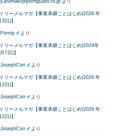
に
y.aramaki@pointguard.co.jp
より
イリーメルマガ【事業承継ことはじめ(2026 年
月3日)】
に
Pornip
より
イリーメルマガ【事業承継ことはじめ(2024年
1月7日)】
に
JosephCon
より
イリーメルマガ【事業承継ことはじめ(2026 年
月2日)】
に
JosephCon
より
イリーメルマガ【事業承継ことはじめ(2026 年
月2日)】
に
JosephCon
より