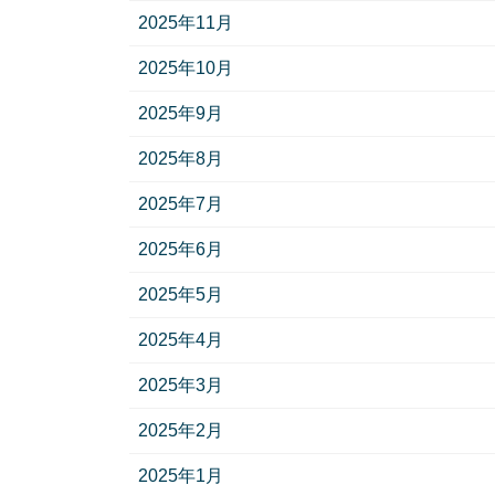
2025年11月
2025年10月
2025年9月
2025年8月
2025年7月
2025年6月
2025年5月
2025年4月
2025年3月
2025年2月
2025年1月