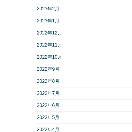
2023年2月
2023年1月
2022年12月
2022年11月
2022年10月
2022年9月
2022年8月
2022年7月
2022年6月
2022年5月
2022年4月