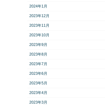
2024年1月
2023年12月
2023年11月
2023年10月
2023年9月
2023年8月
2023年7月
2023年6月
2023年5月
2023年4月
2023年3月