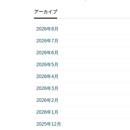
アーカイブ
2026年8月
2026年7月
2026年6月
2026年5月
2026年4月
2026年3月
2026年2月
2026年1月
2025年12月