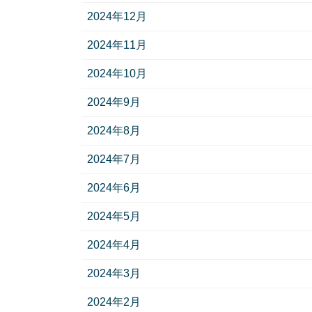
2024年12月
2024年11月
2024年10月
2024年9月
2024年8月
2024年7月
2024年6月
2024年5月
2024年4月
2024年3月
2024年2月