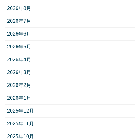
2026年8月
2026年7月
2026年6月
2026年5月
2026年4月
2026年3月
2026年2月
2026年1月
2025年12月
2025年11月
2025年10月