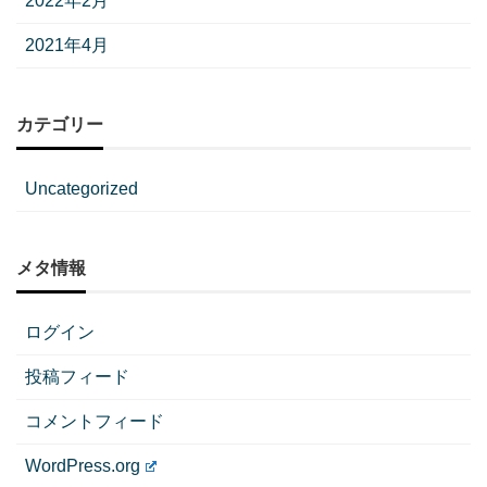
2022年2月
2021年4月
カテゴリー
Uncategorized
メタ情報
ログイン
投稿フィード
コメントフィード
WordPress.org