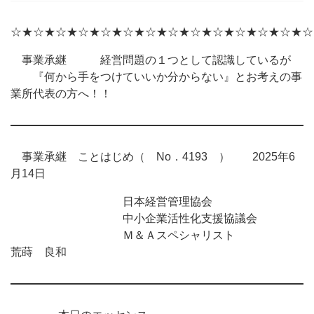
☆★☆★☆★☆★☆★☆★☆★☆★☆★☆★☆★☆★☆★☆
事業承継 経営問題の１つとして認識しているが
『何から手をつけていいか分からない』とお考えの事
業所代表の方へ！！
事業承継 ことはじめ（ No．4193 ） 2025年6
月14日
日本経営管理協会
中小企業活性化支援協議会
Ｍ＆Ａスペシャリスト
荒蒔 良和