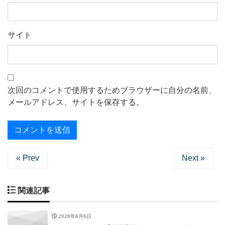
サイト
次回のコメントで使用するためブラウザーに自分の名前、
メールアドレス、サイトを保存する。
« Prev
Next »
関連記事
2026年8月6日