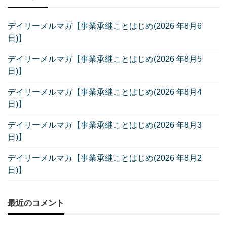
デイリーメルマガ【事業承継ことはじめ(2026 年8月6
日)】
デイリーメルマガ【事業承継ことはじめ(2026 年8月5
日)】
デイリーメルマガ【事業承継ことはじめ(2026 年8月4
日)】
デイリーメルマガ【事業承継ことはじめ(2026 年8月3
日)】
デイリーメルマガ【事業承継ことはじめ(2026 年8月2
日)】
最近のコメント