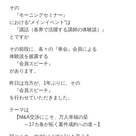
その
『モーニングセミナー』
における“メインイベント”は
『講話（各界で活躍する講師の体験談）』
とですが
その前段に、各々の『単会』会員による
体験談を披露する
『会員スピーチ』
があります。
昨日は当方が、1年ぶりに、その
『会員スピーチ』
を行わせていただきました。
テーマは
【M&A交渉にこそ、万人幸福の栞
～17カ条が拓く案件成約への道～】