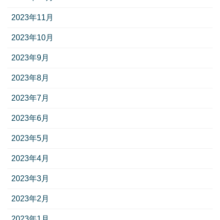
2023年11月
2023年10月
2023年9月
2023年8月
2023年7月
2023年6月
2023年5月
2023年4月
2023年3月
2023年2月
2023年1月