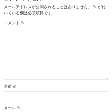
メールアドレスが公開されることはありません。
※
が付
いている欄は必須項目です
コメント
※
名前
※
メール
※