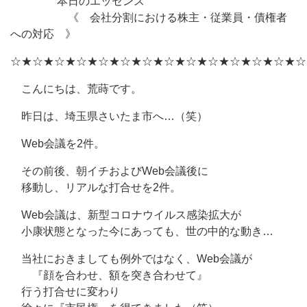
本日のエッセンス
《 会社分割における株主・従業員・債権者
への対応 》
☆★☆★☆★☆★☆★☆★☆★☆★☆★☆★☆★☆★☆★☆
こんにちは、荒蒔です。
昨日は、埼玉県さいたま市へ…（笑）
Web会議を2件。
その前後、朝イチおよびWeb会議後に
移動し、リアルな打合せを2件。
Web会議は、新型コロナウイルス感染拡大が
小康状態となった今にあっても、世の中的な動き…
当社におきましても例外ではなく、Web会議が
『顔を合わせ、額を突き合わせて』
行う打合せに変わり