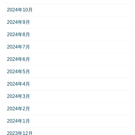
2024年10月
2024年9月
2024年8月
2024年7月
2024年6月
2024年5月
2024年4月
2024年3月
2024年2月
2024年1月
2023年12月