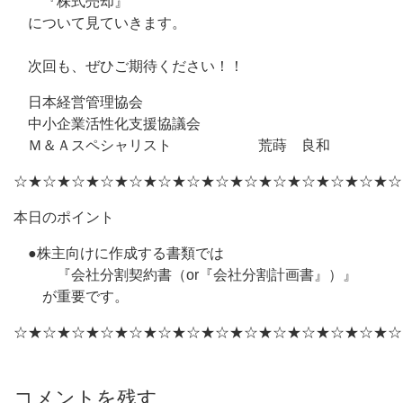
『株式売却』
について見ていきます。
次回も、ぜひご期待ください！！
日本経営管理協会
中小企業活性化支援協議会
Ｍ＆Ａスペシャリスト 荒蒔 良和
☆★☆★☆★☆★☆★☆★☆★☆★☆★☆★☆★☆★☆★☆
本日のポイント
●株主向けに作成する書類では
『会社分割契約書（or『会社分割計画書』）』
が重要です。
☆★☆★☆★☆★☆★☆★☆★☆★☆★☆★☆★☆★☆★☆
コメントを残す