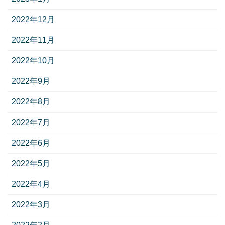
2022年12月
2022年11月
2022年10月
2022年9月
2022年8月
2022年7月
2022年6月
2022年5月
2022年4月
2022年3月