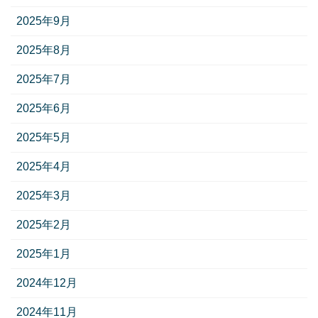
2025年9月
2025年8月
2025年7月
2025年6月
2025年5月
2025年4月
2025年3月
2025年2月
2025年1月
2024年12月
2024年11月