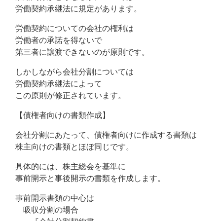
労働契約承継法に規定があります。
労働契約についての会社の権利は
労働者の承諾を得ないで
第三者に譲渡できないのが原則です。
しかしながら会社分割については
労働契約承継法によって
この原則が修正されています。
【債権者向けの書類作成】
会社分割にあたって、債権者向けに作成する書類は
株主向けの書類とほぼ同じです。
具体的には、株主総会を基準に
事前開示と事後開示の書類を作成します。
事前開示書類の中心は
吸収分割の場合