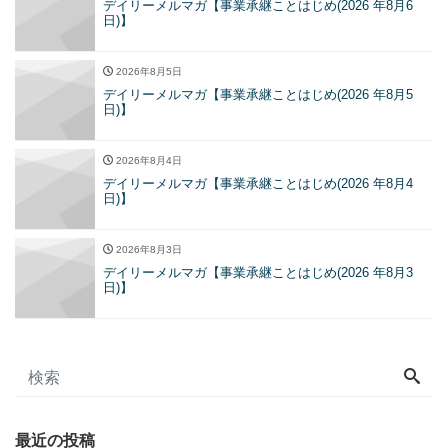
デイリーメルマガ【事業承継ことはじめ(2026 年8月6
日)】
2026年8月5日
デイリーメルマガ【事業承継ことはじめ(2026 年8月5
日)】
2026年8月4日
デイリーメルマガ【事業承継ことはじめ(2026 年8月4
日)】
2026年8月3日
デイリーメルマガ【事業承継ことはじめ(2026 年8月3
日)】
最近の投稿