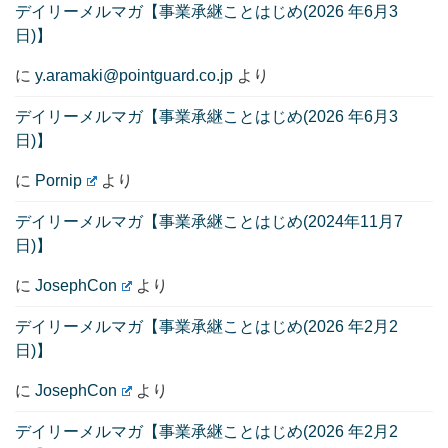
デイリーメルマガ【事業承継ことはじめ(2026 年6月3
日)】
に
y.aramaki@pointguard.co.jp
より
デイリーメルマガ【事業承継ことはじめ(2026 年6月3
日)】
に
Pornip
より
デイリーメルマガ【事業承継ことはじめ(2024年11月7
日)】
に
JosephCon
より
デイリーメルマガ【事業承継ことはじめ(2026 年2月2
日)】
に
JosephCon
より
デイリーメルマガ【事業承継ことはじめ(2026 年2月2