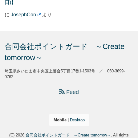
日)】
に
JosephCon
より
合同会社ポイントガード ～Create
tomorrow～
埼玉県さいたま市中央区上落合5丁目17番1-1503号 ／ 050-3699-
9762
Feed
Mobile
|
Desktop
(C) 2026
合同会社ポイントガード ～Create tomorrow～
. All rights