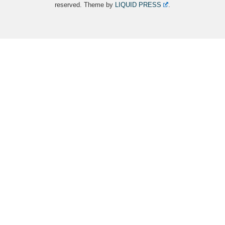
reserved.
Theme by
LIQUID PRESS
.