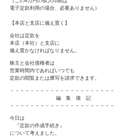
（この4万円の収入印紙は
電子定款利用の場合、必要ありません）
【本店と支店に備え置く】
会社は定款を
本店（本社）と支店に
備え置かなければなりません。
株主と会社債権者は
営業時間内であればいつでも
定款の閲覧または謄写を請求できます。
－－－－－－－－－－－－－－－－－－－－－
編 集 後 記
－－－－－－－－－－－－－－－－－－－－－
今日は
『定款の作成手続き』
について考えました。