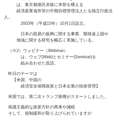
は、東京都港区赤坂に本部を構える
経済産業省所管の中期目標管理法人たる独立行政法
人。
2003年（平成15年）10月1日設立。
日本の貿易の振興に関する事業、開発途上国や
地域に関する研究を幅広く実施している。
（※2）ウェビナー（Webinar）
は、ウェブ(Web)とセミナー(Seminar)を
組み合わせた造語。
昨日のテーマは
【米国、中国の
経済安全保障政策と日本企業の技術管理】
米国では、第二次トランプ政権がスタートしました。
保護主義的な政策方針の再来や減税
そして、規制緩和が取り上げられていますが