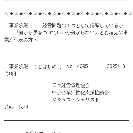
☆★☆★☆★☆★☆★☆★☆★☆★☆★☆★☆★☆★☆★☆
事業承継 経営問題の１つとして認識しているが
『何から手をつけていいか分からない』とお考えの事
業所代表の方へ！！
事業承継 ことはじめ（ No．4095 ） 2025年3
月8日
日本経営管理協会
中小企業活性化支援協議会
Ｍ＆Ａスペシャリスト
荒蒔 良和