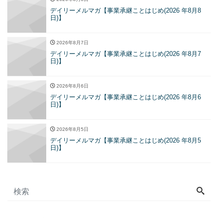
デイリーメルマガ【事業承継ことはじめ(2026 年8月8
日)】
2026年8月7日
デイリーメルマガ【事業承継ことはじめ(2026 年8月7
日)】
2026年8月6日
デイリーメルマガ【事業承継ことはじめ(2026 年8月6
日)】
2026年8月5日
デイリーメルマガ【事業承継ことはじめ(2026 年8月5
日)】