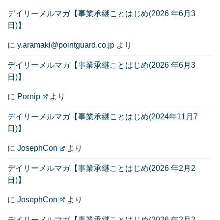
デイリーメルマガ【事業承継ことはじめ(2026 年6月3
日)】
に
y.aramaki@pointguard.co.jp
より
デイリーメルマガ【事業承継ことはじめ(2026 年6月3
日)】
に
Pornip
より
デイリーメルマガ【事業承継ことはじめ(2024年11月7
日)】
に
JosephCon
より
デイリーメルマガ【事業承継ことはじめ(2026 年2月2
日)】
に
JosephCon
より
デイリーメルマガ【事業承継ことはじめ(2026 年2月2