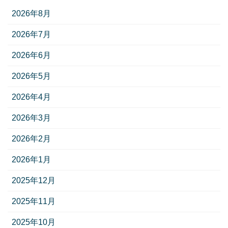
2026年8月
2026年7月
2026年6月
2026年5月
2026年4月
2026年3月
2026年2月
2026年1月
2025年12月
2025年11月
2025年10月