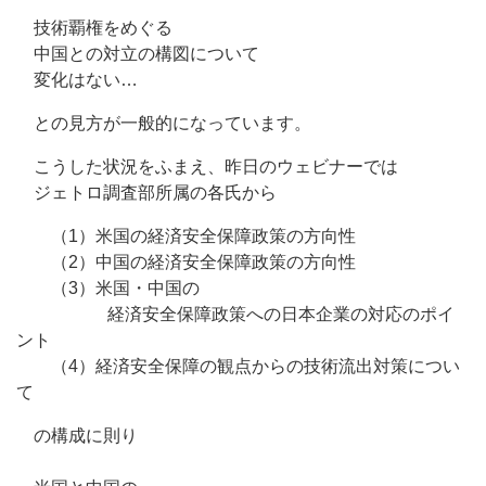
技術覇権をめぐる
中国との対立の構図について
変化はない…
との見方が一般的になっています。
こうした状況をふまえ、昨日のウェビナーでは
ジェトロ調査部所属の各氏から
（1）米国の経済安全保障政策の方向性
（2）中国の経済安全保障政策の方向性
（3）米国・中国の
経済安全保障政策への日本企業の対応のポイ
ント
（4）経済安全保障の観点からの技術流出対策につい
て
の構成に則り