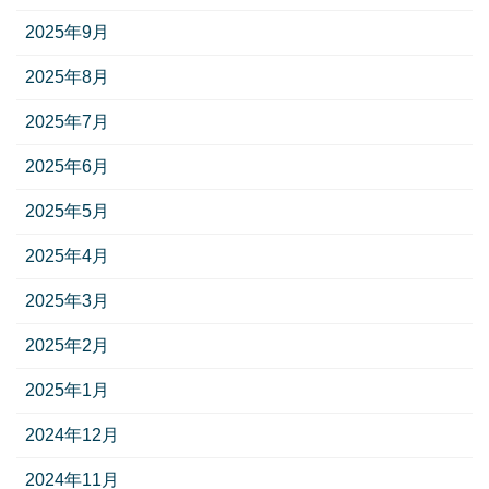
2025年9月
2025年8月
2025年7月
2025年6月
2025年5月
2025年4月
2025年3月
2025年2月
2025年1月
2024年12月
2024年11月