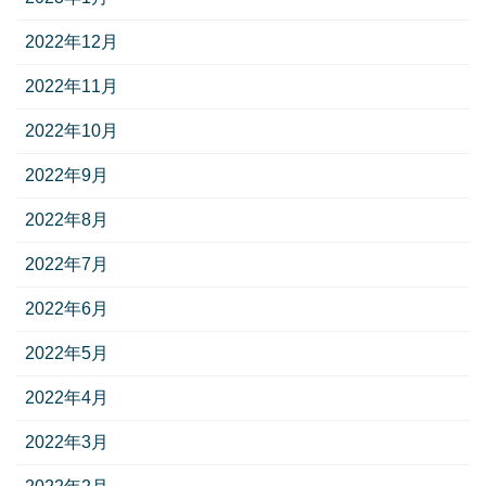
2022年12月
2022年11月
2022年10月
2022年9月
2022年8月
2022年7月
2022年6月
2022年5月
2022年4月
2022年3月