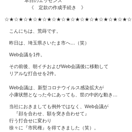
本日のエッセンス
《 定款の作成手続き 》
☆★☆★☆★☆★☆★☆★☆★☆★☆★☆★☆★☆★☆★☆
こんにちは、荒蒔です。
昨日は、埼玉県さいたま市へ…（笑）
Web会議を1件。
その前後、朝イチおよびWeb会議後に移動して
リアルな打合せを2件。
Web会議は、新型コロナウイルス感染拡大が
小康状態となった今にあっても、世の中的な動き…
当社におきましても例外ではなく、Web会議が
『顔を合わせ、額を突き合わせて』
行う打合せに変わり
徐々に『市民権』を得てきました（笑）。