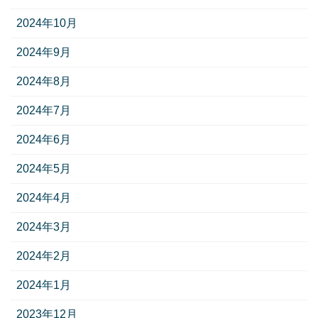
2024年10月
2024年9月
2024年8月
2024年7月
2024年6月
2024年5月
2024年4月
2024年3月
2024年2月
2024年1月
2023年12月