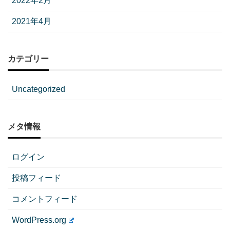
2022年2月
2021年4月
カテゴリー
Uncategorized
メタ情報
ログイン
投稿フィード
コメントフィード
WordPress.org