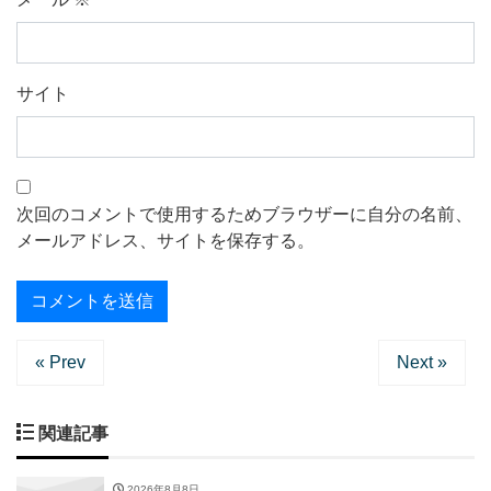
サイト
次回のコメントで使用するためブラウザーに自分の名前、
メールアドレス、サイトを保存する。
« Prev
Next »
関連記事
2026年8月8日