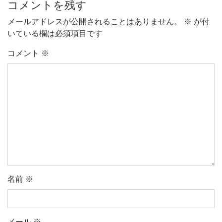
コメントを残す
メールアドレスが公開されることはありません。
※
が付
いている欄は必須項目です
コメント
※
名前
※
メール
※