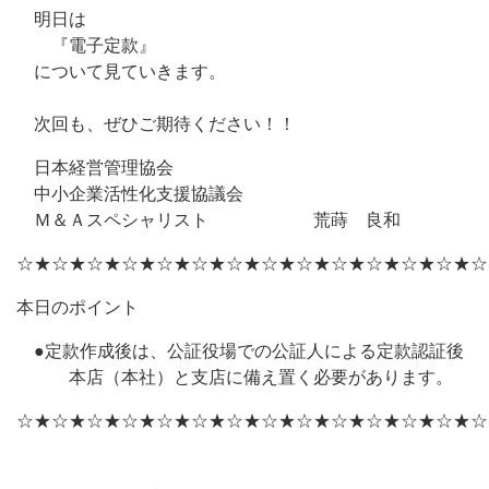
明日は
『電子定款』
について見ていきます。
次回も、ぜひご期待ください！！
日本経営管理協会
中小企業活性化支援協議会
Ｍ＆Ａスペシャリスト 荒蒔 良和
☆★☆★☆★☆★☆★☆★☆★☆★☆★☆★☆★☆★☆★☆
本日のポイント
●定款作成後は、公証役場での公証人による定款認証後
本店（本社）と支店に備え置く必要があります。
☆★☆★☆★☆★☆★☆★☆★☆★☆★☆★☆★☆★☆★☆