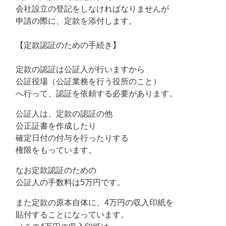
会社設立の登記をしなければなりませんが
申請の際に、定款を添付します。
【定款認証のための手続き】
定款の認証は公証人が行いますから
公証役場（公証業務を行う役所のこと）
へ行って、認証を依頼する必要があります。
公証人は、定款の認証の他
公正証書を作成したり
確定日付の付与を行ったりする
権限をもっています。
なお定款認証のための
公証人の手数料は5万円です。
また定款の原本自体に、4万円の収入印紙を
貼付することになっています。