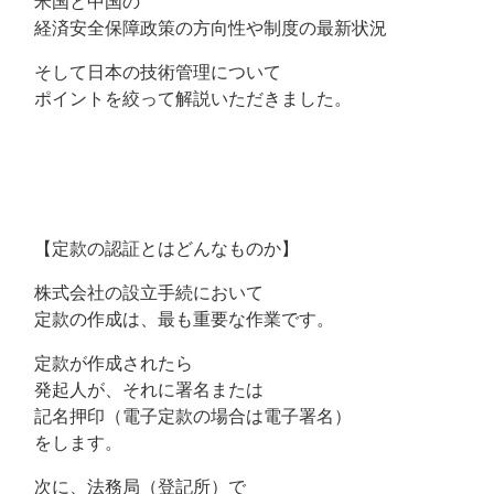
米国と中国の
経済安全保障政策の方向性や制度の最新状況
そして日本の技術管理について
ポイントを絞って解説いただきました。
【定款の認証とはどんなものか】
株式会社の設立手続において
定款の作成は、最も重要な作業です。
定款が作成されたら
発起人が、それに署名または
記名押印（電子定款の場合は電子署名）
をします。
次に、法務局（登記所）で