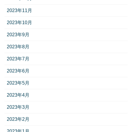
2023年11月
2023年10月
2023年9月
2023年8月
2023年7月
2023年6月
2023年5月
2023年4月
2023年3月
2023年2月
2023年1月