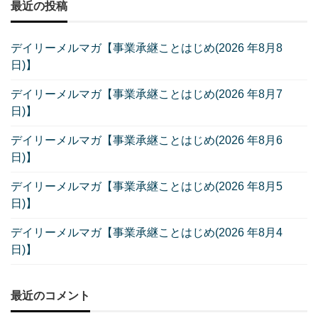
最近の投稿
デイリーメルマガ【事業承継ことはじめ(2026 年8月8
日)】
デイリーメルマガ【事業承継ことはじめ(2026 年8月7
日)】
デイリーメルマガ【事業承継ことはじめ(2026 年8月6
日)】
デイリーメルマガ【事業承継ことはじめ(2026 年8月5
日)】
デイリーメルマガ【事業承継ことはじめ(2026 年8月4
日)】
最近のコメント