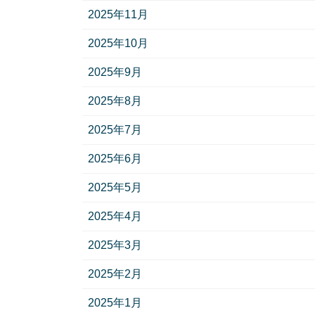
2025年11月
2025年10月
2025年9月
2025年8月
2025年7月
2025年6月
2025年5月
2025年4月
2025年3月
2025年2月
2025年1月