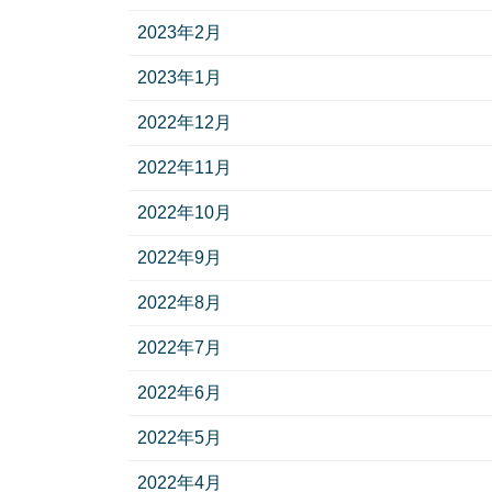
2023年2月
2023年1月
2022年12月
2022年11月
2022年10月
2022年9月
2022年8月
2022年7月
2022年6月
2022年5月
2022年4月