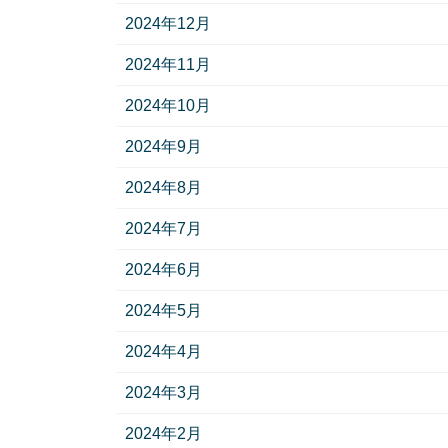
2024年12月
2024年11月
2024年10月
2024年9月
2024年8月
2024年7月
2024年6月
2024年5月
2024年4月
2024年3月
2024年2月