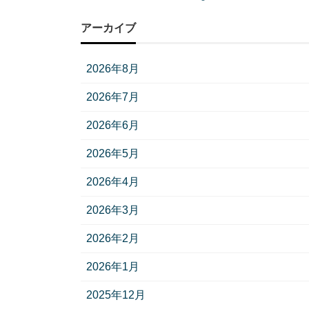
アーカイブ
2026年8月
2026年7月
2026年6月
2026年5月
2026年4月
2026年3月
2026年2月
2026年1月
2025年12月