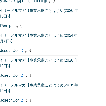
に
y.aramaki@pointguard.co.jp
より
イリーメルマガ【事業承継ことはじめ(2026 年
月3日)】
に
Pornip
より
イリーメルマガ【事業承継ことはじめ(2024年
1月7日)】
に
JosephCon
より
イリーメルマガ【事業承継ことはじめ(2026 年
月2日)】
に
JosephCon
より
イリーメルマガ【事業承継ことはじめ(2026 年
月2日)】
に
JosephCon
より