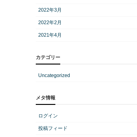
2022年3月
2022年2月
2021年4月
カテゴリー
Uncategorized
メタ情報
ログイン
投稿フィード