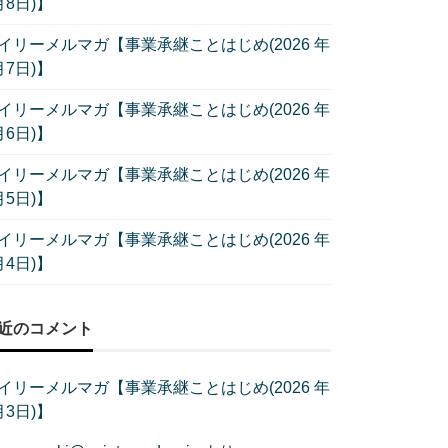
月8日)】
イリーメルマガ【事業承継ことはじめ(2026 年
月7日)】
イリーメルマガ【事業承継ことはじめ(2026 年
月6日)】
イリーメルマガ【事業承継ことはじめ(2026 年
月5日)】
イリーメルマガ【事業承継ことはじめ(2026 年
月4日)】
近のコメント
イリーメルマガ【事業承継ことはじめ(2026 年
月3日)】