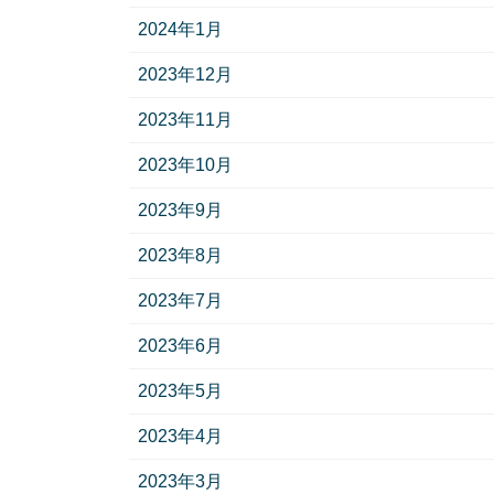
2024年1月
2023年12月
2023年11月
2023年10月
2023年9月
2023年8月
2023年7月
2023年6月
2023年5月
2023年4月
2023年3月