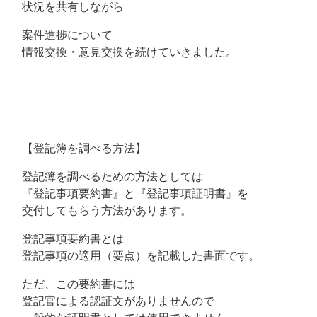
状況を共有しながら
案件進捗について
情報交換・意見交換を続けていきました。
【登記簿を調べる方法】
登記簿を調べるための方法としては
『登記事項要約書』と『登記事項証明書』を
交付してもらう方法があります。
登記事項要約書とは
登記事項の適用（要点）を記載した書面です。
ただ、この要約書には
登記官による認証文がありませんので