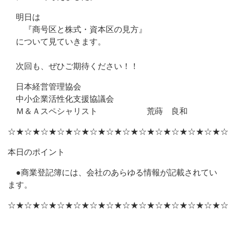
明日は
『商号区と株式・資本区の見方』
について見ていきます。
次回も、ぜひご期待ください！！
日本経営管理協会
中小企業活性化支援協議会
Ｍ＆Ａスペシャリスト 荒蒔 良和
☆★☆★☆★☆★☆★☆★☆★☆★☆★☆★☆★☆★☆★☆
本日のポイント
●商業登記簿には、会社のあらゆる情報が記載されてい
ます。
☆★☆★☆★☆★☆★☆★☆★☆★☆★☆★☆★☆★☆★☆