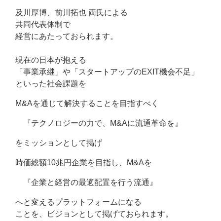
及川厚博、前川拓也 両氏による
共同代表体制で
経営にあたっておられます。
現在の日本が抱える
「事業承継」や「スタートアップのEXIT機会不足」
といった社会課題を
M&Aを通じて解決することを目指すべく
『テクノロジーの力で、M&Aに流通革命を』
をミッションとして掲げ
時価総額10兆円企業を目指し、M&Aを
『企業と経営の最適配置を行う流通』
へと変えるプラットフォームになる
ことを、ビジョンとして掲げておられます。