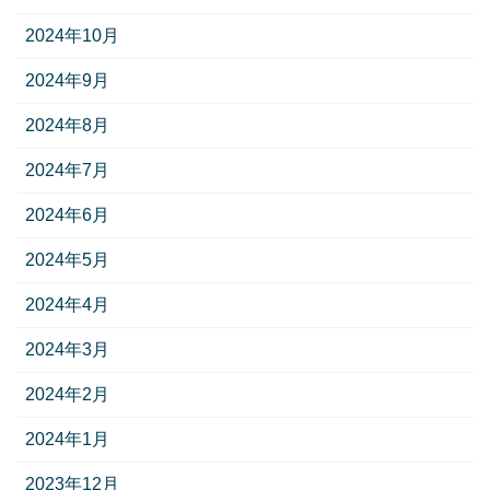
2024年10月
2024年9月
2024年8月
2024年7月
2024年6月
2024年5月
2024年4月
2024年3月
2024年2月
2024年1月
2023年12月