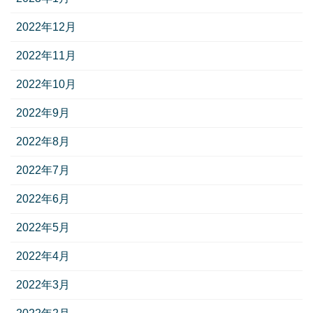
2022年12月
2022年11月
2022年10月
2022年9月
2022年8月
2022年7月
2022年6月
2022年5月
2022年4月
2022年3月