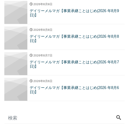
2026年8月9日
デイリーメルマガ【事業承継ことはじめ(2026 年8月9
日)】
2026年8月8日
デイリーメルマガ【事業承継ことはじめ(2026 年8月8
日)】
2026年8月7日
デイリーメルマガ【事業承継ことはじめ(2026 年8月7
日)】
2026年8月6日
デイリーメルマガ【事業承継ことはじめ(2026 年8月6
日)】