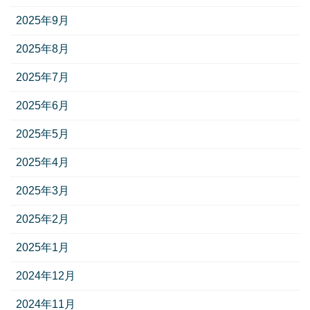
2025年9月
2025年8月
2025年7月
2025年6月
2025年5月
2025年4月
2025年3月
2025年2月
2025年1月
2024年12月
2024年11月