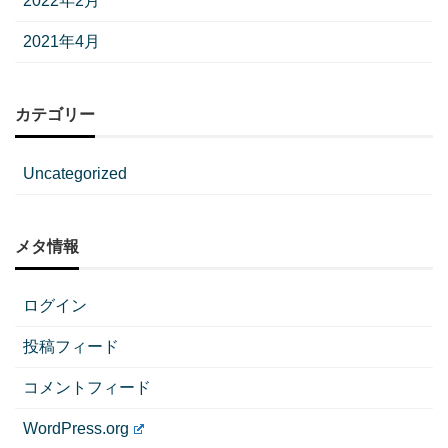
2022年2月
2021年4月
カテゴリー
Uncategorized
メタ情報
ログイン
投稿フィード
コメントフィード
WordPress.org