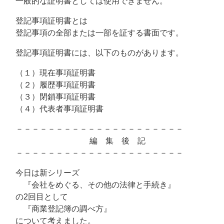
一般的な証明書としては使用できません。
登記事項証明書とは
登記事項の全部または一部を証する書面です。
登記事項証明書には、以下のものがあります。
（１）現在事項証明書
（２）履歴事項証明書
（３）閉鎖事項証明書
（４）代表者事項証明書
－－－－－－－－－－－－－－－－－－－－－
編 集 後 記
－－－－－－－－－－－－－－－－－－－－－
今日は新シリーズ
『会社をめぐる、その他の法律と手続き』
の2回目として
『商業登記簿の調べ方』
について考えました。