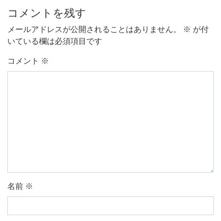
コメントを残す
メールアドレスが公開されることはありません。
※
が付
いている欄は必須項目です
コメント
※
名前
※