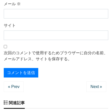
メール
※
サイト
次回のコメントで使用するためブラウザーに自分の名前、
メールアドレス、サイトを保存する。
« Prev
Next »
関連記事