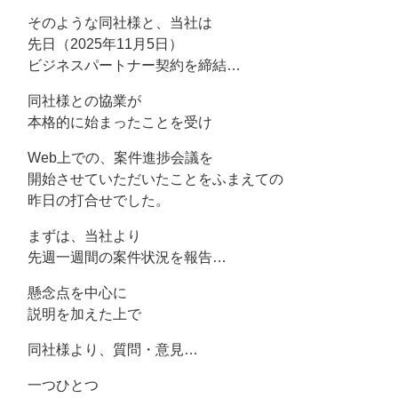
そのような同社様と、当社は
先日（2025年11月5日）
ビジネスパートナー契約を締結…
同社様との協業が
本格的に始まったことを受け
Web上での、案件進捗会議を
開始させていただいたことをふまえての
昨日の打合せでした。
まずは、当社より
先週一週間の案件状況を報告…
懸念点を中心に
説明を加えた上で
同社様より、質問・意見…
一つひとつ