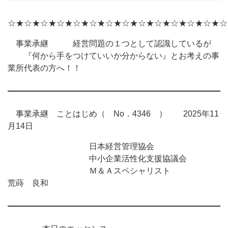
☆★☆★☆★☆★☆★☆★☆★☆★☆★☆★☆★☆★☆★☆
事業承継 経営問題の１つとして認識しているが
『何から手をつけていいか分からない』とお考えの事
業所代表の方へ！！
事業承継 ことはじめ（ No．4346 ） 2025年11
月14日
日本経営管理協会
中小企業活性化支援協議会
Ｍ＆Ａスペシャリスト
荒蒔 良和