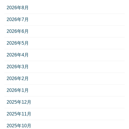
2026年8月
2026年7月
2026年6月
2026年5月
2026年4月
2026年3月
2026年2月
2026年1月
2025年12月
2025年11月
2025年10月