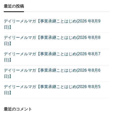
最近の投稿
デイリーメルマガ【事業承継ことはじめ(2026 年8月9
日)】
デイリーメルマガ【事業承継ことはじめ(2026 年8月8
日)】
デイリーメルマガ【事業承継ことはじめ(2026 年8月7
日)】
デイリーメルマガ【事業承継ことはじめ(2026 年8月6
日)】
デイリーメルマガ【事業承継ことはじめ(2026 年8月5
日)】
最近のコメント