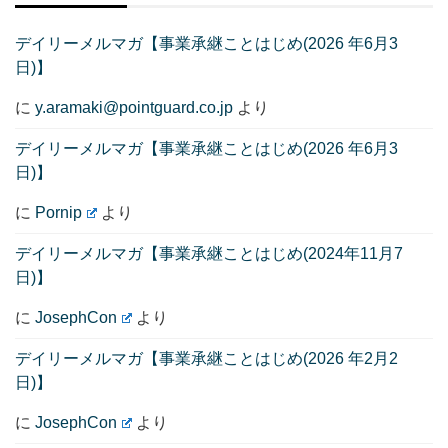
デイリーメルマガ【事業承継ことはじめ(2026 年6月3
日)】
に
y.aramaki@pointguard.co.jp
より
デイリーメルマガ【事業承継ことはじめ(2026 年6月3
日)】
に
Pornip
より
デイリーメルマガ【事業承継ことはじめ(2024年11月7
日)】
に
JosephCon
より
デイリーメルマガ【事業承継ことはじめ(2026 年2月2
日)】
に
JosephCon
より