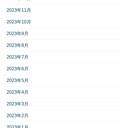
2023年11月
2023年10月
2023年9月
2023年8月
2023年7月
2023年6月
2023年5月
2023年4月
2023年3月
2023年2月
2023年1月