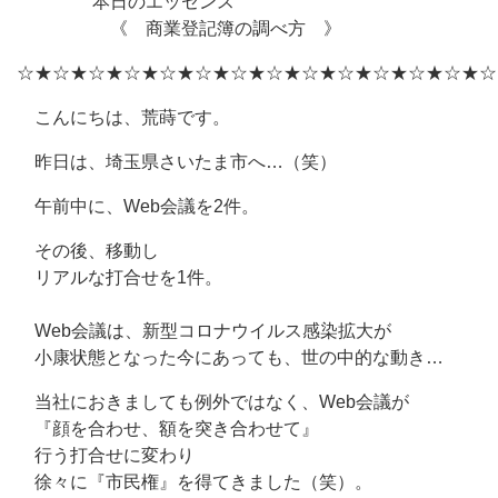
本日のエッセンス
《 商業登記簿の調べ方 》
☆★☆★☆★☆★☆★☆★☆★☆★☆★☆★☆★☆★☆★☆
こんにちは、荒蒔です。
昨日は、埼玉県さいたま市へ…（笑）
午前中に、Web会議を2件。
その後、移動し
リアルな打合せを1件。
Web会議は、新型コロナウイルス感染拡大が
小康状態となった今にあっても、世の中的な動き…
当社におきましても例外ではなく、Web会議が
『顔を合わせ、額を突き合わせて』
行う打合せに変わり
徐々に『市民権』を得てきました（笑）。