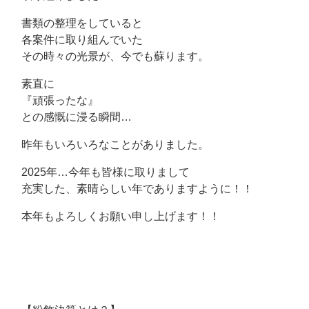
書類の整理をしていると
各案件に取り組んでいた
その時々の光景が、今でも蘇ります。
素直に
『頑張ったな』
との感慨に浸る瞬間…
昨年もいろいろなことがありました。
2025年…今年も皆様に取りまして
充実した、素晴らしい年でありますように！！
本年もよろしくお願い申し上げます！！