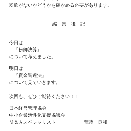
粉飾がないかどうかを確かめる必要があります。
－－－－－－－－－－－－－－－－－－－－－
編 集 後 記
－－－－－－－－－－－－－－－－－－－－－
今日は
『粉飾決算』
について考えました。
明日は
『資金調達法』
について見ていきます。
次回も、ぜひご期待ください！！
日本経営管理協会
中小企業活性化支援協議会
Ｍ＆Ａスペシャリスト 荒蒔 良和