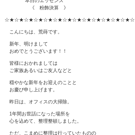
本日のエッセンス
《 粉飾決算 》
☆★☆★☆★☆★☆★☆★☆★☆★☆★☆★☆★☆★☆★☆
こんにちは、荒蒔です。
新年、明けまして
おめでとうございます！！
皆様におかれましては
ご家族あるいはご友人などと
穏やかな新年をお迎えのことと
お慶び申し上げます。
昨日は、オフィスの大掃除。
1年間お世話になった場所を
心を込めて、整理整頓しました。
ただ、こまめに整理は行っていたものの