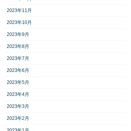
2023年11月
2023年10月
2023年9月
2023年8月
2023年7月
2023年6月
2023年5月
2023年4月
2023年3月
2023年2月
2023年1月