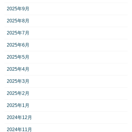
2025年9月
2025年8月
2025年7月
2025年6月
2025年5月
2025年4月
2025年3月
2025年2月
2025年1月
2024年12月
2024年11月