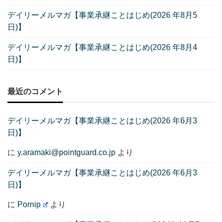
デイリーメルマガ【事業承継ことはじめ(2026 年8月5
日)】
デイリーメルマガ【事業承継ことはじめ(2026 年8月4
日)】
最近のコメント
デイリーメルマガ【事業承継ことはじめ(2026 年6月3
日)】
に
y.aramaki@pointguard.co.jp
より
デイリーメルマガ【事業承継ことはじめ(2026 年6月3
日)】
に
Pornip
より