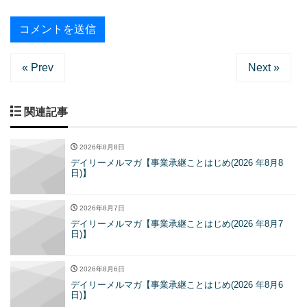
« Prev
Next »
関連記事
2026年8月8日
デイリーメルマガ【事業承継ことはじめ(2026 年8月8
日)】
2026年8月7日
デイリーメルマガ【事業承継ことはじめ(2026 年8月7
日)】
2026年8月6日
デイリーメルマガ【事業承継ことはじめ(2026 年8月6
日)】