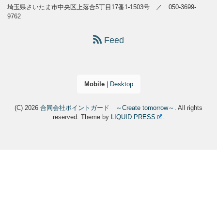
埼玉県さいたま市中央区上落合5丁目17番1-1503号 ／ 050-3699-
9762
Feed
Mobile
|
Desktop
(C) 2026
合同会社ポイントガード ～Create tomorrow～
. All rights
reserved.
Theme by
LIQUID PRESS
.