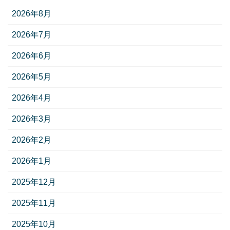
2026年8月
2026年7月
2026年6月
2026年5月
2026年4月
2026年3月
2026年2月
2026年1月
2025年12月
2025年11月
2025年10月