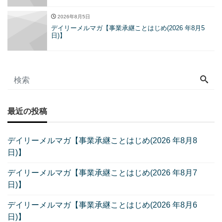
2026年8月5日
デイリーメルマガ【事業承継ことはじめ(2026 年8月5
日)】
最近の投稿
デイリーメルマガ【事業承継ことはじめ(2026 年8月8
日)】
デイリーメルマガ【事業承継ことはじめ(2026 年8月7
日)】
デイリーメルマガ【事業承継ことはじめ(2026 年8月6
日)】