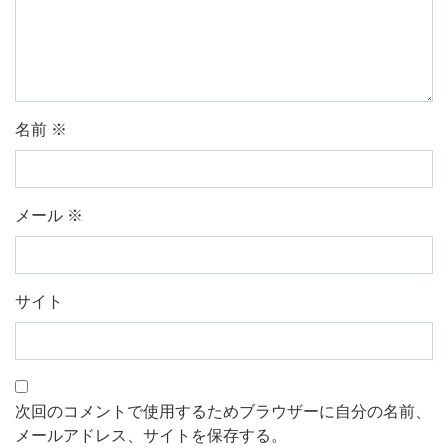
名前
※
メール
※
サイト
次回のコメントで使用するためブラウザーに自分の名前、
メールアドレス、サイトを保存する。