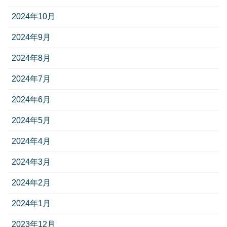
2024年10月
2024年9月
2024年8月
2024年7月
2024年6月
2024年5月
2024年4月
2024年3月
2024年2月
2024年1月
2023年12月