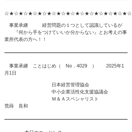
☆★☆★☆★☆★☆★☆★☆★☆★☆★☆★☆★☆★☆★☆
事業承継 経営問題の１つとして認識しているが
『何から手をつけていいか分からない』とお考えの事
業所代表の方へ！！
事業承継 ことはじめ（ No．4029 ） 2025年1
月1日
日本経営管理協会
中小企業活性化支援協議会
Ｍ＆Ａスペシャリスト
荒蒔 良和