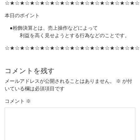
☆★☆★☆★☆★☆★☆★☆★☆★☆★☆★☆★☆★☆★☆
本日のポイント
●粉飾決算とは、売上操作などによって
利益を高く見せようとする行為などのことです。
☆★☆★☆★☆★☆★☆★☆★☆★☆★☆★☆★☆★☆★☆
コメントを残す
メールアドレスが公開されることはありません。
※
が付
いている欄は必須項目です
コメント
※