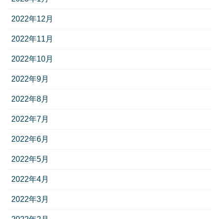
2022年12月
2022年11月
2022年10月
2022年9月
2022年8月
2022年7月
2022年6月
2022年5月
2022年4月
2022年3月