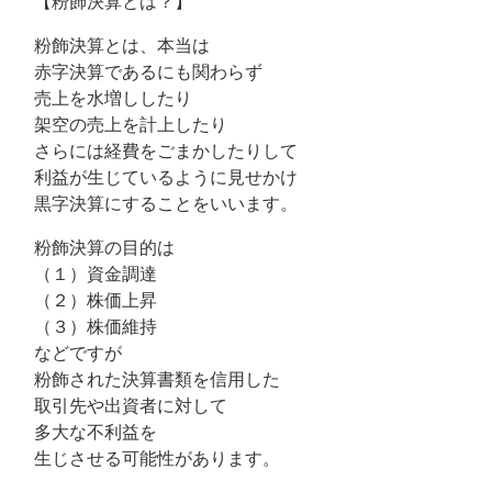
【粉飾決算とは？】
粉飾決算とは、本当は
赤字決算であるにも関わらず
売上を水増ししたり
架空の売上を計上したり
さらには経費をごまかしたりして
利益が生じているように見せかけ
黒字決算にすることをいいます。
粉飾決算の目的は
（１）資金調達
（２）株価上昇
（３）株価維持
などですが
粉飾された決算書類を信用した
取引先や出資者に対して
多大な不利益を
生じさせる可能性があります。