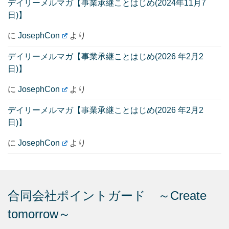
デイリーメルマガ【事業承継ことはじめ(2024年11月7
日)】
に
JosephCon
より
デイリーメルマガ【事業承継ことはじめ(2026 年2月2
日)】
に
JosephCon
より
デイリーメルマガ【事業承継ことはじめ(2026 年2月2
日)】
に
JosephCon
より
合同会社ポイントガード ～Create
tomorrow～