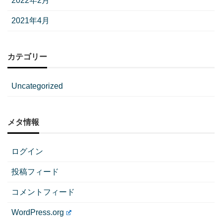
2022年2月
2021年4月
カテゴリー
Uncategorized
メタ情報
ログイン
投稿フィード
コメントフィード
WordPress.org