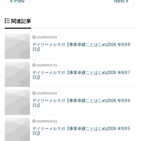
« Prev
Next »
関連記事
2026年8月8日
デイリーメルマガ【事業承継ことはじめ(2026 年8月8
日)】
2026年8月7日
デイリーメルマガ【事業承継ことはじめ(2026 年8月7
日)】
2026年8月6日
デイリーメルマガ【事業承継ことはじめ(2026 年8月6
日)】
2026年8月5日
デイリーメルマガ【事業承継ことはじめ(2026 年8月5
日)】