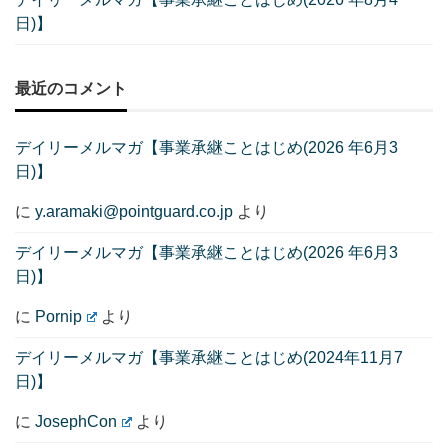
日)】
最近のコメント
デイリーメルマガ【事業承継ことはじめ(2026 年6月3
日)】
に
y.aramaki@pointguard.co.jp
より
デイリーメルマガ【事業承継ことはじめ(2026 年6月3
日)】
に
Pornip
より
デイリーメルマガ【事業承継ことはじめ(2024年11月7
日)】
に
JosephCon
より