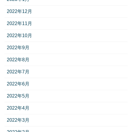
2022年12月
2022年11月
2022年10月
2022年9月
2022年8月
2022年7月
2022年6月
2022年5月
2022年4月
2022年3月