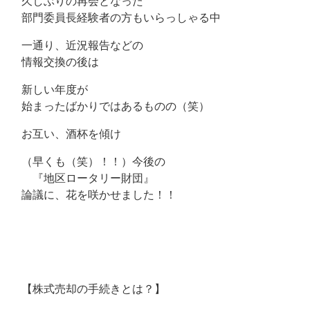
久しぶりの再会となった
部門委員長経験者の方もいらっしゃる中
一通り、近況報告などの
情報交換の後は
新しい年度が
始まったばかりではあるものの（笑）
お互い、酒杯を傾け
（早くも（笑）！！）今後の
『地区ロータリー財団』
論議に、花を咲かせました！！
【株式売却の手続きとは？】