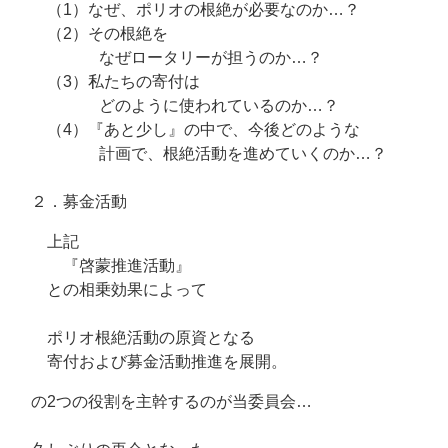
（1）なぜ、ポリオの根絶が必要なのか…？
（2）その根絶を
なぜロータリーが担うのか…？
（3）私たちの寄付は
どのように使われているのか…？
（4）『あと少し』の中で、今後どのような
計画で、根絶活動を進めていくのか…？
２．募金活動
上記
『啓蒙推進活動』
との相乗効果によって
ポリオ根絶活動の原資となる
寄付および募金活動推進を展開。
の2つの役割を主幹するのが当委員会…