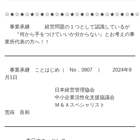
☆★☆★☆★☆★☆★☆★☆★☆★☆★☆★☆★☆★☆★☆
事業承継 経営問題の１つとして認識しているが
『何から手をつけていいか分からない』とお考えの事
業所代表の方へ！！
事業承継 ことはじめ（ No．3907 ） 2024年9
月1日
日本経営管理協会
中小企業活性化支援協議会
Ｍ＆Ａスペシャリスト
荒蒔 良和