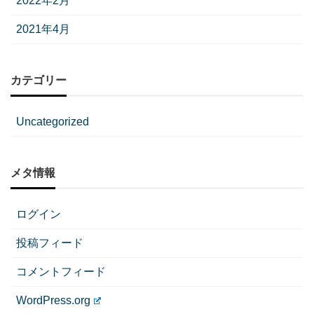
2022年2月
2021年4月
カテゴリー
Uncategorized
メタ情報
ログイン
投稿フィード
コメントフィード
WordPress.org