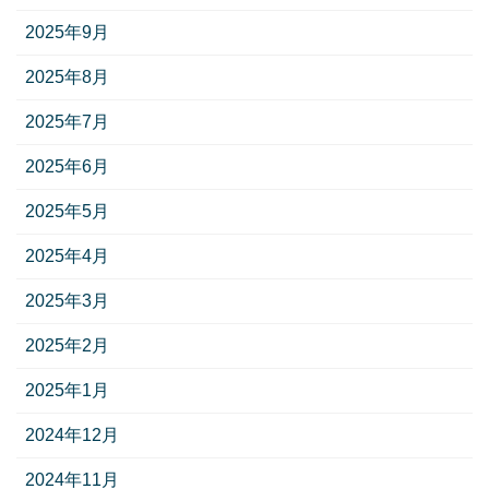
2025年9月
2025年8月
2025年7月
2025年6月
2025年5月
2025年4月
2025年3月
2025年2月
2025年1月
2024年12月
2024年11月