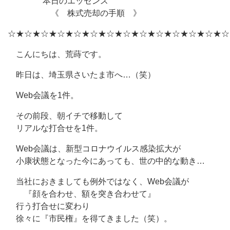
本日のエッセンス
《 株式売却の手順 》
☆★☆★☆★☆★☆★☆★☆★☆★☆★☆★☆★☆★☆★☆
こんにちは、荒蒔です。
昨日は、埼玉県さいたま市へ…（笑）
Web会議を1件。
その前段、朝イチで移動して
リアルな打合せを1件。
Web会議は、新型コロナウイルス感染拡大が
小康状態となった今にあっても、世の中的な動き…
当社におきましても例外ではなく、Web会議が
『顔を合わせ、額を突き合わせて』
行う打合せに変わり
徐々に『市民権』を得てきました（笑）。