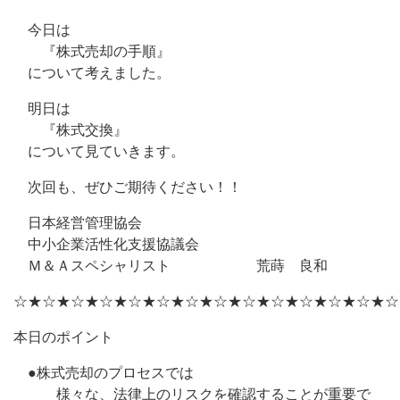
今日は
『株式売却の手順』
について考えました。
明日は
『株式交換』
について見ていきます。
次回も、ぜひご期待ください！！
日本経営管理協会
中小企業活性化支援協議会
Ｍ＆Ａスペシャリスト 荒蒔 良和
☆★☆★☆★☆★☆★☆★☆★☆★☆★☆★☆★☆★☆★☆
本日のポイント
●株式売却のプロセスでは
様々な、法律上のリスクを確認することが重要で