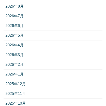
2026年8月
2026年7月
2026年6月
2026年5月
2026年4月
2026年3月
2026年2月
2026年1月
2025年12月
2025年11月
2025年10月