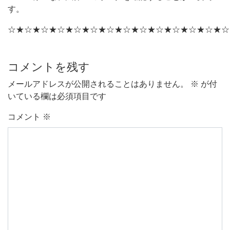
す。
☆★☆★☆★☆★☆★☆★☆★☆★☆★☆★☆★☆★☆★☆
コメントを残す
メールアドレスが公開されることはありません。
※
が付
いている欄は必須項目です
コメント
※