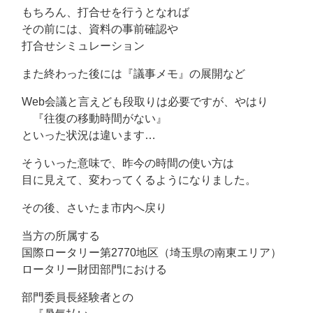
もちろん、打合せを行うとなれば
その前には、資料の事前確認や
打合せシミュレーション
また終わった後には『議事メモ』の展開など
Web会議と言えども段取りは必要ですが、やはり
『往復の移動時間がない』
といった状況は違います…
そういった意味で、昨今の時間の使い方は
目に見えて、変わってくるようになりました。
その後、さいたま市内へ戻り
当方の所属する
国際ロータリー第2770地区（埼玉県の南東エリア）
ロータリー財団部門における
部門委員長経験者との