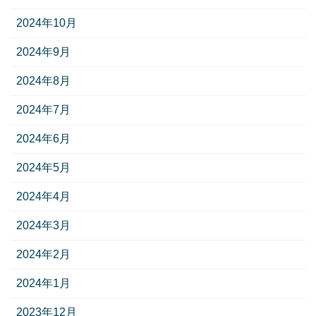
2024年10月
2024年9月
2024年8月
2024年7月
2024年6月
2024年5月
2024年4月
2024年3月
2024年2月
2024年1月
2023年12月