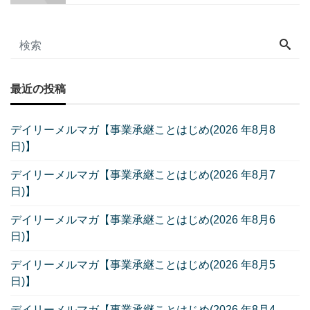
最近の投稿
デイリーメルマガ【事業承継ことはじめ(2026 年8月8
日)】
デイリーメルマガ【事業承継ことはじめ(2026 年8月7
日)】
デイリーメルマガ【事業承継ことはじめ(2026 年8月6
日)】
デイリーメルマガ【事業承継ことはじめ(2026 年8月5
日)】
デイリーメルマガ【事業承継ことはじめ(2026 年8月4