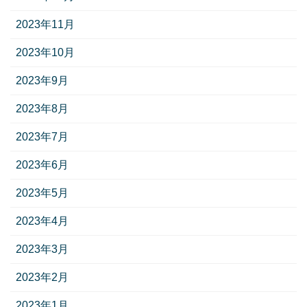
2023年11月
2023年10月
2023年9月
2023年8月
2023年7月
2023年6月
2023年5月
2023年4月
2023年3月
2023年2月
2023年1月