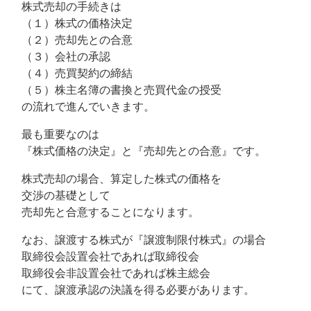
株式売却の手続きは
（１）株式の価格決定
（２）売却先との合意
（３）会社の承認
（４）売買契約の締結
（５）株主名簿の書換と売買代金の授受
の流れで進んでいきます。
最も重要なのは
『株式価格の決定』と『売却先との合意』です。
株式売却の場合、算定した株式の価格を
交渉の基礎として
売却先と合意することになります。
なお、譲渡する株式が『譲渡制限付株式』の場合
取締役会設置会社であれば取締役会
取締役会非設置会社であれば株主総会
にて、譲渡承認の決議を得る必要があります。