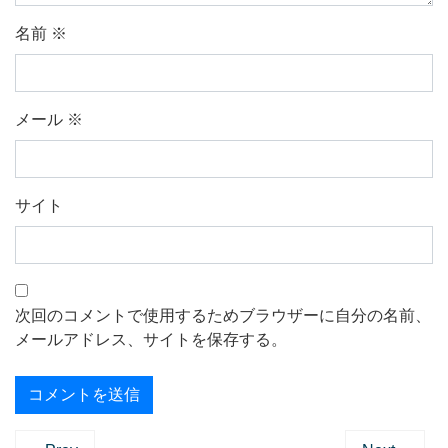
名前
※
メール
※
サイト
次回のコメントで使用するためブラウザーに自分の名前、
メールアドレス、サイトを保存する。