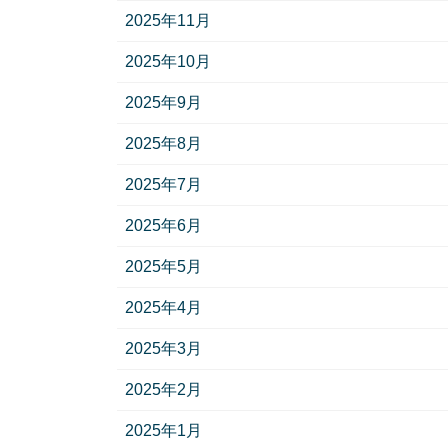
2025年11月
2025年10月
2025年9月
2025年8月
2025年7月
2025年6月
2025年5月
2025年4月
2025年3月
2025年2月
2025年1月