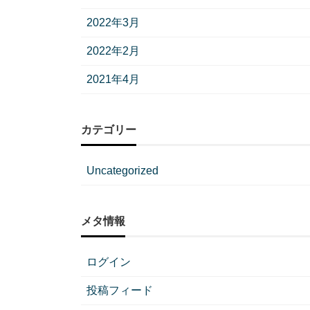
2022年3月
2022年2月
2021年4月
カテゴリー
Uncategorized
メタ情報
ログイン
投稿フィード