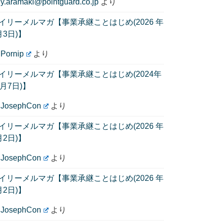
に
y.aramaki@pointguard.co.jp
より
イリーメルマガ【事業承継ことはじめ(2026 年
月3日)】
に
Pornip
より
イリーメルマガ【事業承継ことはじめ(2024年
1月7日)】
に
JosephCon
より
イリーメルマガ【事業承継ことはじめ(2026 年
月2日)】
に
JosephCon
より
イリーメルマガ【事業承継ことはじめ(2026 年
月2日)】
に
JosephCon
より