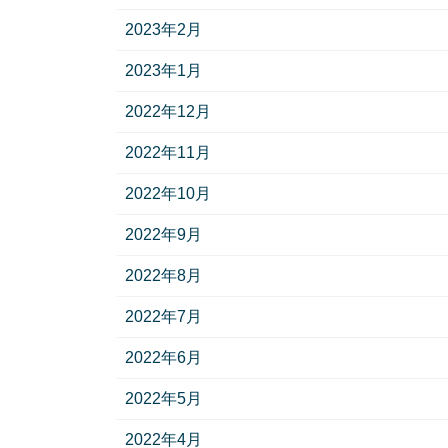
2023年2月
2023年1月
2022年12月
2022年11月
2022年10月
2022年9月
2022年8月
2022年7月
2022年6月
2022年5月
2022年4月