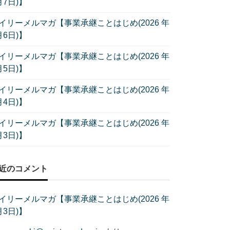
月7日)】
イリーメルマガ【事業承継ことはじめ(2026 年
月6日)】
イリーメルマガ【事業承継ことはじめ(2026 年
月5日)】
イリーメルマガ【事業承継ことはじめ(2026 年
月4日)】
イリーメルマガ【事業承継ことはじめ(2026 年
月3日)】
近のコメント
イリーメルマガ【事業承継ことはじめ(2026 年
月3日)】