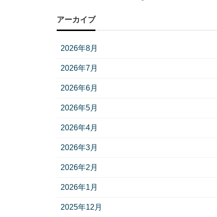
アーカイブ
2026年8月
2026年7月
2026年6月
2026年5月
2026年4月
2026年3月
2026年2月
2026年1月
2025年12月