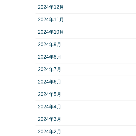
2024年12月
2024年11月
2024年10月
2024年9月
2024年8月
2024年7月
2024年6月
2024年5月
2024年4月
2024年3月
2024年2月