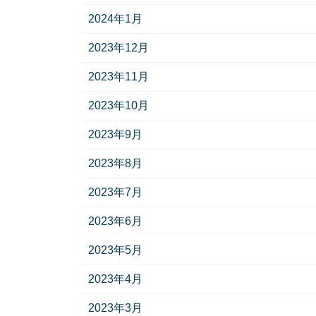
2024年1月
2023年12月
2023年11月
2023年10月
2023年9月
2023年8月
2023年7月
2023年6月
2023年5月
2023年4月
2023年3月