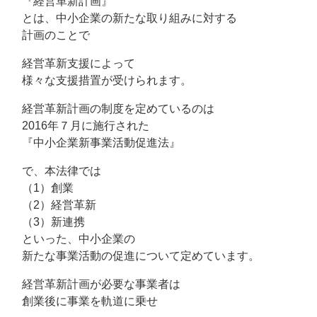
『経営革新計画』
とは、中小企業の新たな取り組みに対する
計画のことで
経営革新支援によって
様々な支援措置が受けられます。
経営革新計画の制度を定めているのは
2016年７月に施行された
『中小企業新事業活動促進法』
で、本法律では
（1）創業
（2）経営革新
（3）新連携
といった、中小企業の
新たな事業活動の促進について定めています。
経営革新計画が必要な事業者は
創業後に事業を軌道に乗せ