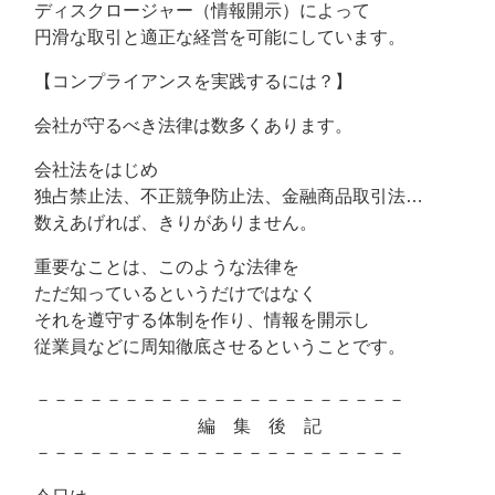
ディスクロージャー（情報開示）によって
円滑な取引と適正な経営を可能にしています。
【コンプライアンスを実践するには？】
会社が守るべき法律は数多くあります。
会社法をはじめ
独占禁止法、不正競争防止法、金融商品取引法…
数えあげれば、きりがありません。
重要なことは、このような法律を
ただ知っているというだけではなく
それを遵守する体制を作り、情報を開示し
従業員などに周知徹底させるということです。
－－－－－－－－－－－－－－－－－－－－－
編 集 後 記
－－－－－－－－－－－－－－－－－－－－－