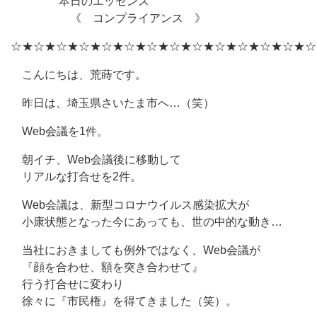
本日のエッセンス
《 コンプライアンス 》
☆★☆★☆★☆★☆★☆★☆★☆★☆★☆★☆★☆★☆★☆
こんにちは、荒蒔です。
昨日は、埼玉県さいたま市へ…（笑）
Web会議を1件。
朝イチ、Web会議後に移動して
リアルな打合せを2件。
Web会議は、新型コロナウイルス感染拡大が
小康状態となった今にあっても、世の中的な動き…
当社におきましても例外ではなく、Web会議が
『顔を合わせ、額を突き合わせて』
行う打合せに変わり
徐々に『市民権』を得てきました（笑）。