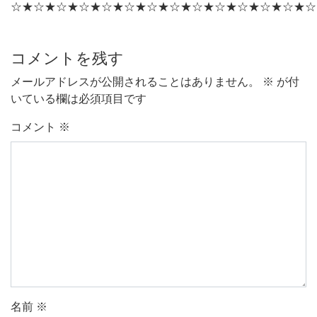
☆★☆★☆★☆★☆★☆★☆★☆★☆★☆★☆★☆★☆★☆
コメントを残す
メールアドレスが公開されることはありません。
※
が付
いている欄は必須項目です
コメント
※
名前
※