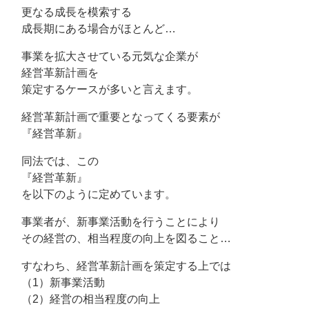
更なる成長を模索する
成長期にある場合がほとんど…
事業を拡大させている元気な企業が
経営革新計画を
策定するケースが多いと言えます。
経営革新計画で重要となってくる要素が
『経営革新』
同法では、この
『経営革新』
を以下のように定めています。
事業者が、新事業活動を行うことにより
その経営の、相当程度の向上を図ること…
すなわち、経営革新計画を策定する上では
（1）新事業活動
（2）経営の相当程度の向上