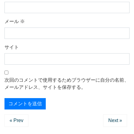
メール
※
サイト
次回のコメントで使用するためブラウザーに自分の名前、
メールアドレス、サイトを保存する。
« Prev
Next »