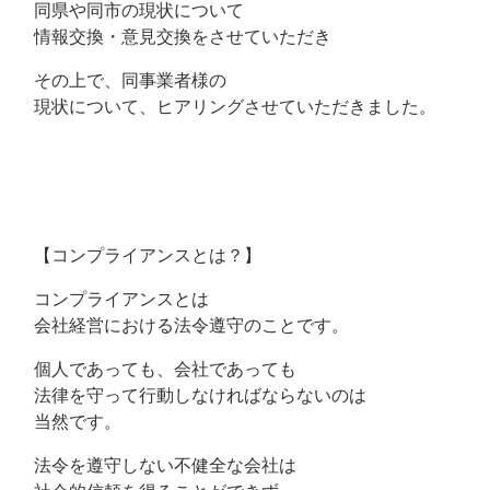
同県や同市の現状について
情報交換・意見交換をさせていただき
その上で、同事業者様の
現状について、ヒアリングさせていただきました。
【コンプライアンスとは？】
コンプライアンスとは
会社経営における法令遵守のことです。
個人であっても、会社であっても
法律を守って行動しなければならないのは
当然です。
法令を遵守しない不健全な会社は