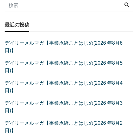
最近の投稿
デイリーメルマガ【事業承継ことはじめ(2026 年8月6
日)】
デイリーメルマガ【事業承継ことはじめ(2026 年8月5
日)】
デイリーメルマガ【事業承継ことはじめ(2026 年8月4
日)】
デイリーメルマガ【事業承継ことはじめ(2026 年8月3
日)】
デイリーメルマガ【事業承継ことはじめ(2026 年8月2
日)】