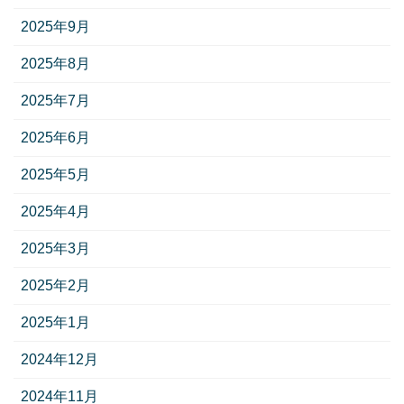
2025年9月
2025年8月
2025年7月
2025年6月
2025年5月
2025年4月
2025年3月
2025年2月
2025年1月
2024年12月
2024年11月