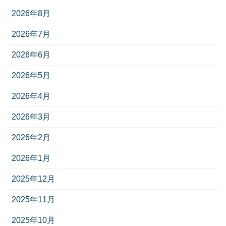
2026年8月
2026年7月
2026年6月
2026年5月
2026年4月
2026年3月
2026年2月
2026年1月
2025年12月
2025年11月
2025年10月