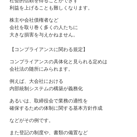
社会的信頼を得ることができず
利益を上げることも難しくなります。
株主や会社債権者など
会社を取り巻く多くの人たちに
大きな損害を与えかねません。
【コンプライアンスに関わる規定】
コンプライアンスの具体化と見られる定めは
会社法の随所にみられます。
例えば、大会社における
内部統制システムの構築が義務化
あるいは、取締役会で業務の適性を
確保するための体制に関する基本方針作成
などがその例です。
また登記の制度や、書類の備置など