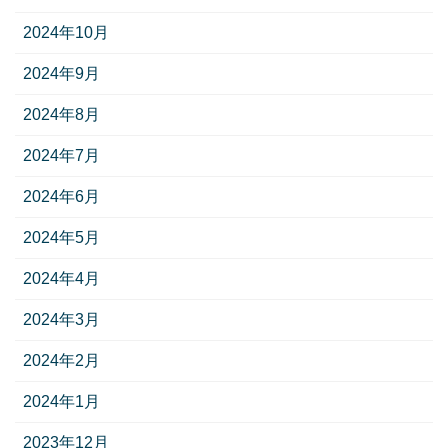
2024年10月
2024年9月
2024年8月
2024年7月
2024年6月
2024年5月
2024年4月
2024年3月
2024年2月
2024年1月
2023年12月