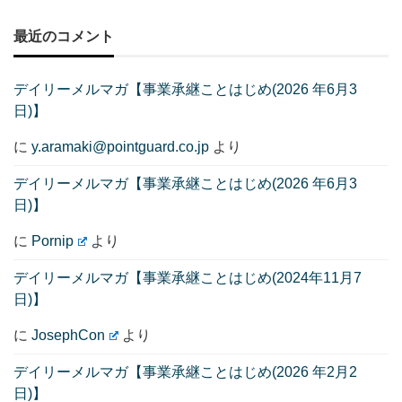
最近のコメント
デイリーメルマガ【事業承継ことはじめ(2026 年6月3
日)】
に
y.aramaki@pointguard.co.jp
より
デイリーメルマガ【事業承継ことはじめ(2026 年6月3
日)】
に
Pornip
より
デイリーメルマガ【事業承継ことはじめ(2024年11月7
日)】
に
JosephCon
より
デイリーメルマガ【事業承継ことはじめ(2026 年2月2
日)】