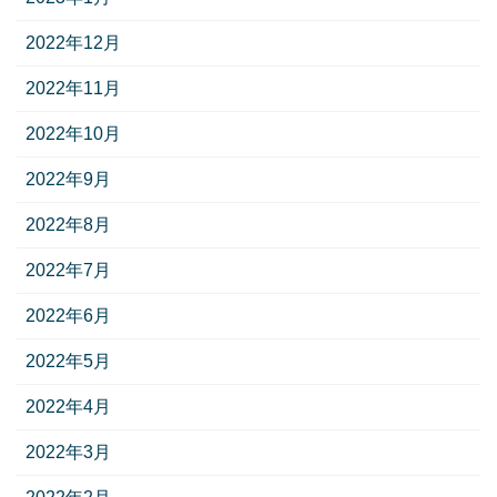
2022年12月
2022年11月
2022年10月
2022年9月
2022年8月
2022年7月
2022年6月
2022年5月
2022年4月
2022年3月