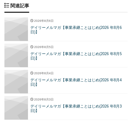
関連記事
2026年8月6日
デイリーメルマガ【事業承継ことはじめ(2026 年8月6
日)】
2026年8月5日
デイリーメルマガ【事業承継ことはじめ(2026 年8月5
日)】
2026年8月4日
デイリーメルマガ【事業承継ことはじめ(2026 年8月4
日)】
2026年8月3日
デイリーメルマガ【事業承継ことはじめ(2026 年8月3
日)】