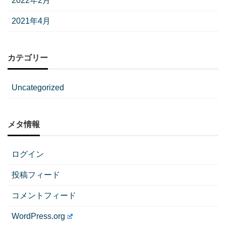
2022年2月
2021年4月
カテゴリー
Uncategorized
メタ情報
ログイン
投稿フィード
コメントフィード
WordPress.org