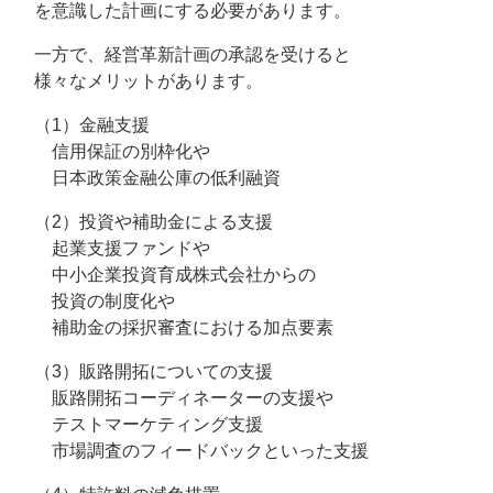
を意識した計画にする必要があります。
一方で、経営革新計画の承認を受けると
様々なメリットがあります。
（1）金融支援
信用保証の別枠化や
日本政策金融公庫の低利融資
（2）投資や補助金による支援
起業支援ファンドや
中小企業投資育成株式会社からの
投資の制度化や
補助金の採択審査における加点要素
（3）販路開拓についての支援
販路開拓コーディネーターの支援や
テストマーケティング支援
市場調査のフィードバックといった支援