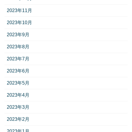
2023年11月
2023年10月
2023年9月
2023年8月
2023年7月
2023年6月
2023年5月
2023年4月
2023年3月
2023年2月
2023年1月