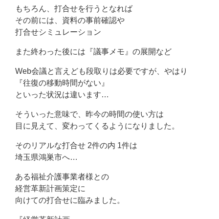
もちろん、打合せを行うとなれば
その前には、資料の事前確認や
打合せシミュレーション
また終わった後には『議事メモ』の展開など
Web会議と言えども段取りは必要ですが、やはり
『往復の移動時間がない』
といった状況は違います…
そういった意味で、昨今の時間の使い方は
目に見えて、変わってくるようになりました。
そのリアルな打合せ 2件の内 1件は
埼玉県鴻巣市へ…
ある福祉介護事業者様との
経営革新計画策定に
向けての打合せに臨みました。