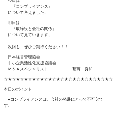
今日は
『コンプライアンス』
について考えました。
明日は
『取締役と会社の関係』
について見ていきます。
次回も、ぜひご期待ください！！
日本経営管理協会
中小企業活性化支援協議会
Ｍ＆Ａスペシャリスト 荒蒔 良和
☆★☆★☆★☆★☆★☆★☆★☆★☆★☆★☆★☆★☆★☆
本日のポイント
●コンプライアンスは、会社の発展にとって不可欠で
す。