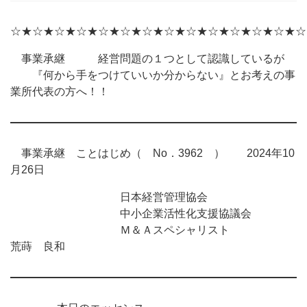
☆★☆★☆★☆★☆★☆★☆★☆★☆★☆★☆★☆★☆★☆
事業承継 経営問題の１つとして認識しているが
『何から手をつけていいか分からない』とお考えの事
業所代表の方へ！！
事業承継 ことはじめ（ No．3962 ） 2024年10
月26日
日本経営管理協会
中小企業活性化支援協議会
Ｍ＆Ａスペシャリスト
荒蒔 良和