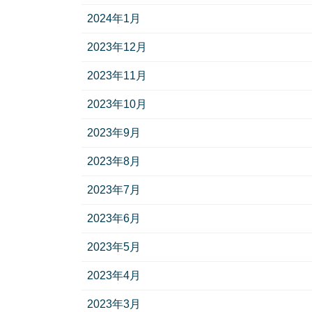
2024年1月
2023年12月
2023年11月
2023年10月
2023年9月
2023年8月
2023年7月
2023年6月
2023年5月
2023年4月
2023年3月