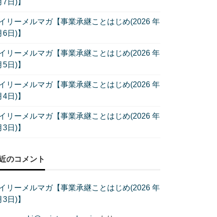
月7日)】
イリーメルマガ【事業承継ことはじめ(2026 年
月6日)】
イリーメルマガ【事業承継ことはじめ(2026 年
月5日)】
イリーメルマガ【事業承継ことはじめ(2026 年
月4日)】
イリーメルマガ【事業承継ことはじめ(2026 年
月3日)】
近のコメント
イリーメルマガ【事業承継ことはじめ(2026 年
月3日)】