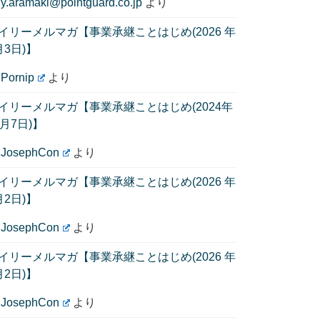
に
y.aramaki@pointguard.co.jp
より
イリーメルマガ【事業承継ことはじめ(2026 年
月3日)】
に
Pornip
より
イリーメルマガ【事業承継ことはじめ(2024年
1月7日)】
に
JosephCon
より
イリーメルマガ【事業承継ことはじめ(2026 年
月2日)】
に
JosephCon
より
イリーメルマガ【事業承継ことはじめ(2026 年
月2日)】
に
JosephCon
より