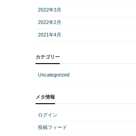
2022年3月
2022年2月
2021年4月
カテゴリー
Uncategorized
メタ情報
ログイン
投稿フィード