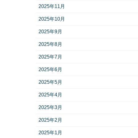
2025年11月
2025年10月
2025年9月
2025年8月
2025年7月
2025年6月
2025年5月
2025年4月
2025年3月
2025年2月
2025年1月