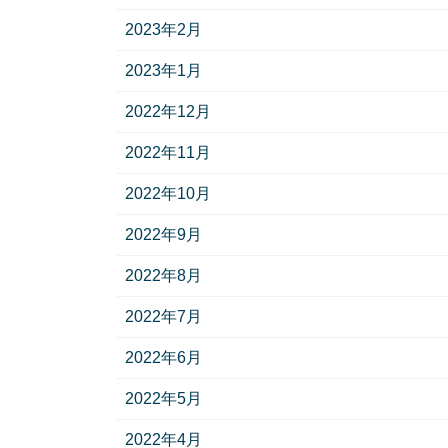
2023年2月
2023年1月
2022年12月
2022年11月
2022年10月
2022年9月
2022年8月
2022年7月
2022年6月
2022年5月
2022年4月