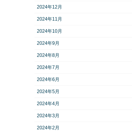
2024年12月
2024年11月
2024年10月
2024年9月
2024年8月
2024年7月
2024年6月
2024年5月
2024年4月
2024年3月
2024年2月