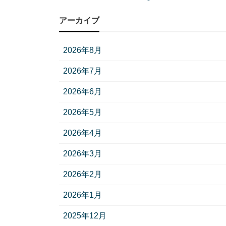
アーカイブ
2026年8月
2026年7月
2026年6月
2026年5月
2026年4月
2026年3月
2026年2月
2026年1月
2025年12月