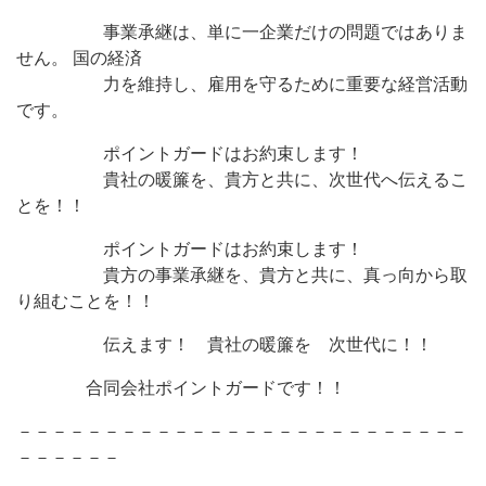
事業承継は、単に一企業だけの問題ではありま
せん。 国の経済
力を維持し、雇用を守るために重要な経営活動
です。
ポイントガードはお約束します！
貴社の暖簾を、貴方と共に、次世代へ伝えるこ
とを！！
ポイントガードはお約束します！
貴方の事業承継を、貴方と共に、真っ向から取
り組むことを！！
伝えます！ 貴社の暖簾を 次世代に！！
合同会社ポイントガードです！！
－－－－－－－－－－－－－－－－－－－－－－－－－－
－－－－－－