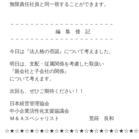
無限責任社員と同一視することができます。
－－－－－－－－－－－－－－－－－－－－－
編 集 後 記
－－－－－－－－－－－－－－－－－－－－－
今日は『法人格の否認』について考えました。
明日は、支配・従属関係を考慮した取扱い
『親会社と子会社の関係』
について考えます。
次回も、ぜひご期待ください！！
日本経営管理協会
中小企業活性化支援協議会
Ｍ＆Ａスペシャリスト 荒蒔 良和
☆★☆★☆★☆★☆★☆★☆★☆★☆★☆★☆★☆★☆★☆