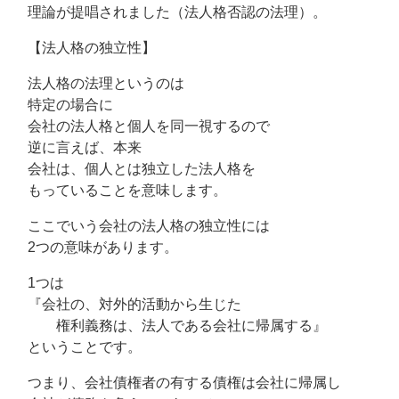
理論が提唱されました（法人格否認の法理）。
【法人格の独立性】
法人格の法理というのは
特定の場合に
会社の法人格と個人を同一視するので
逆に言えば、本来
会社は、個人とは独立した法人格を
もっていることを意味します。
ここでいう会社の法人格の独立性には
2つの意味があります。
1つは
『会社の、対外的活動から生じた
権利義務は、法人である会社に帰属する』
ということです。
つまり、会社債権者の有する債権は会社に帰属し