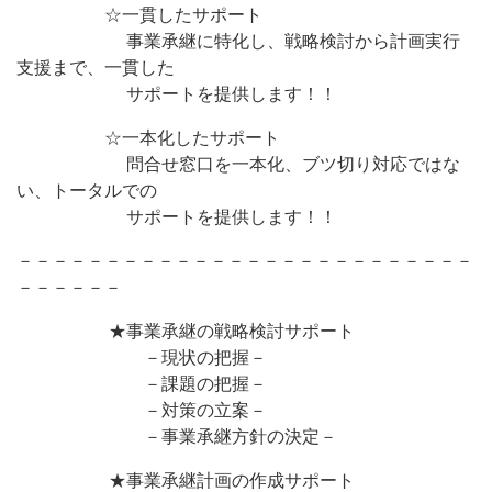
☆一貫したサポート
事業承継に特化し、戦略検討から計画実行
支援まで、一貫した
サポートを提供します！！
☆一本化したサポート
問合せ窓口を一本化、ブツ切り対応ではな
い、トータルでの
サポートを提供します！！
－－－－－－－－－－－－－－－－－－－－－－－－－－
－－－－－－
★事業承継の戦略検討サポート
－現状の把握－
－課題の把握－
－対策の立案－
－事業承継方針の決定－
★事業承継計画の作成サポート