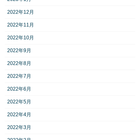
2022年12月
2022年11月
2022年10月
2022年9月
2022年8月
2022年7月
2022年6月
2022年5月
2022年4月
2022年3月