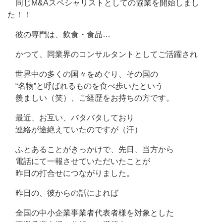
同じM&Aスペシャリストとしての協業を開始しまし
た！！
彼の専門は、飲食・食品…
かつて、同業界のコンサルタントとしてご活躍され
世界中の多くの国々をめぐり、その国の
“名物”と呼ばれるものを食べ歩いたという
羨ましい（笑）、ご経歴をお持ちの方です。
最近、お互い、バタバタしており
連絡が途絶えていたのですが（汗）
ふとあることがきっかけで、先日、当方から
電話にて一報させていただいたことが
昨日の打合せにつながりました。
昨日の、彼からの話によれば
全国の中小企業事業者代表者様を対象とした