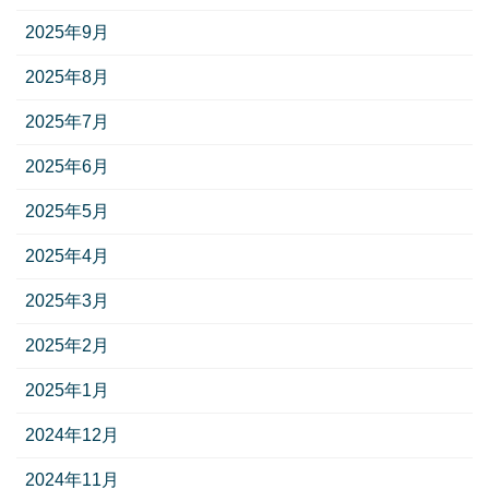
2025年9月
2025年8月
2025年7月
2025年6月
2025年5月
2025年4月
2025年3月
2025年2月
2025年1月
2024年12月
2024年11月