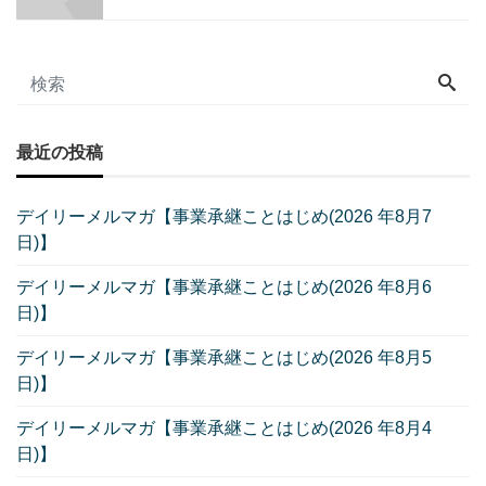
最近の投稿
デイリーメルマガ【事業承継ことはじめ(2026 年8月7
日)】
デイリーメルマガ【事業承継ことはじめ(2026 年8月6
日)】
デイリーメルマガ【事業承継ことはじめ(2026 年8月5
日)】
デイリーメルマガ【事業承継ことはじめ(2026 年8月4
日)】