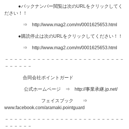
●バックナンバー閲覧は次のURLをクリックしてく
ださい！！
⇒ http://www.mag2.com/m/0001625653.html
●購読停止は次のURLをクリックしてください！！
⇒ http://www.mag2.com/m/0001625653.html
－－－－－－－－－－－－－－－－－－－－－－－－－－
－－－－－－
合同会社ポイントガード
公式ホームページ ⇒ http://事業承継.jp.net/
フェイスブック ⇒
www.facebook.com/aramaki.pointguard
－－－－－－－－－－－－－－－－－－－－－－－－－－
－－－－－－