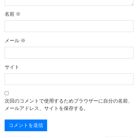
名前
※
メール
※
サイト
次回のコメントで使用するためブラウザーに自分の名前、
メールアドレス、サイトを保存する。