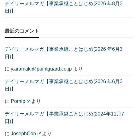
デイリーメルマガ【事業承継ことはじめ(2026 年8月3
日)】
最近のコメント
デイリーメルマガ【事業承継ことはじめ(2026 年6月3
日)】
に
y.aramaki@pointguard.co.jp
より
デイリーメルマガ【事業承継ことはじめ(2026 年6月3
日)】
に
Pornip
より
デイリーメルマガ【事業承継ことはじめ(2024年11月7
日)】
に
JosephCon
より