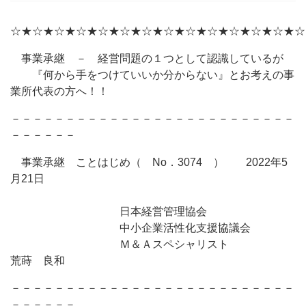
☆★☆★☆★☆★☆★☆★☆★☆★☆★☆★☆★☆★☆★☆
事業承継 － 経営問題の１つとして認識しているが
『何から手をつけていいか分からない』とお考えの事
業所代表の方へ！！
－－－－－－－－－－－－－－－－－－－－－－－－－－
－－－－－－
事業承継 ことはじめ（ No．3074 ） 2022年5
月21日
日本経営管理協会
中小企業活性化支援協議会
Ｍ＆Ａスペシャリスト
荒蒔 良和
－－－－－－－－－－－－－－－－－－－－－－－－－－
－－－－－－