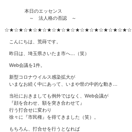
本日のエッセンス
～ 法人格の否認 ～
☆★☆★☆★☆★☆★☆★☆★☆★☆★☆★☆★☆★☆★☆
こんにちは、荒蒔です。
昨日は、埼玉県さいたま市へ…（笑）
Web会議を1件。
新型コロナウイルス感染拡大が
いまなお続く中にあって、いまや世の中的な動き…
当社におきましても例外ではなく、Web会議が
『顔を合わせ、額を突き合わせて』
行う打合せに変わり
徐々に『市民権』を得てきました（笑）。
もちろん、打合せを行うとなれば