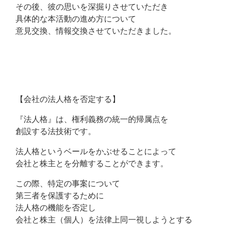
その後、彼の思いを深掘りさせていただき
具体的な本活動の進め方について
意見交換、情報交換させていただきました。
【会社の法人格を否定する】
『法人格』は、権利義務の統一的帰属点を
創設する法技術です。
法人格というベールをかぶせることによって
会社と株主とを分離することができます。
この際、特定の事案について
第三者を保護するために
法人格の機能を否定し
会社と株主（個人）を法律上同一視しようとする