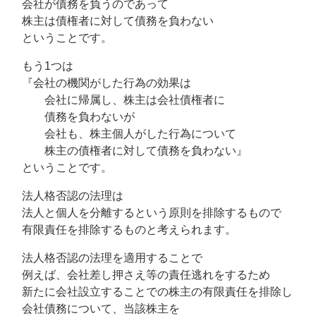
会社が債務を負うのであって
株主は債権者に対して債務を負わない
ということです。
もう1つは
『会社の機関がした行為の効果は
会社に帰属し、株主は会社債権者に
債務を負わないが
会社も、株主個人がした行為について
株主の債権者に対して債務を負わない』
ということです。
法人格否認の法理は
法人と個人を分離するという原則を排除するもので
有限責任を排除するものと考えられます。
法人格否認の法理を適用することで
例えば、会社差し押さえ等の責任逃れをするため
新たに会社設立することでの株主の有限責任を排除し
会社債務について、当該株主を