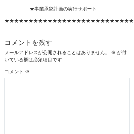
★事業承継計画の実行サポート
★★★★★★★★★★★★★★★★★★★★★★★★★★★
コメントを残す
メールアドレスが公開されることはありません。
※
が付
いている欄は必須項目です
コメント
※