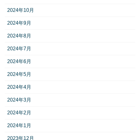
2024年10月
2024年9月
2024年8月
2024年7月
2024年6月
2024年5月
2024年4月
2024年3月
2024年2月
2024年1月
2023年12月