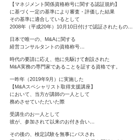
【マネジメント関係資格称号に関する認証規約】
に基づく一定の基準により審査・評価した結果
その基準に適合しているとして
2008年（平成20年）10月10日付けで認証されたもの…
日本で唯一の、M&Aに関する
経営コンサルタントの資格称号…
時代の要請に応え、他に先駆けて創設された
M&A実務の専門家であることを証する資格です。
一昨年（2019年9月）に実施した
【M&Aスペシャリスト取得支援講座】
において、当方が講師の一人として
務めさせていただいた際
受講生のお一人として
彼が、参加されて以来のお付き合い…
その後の、検定試験を無事にパスされ