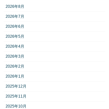
2026年8月
2026年7月
2026年6月
2026年5月
2026年4月
2026年3月
2026年2月
2026年1月
2025年12月
2025年11月
2025年10月