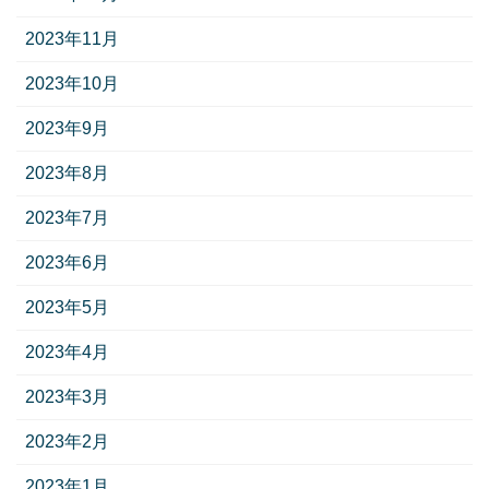
2023年11月
2023年10月
2023年9月
2023年8月
2023年7月
2023年6月
2023年5月
2023年4月
2023年3月
2023年2月
2023年1月