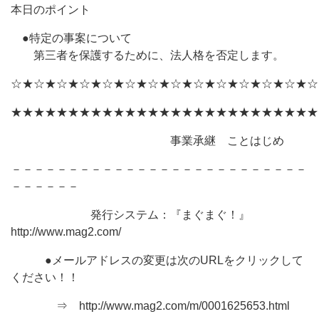
本日のポイント
●特定の事案について
第三者を保護するために、法人格を否定します。
☆★☆★☆★☆★☆★☆★☆★☆★☆★☆★☆★☆★☆★☆
★★★★★★★★★★★★★★★★★★★★★★★★★★★
事業承継 ことはじめ
－－－－－－－－－－－－－－－－－－－－－－－－－－
－－－－－－
発行システム：『まぐまぐ！』
http://www.mag2.com/
●メールアドレスの変更は次のURLをクリックして
ください！！
⇒ http://www.mag2.com/m/0001625653.html