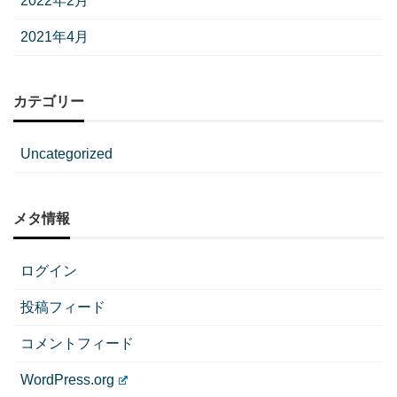
2022年2月
2021年4月
カテゴリー
Uncategorized
メタ情報
ログイン
投稿フィード
コメントフィード
WordPress.org